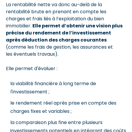
La rentabilité nette va donc au-delà de la
rentabilité brute en prenant en compte les
charges et frais liés à l’exploitation du bien
immobilier.
Elle permet d’obtenir une vision plus
précise du rendement de l’investissement
après déduction des charges courantes
(comme les frais de gestion, les assurances et
les éventuels travaux).
Elle permet d'évaluer :
la viabilité financière à long terme de
l'investissement ;
le rendement réel après prise en compte des
charges fixes et variables ;
la comparaison plus fine entre plusieurs
investissements potentiels en intégrant des coûts