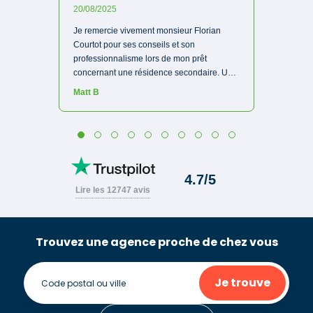
Trouvez une agence proche de chez vous
Je trouve