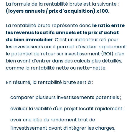
La formule de la rentabilité brute est la suivante :
(loyers annuels / prix d’acquisition) x 100
.
La rentabilité brute représente donc
le ratio entre
les revenus locatifs annuels et le prix d’achat
du bien immobilier
. C’est un indicateur clé pour
les investisseurs car il permet d’évaluer rapidement
le potentiel de retour sur investissement (ROI) d’un
bien avant d’entrer dans des calculs plus détaillés,
comme la rentabilité nette ou nette-nette.
En résumé, la rentabilité brute sert à :
comparer plusieurs investissements potentiels ;
évaluer la viabilité d'un projet locatif rapidement ;
avoir une idée du rendement brut de
l'investissement avant d’intégrer les charges,