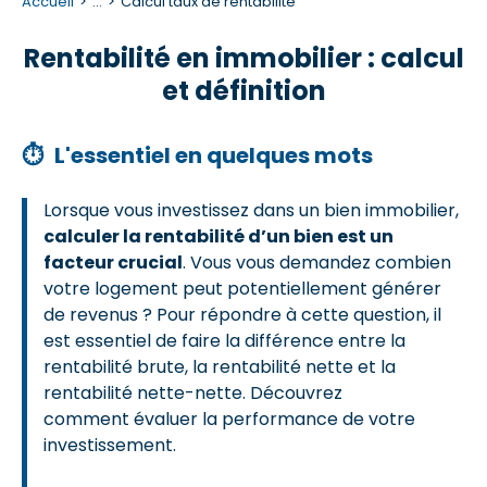
Accueil
...
Calcul taux de rentabilité
Rentabilité en immobilier : calcul
et définition
⏱
L'essentiel en quelques mots
Lorsque vous investissez dans un bien immobilier,
calculer la rentabilité d’un bien est un
facteur crucial
. Vous vous demandez combien
votre logement peut potentiellement générer
de revenus ? Pour répondre à cette question, il
est essentiel de faire la différence entre la
rentabilité brute, la rentabilité nette et la
rentabilité nette-nette. Découvrez
comment évaluer la performance de votre
investissement.