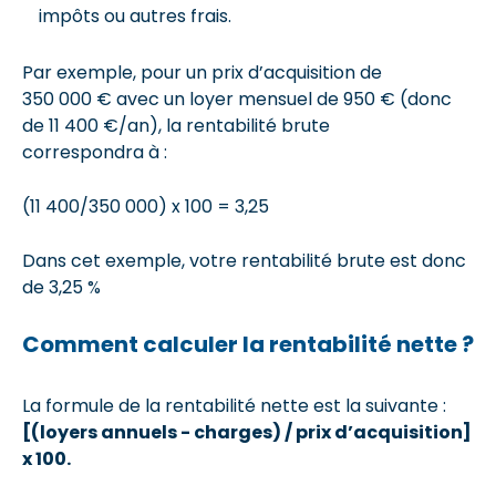
impôts ou autres frais.
Par exemple, pour un prix d’acquisition de
350 000 € avec un loyer mensuel de 950 € (donc
de 11 400 €/an), la rentabilité brute
correspondra à :
(11 400/350 000) x 100 = 3,25
Dans cet exemple, votre rentabilité brute est donc
de 3,25 %
Comment calculer la rentabilité nette ?
La formule de la rentabilité nette est la suivante :
[(loyers annuels - charges) / prix d’acquisition]
x 100.