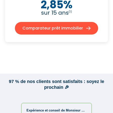
2,85%
sur 15 ans
(1)
Comparateur prêt immobilier