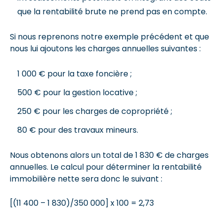
que la rentabilité brute ne prend pas en compte.
Si nous reprenons notre exemple précédent et que
nous lui ajoutons les charges annuelles suivantes :
1 000 € pour la taxe foncière ;
500 € pour la gestion locative ;
250 € pour les charges de copropriété ;
80 € pour des travaux mineurs.
Nous obtenons alors un total de 1 830 € de charges
annuelles. Le calcul pour déterminer la rentabilité
immobilière nette sera donc le suivant :
[(11 400 – 1 830)/350 000] x 100 = 2,73