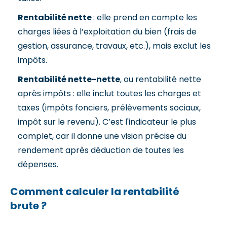
Rentabilité nette
: elle prend en compte les
charges liées à l’exploitation du bien (frais de
gestion, assurance, travaux, etc.), mais exclut les
impôts.
Rentabilité nette-nette
, ou rentabilité nette
après impôts : elle inclut toutes les charges et
taxes (impôts fonciers, prélèvements sociaux,
impôt sur le revenu). C’est l'indicateur le plus
complet, car il donne une vision précise du
rendement après déduction de toutes les
dépenses.
Comment calculer la rentabilité
brute ?