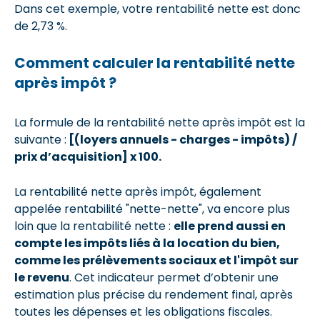
Dans cet exemple, votre rentabilité nette est donc
de 2,73 %.
Comment calculer la rentabilité nette
après impôt ?
La formule de la rentabilité nette après impôt est la
suivante :
[(loyers annuels - charges - impôts) /
prix d’acquisition] x 100.
La rentabilité nette après impôt, également
appelée rentabilité "nette-nette", va encore plus
loin que la rentabilité nette :
elle prend aussi en
compte les impôts liés à la location du bien,
comme les prélèvements sociaux et l'impôt sur
le revenu
. Cet indicateur permet d’obtenir une
estimation plus précise du rendement final, après
toutes les dépenses et les obligations fiscales.