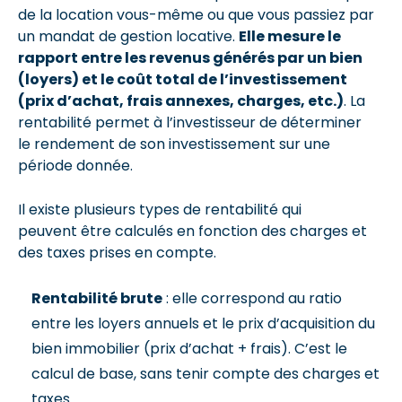
de la location vous-même ou que vous passiez par
un mandat de gestion locative.
Elle mesure le
rapport entre les revenus générés par un bien
(loyers) et le coût total de l’investissement
(prix d’achat, frais annexes, charges, etc.)
. La
rentabilité permet à l’investisseur de déterminer
le rendement de son investissement sur une
période donnée.
Il existe plusieurs types de rentabilité qui
peuvent être calculés en fonction des charges et
des taxes prises en compte.
Rentabilité brute
: elle correspond au ratio
entre les loyers annuels et le prix d’acquisition du
bien immobilier (prix d’achat + frais). C’est le
calcul de base, sans tenir compte des charges et
taxes.