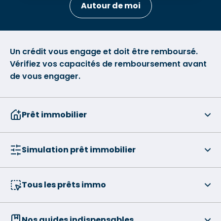
Autour de moi
Un crédit vous engage et doit être remboursé.
Vérifiez vos capacités de remboursement avant
de vous engager.
Prêt immobilier
Simulation prêt immobilier
Tous les prêts immo
Nos guides indispensables