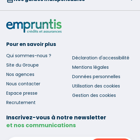
Pour en savoir plus
Qui sommes-nous ?
Déclaration d'accessibilité
Site du Groupe
Mentions légales
Nos agences
Données personnelles
Nous contacter
Utilisation des cookies
Espace presse
Gestion des cookies
Recrutement
Inscrivez-vous à notre newsletter
et nos communications