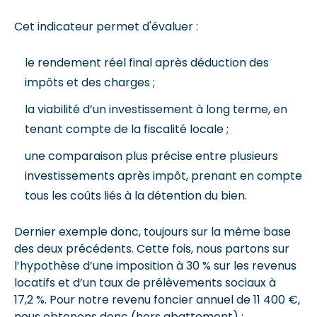
Cet indicateur permet d'évaluer :
le rendement réel final après déduction des
impôts et des charges ;
la viabilité d’un investissement à long terme, en
tenant compte de la fiscalité locale ;
une comparaison plus précise entre plusieurs
investissements après impôt, prenant en compte
tous les coûts liés à la détention du bien.
Dernier exemple donc, toujours sur la même base
des deux précédents. Cette fois, nous partons sur
l’hypothèse d’une imposition à 30 % sur les revenus
locatifs et d’un taux de prélèvements sociaux à
17,2 %. Pour notre revenu foncier annuel de 11 400 €,
nous obtenons donc (hors abattement) :