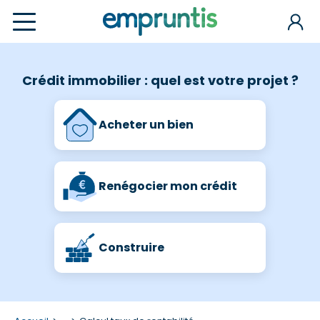
Crédit immobilier : quel est votre projet ?
Acheter un bien
Renégocier mon crédit
Construire