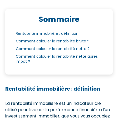
Sommaire
Rentabilité immobilière : définition
Comment calculer la rentabilité brute ?
Comment calculer la rentabilité nette ?
Comment calculer la rentabilité nette après
impôt ?
Rentabilité immobilière : définition
La rentabilité immobilière est un indicateur clé
utilisé pour évaluer la performance financière d’un
investissement immobilier, que vous vous occupiez