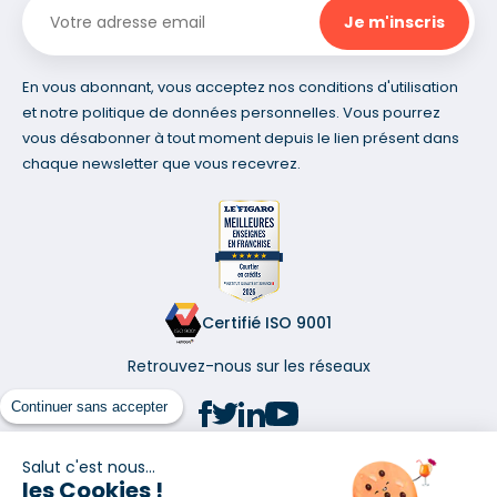
En vous abonnant, vous acceptez nos conditions d'utilisation
et notre politique de données personnelles. Vous pourrez
vous désabonner à tout moment depuis le lien présent dans
chaque newsletter que vous recevrez.
Certifié ISO 9001
Retrouvez-nous sur les réseaux
Continuer sans accepter
Salut c'est nous...
les Cookies !