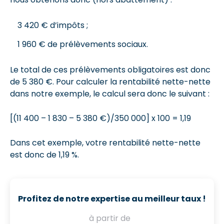
3 420 € d’impôts ;
1 960 € de prélèvements sociaux.
Le total de ces prélèvements obligatoires est donc
de 5 380 €. Pour calculer la rentabilité nette-nette
dans notre exemple, le calcul sera donc le suivant :
[(11 400 – 1 830 – 5 380 €)/350 000] x 100 = 1,19
Dans cet exemple, votre rentabilité nette-nette
est donc de 1,19 %.
Profitez de notre expertise au meilleur taux !
à partir de