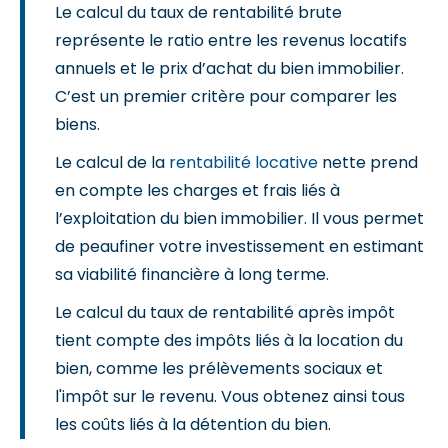
Le calcul du taux de rentabilité brute
représente le ratio entre les revenus locatifs
annuels et le prix d’achat du bien immobilier.
C’est un premier critère pour comparer les
biens.
Le calcul de la
rentabilité locative
nette prend
en compte les charges et frais liés à
l’exploitation du bien immobilier. Il vous permet
de peaufiner votre investissement en estimant
sa viabilité financière à long terme.
Le calcul du taux de rentabilité après impôt
tient compte des impôts liés à la location du
bien, comme les prélèvements sociaux et
l'impôt sur le revenu. Vous obtenez ainsi tous
les coûts liés à la détention du bien.