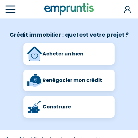
Crédit immobilier : quel est votre projet ?
Acheter un bien
Renégocier mon crédit
Construire