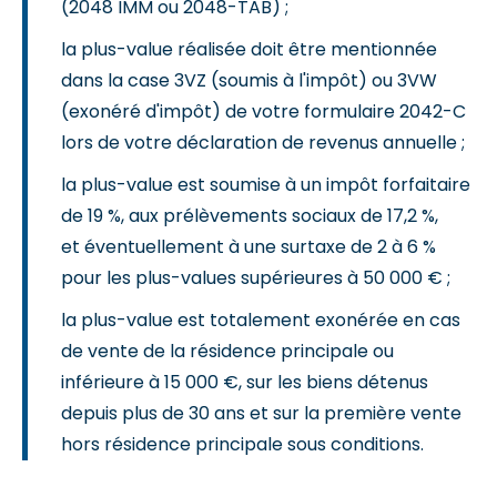
(2048 IMM ou 2048-TAB) ;
la plus-value réalisée doit être mentionnée
dans la case 3VZ (soumis à l'impôt) ou 3VW
(exonéré d'impôt) de votre formulaire 2042-C
lors de votre déclaration de revenus annuelle ;
la plus-value est soumise à un impôt forfaitaire
de 19 %, aux prélèvements sociaux de 17,2 %,
et éventuellement à une surtaxe de 2 à 6 %
pour les plus-values supérieures à 50 000 € ;
la plus-value est totalement exonérée en cas
de vente de la résidence principale ou
inférieure à 15 000 €, sur les biens détenus
depuis plus de 30 ans et sur la première vente
hors résidence principale sous conditions.