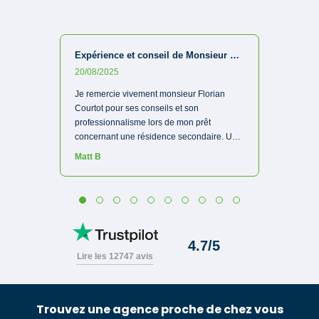
Trouvez une agence proche de chez vous