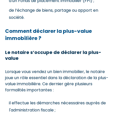
d'un Fonds de placement immobilier (FPI) ;
de l’échange de biens, partage ou apport en
société.
Comment déclarer la plus-value
immobilière ?
Le notaire s’occupe de déclarer la plus-
value
Lorsque vous vendez un bien immobilier, le notaire
joue un rôle essentiel dans la déclaration de la plus-
value immobilière. Ce dernier gère plusieurs
formalités importantes :
il effectue les démarches nécessaires auprès de
l'administration fiscale ;