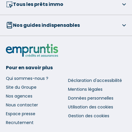
Tous les prêts immo
Nos guides indispensables
Pour en savoir plus
Qui sommes-nous ?
Déclaration d'accessibilité
Site du Groupe
Mentions légales
Nos agences
Données personnelles
Nous contacter
Utilisation des cookies
Espace presse
Gestion des cookies
Recrutement