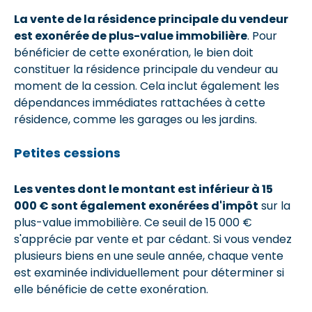
La vente de la résidence principale du vendeur
est exonérée de plus-value immobilière
. Pour
bénéficier de cette exonération, le bien doit
constituer la résidence principale du vendeur au
moment de la cession. Cela inclut également les
dépendances immédiates rattachées à cette
résidence, comme les garages ou les jardins.
Petites cessions
Les ventes dont le montant est inférieur à 15
000 € sont également exonérées d'impôt
sur la
plus-value immobilière. Ce seuil de 15 000 €
s'apprécie par vente et par cédant. Si vous vendez
plusieurs biens en une seule année, chaque vente
est examinée individuellement pour déterminer si
elle bénéficie de cette exonération.