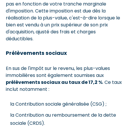
pas en fonction de votre tranche marginale
d'imposition. Cette imposition est due dès la
réalisation de la plus-value, c'est-à-dire lorsque le
bien est vendu à un prix supérieur de son prix
d'acquisition, ajusté des frais et charges
déductibles.
Prélèvements sociaux
En sus de l'impôt sur le revenu, les plus-values
immobilières sont également soumises aux
prélèvements sociaux au taux de 17,2 %
. Ce taux
inclut notamment :
la Contribution sociale généralisée (CSG) ;
la Contribution au remboursement de la dette
sociale (CRDS).