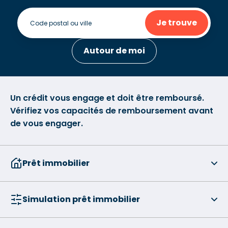
Je trouve
Autour de moi
Un crédit vous engage et doit être remboursé.
Vérifiez vos capacités de remboursement avant
de vous engager.
Prêt immobilier
Simulation prêt immobilier