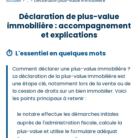
Accueil
...
Déclaration plus-value immobilière
Déclaration de plus-value
immobilière : accompagnement
et explications
⏱
L'essentiel en quelques mots
Comment déclarer une plus-value immobilière ?
La déclaration de la plus-value immobilière est
une étape clé, notamment lors de la vente ou de
la cession de droits sur un bien immobilier. Voici
les points principaux à retenir :
le notaire effectue les démarches initiales
auprès de l'administration fiscale, calcule la
plus-value et utilise le formulaire adéquat