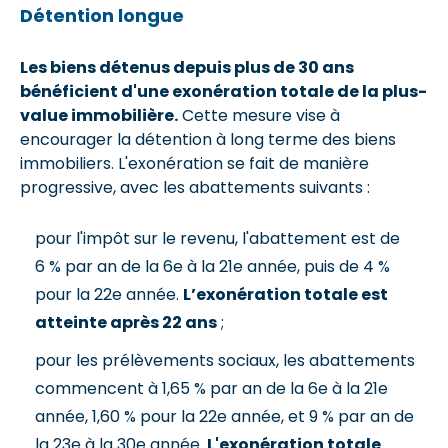
Détention longue
Les biens détenus depuis plus de 30 ans
bénéficient d'une exonération totale de la plus-
value immobilière.
Cette mesure vise à
encourager la détention à long terme des biens
immobiliers. L'exonération se fait de manière
progressive, avec les abattements suivants :
pour l'impôt sur le revenu, l'abattement est de
6 % par an de la 6e à la 21e année, puis de 4 %
pour la 22e année.
L’exonération totale est
atteinte après 22 ans
;
pour les prélèvements sociaux, les abattements
commencent à 1,65 % par an de la 6e à la 21e
année, 1,60 % pour la 22e année, et 9 % par an de
la 23e à la 30e année.
L'exonération totale