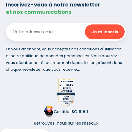
Inscrivez-vous à notre newsletter
et nos communications
En vous abonnant, vous acceptez nos conditions d'utilisation
et notre politique de données personnelles. Vous pourrez
vous désabonner à tout moment depuis le lien présent dans
chaque newsletter que vous recevrez.
Certifié ISO 9001
Retrouvez-nous sur les réseaux