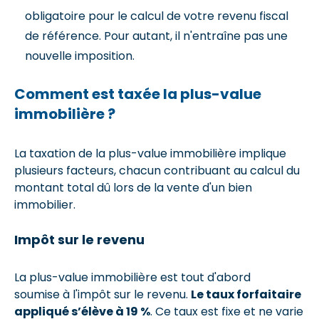
obligatoire pour le calcul de votre revenu fiscal
de référence. Pour autant, il n'entraîne pas une
nouvelle imposition.
Comment est taxée la plus-value
immobilière ?
La taxation de la plus-value immobilière implique
plusieurs facteurs, chacun contribuant au calcul du
montant total dû lors de la vente d'un bien
immobilier.
Impôt sur le revenu
La plus-value immobilière est tout d'abord
soumise à l'impôt sur le revenu.
Le taux forfaitaire
appliqué s’élève à 19 %
. Ce taux est fixe et ne varie