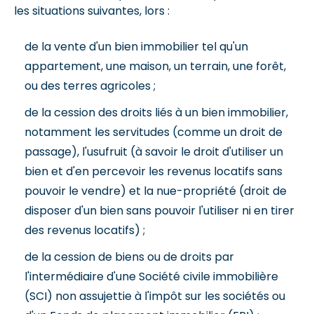
les situations suivantes, lors :
de la vente d'un bien immobilier tel qu'un
appartement, une maison, un terrain, une forêt,
ou des terres agricoles ;
de la cession des droits liés à un bien immobilier,
notamment les servitudes (comme un droit de
passage), l'usufruit (à savoir le droit d'utiliser un
bien et d'en percevoir les revenus locatifs sans
pouvoir le vendre) et la nue-propriété (droit de
disposer d'un bien sans pouvoir l'utiliser ni en tirer
des revenus locatifs) ;
de la cession de biens ou de droits par
l'intermédiaire d'une Société civile immobilière
(SCI) non assujettie à l'impôt sur les sociétés ou