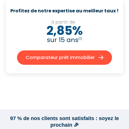
Profitez de notre expertise au meilleur taux !
à partir de
2,85%
sur 15 ans
(1)
Comparateur prêt immobilier