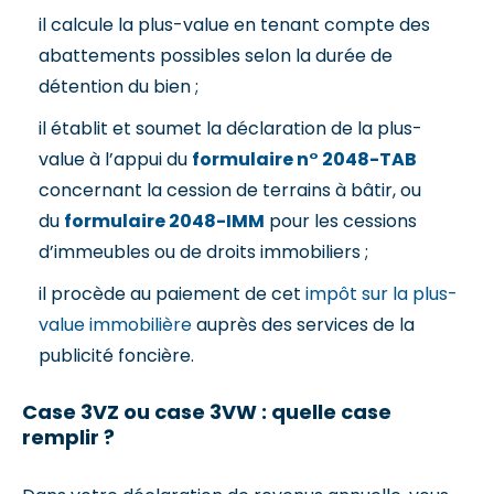
il calcule la plus-value en tenant compte des
abattements possibles selon la durée de
détention du bien ;
il établit et soumet la déclaration de la plus-
value à l’appui du
formulaire n° 2048-TAB
concernant la cession de terrains à bâtir, ou
du
formulaire 2048-IMM
pour les cessions
d’immeubles ou de droits immobiliers ;
il procède au paiement de cet
impôt sur la plus-
value immobilière
auprès des services de la
publicité foncière.
Case 3VZ ou case 3VW : quelle case
remplir ?