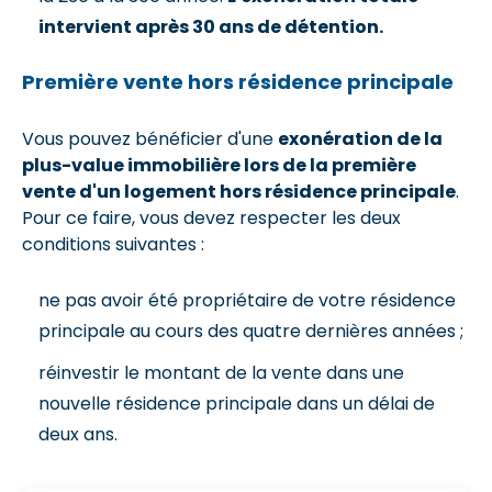
intervient après 30 ans de détention.
Première vente hors résidence principale
Vous pouvez bénéficier d'une
exonération de la
plus-value immobilière lors de la première
vente d'un logement hors résidence principale
.
Pour ce faire, vous devez respecter les deux
conditions suivantes :
ne pas avoir été propriétaire de votre résidence
principale au cours des quatre dernières années ;
réinvestir le montant de la vente dans une
nouvelle résidence principale dans un délai de
deux ans.