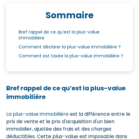
Sommaire
Bref rappel de ce qu’est la plus-value
immobilière
Comment déclarer la plus-value immobilière ?
Comment est taxée la plus-value immobilière ?
Bref rappel de ce qu’est la plus-value
immobilière
La plus-value immobilière
est la différence entre le
prix de vente et le prix d'acquisition d'un bien
immobilier, ajustée des frais et des charges
déductibles. Cette plus-value est imposable dans