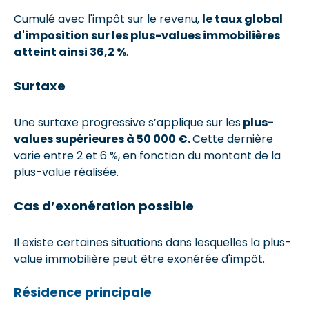
Cumulé avec l'impôt sur le revenu,
le taux global
d'imposition sur les plus-values immobilières
atteint ainsi 36,2 %
.
Surtaxe
Une surtaxe progressive s’applique sur les
plus-
values supérieures à 50 000 €.
Cette dernière
varie entre 2 et 6 %, en fonction du montant de la
plus-value réalisée.
Cas d’exonération possible
Il existe certaines situations dans lesquelles la plus-
value immobilière peut être exonérée d'impôt.
Résidence principale