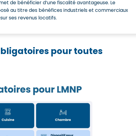
et de bénéficier d’une fiscalité avantageuse. Le
osé au titre des bénéfices industriels et commerciaux
e sur ses revenus locatifs.
obligatoires pour toutes