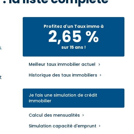
Profitez d'un Taux immo à
2,65 %
s
.
sur 15 ans !
Meilleur taux immobilier actuel
Historique des taux immobiliers
t
Je fais une simulation de crédit
immobilier
Calcul des mensualités
Simulation capacité d'emprunt