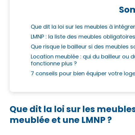
So
Que dit la loi sur les meubles à intég
LMNP : la liste des meubles obligatoir
Que risque le bailleur si des meubles
Location meublée : qui du bailleur ou d
fonctionne plus ?
7 conseils pour bien équiper votre lo
Que dit la loi sur les meuble
meublée et une LMNP ?