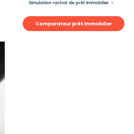
Simulation rachat de prêt immobilier
Comparateur prêt immobilier