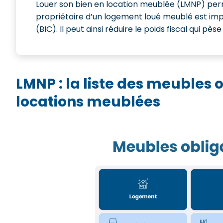
Louer son bien en location meublée (LMNP) perm
propriétaire d’un logement loué meublé est imp
(BIC). Il peut ainsi réduire le poids fiscal qui pès
LMNP : la liste des meubles 
locations meublées