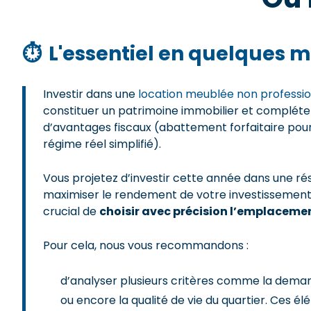
⏱
L'essentiel en quelques m
Investir dans une
location meublée non professi
constituer un patrimoine immobilier et compléter
d’avantages fiscaux (abattement forfaitaire pou
régime réel simplifié).
Vous projetez d’investir cette année dans une rés
maximiser le rendement de votre investissement et
crucial de
choisir avec précision l’emplaceme
Pour cela, nous vous recommandons :
d’analyser plusieurs critères comme la demand
ou encore la qualité de vie du quartier. Ces élé