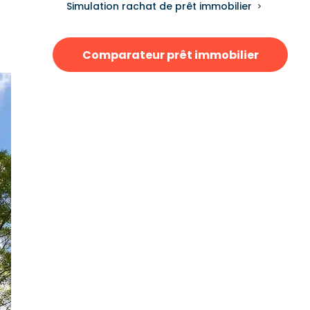
Simulation rachat de prêt immobilier
Comparateur prêt immobilier