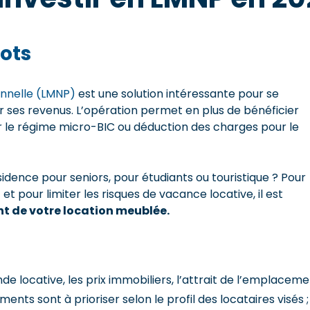
ots
onnelle (LMNP)
est une solution intéressante pour se
 ses revenus. L’opération permet en plus de bénéficier
r le régime micro-BIC ou déduction des charges pour le
idence pour seniors, pour étudiants ou touristique ? Pour
 pour limiter les risques de vacance locative, il est
nt de votre location meublée.
e locative, les prix immobiliers, l’attrait de l’emplacem
ments sont à prioriser selon le profil des locataires visés ;