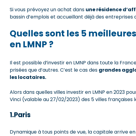
Si vous prévoyez un achat dans
une résidence d’aff
bassin d’emplois et accueillant déjà des entreprises
Quelles sont les 5 meilleures
en LMNP ?
Il est possible d’investir en LMNP dans toute la Franc
prisées que d’autres. C’est le cas des
grandes agglo
les locataires.
Alors dans quelles villes investir en LMNP en 2023 po
Vinci (valable au 27/02/2023) des 5 villes françaises 
1.Paris
Dynamique à tous points de vue, la capitale arrive e