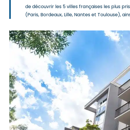
de découvrir les 5 villes françaises les plus p
(Paris, Bordeaux, Lille, Nantes et Toulouse), ain