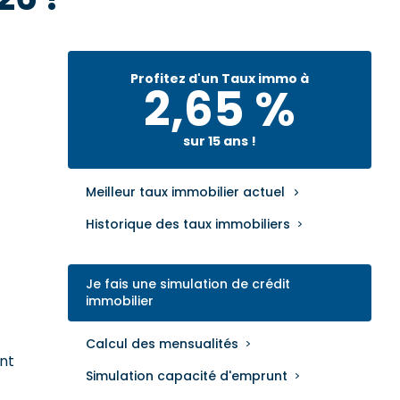
Profitez d'un Taux immo à
2,65 %
sur 15 ans !
Meilleur taux immobilier actuel
Historique des taux immobiliers
Je fais une simulation de crédit
immobilier
Calcul des mensualités
ent
Simulation capacité d'emprunt