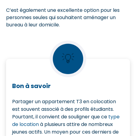
C’est également une excellente option pour les
personnes seules qui souhaitent aménager un
bureau à leur domicile.
💡
Bon à savoir
Partager un appartement T3 en colocation
est souvent associé à des profils étudiants.
Pourtant, il convient de souligner que ce
type
de location
à plusieurs attire de nombreux
jeunes actifs. Un moyen pour ces derniers de