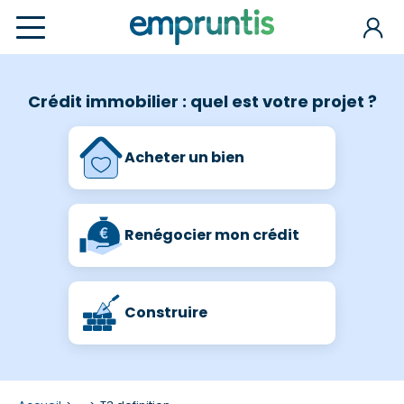
Crédit immobilier : quel est votre projet ?
Acheter un bien
Renégocier mon crédit
Construire