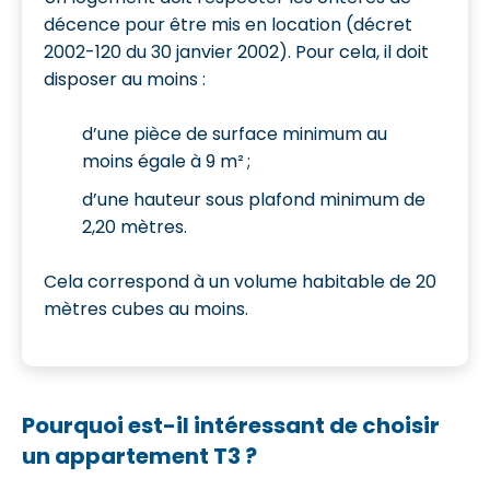
décence pour être mis en location (décret
2002-120 du 30 janvier 2002). Pour cela, il doit
disposer au moins :
d’une pièce de surface minimum au
moins égale à 9 m² ;
d’une hauteur sous plafond minimum de
2,20 mètres.
Cela correspond à un volume habitable de 20
mètres cubes au moins.
Pourquoi est-il intéressant de choisir
un appartement T3 ?