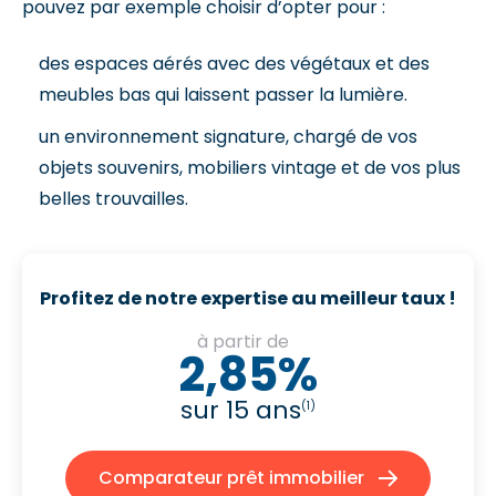
pouvez par exemple choisir d’opter pour :
des espaces aérés avec des végétaux et des
meubles bas qui laissent passer la lumière.
un environnement signature, chargé de vos
objets souvenirs, mobiliers vintage et de vos plus
belles trouvailles.
Profitez de notre expertise au meilleur taux !
à partir de
2,85%
sur 15 ans
(1)
Comparateur prêt immobilier