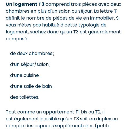
Un logement T3
comprend trois pièces avec deux
chambres en plus d’un salon ou séjour. La lettre T
définit le nombre de pièces de vie en immobilier. Si
vous n’êtes pas habitué à cette typologie de
logement, sachez donc qu’un T3 est généralement
composé :
de deux chambres ;
d’un séjour/salon ;
d’une cuisine ;
d’une salle de bain ;
des toilettes.
Tout comme un appartement T1 bis ou T2, il
est également possible qu’un T3 soit en duplex ou
compte des espaces supplémentaires (petite