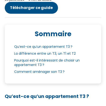
Télécharger ce guide
Sommaire
Qu’est-ce qu’un appartement T3 ?
La différence entre un T3, un T1 et T2
Pourquoi est-il intéressant de choisir un
appartement T3 ?
Comment aménager son T3 ?
Qu’est-ce qu’un appartement T3 ?