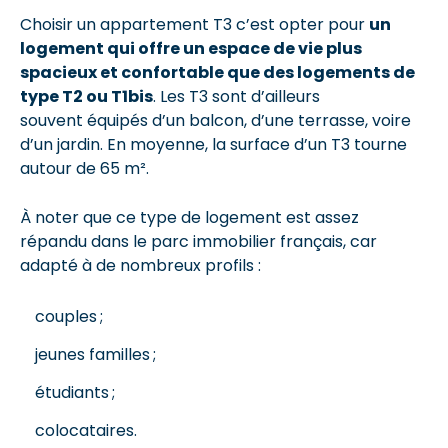
Choisir un appartement T3 c’est opter pour
un
logement qui offre un espace de vie plus
spacieux et confortable que des logements de
type T2 ou T1bis
. Les T3 sont d’ailleurs
souvent équipés d’un balcon, d’une terrasse, voire
d’un jardin. En moyenne, la surface d’un T3 tourne
autour de 65 m².
À noter que ce type de logement est assez
répandu dans le parc immobilier français, car
adapté à de nombreux profils :
couples ;
jeunes familles ;
étudiants ;
colocataires.