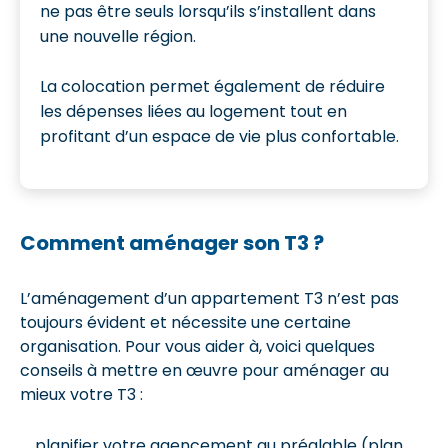
ne pas être seuls lorsqu’ils s’installent dans
une nouvelle région.
La colocation permet également de réduire
les dépenses liées au logement tout en
profitant d’un espace de vie plus confortable.
Comment aménager son T3 ?
L’aménagement d’un appartement T3 n’est pas
toujours évident et nécessite une certaine
organisation. Pour vous aider à, voici quelques
conseils à mettre en œuvre pour aménager au
mieux votre T3 :
planifier votre agencement au préalable (plan