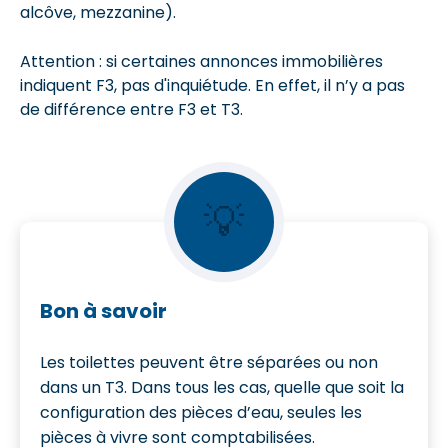
alcôve, mezzanine).
Attention : si certaines annonces immobilières
indiquent F3, pas d'inquiétude. En effet, il n’y a pas
de différence entre F3 et T3.
💡
Bon à savoir
Les toilettes peuvent être séparées ou non
dans un T3. Dans tous les cas, quelle que soit la
configuration des pièces d’eau, seules les
pièces à vivre sont comptabilisées.