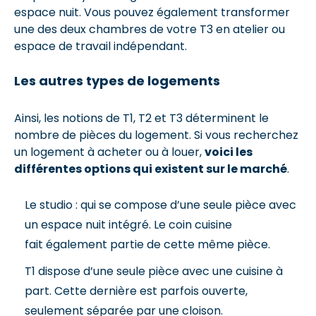
espace nuit. Vous pouvez également transformer
une des deux chambres de votre T3 en atelier ou
espace de travail indépendant.
Les autres types de logements
Ainsi, les notions de T1, T2 et T3 déterminent le
nombre de pièces du logement. Si vous recherchez
un logement à acheter ou à louer,
voici les
différentes options qui existent sur le marché
.
Le studio : qui se compose d’une seule pièce avec
un espace nuit intégré. Le coin cuisine
fait également partie de cette même pièce.
T1 dispose d’une seule pièce avec une cuisine à
part. Cette dernière est parfois ouverte,
seulement séparée par une cloison.