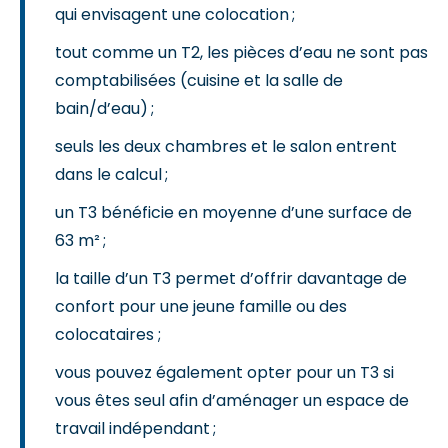
qui envisagent une colocation ;
tout comme un T2, les pièces d’eau ne sont pas
comptabilisées (cuisine et la salle de
bain/d’eau) ;
seuls les deux chambres et le salon entrent
dans le calcul ;
un T3 bénéficie en moyenne d’une surface de
63 m² ;
la taille d’un T3 permet d’offrir davantage de
confort pour une jeune famille ou des
colocataires ;
vous pouvez également opter pour un T3 si
vous êtes seul afin d’aménager un espace de
travail indépendant ;