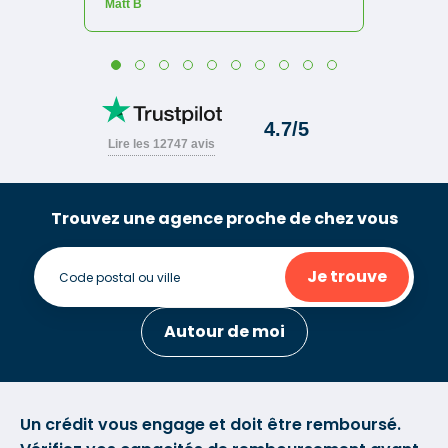
Trouvez une agence proche de chez vous
Je trouve
Autour de moi
Un crédit vous engage et doit être remboursé.