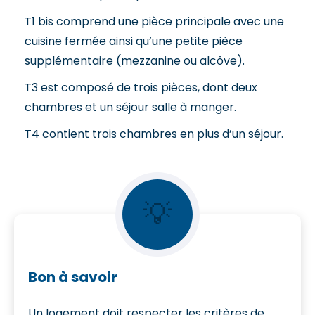
T1 bis comprend une pièce principale avec une
cuisine fermée ainsi qu’une petite pièce
supplémentaire (mezzanine ou alcôve).
T3 est composé de trois pièces, dont deux
chambres et un séjour salle à manger.
T4 contient trois chambres en plus d’un séjour.
💡
Bon à savoir
Un logement doit respecter les critères de