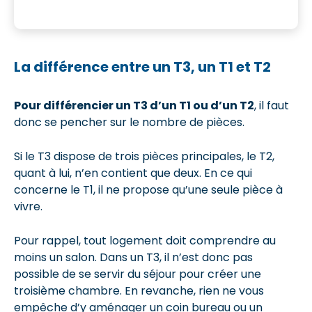
La différence entre un T3, un T1 et T2
Pour différencier un T3 d’un T1 ou d’un T2
, il faut
donc se pencher sur le nombre de pièces.
Si le T3 dispose de trois pièces principales, le T2,
quant à lui, n’en contient que deux. En ce qui
concerne le T1, il ne propose qu’une seule pièce à
vivre.
Pour rappel, tout logement doit comprendre au
moins un salon. Dans un T3, il n’est donc pas
possible de se servir du séjour pour créer une
troisième chambre. En revanche, rien ne vous
empêche d’y aménager un coin bureau ou un