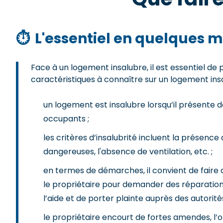
⏱
L'essentiel en quelques m
Face à un logement insalubre, il est essentiel de
caractéristiques à connaître sur un logement insa
un logement est insalubre lorsqu’il présente d
occupants ;
les critères d’insalubrité incluent la présence 
dangereuses, l'absence de ventilation, etc. ;
en termes de démarches, il convient de faire 
le propriétaire pour demander des réparations
l’aide et de porter plainte auprès des autorités
le propriétaire encourt de fortes amendes, l’ob