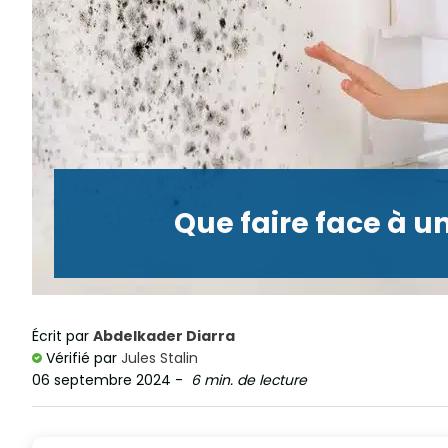
Que faire face à u
Écrit par
Abdelkader Diarra
Vérifié par
Jules Stalin
06 septembre 2024
-
6 min. de lecture