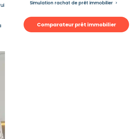
Simulation rachat de prêt immobilier
ui
Comparateur prêt immobilier
a