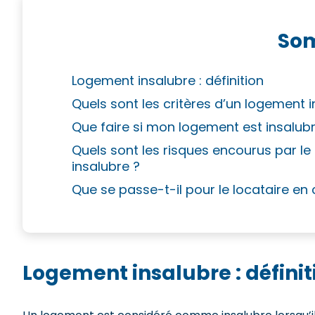
So
Logement insalubre : définition
Quels sont les critères d’un logement i
Que faire si mon logement est insalub
Quels sont les risques encourus par le
insalubre ?
Que se passe-t-il pour le locataire en 
Logement insalubre : défini