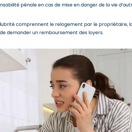
onsabilité pénale en cas de mise en danger de la vie d’autr
lubrité comprennent le relogement par le propriétaire, l
ilité de demander un remboursement des loyers.