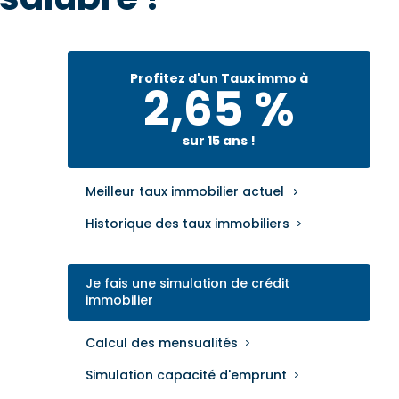
Profitez d'un Taux immo à
2,65 %
sur 15 ans !
Meilleur taux immobilier actuel
Historique des taux immobiliers
Je fais une simulation de crédit
immobilier
Calcul des mensualités
Simulation capacité d'emprunt