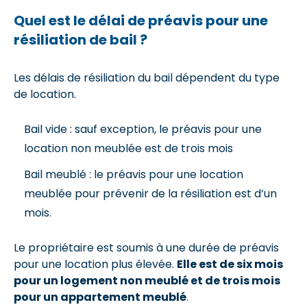
Quel est le délai de préavis pour une
résiliation de bail ?
Les délais de résiliation du bail dépendent du type
de location.
Bail vide : sauf exception, le préavis pour une
location non meublée est de trois mois
Bail meublé : le préavis pour une location
meublée pour prévenir de la résiliation est d’un
mois.
Le propriétaire est soumis à une durée de préavis
pour une location plus élevée.
Elle est de six mois
pour un logement non meublé et de trois mois
pour un appartement meublé
.