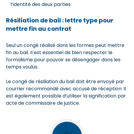
l’identité des deux parties.
Résiliation de bail : lettre type pour
mettre fin au contrat
Seul un congé réalisé dans les formes peut mettre
fin au bail. Il est essentiel de bien respecter le
formalisme pour pouvoir se désengager dans les
temps voulus.
Le congé de résiliation du bail doit être envoyé par
courrier recommandé avec accusé de réception. Il
est également possible d’utiliser la signification par
acte de commissaire de justice.