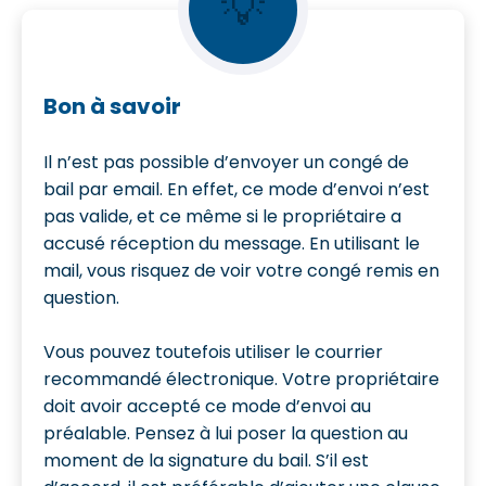
💡
Bon à savoir
Il n’est pas possible d’envoyer un congé de
bail par email. En effet, ce mode d’envoi n’est
pas valide, et ce même si le propriétaire a
accusé réception du message. En utilisant le
mail, vous risquez de voir votre congé remis en
question.
Vous pouvez toutefois utiliser le courrier
recommandé électronique. Votre propriétaire
doit avoir accepté ce mode d’envoi au
préalable. Pensez à lui poser la question au
moment de la signature du bail. S’il est