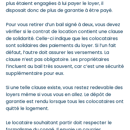
plus étaient engagées à lui payer le loyer, il
disposait donc de plus de garantie à être payé.
Pour vous retirer d’un bail signé à deux, vous devez
vérifier si le contrat de location contient une clause
de solidarité. Celle-ci indique que les colocataires
sont solidaires des paiements du loyer. Si l’un fait
défaut, l’autre doit assurer les versements. La
clause n’est pas obligatoire. Les propriétaires
l’incluent au bail très souvent, car c’est une sécurité
supplémentaire pour eux.
Si une telle clause existe, vous restez redevable des
loyers même si vous vous en allez. Le dépôt de
garantie est rendu lorsque tous les colocataires ont
quitté le logement.
Le locataire souhaitant partir doit respecter le
formalisme du congé. Il envoie un courrier