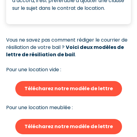
d’accord, il est préférable d’ajouter une clause
sur le sujet dans le contrat de location.
Vous ne savez pas comment rédiger le courrier de
résiliation de votre bail ?
Voici deux modèles de
lettre de résiliation de bail
.
Pour une location vide :
Télécharez notre modèle de lettre
Pour une location meublée :
Télécharez notre modèle de lettre