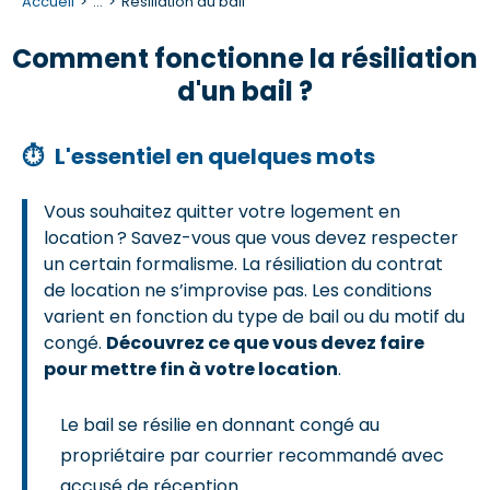
Accueil
...
Résiliation du bail
Comment fonctionne la résiliation
d'un bail ?
⏱
L'essentiel en quelques mots
Vous souhaitez quitter votre logement en
location ? Savez-vous que vous devez respecter
un certain formalisme. La résiliation du contrat
de location ne s’improvise pas. Les conditions
varient en fonction du type de bail ou du motif du
congé.
Découvrez ce que vous devez faire
pour mettre fin à votre location
.
Le bail se résilie en donnant congé au
propriétaire par courrier recommandé avec
accusé de réception.