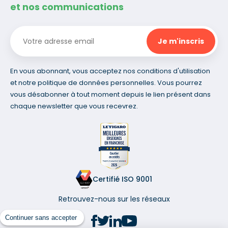
et nos communications
En vous abonnant, vous acceptez nos conditions d'utilisation
et notre politique de données personnelles. Vous pourrez
vous désabonner à tout moment depuis le lien présent dans
chaque newsletter que vous recevrez.
Certifié ISO 9001
Retrouvez-nous sur les réseaux
Continuer sans accepter