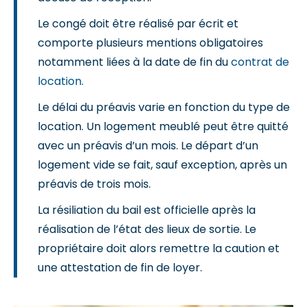
Le congé doit être réalisé par écrit et
comporte plusieurs mentions obligatoires
notamment liées à la date de fin du
contrat de
location
.
Le délai du préavis varie en fonction du type de
location. Un logement meublé peut être quitté
avec un préavis d’un mois. Le départ d’un
logement vide se fait, sauf exception, après un
préavis de trois mois.
La résiliation du bail est officielle après la
réalisation de l’état des lieux de sortie. Le
propriétaire doit alors remettre la caution et
une attestation de fin de loyer.