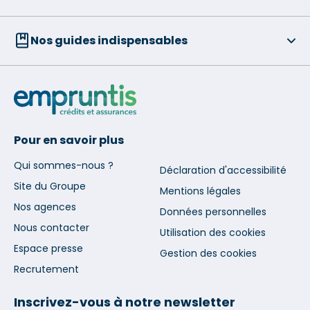
Nos guides indispensables
Pour en savoir plus
Qui sommes-nous ?
Déclaration d'accessibilité
Site du Groupe
Mentions légales
Nos agences
Données personnelles
Nous contacter
Utilisation des cookies
Espace presse
Gestion des cookies
Recrutement
Inscrivez-vous à notre newsletter