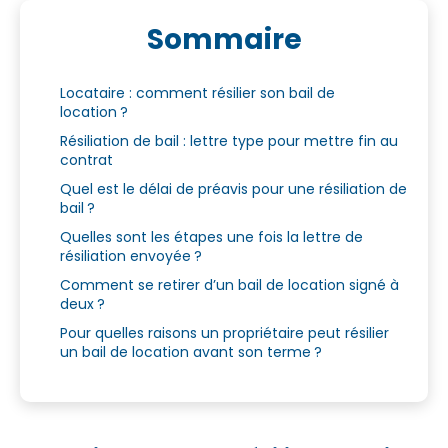
Sommaire
Locataire : comment résilier son bail de
location ?
Résiliation de bail : lettre type pour mettre fin au
contrat
Quel est le délai de préavis pour une résiliation de
bail ?
Quelles sont les étapes une fois la lettre de
résiliation envoyée ?
Comment se retirer d’un bail de location signé à
deux ?
Pour quelles raisons un propriétaire peut résilier
un bail de location avant son terme ?