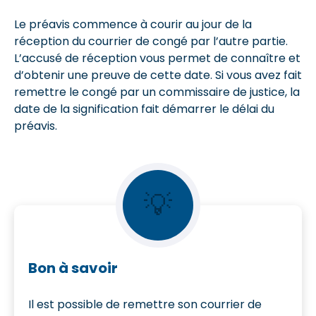
Le préavis commence à courir au jour de la
réception du courrier de congé par l’autre partie.
L’accusé de réception vous permet de connaître et
d’obtenir une preuve de cette date. Si vous avez fait
remettre le congé par un commissaire de justice, la
date de la signification fait démarrer le délai du
préavis.
💡
Bon à savoir
Il est possible de remettre son courrier de