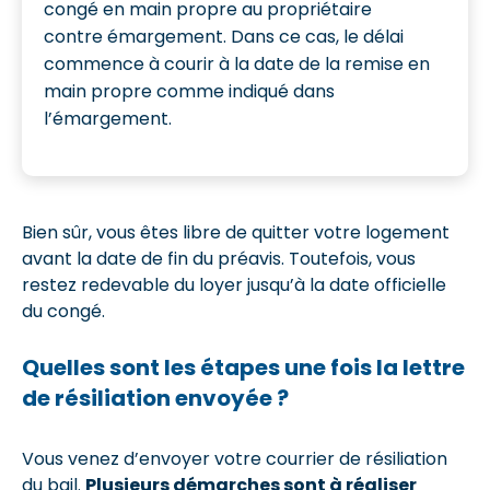
congé en main propre au propriétaire
contre émargement. Dans ce cas, le délai
commence à courir à la date de la remise en
main propre comme indiqué dans
l’émargement.
Bien sûr, vous êtes libre de quitter votre logement
avant la date de fin du préavis. Toutefois, vous
restez redevable du loyer jusqu’à la date officielle
du congé.
Quelles sont les étapes une fois la lettre
de résiliation envoyée ?
Vous venez d’envoyer votre courrier de résiliation
du bail.
Plusieurs démarches sont à réaliser