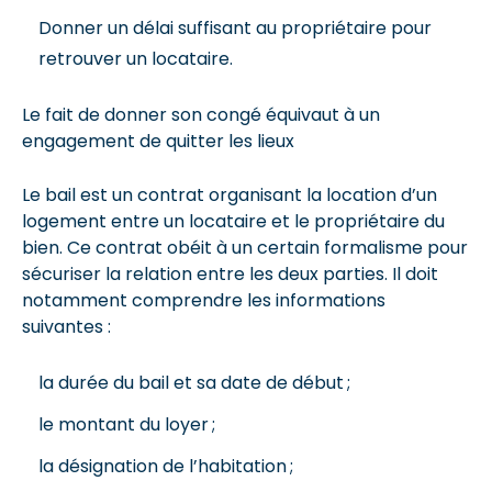
Donner un délai suffisant au propriétaire pour
retrouver un locataire.
Le fait de donner son congé équivaut à un
engagement de quitter les lieux
Le bail est un contrat organisant la location d’un
logement entre un locataire et le propriétaire du
bien. Ce contrat obéit à un certain formalisme pour
sécuriser la relation entre les deux parties. Il doit
notamment comprendre les informations
suivantes :
la durée du bail et sa date de début ;
le montant du loyer ;
la désignation de l’habitation ;