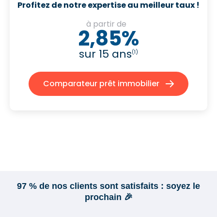
Profitez de notre expertise au meilleur taux !
à partir de
2,85%
sur 15 ans
(1)
Comparateur prêt immobilier