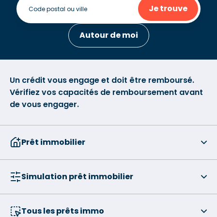
Je trouve
Autour de moi
Un crédit vous engage et doit être remboursé.
Vérifiez vos capacités de remboursement avant
de vous engager.
Prêt immobilier
Simulation prêt immobilier
Tous les prêts immo