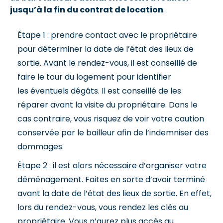
jusqu’à la fin du contrat de location
.
Étape 1 : prendre contact avec le propriétaire
pour déterminer la date de l’état des lieux de
sortie. Avant le rendez-vous, il est conseillé de
faire le tour du logement pour identifier
les éventuels dégâts. Il est conseillé de les
réparer avant la visite du propriétaire. Dans le
cas contraire, vous risquez de voir votre caution
conservée par le bailleur afin de l’indemniser des
dommages.
Étape 2 : il est alors nécessaire d’organiser votre
déménagement. Faites en sorte d’avoir terminé
avant la date de l’état des lieux de sortie. En effet,
lors du rendez-vous, vous rendez les clés au
propriétaire. Vous n’aurez plus accès au