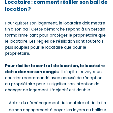
Locataire : comment résilier son bail de
location ?
Pour quitter son logement, le locataire doit mettre
fin à son bail. Cette démarche répond à un certain
formalisme, tant pour protéger le propriétaire que
le locataire. Les règles de résiliation sont toutefois
plus souples pour le locataire que pour le
propriétaire.
Pour résilier le contrat de location, le locataire
doit « donner son congé »
. Il s’agit d’envoyer un
courrier recommandé avec accusé de réception
au propriétaire pour lui signifier son intention de
changer de logement. L’objectif est double.
Acter du déménagement du locataire et de la fin
de son engagement à payer les loyers au bailleur.