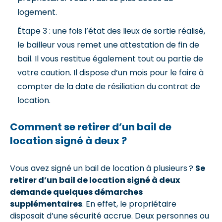
logement.
Étape 3 : une fois l’état des lieux de sortie réalisé,
le bailleur vous remet une attestation de fin de
bail. Il vous restitue également tout ou partie de
votre caution. Il dispose d’un mois pour le faire à
compter de la date de résiliation du contrat de
location.
Comment se retirer d’un bail de
location signé à deux ?
Vous avez signé un bail de location à plusieurs ?
Se
retirer d’un bail de location signé à deux
demande quelques démarches
supplémentaires
. En effet, le propriétaire
disposait d’une sécurité accrue. Deux personnes ou