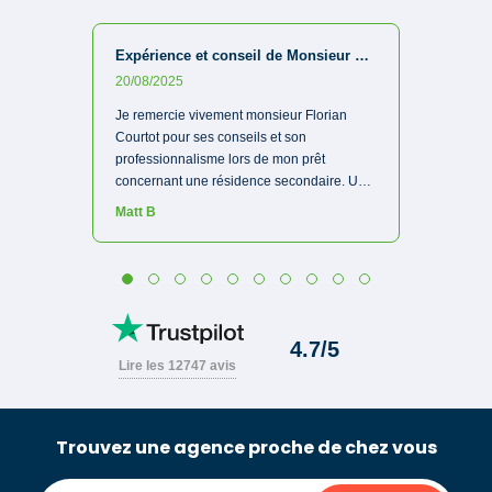
Trouvez une agence proche de chez vous