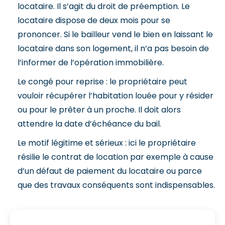
locataire. Il s’agit du droit de préemption. Le
locataire dispose de deux mois pour se
prononcer. Si le bailleur vend le bien en laissant le
locataire dans son logement, il n’a pas besoin de
l’informer de l’opération immobilière.
Le congé pour reprise : le propriétaire peut
vouloir récupérer l’habitation louée pour y résider
ou pour le prêter à un proche. Il doit alors
attendre la date d’échéance du bail.
Le motif légitime et sérieux : ici le propriétaire
résilie le contrat de location par exemple à cause
d’un défaut de paiement du locataire ou parce
que des travaux conséquents sont indispensables.