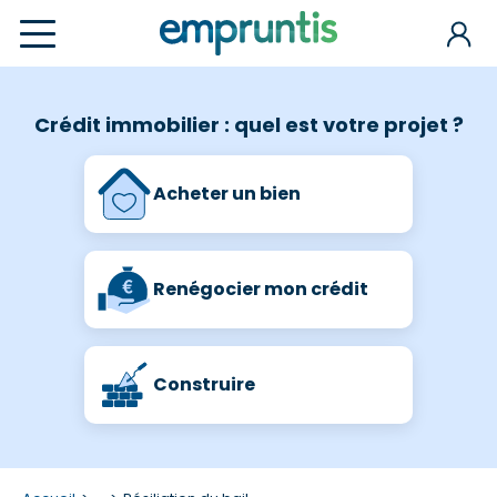
Crédit immobilier : quel est votre projet ?
Acheter un bien
Renégocier mon crédit
Construire