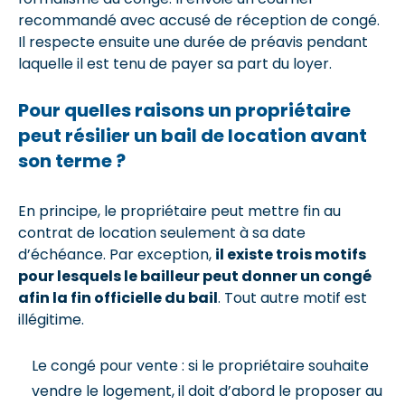
recommandé avec accusé de réception de congé.
Il respecte ensuite une durée de préavis pendant
laquelle il est tenu de payer sa part du loyer.
Pour quelles raisons un propriétaire
peut résilier un bail de location avant
son terme ?
En principe, le propriétaire peut mettre fin au
contrat de location seulement à sa date
d’échéance. Par exception,
il existe trois motifs
pour lesquels le bailleur peut donner un congé
afin la fin officielle du bail
. Tout autre motif est
illégitime.
Le congé pour vente : si le propriétaire souhaite
vendre le logement, il doit d’abord le proposer au