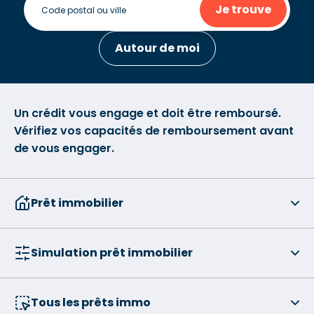
Je trouve
Autour de moi
Un crédit vous engage et doit être remboursé.
Vérifiez vos capacités de remboursement avant
de vous engager.
Prêt immobilier
Simulation prêt immobilier
Tous les prêts immo