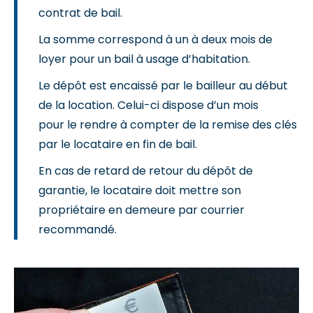
contrat de bail.
La somme correspond à un à deux mois de
loyer pour un bail à usage d’habitation.
Le dépôt est encaissé par le bailleur au début
de la location. Celui-ci dispose d’un mois
pour le rendre à compter de la remise des clés
par le locataire en fin de bail.
En cas de retard de retour du dépôt de
garantie, le locataire doit mettre son
propriétaire en demeure par courrier
recommandé.