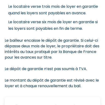
Le locataire verse trois mois de loyer en garantie
quand les loyers sont payables en avance.
Le locataire verse six mois de loyer en garantie si
les loyers sont payables en fin de terme.
Le bailleur encaisse le dépôt de garantie. Si celui-ci
dépasse deux mois de loyer, le propriétaire doit des
intérêts au taux pratiqué par la Banque de France
pour les avances sur titre.
Le dépôt de garantie n’est pas soumis à TVA.
Le montant du dépôt de garantie est révisé avec le
loyer et à chaque renouvellement du bail.