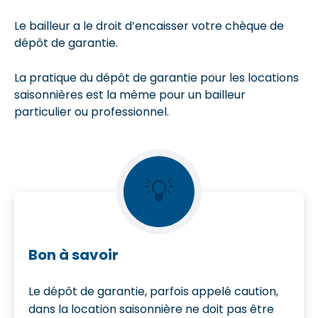
Le bailleur a le droit d’encaisser votre chèque de
dépôt de garantie.
La pratique du dépôt de garantie pour les locations
saisonnières est la même pour un bailleur
particulier ou professionnel.
💡
Bon à savoir
Le dépôt de garantie, parfois appelé caution,
dans la location saisonnière ne doit pas être