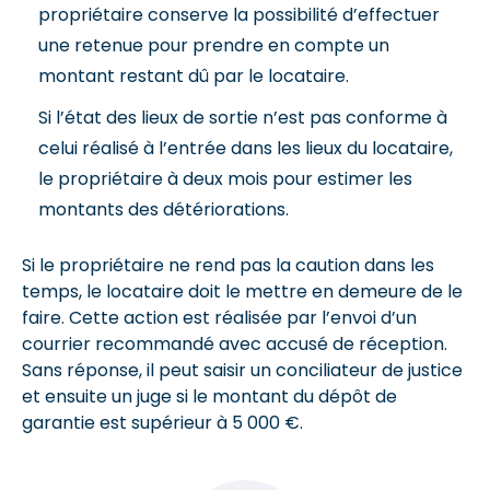
propriétaire conserve la possibilité d’effectuer
une retenue pour prendre en compte un
montant restant dû par le locataire.
Si l’état des lieux de sortie n’est pas conforme à
celui réalisé à l’entrée dans les lieux du locataire,
le propriétaire à deux mois pour estimer les
montants des détériorations.
Si le propriétaire ne rend pas la caution dans les
temps, le locataire doit le mettre en demeure de le
faire. Cette action est réalisée par l’envoi d’un
courrier recommandé avec accusé de réception.
Sans réponse, il peut saisir un conciliateur de justice
et ensuite un juge si le montant du dépôt de
garantie est supérieur à 5 000 €.