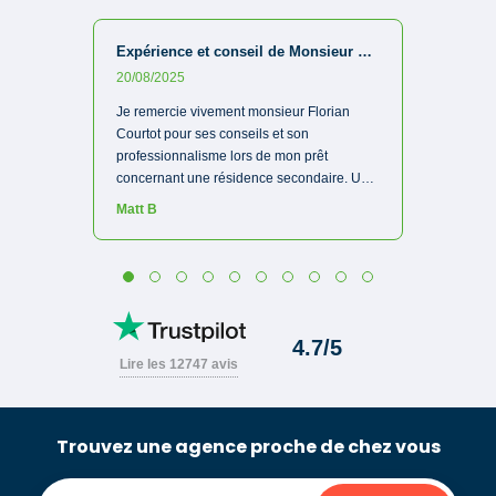
Trouvez une agence proche de chez vous