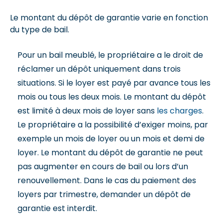
Le montant du dépôt de garantie varie en fonction
du type de bail.
Pour un bail meublé, le propriétaire a le droit de
réclamer un dépôt uniquement dans trois
situations. Si le loyer est payé par avance tous les
mois ou tous les deux mois. Le montant du dépôt
est limité à deux mois de loyer sans
les charges
.
Le propriétaire a la possibilité d’exiger moins, par
exemple un mois de loyer ou un mois et demi de
loyer. Le montant du dépôt de garantie ne peut
pas augmenter en cours de bail ou lors d’un
renouvellement. Dans le cas du paiement des
loyers par trimestre, demander un dépôt de
garantie est interdit.