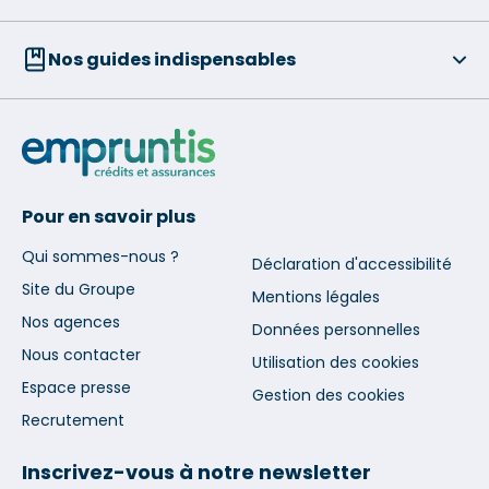
Nos guides indispensables
Pour en savoir plus
Qui sommes-nous ?
Déclaration d'accessibilité
Site du Groupe
Mentions légales
Nos agences
Données personnelles
Nous contacter
Utilisation des cookies
Espace presse
Gestion des cookies
Recrutement
Inscrivez-vous à notre newsletter