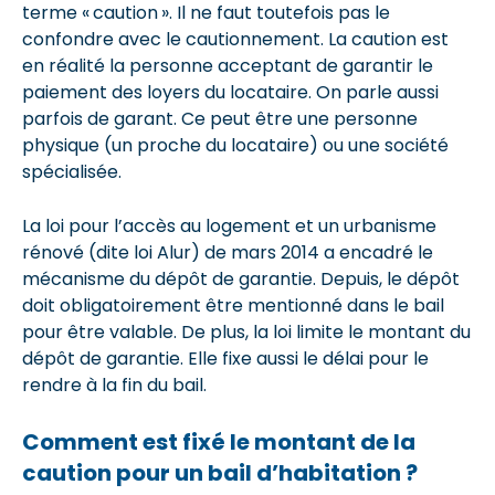
terme « caution ». Il ne faut toutefois pas le
confondre avec le cautionnement. La caution est
en réalité la personne acceptant de garantir le
paiement des loyers du locataire. On parle aussi
parfois de garant. Ce peut être une personne
physique (un proche du locataire) ou une société
spécialisée.
La loi pour l’accès au logement et un urbanisme
rénové (dite loi Alur) de mars 2014 a encadré le
mécanisme du dépôt de garantie. Depuis, le dépôt
doit obligatoirement être mentionné dans le bail
pour être valable. De plus, la loi limite le montant du
dépôt de garantie. Elle fixe aussi le délai pour le
rendre à la fin du bail.
Comment est fixé le montant de la
caution pour un bail d’habitation ?