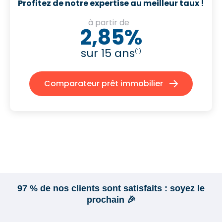
Profitez de notre expertise au meilleur taux !
à partir de
2,85%
sur 15 ans
(1)
Comparateur prêt immobilier