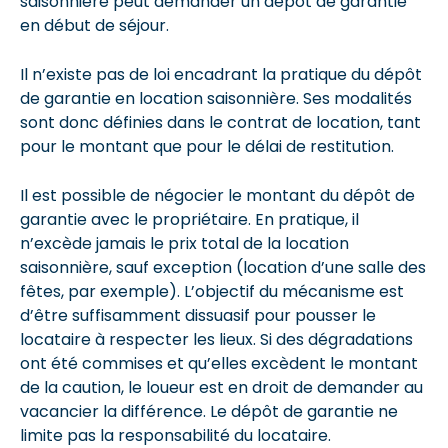
saisonnière peut demander un dépôt de garantie
en début de séjour.
Il n’existe pas de loi encadrant la pratique du dépôt
de garantie en location saisonnière. Ses modalités
sont donc définies dans le contrat de location, tant
pour le montant que pour le délai de restitution.
Il est possible de négocier le montant du dépôt de
garantie avec le propriétaire. En pratique, il
n’excède jamais le prix total de la location
saisonnière, sauf exception (location d’une salle des
fêtes, par exemple). L’objectif du mécanisme est
d’être suffisamment dissuasif pour pousser le
locataire à respecter les lieux. Si des dégradations
ont été commises et qu’elles excèdent le montant
de la caution, le loueur est en droit de demander au
vacancier la différence. Le dépôt de garantie ne
limite pas la responsabilité du locataire.