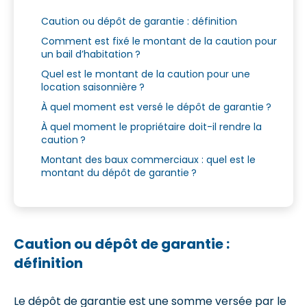
Caution ou dépôt de garantie : définition
Comment est fixé le montant de la caution pour
un bail d’habitation ?
Quel est le montant de la caution pour une
location saisonnière ?
À quel moment est versé le dépôt de garantie ?
À quel moment le propriétaire doit-il rendre la
caution ?
Montant des baux commerciaux : quel est le
montant du dépôt de garantie ?
Caution ou dépôt de garantie :
définition
Le dépôt de garantie est une somme versée par le