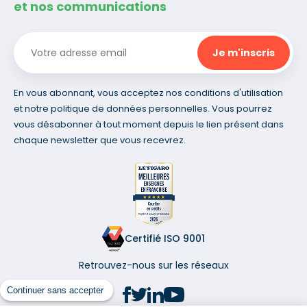
et nos communications
En vous abonnant, vous acceptez nos conditions d'utilisation
et notre politique de données personnelles. Vous pourrez
vous désabonner à tout moment depuis le lien présent dans
chaque newsletter que vous recevrez.
Certifié ISO 9001
Retrouvez-nous sur les réseaux
Continuer sans accepter