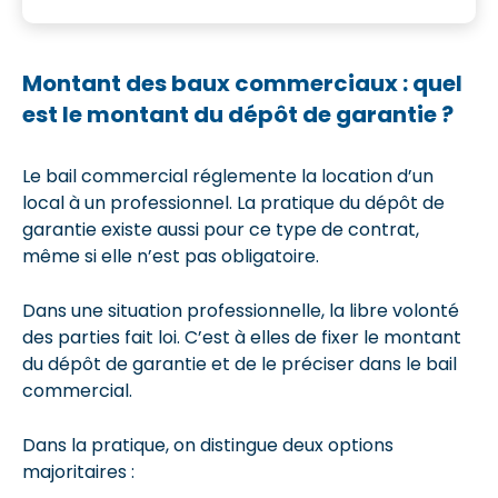
Montant des baux commerciaux : quel
est le montant du dépôt de garantie ?
Le bail commercial réglemente la location d’un
local à un professionnel. La pratique du dépôt de
garantie existe aussi pour ce type de contrat,
même si elle n’est pas obligatoire.
Dans une situation professionnelle, la libre volonté
des parties fait loi. C’est à elles de fixer le montant
du dépôt de garantie et de le préciser dans le bail
commercial.
Dans la pratique, on distingue deux options
majoritaires :