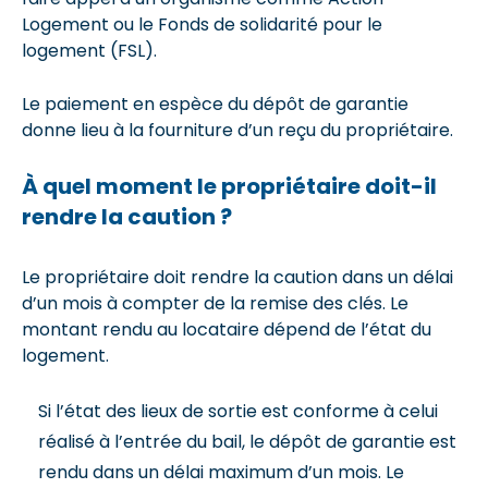
Logement ou le Fonds de solidarité pour le
logement (FSL).
Le paiement en espèce du dépôt de garantie
donne lieu à la fourniture d’un reçu du propriétaire.
À quel moment le propriétaire doit-il
rendre la caution ?
Le propriétaire doit rendre la caution dans un délai
d’un mois à compter de la remise des clés. Le
montant rendu au locataire dépend de l’état du
logement.
Si l’état des lieux de sortie est conforme à celui
réalisé à l’entrée du bail, le dépôt de garantie est
rendu dans un délai maximum d’un mois. Le