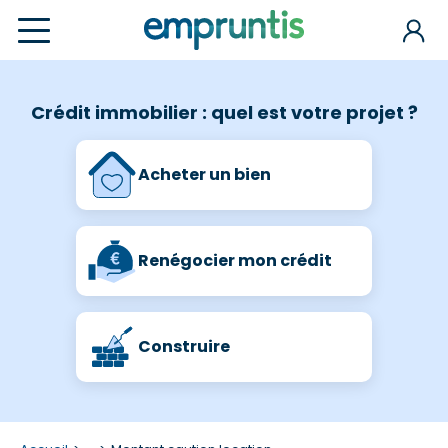
Crédit immobilier : quel est votre projet ?
Acheter un bien
Renégocier mon crédit
Construire