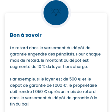
💡
Bon à savoir
Le retard dans le versement du dépôt de
garantie engendre des pénalités. Pour chaque
mois de retard, le montant du dépôt est
augmenté de 10 % du loyer hors charge.
Par exemple, si le loyer est de 500 € et le
dépôt de garantie de 1 000 €, le propriétaire
doit rendre 1 050 € après un mois de retard
dans le versement du dépôt de garantie à la
fin du bail.