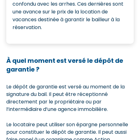
confondu avec les arrhes. Ces dernières sont
une avance sur le prix de la location de
vacances destinée à garantir le bailleur à la
réservation.
À quel moment est versé le dépôt de
garantie ?
Le dépôt de garantie est versé au moment de la
signature du bail. Il peut être réceptionné
directement par le propriétaire ou par
l’intermédiaire d’une agence immobilière.
Le locataire peut utiliser son épargne personnelle
pour constituer le dépôt de garantie. Il peut aussi
faire appel à un organisme comme Action