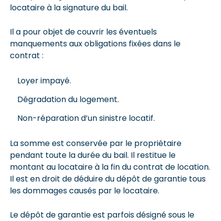
locataire à la signature du bail.
Il a pour objet de couvrir les éventuels
manquements aux obligations fixées dans le
contrat :
Loyer impayé.
Dégradation du logement.
Non-réparation d’un sinistre locatif.
La somme est conservée par le propriétaire
pendant toute la durée du bail. Il restitue le
montant au locataire à la fin du contrat de location.
Il est en droit de déduire du dépôt de garantie tous
les dommages causés par le locataire.
Le dépôt de garantie est parfois désigné sous le