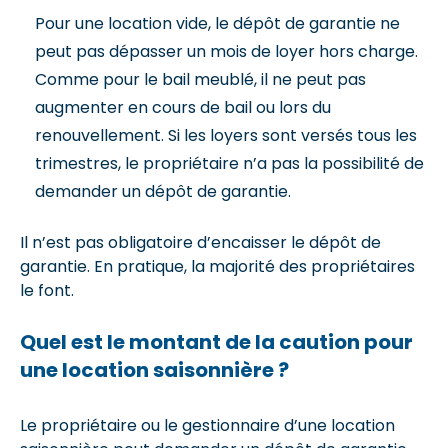
Pour une location vide, le dépôt de garantie ne
peut pas dépasser un mois de loyer hors charge.
Comme pour le bail meublé, il ne peut pas
augmenter en cours de bail ou lors du
renouvellement. Si les loyers sont versés tous les
trimestres, le propriétaire n’a pas la possibilité de
demander un dépôt de garantie.
Il n’est pas obligatoire d’encaisser le dépôt de
garantie. En pratique, la majorité des propriétaires
le font.
Quel est le montant de la caution pour
une location saisonnière ?
Le propriétaire ou le gestionnaire d’une location