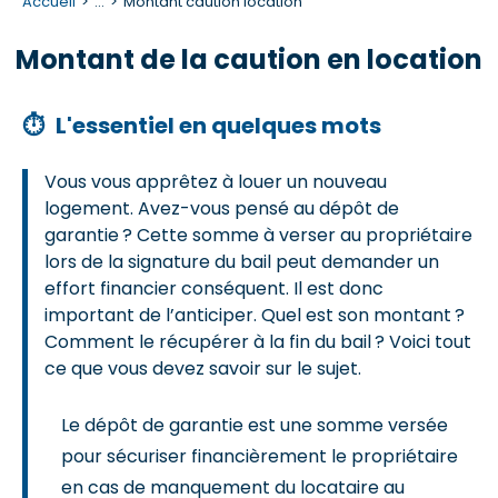
Accueil
...
Montant caution location
Montant de la caution en location
⏱
L'essentiel en quelques mots
Vous vous apprêtez à louer un nouveau
logement. Avez-vous pensé au dépôt de
garantie ? Cette somme à verser au propriétaire
lors de la signature du bail peut demander un
effort financier conséquent. Il est donc
important de l’anticiper. Quel est son montant ?
Comment le récupérer à la fin du bail ? Voici tout
ce que vous devez savoir sur le sujet.
Le dépôt de garantie est une somme versée
pour sécuriser financièrement le propriétaire
en cas de manquement du locataire au