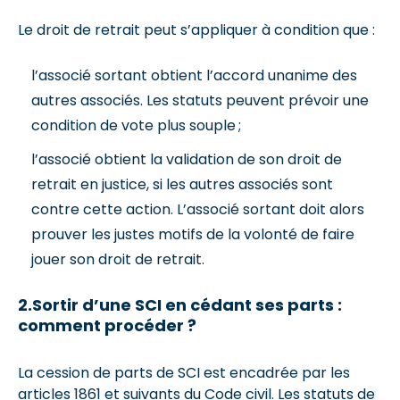
Le droit de retrait peut s’appliquer à condition que :
l’associé sortant obtient l’accord unanime des
autres associés. Les statuts peuvent prévoir une
condition de vote plus souple ;
l’associé obtient la validation de son droit de
retrait en justice, si les autres associés sont
contre cette action. L’associé sortant doit alors
prouver les justes motifs de la volonté de faire
jouer son droit de retrait.
2.Sortir d’une SCI en cédant ses parts :
comment procéder ?
La cession de parts de SCI est encadrée par les
articles 1861 et suivants du Code civil. Les statuts de