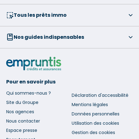
Tous les prêts immo
Nos guides indispensables
Pour en savoir plus
Qui sommes-nous ?
Déclaration d'accessibilité
Site du Groupe
Mentions légales
Nos agences
Données personnelles
Nous contacter
Utilisation des cookies
Espace presse
Gestion des cookies