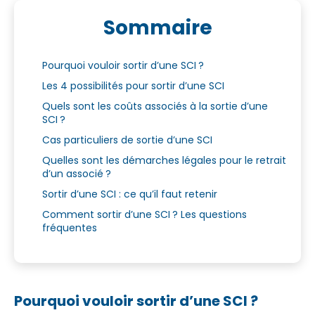
Sommaire
Pourquoi vouloir sortir d’une SCI ?
Les 4 possibilités pour sortir d’une SCI
Quels sont les coûts associés à la sortie d’une
SCI ?
Cas particuliers de sortie d’une SCI
Quelles sont les démarches légales pour le retrait
d’un associé ?
Sortir d’une SCI : ce qu’il faut retenir
Comment sortir d’une SCI ? Les questions
fréquentes
Pourquoi vouloir sortir d’une SCI ?