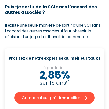
Puis-je sortir de la SCI sans l’accord des
autres associés ?
Il existe une seule manière de sortir d’une SCI sans
l’accord des autres associés. Il faut obtenir la
décision d’un juge du tribunal de commerce.
Profitez de notre expertise au meilleur taux !
à partir de
2,85%
sur 15 ans
(1)
Comparateur prêt immobilier