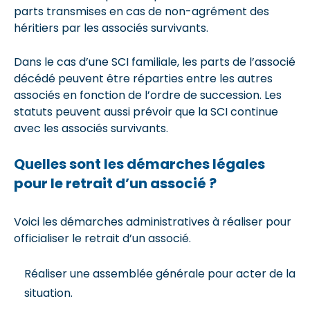
parts transmises en cas de non-agrément des
héritiers par les associés survivants.
Dans le cas d’une SCI familiale, les parts de l’associé
décédé peuvent être réparties entre les autres
associés en fonction de l’ordre de succession. Les
statuts peuvent aussi prévoir que la SCI continue
avec les associés survivants.
Quelles sont les démarches légales
pour le retrait d’un associé ?
Voici les démarches administratives à réaliser pour
officialiser le retrait d’un associé.
Réaliser une assemblée générale pour acter de la
situation.