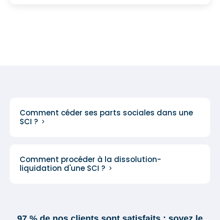
Comment céder ses parts sociales dans une
SCI ?
Comment procéder à la dissolution-
liquidation d'une SCI ?