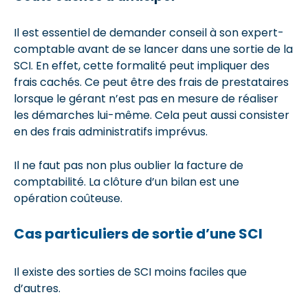
Il est essentiel de demander conseil à son expert-
comptable avant de se lancer dans une sortie de la
SCI. En effet, cette formalité peut impliquer des
frais cachés. Ce peut être des frais de prestataires
lorsque le gérant n’est pas en mesure de réaliser
les démarches lui-même. Cela peut aussi consister
en des frais administratifs imprévus.
Il ne faut pas non plus oublier la facture de
comptabilité. La clôture d’un bilan est une
opération coûteuse.
Cas particuliers de sortie d’une SCI
Il existe des sorties de SCI moins faciles que
d’autres.