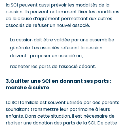
la SCI peuvent aussi prévoir les modalités de la
cession. Ils peuvent notamment fixer les conditions
de la clause d’agrément permettant aux autres
associés de refuser un nouvel associé.
La cession doit être validée par une assemblée
générale. Les associés refusant la cession
doivent : proposer un associé ou ;
racheter les parts de l’associé cédant.
3.Quitter une SCI en donnant ses parts :
marche à suivre
La SCI familiale est souvent utilisée par des parents
souhaitant transmettre leur patrimoine à leurs
enfants. Dans cette situation, il est nécessaire de
réaliser une donation des parts de la SCI. De cette