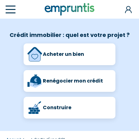
Crédit immobilier : quel est votre projet ?
Acheter un bien
Renégocier mon crédit
Construire