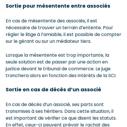
Sortie pour mésentente entre associés
En cas de mésentente des associés, il est
nécessaire de trouver un terrain d’entente. Pour
régler le litige à l’amiable, il est possible de compter
sur le gérant ou sur un médiateur tiers.
Lorsque la mésentente est trop importante, la
seule solution est de passer par une action en
justice devant le tribunal de commerce. Le juge
tranchera alors en fonction des intérêts de la SCI.
Sortie en cas de décès d’un associé
En cas de décès d’un associé, ses parts sont
transmises à ses héritiers. Dans cette situation, il
est important de vérifier ce que disent les statuts.
En effet, ceux-ci peuvent prévoir le rachat des