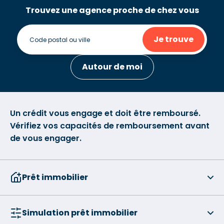
Trouvez une agence proche de chez vous
Je trouve
Autour de moi
Un crédit vous engage et doit être remboursé.
Vérifiez vos capacités de remboursement avant
de vous engager.
Prêt immobilier
Simulation prêt immobilier