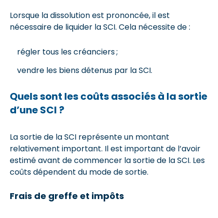
Lorsque la dissolution est prononcée, il est
nécessaire de liquider la SCI. Cela nécessite de :
régler tous les créanciers ;
vendre les biens détenus par la SCI.
Quels sont les coûts associés à la sortie
d’une SCI ?
La sortie de la SCI représente un montant
relativement important. Il est important de l’avoir
estimé avant de commencer la sortie de la SCI. Les
coûts dépendent du mode de sortie.
Frais de greffe et impôts