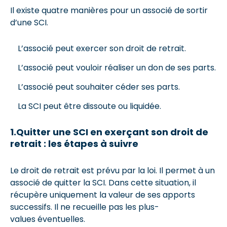
Il existe quatre manières pour un associé de sortir
d’une SCI.
L’associé peut exercer son droit de retrait.
L’associé peut vouloir réaliser un don de ses parts.
L’associé peut souhaiter céder ses parts.
La SCI peut être dissoute ou liquidée.
1.Quitter une SCI en exerçant son droit de
retrait : les étapes à suivre
Le droit de retrait est prévu par la loi. Il permet à un
associé de quitter la SCI. Dans cette situation, il
récupère uniquement la valeur de ses apports
successifs. Il ne recueille pas les plus-
values éventuelles.