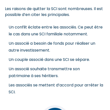
Les raisons de quitter la SCI sont nombreuses. Il est
possible d’en citer les principales.
Un conflit éclate entre les associés. Ce peut être
le cas dans une SCI familiale notamment.
Un associé a besoin de fonds pour réaliser un
autre investissement.
Un couple associé dans une SCI se sépare.
Un associé souhaite transmettre son
patrimoine à ses héritiers.
Les associés se mettent d’accord pour arrêter la
SCI.