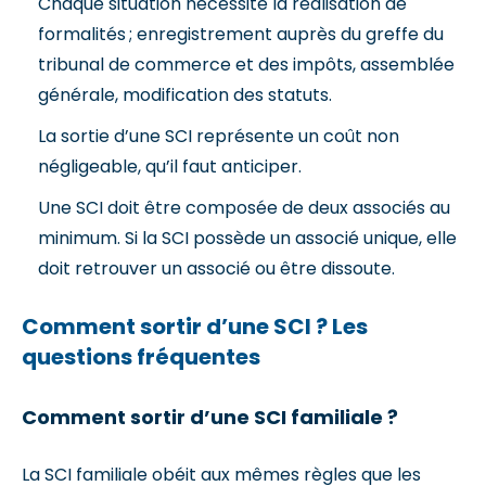
Chaque situation nécessite la réalisation de
formalités ; enregistrement auprès du greffe du
tribunal de commerce et des impôts, assemblée
générale, modification des statuts.
La sortie d’une SCI représente un coût non
négligeable, qu’il faut anticiper.
Une SCI doit être composée de deux associés au
minimum. Si la SCI possède un associé unique, elle
doit retrouver un associé ou être dissoute.
Comment sortir d’une SCI ? Les
questions fréquentes
Comment sortir d’une SCI familiale ?
La SCI familiale obéit aux mêmes règles que les