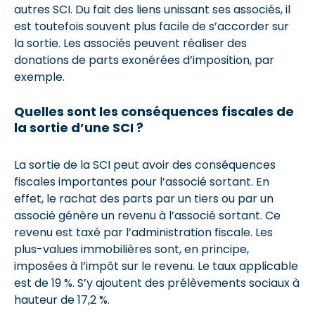
autres SCI. Du fait des liens unissant ses associés, il
est toutefois souvent plus facile de s’accorder sur
la sortie. Les associés peuvent réaliser des
donations de parts exonérées d’imposition, par
exemple.
Quelles sont les conséquences fiscales de
la sortie d’une SCI ?
La sortie de la SCI peut avoir des conséquences
fiscales importantes pour l’associé sortant. En
effet, le rachat des parts par un tiers ou par un
associé génère un revenu à l’associé sortant. Ce
revenu est taxé par l’administration fiscale. Les
plus-values immobilières sont, en principe,
imposées à l’impôt sur le revenu. Le taux applicable
est de 19 %. S’y ajoutent des prélèvements sociaux à
hauteur de 17,2 %.