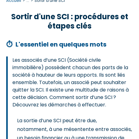
Accueil
...
Sortir d'une SCI
Sortir d'une SCI : procédures et
étapes clés
⏱
L'essentiel en quelques mots
Les associés d’une SCI (Société civile
immobilière) possèdent chacun des parts de la
société à hauteur de leurs apports. Ils sont liés
ensemble. Toutefois, un associé peut souhaiter
quitter la SCI. Il existe une multitude de raisons à
cette décision. Comment sortir d’une SCI ?
Découvrez les démarches à effectuer.
La sortie d’une SCI peut être due,
notamment, à une mésentente entre associés,
un besoin financier ou à une transmission de