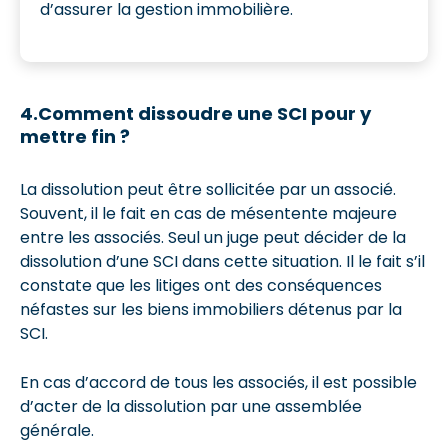
d’assurer la gestion immobilière.
4.Comment dissoudre une SCI pour y
mettre fin ?
La dissolution peut être sollicitée par un associé.
Souvent, il le fait en cas de mésentente majeure
entre les associés. Seul un juge peut décider de la
dissolution d’une SCI dans cette situation. Il le fait s’il
constate que les litiges ont des conséquences
néfastes sur les biens immobiliers détenus par la
SCI.
En cas d’accord de tous les associés, il est possible
d’acter de la dissolution par une assemblée
générale.