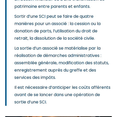
patrimoine entre parents et enfants.
Sortir d’une SCI peut se faire de quatre
manières pour un associé : la cession ou la
donation de parts, l’utilisation du droit de
retrait, la dissolution de la société civile.
La sortie d’un associé se matérialise par la
réalisation de démarches administratives :
assemblée générale, modification des statuts,
enregistrement auprès du greffe et des
services des impôts.
Il est nécessaire d’anticiper les coûts afférents
avant de se lancer dans une opération de
sortie d’une SCI.