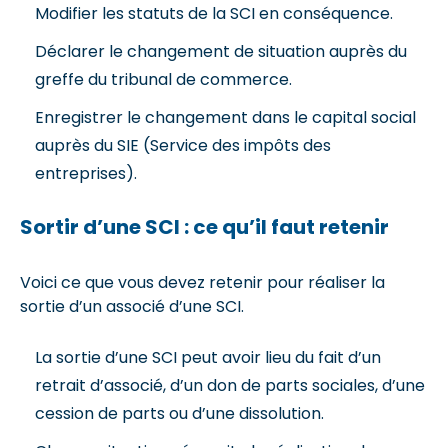
Modifier les statuts de la SCI en conséquence.
Déclarer le changement de situation auprès du
greffe du tribunal de commerce.
Enregistrer le changement dans le capital social
auprès du SIE (Service des impôts des
entreprises).
Sortir d’une SCI : ce qu’il faut retenir
Voici ce que vous devez retenir pour réaliser la
sortie d’un associé d’une SCI.
La sortie d’une SCI peut avoir lieu du fait d’un
retrait d’associé, d’un don de parts sociales, d’une
cession de parts ou d’une dissolution.