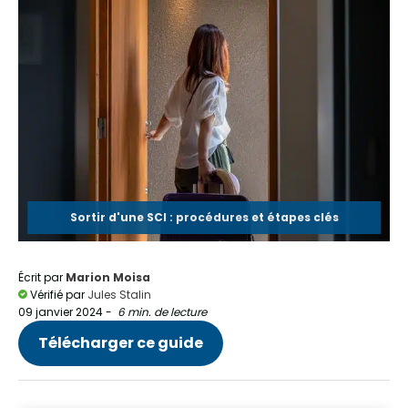
Sortir d'une SCI : procédures et étapes clés
Écrit par
Marion Moisa
Vérifié par
Jules Stalin
09 janvier 2024
-
6 min. de lecture
Télécharger ce guide