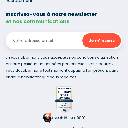
Recrutement
Inscrivez-vous à notre newsletter
et nos communications
En vous abonnant, vous acceptez nos conditions d'utilisation
et notre politique de données personnelles. Vous pourrez
vous désabonner à tout moment depuis le lien présent dans
chaque newsletter que vous recevrez.
Certifié ISO 9001