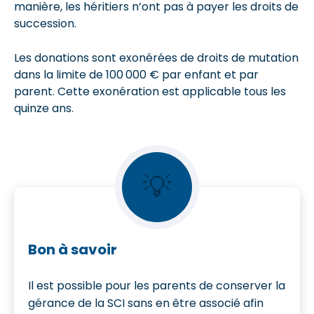
manière, les héritiers n’ont pas à payer les droits de
succession.
Les donations sont exonérées de droits de mutation
dans la limite de 100 000 € par enfant et par
parent. Cette exonération est applicable tous les
quinze ans.
💡
Bon à savoir
Il est possible pour les parents de conserver la
gérance de la SCI sans en être associé afin