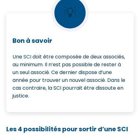
💡
Bon à savoir
Une
SCI
doit être composée de deux associés,
au minimum. Il n’est pas possible de rester à
un seul associé. Ce dernier dispose d’une
année pour trouver un nouvel associé. Dans le
cas contraire, la SCI pourrait être dissoute en
justice.
Les 4 possibilités pour sortir d’une SCI