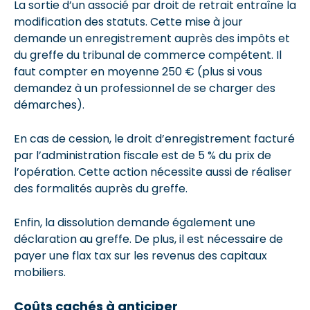
La sortie d’un associé par droit de retrait entraîne la
modification des statuts. Cette mise à jour
demande un enregistrement auprès des impôts et
du greffe du tribunal de commerce compétent. Il
faut compter en moyenne 250 € (plus si vous
demandez à un professionnel de se charger des
démarches).
En cas de cession, le droit d’enregistrement facturé
par l’administration fiscale est de 5 % du prix de
l’opération. Cette action nécessite aussi de réaliser
des formalités auprès du greffe.
Enfin, la dissolution demande également une
déclaration au greffe. De plus, il est nécessaire de
payer une flax tax sur les revenus des capitaux
mobiliers.
Coûts cachés à anticiper