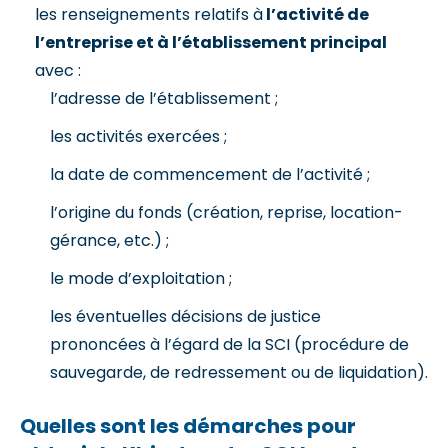
les renseignements relatifs à
l’activité de
l’entreprise et à l’établissement principal
avec :
l’adresse de l’établissement ;
les activités exercées ;
la date de commencement de l’activité ;
l’origine du fonds (création, reprise, location-
gérance, etc.) ;
le mode d’exploitation ;
les éventuelles décisions de justice
prononcées à l’égard de la SCI (procédure de
sauvegarde, de redressement ou de liquidation).
Quelles sont les démarches pour