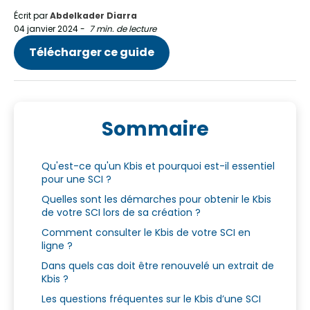
Écrit par
Abdelkader Diarra
04 janvier 2024
-
7 min. de lecture
Télécharger ce guide
Sommaire
Qu'est-ce qu'un Kbis et pourquoi est-il essentiel
pour une SCI ?
Quelles sont les démarches pour obtenir le Kbis
de votre SCI lors de sa création ?
Comment consulter le Kbis de votre SCI en
ligne ?
Dans quels cas doit être renouvelé un extrait de
Kbis ?
Les questions fréquentes sur le Kbis d’une SCI