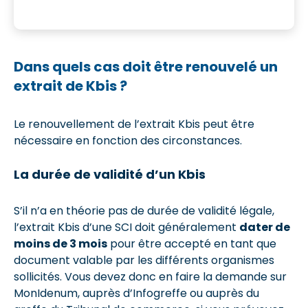
Dans quels cas doit être renouvelé un
extrait de Kbis ?
Le renouvellement de l’extrait Kbis peut être
nécessaire en fonction des circonstances.
La durée de validité d’un Kbis
S’il n’a en théorie pas de durée de validité légale,
l’extrait Kbis d’une SCI doit généralement
dater de
moins de 3 mois
pour être accepté en tant que
document valable par les différents organismes
sollicités. Vous devez donc en faire la demande sur
MonIdenum, auprès d’Infogreffe ou auprès du