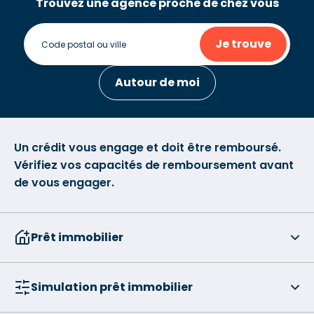
Trouvez une agence proche de chez vous
Je trouve
Autour de moi
Un crédit vous engage et doit être remboursé.
Vérifiez vos capacités de remboursement avant
de vous engager.
Prêt immobilier
Simulation prêt immobilier