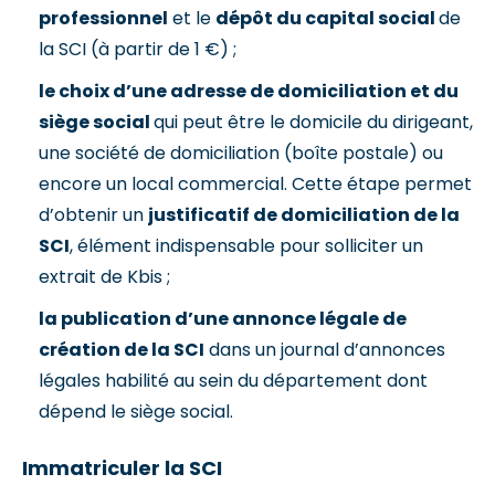
professionnel
et le
dépôt du capital social
de
la SCI (à partir de 1 €) ;
le choix d’une adresse de domiciliation et du
siège social
qui peut être le domicile du dirigeant,
une société de domiciliation (boîte postale) ou
encore un local commercial. Cette étape permet
d’obtenir un
justificatif de domiciliation de la
SCI
, élément indispensable pour solliciter un
extrait de Kbis ;
la publication d’une annonce légale de
création de la SCI
dans un journal d’annonces
légales habilité au sein du département dont
dépend le siège social.
Immatriculer la SCI