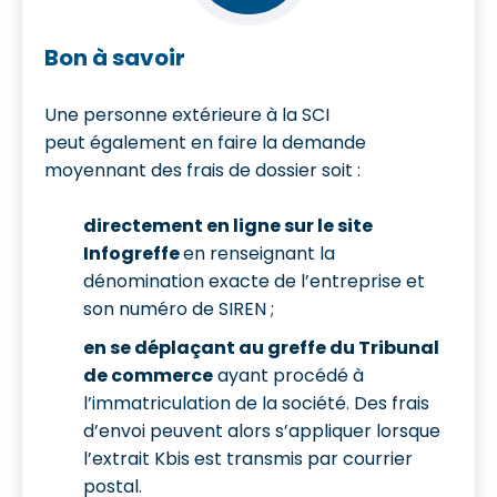
Bon à savoir
Une personne extérieure à la SCI
peut également en faire la demande
moyennant des frais de dossier soit :
directement en ligne sur le site
Infogreffe
en renseignant la
dénomination exacte de l’entreprise et
son numéro de SIREN ;
en se déplaçant au greffe du Tribunal
de commerce
ayant procédé à
l’immatriculation de la société. Des frais
d’envoi peuvent alors s’appliquer lorsque
l’extrait Kbis est transmis par courrier
postal.