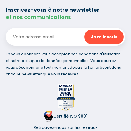
Inscrivez-vous à notre newsletter
et nos communications
En vous abonnant, vous acceptez nos conditions d'utilisation
et notre politique de données personnelles. Vous pourrez
vous désabonner à tout moment depuis le lien présent dans
chaque newsletter que vous recevrez.
Certifié ISO 9001
Retrouvez-nous sur les réseaux