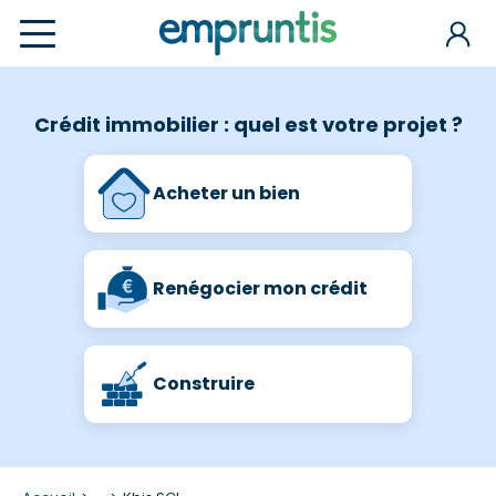
Crédit immobilier : quel est votre projet ?
Acheter un bien
Renégocier mon crédit
Construire