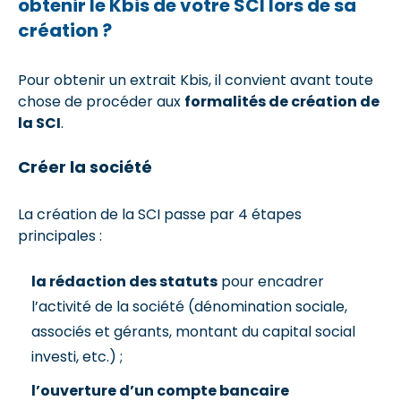
obtenir le Kbis de votre SCI lors de sa
création ?
Pour obtenir un extrait Kbis, il convient avant toute
chose de procéder aux
formalités de création de
la SCI
.
Créer la société
La création de la SCI passe par 4 étapes
principales :
la rédaction des statuts
pour encadrer
l’activité de la société (dénomination sociale,
associés et gérants, montant du capital social
investi, etc.) ;
l’ouverture d’un compte bancaire