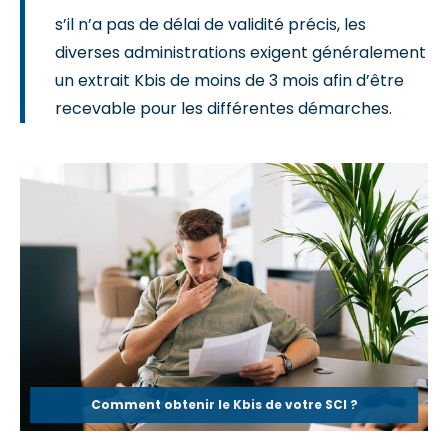
s’il n’a pas de délai de validité précis, les
diverses administrations exigent généralement
un extrait Kbis de moins de 3 mois afin d’être
recevable pour les différentes démarches.
Comment obtenir le Kbis de votre SCI ?