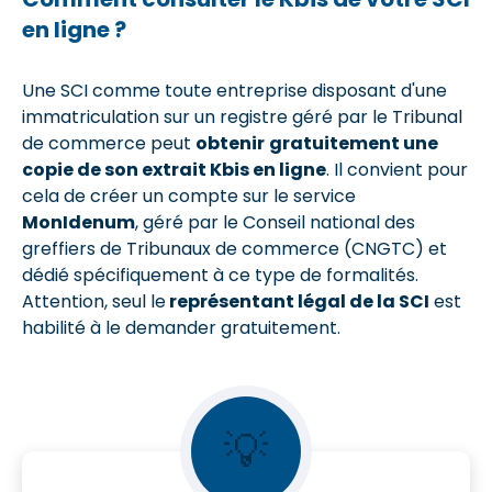
en ligne ?
Une SCI comme toute entreprise disposant d'une
immatriculation sur un registre géré par le Tribunal
de commerce peut
obtenir
gratuitement une
copie de son extrait Kbis en ligne
. Il convient pour
cela de créer un compte sur le service
MonIdenum
, géré par le Conseil national des
greffiers de Tribunaux de commerce (CNGTC) et
dédié spécifiquement à ce type de formalités.
Attention, seul le
représentant légal de la SCI
est
habilité à le demander gratuitement.
💡