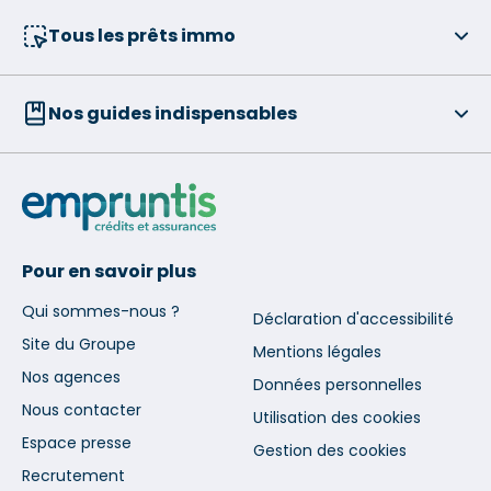
Tous les prêts immo
Nos guides indispensables
Pour en savoir plus
Qui sommes-nous ?
Déclaration d'accessibilité
Site du Groupe
Mentions légales
Nos agences
Données personnelles
Nous contacter
Utilisation des cookies
Espace presse
Gestion des cookies
Recrutement