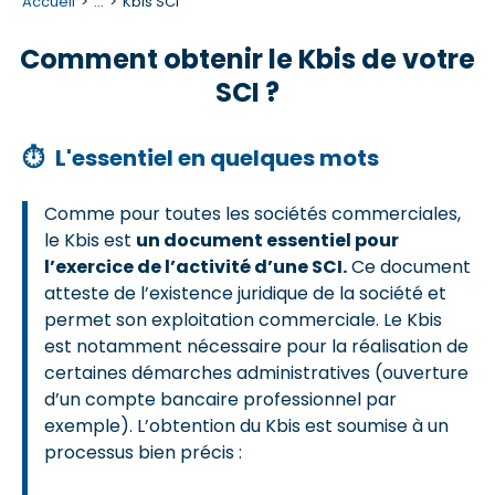
Accueil
...
Kbis SCI
Comment obtenir le Kbis de votre
SCI ?
⏱
L'essentiel en quelques mots
Comme pour toutes les sociétés commerciales,
le Kbis est
un document essentiel pour
l’exercice de l’activité d’une SCI.
Ce document
atteste de l’existence juridique de la société et
permet son exploitation commerciale. Le Kbis
est notamment nécessaire pour la réalisation de
certaines démarches administratives (ouverture
d’un compte bancaire professionnel par
exemple). L’obtention du Kbis est soumise à un
processus bien précis :