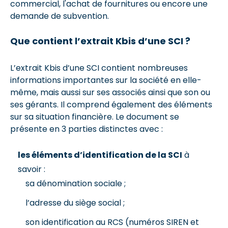
commercial, l'achat de fournitures ou encore une
demande de subvention.
Que contient l’extrait Kbis d’une SCI ?
L’extrait Kbis d’une SCI contient nombreuses
informations importantes sur la société en elle-
même, mais aussi sur ses associés ainsi que son ou
ses gérants. Il comprend également des éléments
sur sa situation financière. Le document se
présente en 3 parties distinctes avec :
les éléments d’identification de la SCI
à
savoir :
sa dénomination sociale ;
l’adresse du siège social ;
son identification au RCS (numéros SIREN et