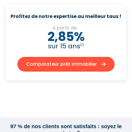
Profitez de notre expertise au meilleur taux !
à partir de
2,85%
sur 15 ans
(1)
Comparateur prêt immobilier