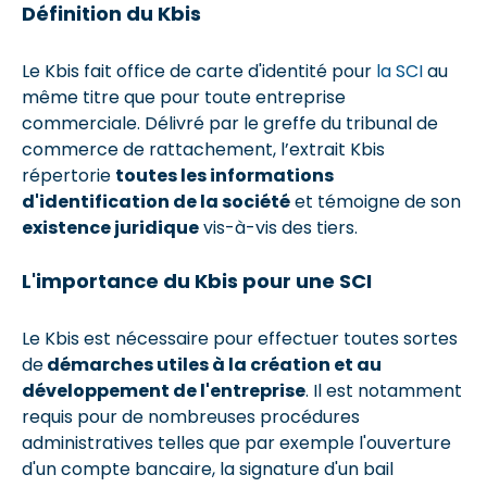
Définition du Kbis
Le Kbis fait office de carte d'identité pour
la SCI
au
même titre que pour toute entreprise
commerciale. Délivré par le greffe du tribunal de
commerce de rattachement, l’extrait Kbis
répertorie
toutes les informations
d'identification de la société
et témoigne de son
existence juridique
vis-à-vis des tiers.
L'importance du Kbis pour une SCI
Le Kbis est nécessaire pour effectuer toutes sortes
de
démarches utiles à la création et au
développement de l'entreprise
. Il est notamment
requis pour de nombreuses procédures
administratives telles que par exemple l'ouverture
d'un compte bancaire, la signature d'un bail