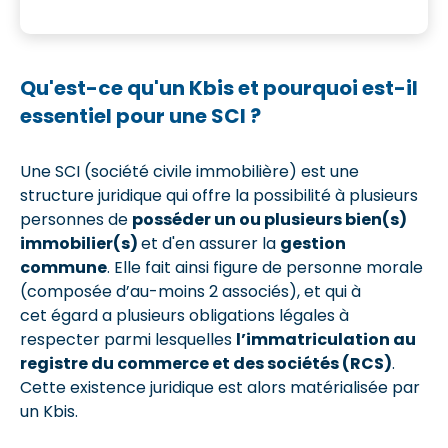
Qu'est-ce qu'un Kbis et pourquoi est-il
essentiel pour une SCI ?
Une SCI (société civile immobilière) est une
structure juridique qui offre la possibilité à plusieurs
personnes de
posséder un ou plusieurs bien(s)
immobilier(s)
et d'en assurer la
gestion
commune
. Elle fait ainsi figure de personne morale
(composée d’au-moins 2 associés), et qui à
cet égard a plusieurs obligations légales à
respecter parmi lesquelles
l’immatriculation au
registre du commerce et des sociétés (RCS)
.
Cette existence juridique est alors matérialisée par
un Kbis.