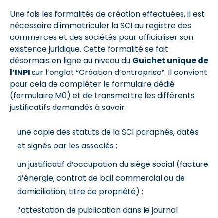
Une fois les formalités de création effectuées, il est
nécessaire d'immatriculer la SCI au registre des
commerces et des sociétés pour officialiser son
existence juridique. Cette formalité se fait
désormais en ligne au niveau du
Guichet unique de
l’INPI
sur l’onglet “Création d’entreprise”. Il convient
pour cela de compléter le formulaire dédié
(formulaire M0) et de transmettre les différents
justificatifs demandés à savoir :
une copie des statuts de la SCI paraphés, datés
et signés par les associés ;
un justificatif d’occupation du siège social (facture
d’énergie, contrat de bail commercial ou de
domiciliation, titre de propriété) ;
l’attestation de publication dans le journal