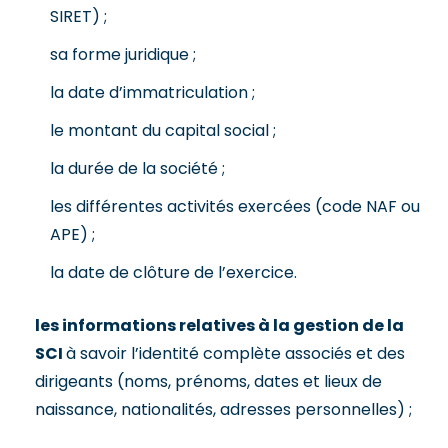
SIRET) ;
sa forme juridique ;
la date d’immatriculation ;
le montant du capital social ;
la durée de la société ;
les différentes activités exercées (code NAF ou
APE) ;
la date de clôture de l’exercice.
les informations relatives à la gestion de la
SCI
à savoir l’identité complète associés et des
dirigeants (noms, prénoms, dates et lieux de
naissance, nationalités, adresses personnelles) ;