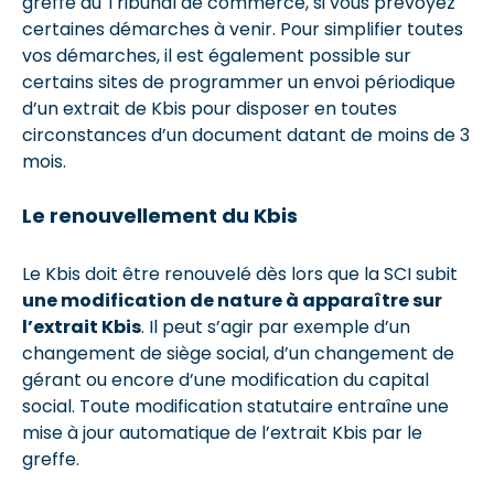
greffe du Tribunal de commerce, si vous prévoyez
certaines démarches à venir. Pour simplifier toutes
vos démarches, il est également possible sur
certains sites de programmer un envoi périodique
d’un extrait de Kbis pour disposer en toutes
circonstances d’un document datant de moins de 3
mois.
Le renouvellement du Kbis
Le Kbis doit être renouvelé dès lors que la SCI subit
une modification de nature à apparaître sur
l’extrait Kbis
. Il peut s’agir par exemple d’un
changement de siège social, d’un changement de
gérant ou encore d’une modification du capital
social. Toute modification statutaire entraîne une
mise à jour automatique de l’extrait Kbis par le
greffe.