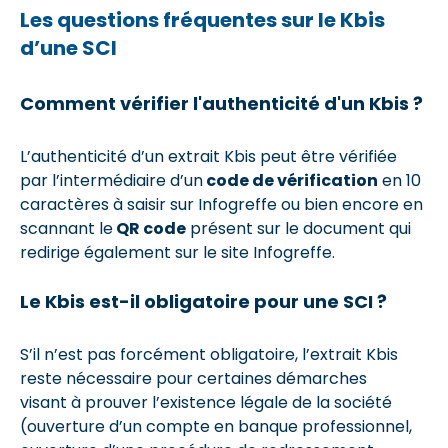
Les questions fréquentes sur le Kbis
d’une SCI
Comment vérifier l'authenticité d'un Kbis ?
L’authenticité d’un extrait Kbis peut être vérifiée
par l’intermédiaire d’un
code de vérification
en 10
caractères à saisir sur Infogreffe ou bien encore en
scannant le
QR code
présent sur le document qui
redirige également sur le site Infogreffe.
Le Kbis est-il obligatoire pour une SCI ?
S’il n’est pas forcément obligatoire, l’extrait Kbis
reste nécessaire pour certaines démarches
visant à prouver l’existence légale de la société
(ouverture d’un compte en banque professionnel,