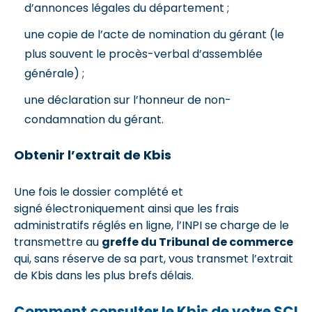
d’annonces légales du département ;
une copie de l’acte de nomination du gérant (le
plus souvent le procès-verbal d’assemblée
générale) ;
une déclaration sur l’honneur de non-
condamnation du gérant.
Obtenir l’extrait de Kbis
Une fois le dossier complété et
signé électroniquement ainsi que les frais
administratifs réglés en ligne, l’INPI se charge de le
transmettre au
greffe du Tribunal de commerce
qui, sans réserve de sa part, vous transmet l’extrait
de Kbis dans les plus brefs délais.
Comment consulter le Kbis de votre SCI