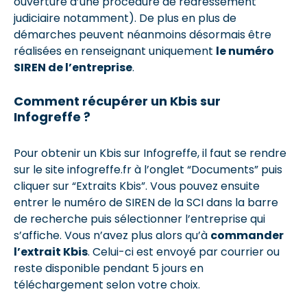
ouverture d’une procédure de redressement
judiciaire notamment). De plus en plus de
démarches peuvent néanmoins désormais être
réalisées en renseignant uniquement
le numéro
SIREN de l’entreprise
.
Comment récupérer un Kbis sur
Infogreffe ?
Pour obtenir un Kbis sur Infogreffe, il faut se rendre
sur le site infogreffe.fr à l’onglet “Documents” puis
cliquer sur “Extraits Kbis”. Vous pouvez ensuite
entrer le numéro de SIREN de la SCI dans la barre
de recherche puis sélectionner l’entreprise qui
s’affiche. Vous n’avez plus alors qu’à
commander
l’extrait Kbis
. Celui-ci est envoyé par courrier ou
reste disponible pendant 5 jours en
téléchargement selon votre choix.