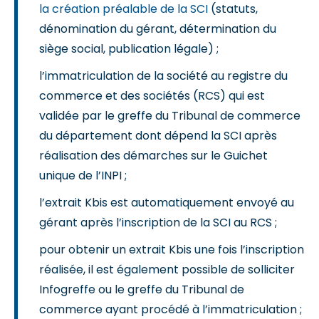
la création préalable de la SCI
(statuts,
dénomination du gérant, détermination du
siège social, publication légale) ;
l’immatriculation de la société au registre du
commerce et des sociétés (RCS) qui est
validée par le greffe du Tribunal de commerce
du département dont dépend la SCI après
réalisation des démarches sur le Guichet
unique de l’INPI ;
l’extrait Kbis est automatiquement envoyé au
gérant après l’inscription de la SCI au RCS ;
pour obtenir un extrait Kbis une fois l’inscription
réalisée, il est également possible de solliciter
Infogreffe ou le greffe du Tribunal de
commerce ayant procédé à l’immatriculation ;