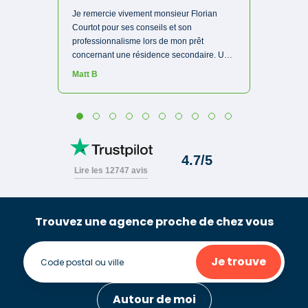
Trouvez une agence proche de chez vous
Je trouve
Autour de moi