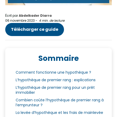
Écrit par
Abdelkader Diarra
06 novembre 2023
-
4 min. de lecture
Télécharger ce guide
Sommaire
Comment fonctionne une hypothèque ?
L’hypothèque de premier rang : explications
L’hypothèque de premier rang pour un prêt
immobilier
Combien coûte l’hypothèque de premier rang à
l’emprunteur ?
La levée d’hypothèque et les frais de mainlevée