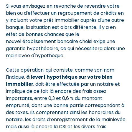
Si vous envisagez en revanche de revendre votre
bien ou d'effectuer un regroupement de crédits en
y incluant votre prêt immobilier auprès d'une autre
banque, la situation est alors différente. Il y a en
effet de bonnes chances que le
nouvel établissement bancaire choisi exige une
garantie hypothécaire, ce qui nécessitera alors une
mainlevée d'hypothèque.
Cette opération, qui consiste, comme son nom
l'indique,
à lever l'hypothèque sur votre bien
immobilier
, doit être effectuée par un notaire et
implique de ce fait là encore des frais assez
importants, entre 0,3 et 0,6 % du montant
emprunté, dont une bonne partie correspondant à
des taxes. Ils comprennent ainsi les honoraires du
notaire, les droits d’enregistrement de la mainlevée
mais aussi là encore la CSI et les divers frais