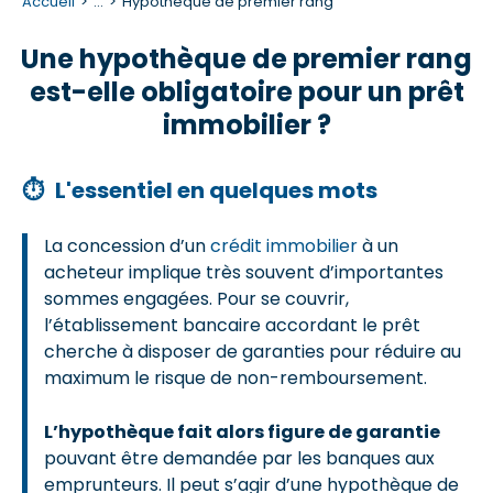
Accueil
...
Hypothèque de premier rang
Une hypothèque de premier rang
est-elle obligatoire pour un prêt
immobilier ?
⏱
L'essentiel en quelques mots
La concession d’un
crédit immobilier
à un
acheteur implique très souvent d’importantes
sommes engagées. Pour se couvrir,
l’établissement bancaire accordant le prêt
cherche à disposer de garanties pour réduire au
maximum le risque de non-remboursement.
L’hypothèque fait alors figure de garantie
pouvant être demandée par les banques aux
emprunteurs. Il peut s’agir d’une hypothèque de