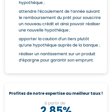
hypothèque ;
attendre l’écoulement de l’année suivant
le remboursement du prêt pour souscrire
un nouveau crédit et ainsi pouvoir réaliser
une nouvelle hypothèque ;
apporter la caution d’un tiers plutôt
qu’une hypothèque auprès de la banque ;
réaliser un nantissement sur un produit
d’épargne pour garantir son emprunt.
Profitez de notre expertise au meilleur taux !
à partir de
2,85%