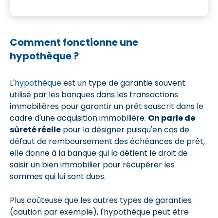
Comment fonctionne une
hypothèque ?
L'hypothèque
est un type de garantie souvent
utilisé par les banques dans les transactions
immobilières pour garantir un prêt souscrit dans le
cadre d'une acquisition immobilière.
On parle de
sûreté réelle
pour la désigner puisqu'en cas de
défaut de remboursement des échéances de prêt,
elle donne à la banque qui la détient le droit de
saisir un bien immobilier pour récupérer les
sommes qui lui sont dues.
Plus coûteuse que les autres types de garanties
(caution par exemple), l'hypothèque peut être