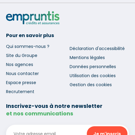
Pour en savoir plus
Qui sommes-nous ?
Déclaration d'accessibilité
Site du Groupe
Mentions légales
Nos agences
Données personnelles
Nous contacter
Utilisation des cookies
Espace presse
Gestion des cookies
Recrutement
Inscrivez-vous à notre newsletter
et nos communications