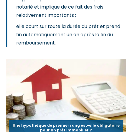
notarié et implique de ce fait des frais
relativement importants ;
elle court sur toute la durée du prêt et prend
fin automatiquement un an après la fin du
remboursement.
Une hypothèque de premier rang est-elle obligatoire
pour un prêt immobilier ?