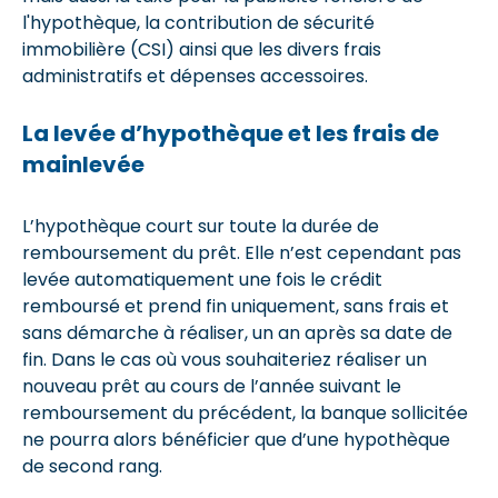
l'hypothèque, la contribution de sécurité
immobilière (CSI) ainsi que les divers frais
administratifs et dépenses accessoires.
La levée d’hypothèque et les frais de
mainlevée
L’hypothèque court sur toute la durée de
remboursement du prêt. Elle n’est cependant pas
levée automatiquement une fois le crédit
remboursé et prend fin uniquement, sans frais et
sans démarche à réaliser, un an après sa date de
fin. Dans le cas où vous souhaiteriez réaliser un
nouveau prêt au cours de l’année suivant le
remboursement du précédent, la banque sollicitée
ne pourra alors bénéficier que d’une hypothèque
de second rang.