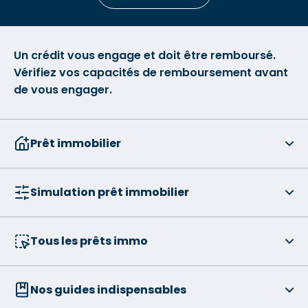
Un crédit vous engage et doit être remboursé.
Vérifiez vos capacités de remboursement avant
de vous engager.
Prêt immobilier
Simulation prêt immobilier
Tous les prêts immo
Nos guides indispensables