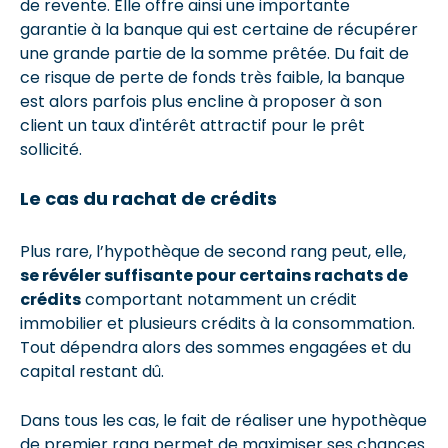
de revente. Elle offre ainsi une importante
garantie à la banque qui est certaine de récupérer
une grande partie de la somme prêtée. Du fait de
ce risque de perte de fonds très faible, la banque
est alors parfois plus encline à proposer à son
client un taux d'intérêt attractif pour le prêt
sollicité.
Le cas du rachat de crédits
Plus rare, l’hypothèque de second rang peut, elle,
se révéler suffisante pour certains rachats de
crédits
comportant notamment un crédit
immobilier et plusieurs crédits à la consommation.
Tout dépendra alors des sommes engagées et du
capital restant dû.
Dans tous les cas, le fait de réaliser une hypothèque
de premier rang permet de maximiser ses chances