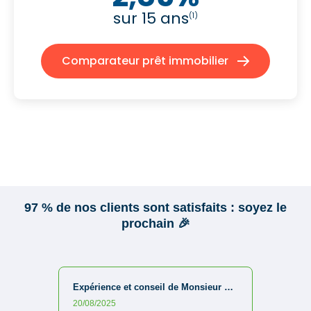
sur 15 ans
(1)
Comparateur prêt immobilier