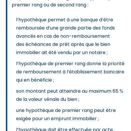
premier rang ou de second rang :
l’hypothèque permet à une banque d’être
remboursée d’une grande partie des fonds
avancés en cas de non-remboursement
des échéances de prêt après que le bien
immobilier ait été vendu par un notaire ;
l’hypothèque de premier rang donne la priorité
de remboursement à l’établissement bancaire
qui en bénéficie ;
son montant peut atteindre au maximum 65 %
de la valeur vénale du bien ;
une hypothèque de premier rang peut être
exigée pour un emprunt immobilier ;
l’hypothèque doit être effectuée par acte