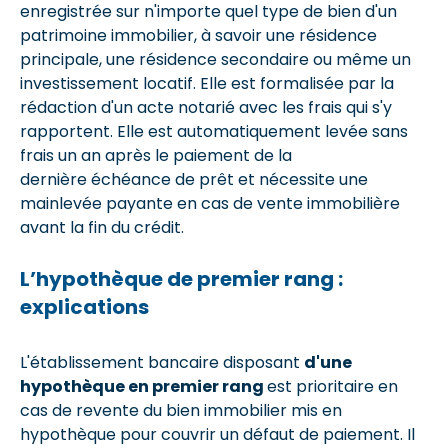
enregistrée sur n'importe quel type de bien d'un
patrimoine immobilier, à savoir une résidence
principale, une résidence secondaire ou même un
investissement locatif. Elle est formalisée par la
rédaction d'un acte notarié avec les frais qui s'y
rapportent. Elle est automatiquement levée sans
frais un an après le paiement de la
dernière échéance de prêt et nécessite une
mainlevée payante en cas de vente immobilière
avant la fin du crédit.
L’hypothèque de premier rang :
explications
L'établissement bancaire disposant
d'une
hypothèque en premier rang
est prioritaire en
cas de revente du bien immobilier mis en
hypothèque pour couvrir un défaut de paiement. Il