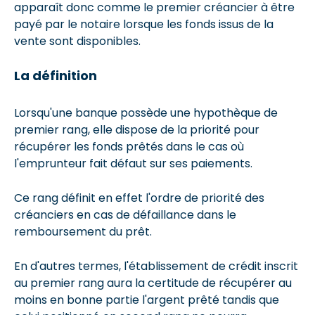
apparaît donc comme le premier créancier à être
payé par le notaire lorsque les fonds issus de la
vente sont disponibles.
La définition
Lorsqu'une banque possède une hypothèque de
premier rang, elle dispose de la priorité pour
récupérer les fonds prêtés dans le cas où
l'emprunteur fait défaut sur ses paiements.
Ce rang définit en effet l'ordre de priorité des
créanciers en cas de défaillance dans le
remboursement du prêt.
En d'autres termes, l'établissement de crédit inscrit
au premier rang aura la certitude de récupérer au
moins en bonne partie l'argent prêté tandis que