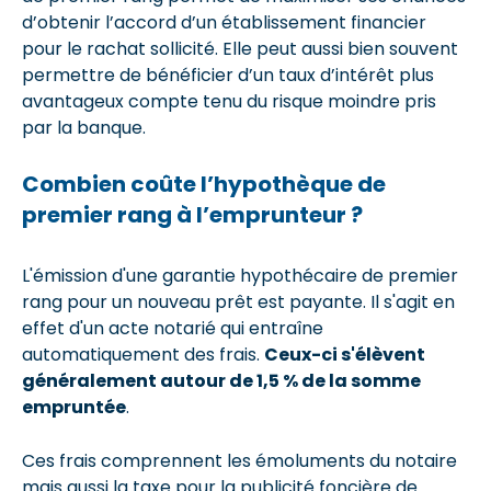
d’obtenir l’accord d’un établissement financier
pour le rachat sollicité. Elle peut aussi bien souvent
permettre de bénéficier d’un taux d’intérêt plus
avantageux compte tenu du risque moindre pris
par la banque.
Combien coûte l’hypothèque de
premier rang à l’emprunteur ?
L'émission d'une garantie hypothécaire de premier
rang pour un nouveau prêt est payante. Il s'agit en
effet d'un acte notarié qui entraîne
automatiquement des frais.
Ceux-ci s'élèvent
généralement autour de 1,5 % de la somme
empruntée
.
Ces frais comprennent les émoluments du notaire
mais aussi la taxe pour la publicité foncière de