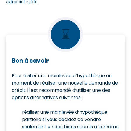
administratifs.
⌛
Bon à savoir
Pour éviter une mainlevée d’hypothèque au
moment de réaliser une nouvelle demande de
crédit, il est recommandé d’utiliser une des
options alternatives suivantes :
réaliser une mainlevée d’hypothèque
partielle si vous décidez de vendre
seulement un des biens soumis à la même