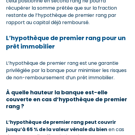
celui positionné en second rang ne pourra
récupérer la somme prêtée que sur la fraction
restante de l’hypothèque de premier rang par
rapport au capital déjà remboursé.
L’hypothèque de premier rang pour un
prêt immobilier
L’hypothèque de premier rang est une garantie
privilégiée par la banque pour minimiser les risques
de non-remboursement d’un prêt immobilier.
À quelle hauteur la banque est-elle
couverte en cas d’hypothèque de premier
rang ?
L’hypothèque de premier rang peut couvrir
jusqu’à 65 % de la valeur vénale du bien
en cas