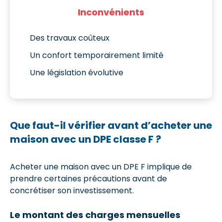
Inconvénients
Des travaux coûteux
Un confort temporairement limité
Une législation évolutive
Que faut-il vérifier avant d’acheter une
maison avec un DPE classe F ?
Acheter une maison avec un DPE F implique de
prendre certaines précautions avant de
concrétiser son investissement.
Le montant des charges mensuelles