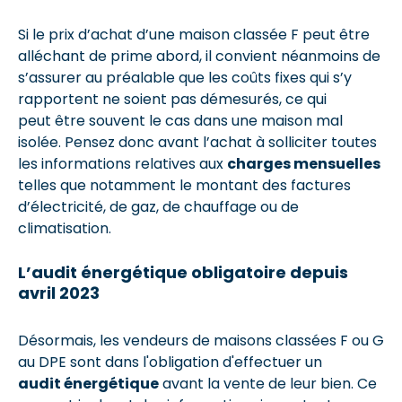
Si le prix d’achat d’une maison classée F peut être
alléchant de prime abord, il convient néanmoins de
s’assurer au préalable que les coûts fixes qui s’y
rapportent ne soient pas démesurés, ce qui
peut être souvent le cas dans une maison mal
isolée. Pensez donc avant l’achat à solliciter toutes
les informations relatives aux
charges mensuelles
telles que notamment le montant des factures
d’électricité, de gaz, de chauffage ou de
climatisation.
L’audit énergétique obligatoire depuis
avril 2023
Désormais, les vendeurs de maisons classées F ou G
au DPE sont dans l'obligation d'effectuer un
audit énergétique
avant la vente de leur bien. Ce