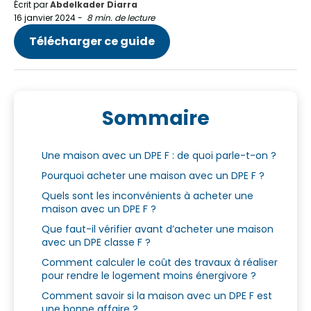
Écrit par
Abdelkader Diarra
16 janvier 2024
-
8 min. de lecture
Télécharger ce guide
Sommaire
Une maison avec un DPE F : de quoi parle-t-on ?
Pourquoi acheter une maison avec un DPE F ?
Quels sont les inconvénients à acheter une
maison avec un DPE F ?
Que faut-il vérifier avant d’acheter une maison
avec un DPE classe F ?
Comment calculer le coût des travaux à réaliser
pour rendre le logement moins énergivore ?
Comment savoir si la maison avec un DPE F est
une bonne affaire ?