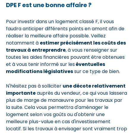
DPE F est une bonne affaire ?
Pour investir dans un logement classé F, il vous
faudra anticiper différents points en amont afin de
réaliser la meilleure affaire possible. Veillez
notamment à
estimer précisément les coûts des
travaux à entreprendre
, à vous renseigner sur
toutes les aides financières pouvant être obtenues
et à vous tenir informé sur les
éventuelles
modifications législatives
sur ce type de bien.
N'hésitez pas à solliciter
une décote relativement
importante
auprès du vendeur, ce qui vous laissera
plus de marge de manœuvre pour les travaux par
la suite. Cela vous permettra d'aménager le
logement selon vos goûts ou d'obtenir une
meilleure plus-value en cas d'investissement
locatif. Si les travaux à envisager sont vraiment trop