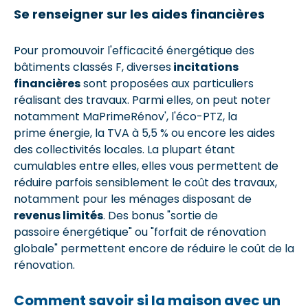
Se renseigner sur les aides financières
Pour promouvoir l'efficacité énergétique des
bâtiments classés F, diverses
incitations
financières
sont proposées aux particuliers
réalisant des travaux. Parmi elles, on peut noter
notamment MaPrimeRénov', l'éco-PTZ, la
prime énergie, la TVA à 5,5 % ou encore les aides
des collectivités locales. La plupart étant
cumulables entre elles, elles vous permettent de
réduire parfois sensiblement le coût des travaux,
notamment pour les ménages disposant de
revenus limités
. Des bonus "sortie de
passoire énergétique" ou "forfait de rénovation
globale" permettent encore de réduire le coût de la
rénovation.
Comment savoir si la maison avec un