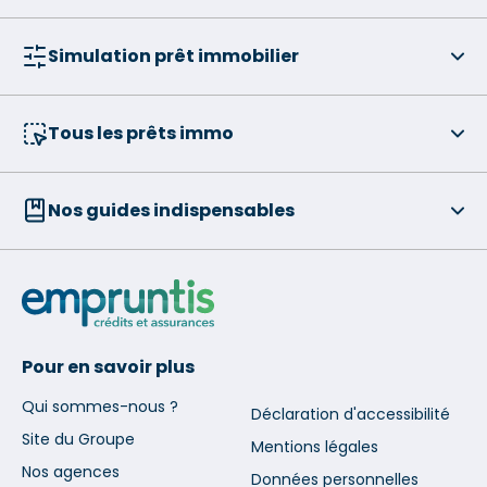
Simulation prêt immobilier
Tous les prêts immo
Nos guides indispensables
Pour en savoir plus
Qui sommes-nous ?
Déclaration d'accessibilité
Site du Groupe
Mentions légales
Nos agences
Données personnelles