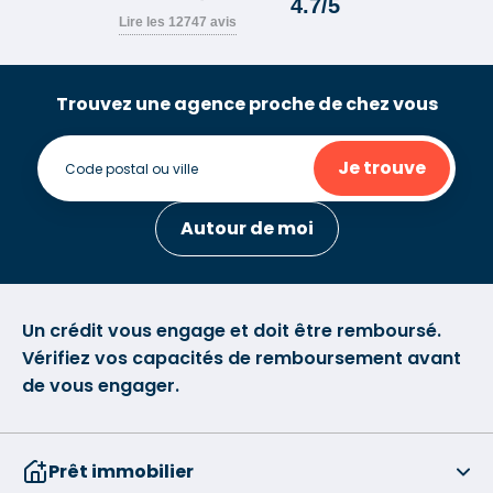
Trouvez une agence proche de chez vous
Je trouve
Autour de moi
Un crédit vous engage et doit être remboursé.
Vérifiez vos capacités de remboursement avant
de vous engager.
Prêt immobilier