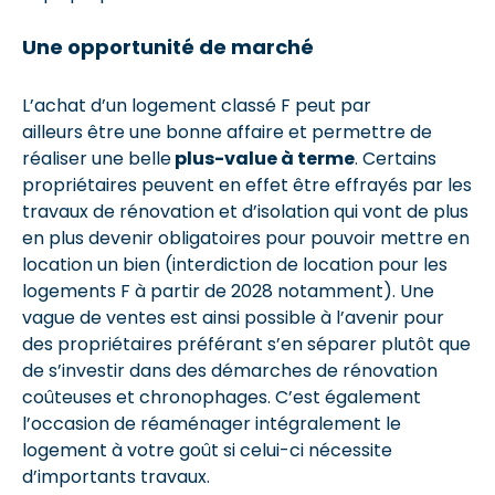
Une opportunité de marché
L’achat d’un logement classé F peut par
ailleurs être une bonne affaire et permettre de
réaliser une belle
plus-value à terme
. Certains
propriétaires peuvent en effet être effrayés par les
travaux de rénovation et d’isolation qui vont de plus
en plus devenir obligatoires pour pouvoir mettre en
location un bien (interdiction de location pour les
logements F à partir de 2028 notamment). Une
vague de ventes est ainsi possible à l’avenir pour
des propriétaires préférant s’en séparer plutôt que
de s’investir dans des démarches de rénovation
coûteuses et chronophages. C’est également
l’occasion de réaménager intégralement le
logement à votre goût si celui-ci nécessite
d’importants travaux.