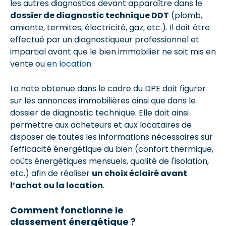
les autres diagnostics devant apparaître dans le
dossier de diagnostic technique DDT
(plomb,
amiante, termites, électricité, gaz, etc.). Il doit être
effectué par un diagnostiqueur professionnel et
impartial avant que le bien immobilier ne soit mis en
vente ou
en location.
La note obtenue dans le cadre du DPE doit figurer
sur les annonces immobilières ainsi que dans le
dossier de diagnostic technique. Elle doit ainsi
permettre aux acheteurs et aux locataires de
disposer de toutes les informations nécessaires sur
l'efficacité énergétique du bien (confort thermique,
coûts énergétiques mensuels, qualité de l'isolation,
etc.) afin de réaliser
un choix éclairé avant
l’achat ou la location
.
Comment fonctionne le
classement énergétique ?