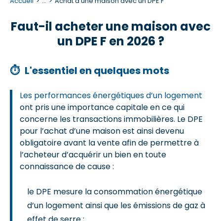
Accueil
...
Achat d'une maison avec un DPE F
Faut-il acheter une maison avec
un DPE F en 2026 ?
⏱
L'essentiel en quelques mots
Les performances énergétiques d’un logement
ont pris une importance capitale en ce qui
concerne les transactions immobilières. Le DPE
pour l’achat d’une maison est ainsi devenu
obligatoire avant la vente afin de permettre à
l’acheteur d’acquérir un bien en toute
connaissance de cause :
le DPE mesure la consommation énergétique
d’un logement ainsi que les émissions de gaz à
effet de serre ;