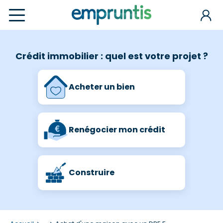
Crédit immobilier : quel est votre projet ?
Acheter un bien
Renégocier mon crédit
Construire