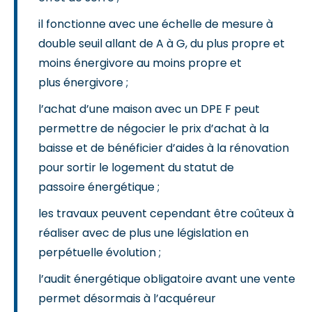
il fonctionne avec une échelle de mesure à
double seuil allant de A à G, du plus propre et
moins énergivore au moins propre et
plus énergivore ;
l’achat d’une maison avec un DPE F peut
permettre de négocier le prix d’achat à la
baisse et de bénéficier d’aides à la rénovation
pour sortir le logement du statut de
passoire énergétique ;
les travaux peuvent cependant être coûteux à
réaliser avec de plus une législation en
perpétuelle évolution ;
l’audit énergétique obligatoire avant une vente
permet désormais à l’acquéreur