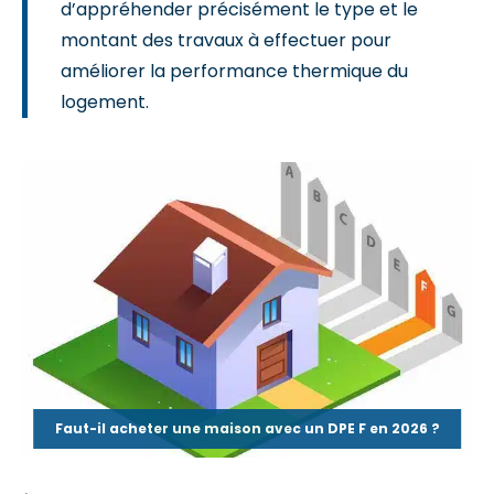
d’appréhender précisément le type et le
montant des travaux à effectuer pour
améliorer la performance thermique du
logement.
Faut-il acheter une maison avec un DPE F en 2026 ?