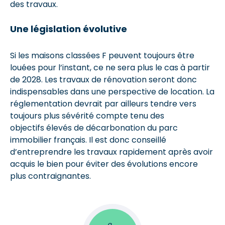
des travaux.
Une législation évolutive
Si les maisons classées F peuvent toujours être
louées pour l’instant, ce ne sera plus le cas à partir
de 2028. Les travaux de rénovation seront donc
indispensables dans une perspective de location. La
réglementation devrait par ailleurs tendre vers
toujours plus sévérité compte tenu des
objectifs élevés de décarbonation du parc
immobilier français. Il est donc conseillé
d’entreprendre les travaux rapidement après avoir
acquis le bien pour éviter des évolutions encore
plus contraignantes.