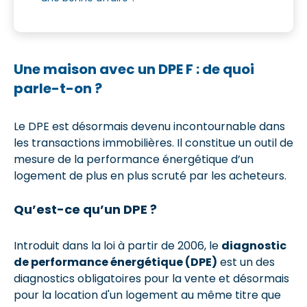
Une maison avec un DPE F : de quoi
parle-t-on ?
Le DPE est désormais devenu incontournable dans
les transactions immobilières. Il constitue un outil de
mesure de la performance énergétique d’un
logement de plus en plus scruté par les acheteurs.
Qu’est-ce qu’un DPE ?
Introduit dans la loi à partir de 2006, le
diagnostic
de performance énergétique (DPE)
est un des
diagnostics obligatoires pour la vente et désormais
pour la location d'un logement au même titre que