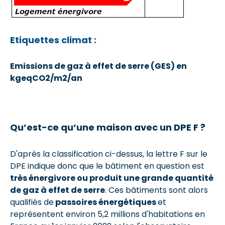
Etiquettes climat :
Emissions de gaz à effet de serre (GES) en
kgeqCO2/m2/an
Qu’est-ce qu’une maison avec un DPE F ?
D'après la classification ci-dessus, la lettre F sur le
DPE indique donc que le bâtiment en question est
très énergivore ou produit une grande quantité
de gaz à effet de serre
. Ces bâtiments sont alors
qualifiés de
passoires énergétiques
et
représentent environ 5,2 millions d'habitations en