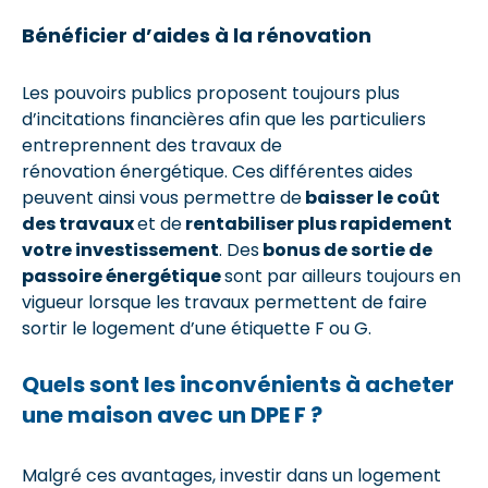
Bénéficier d’aides à la rénovation
Les pouvoirs publics proposent toujours plus
d’incitations financières afin que les particuliers
entreprennent des travaux de
rénovation énergétique. Ces différentes aides
peuvent ainsi vous permettre de
baisser le coût
des travaux
et de
rentabiliser plus rapidement
votre investissement
. Des
bonus de sortie de
passoire énergétique
sont par ailleurs toujours en
vigueur lorsque les travaux permettent de faire
sortir le logement d’une étiquette F ou G.
Quels sont les inconvénients à acheter
une maison avec un DPE F ?
Malgré ces avantages, investir dans un logement