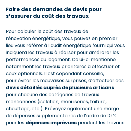
Faire des demandes de devis pour
s’assurer du coût des travaux
Pour calculer le coût des travaux de
rénovation énergétique, vous pouvez en premier
lieu vous référer à l’audit énergétique fourni qui vous
indiquera les travaux à réaliser pour améliorer les
performances du logement. Celui-ci mentionne
notamment les travaux prioritaires à effectuer et
ceux optionnels. Il est cependant conseillé,
pour éviter les mauvaises surprises, d’effectuer des
devis détaillés auprès de plusieurs artisans
pour chacune des catégories de travaux
mentionnées (isolation, menuiseries, toiture,
chauffage, etc.). Prévoyez également une marge
de dépenses supplémentaires de l’ordre de 10 %
pour les
dépenses imprévues
pendant les travaux.