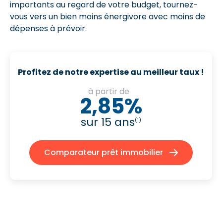
importants au regard de votre budget, tournez-
vous vers un bien moins énergivore avec moins de
dépenses à prévoir.
Profitez de notre expertise au meilleur taux !
à partir de
2,85%
sur 15 ans
(1)
Comparateur prêt immobilier