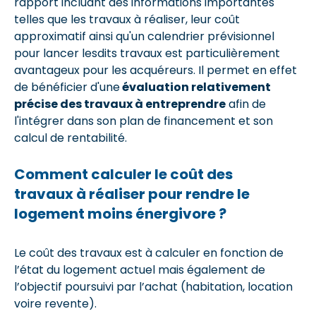
rapport incluant des informations importantes
telles que les travaux à réaliser, leur coût
approximatif ainsi qu'un calendrier prévisionnel
pour lancer lesdits travaux est particulièrement
avantageux pour les acquéreurs. Il permet en effet
de bénéficier d'une
évaluation relativement
précise des travaux à entreprendre
afin de
l'intégrer dans son plan de financement et son
calcul de rentabilité.
Comment calculer le coût des
travaux à réaliser pour rendre le
logement moins énergivore ?
Le coût des travaux est à calculer en fonction de
l’état du logement actuel mais également de
l’objectif poursuivi par l’achat (habitation, location
voire revente).