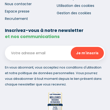
Nous contacter
Utilisation des cookies
Espace presse
Gestion des cookies
Recrutement
Inscrivez-vous à notre newsletter
et nos communications
En vous abonnant, vous acceptez nos conditions d'utilisation
et notre politique de données personnelles. Vous pourrez
vous désabonner à tout moment depuis le lien présent dans
chaque newsletter que vous recevrez.