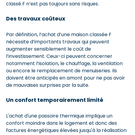
classé F n’est pas toujours sans risques.
Des travaux coûteux
Par définition, l’achat d’une maison classée F
nécessite d’importants travaux qui peuvent
augmenter sensiblement le coût de
l’investissement. Ceux-ci peuvent concerner
notamment l’isolation, le chauffage, la ventilation
ou encore le remplacement de menuiseries. Ils
doivent être anticipés en amont pour ne pas avoir
de mauvaises surprises par la suite.
Un confort temporairement limité
L'achat d'une passoire thermique implique un
confort moindre dans le logement et donc des
factures énergétiques élevées jusqu'à la réalisation