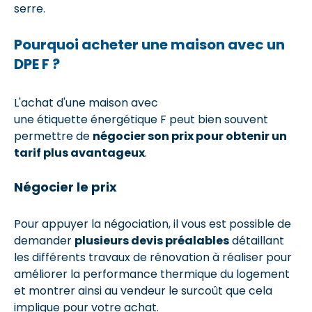
serre.
Pourquoi acheter une maison avec un
DPE F ?
L'achat d'une maison avec
une étiquette énergétique F peut bien souvent
permettre de
négocier son prix pour obtenir un
tarif plus avantageux
.
Négocier le prix
Pour appuyer la négociation, il vous est possible de
demander
plusieurs devis préalables
détaillant
les différents travaux de rénovation à réaliser pour
améliorer la performance thermique du logement
et montrer ainsi au vendeur le surcoût que cela
implique pour votre achat.