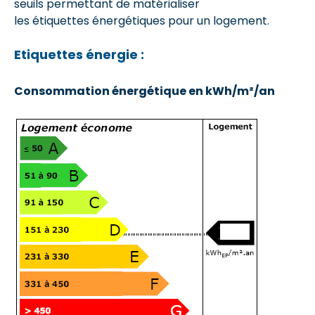
seuils permettant de matérialiser
les étiquettes énergétiques pour un logement.
Etiquettes énergie :
Consommation énergétique en kWh/m²/an