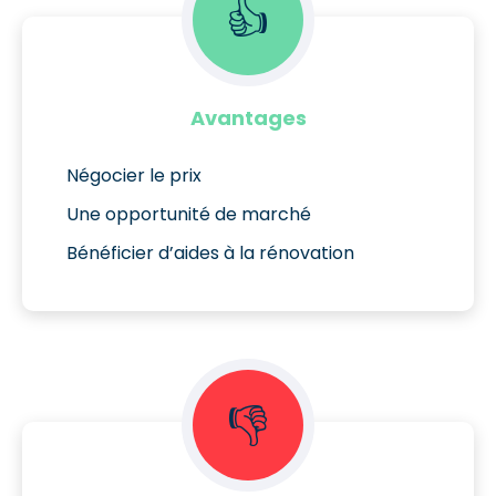
👍
Avantages
Négocier le prix
Une opportunité de marché
Bénéficier d’aides à la rénovation
👎