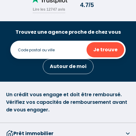
Trouvez une agence proche de chez vous
Je trouve
Autour de moi
Un crédit vous engage et doit être remboursé.
Vérifiez vos capacités de remboursement avant
de vous engager.
Prêt immobilier