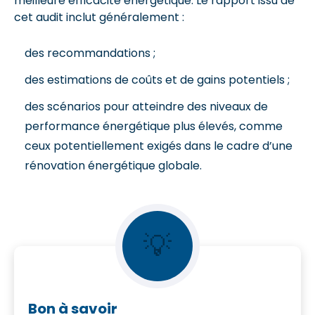
meilleure efficacité énergétique. Le rapport issu de
cet audit inclut généralement :
des recommandations ;
des estimations de coûts et de gains potentiels ;
des scénarios pour atteindre des niveaux de
performance énergétique plus élevés, comme
ceux potentiellement exigés dans le cadre d’une
rénovation énergétique globale.
💡
Bon à savoir