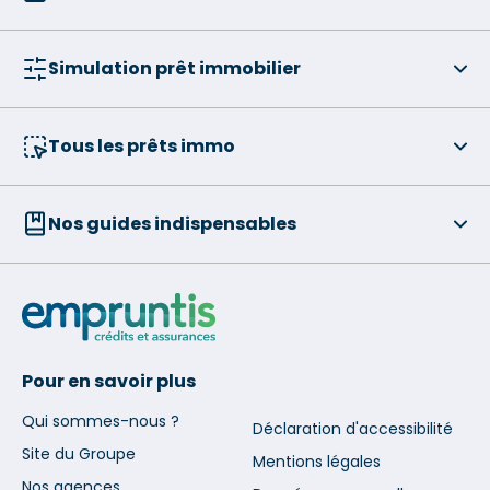
Simulation prêt immobilier
Tous les prêts immo
Nos guides indispensables
Pour en savoir plus
Qui sommes-nous ?
Déclaration d'accessibilité
Site du Groupe
Mentions légales
Nos agences