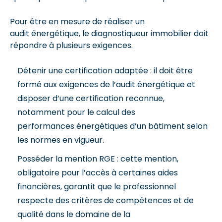
Pour être en mesure de réaliser un
audit énergétique, le diagnostiqueur immobilier doit
répondre à plusieurs exigences.
Détenir une certification adaptée : il doit être
formé aux exigences de l’audit énergétique et
disposer d’une certification reconnue,
notamment pour le calcul des
performances énergétiques d’un bâtiment selon
les normes en vigueur.
Posséder la mention RGE : cette mention,
obligatoire pour l’accès à certaines aides
financières, garantit que le professionnel
respecte des critères de compétences et de
qualité dans le domaine de la