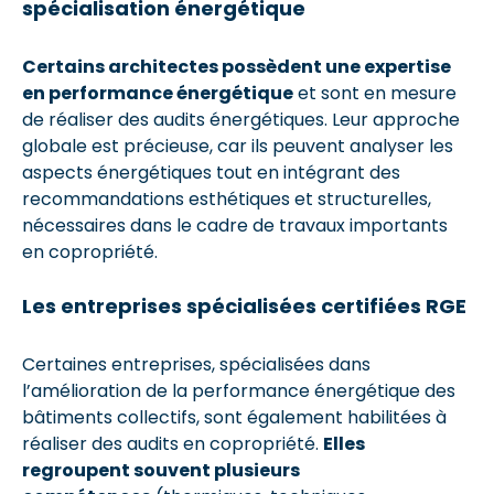
spécialisation énergétique
Certains architectes possèdent une expertise
en performance énergétique
et sont en mesure
de réaliser des audits énergétiques. Leur approche
globale est précieuse, car ils peuvent analyser les
aspects énergétiques tout en intégrant des
recommandations esthétiques et structurelles,
nécessaires dans le cadre de travaux importants
en copropriété.
Les entreprises spécialisées certifiées RGE
Certaines entreprises, spécialisées dans
l’amélioration de la performance énergétique des
bâtiments collectifs, sont également habilitées à
réaliser des audits en copropriété.
Elles
regroupent souvent plusieurs