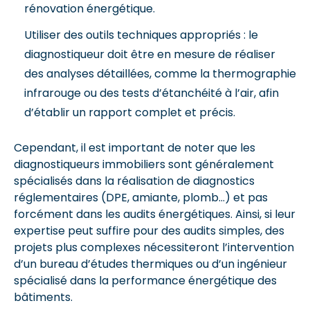
rénovation énergétique.
Utiliser des outils techniques appropriés : le
diagnostiqueur doit être en mesure de réaliser
des analyses détaillées, comme la thermographie
infrarouge ou des tests d’étanchéité à l’air, afin
d’établir un rapport complet et précis.
Cependant, il est important de noter que les
diagnostiqueurs immobiliers sont généralement
spécialisés dans la réalisation de diagnostics
réglementaires (DPE, amiante, plomb…) et pas
forcément dans les audits énergétiques. Ainsi, si leur
expertise peut suffire pour des audits simples, des
projets plus complexes nécessiteront l’intervention
d’un bureau d’études thermiques ou d’un ingénieur
spécialisé dans la performance énergétique des
bâtiments.