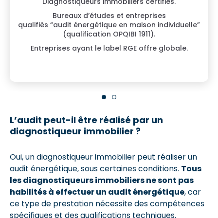
Diagnostiqueurs immobiliers certifiés.
Bureaux d’études et entreprises
qualifiés “audit énergétique en maison individuelle”
(qualification OPQIBI 1911).
Entreprises ayant le label RGE offre globale.
L’audit peut-il être réalisé par un
diagnostiqueur immobilier ?
Oui, un diagnostiqueur immobilier peut réaliser un
audit énergétique, sous certaines conditions.
Tous
les diagnostiqueurs immobiliers ne sont pas
habilités à effectuer un audit énergétique
, car
ce type de prestation nécessite des compétences
spécifiques et des qualifications techniques.