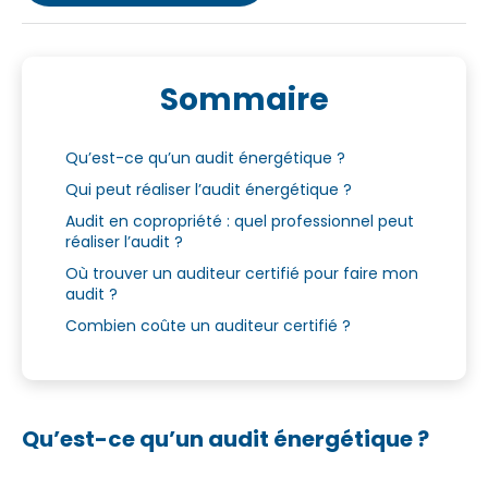
Sommaire
Qu’est-ce qu’un audit énergétique ?
Qui peut réaliser l’audit énergétique ?
Audit en copropriété : quel professionnel peut
réaliser l’audit ?
Où trouver un auditeur certifié pour faire mon
audit ?
Combien coûte un auditeur certifié ?
Qu’est-ce qu’un audit énergétique ?