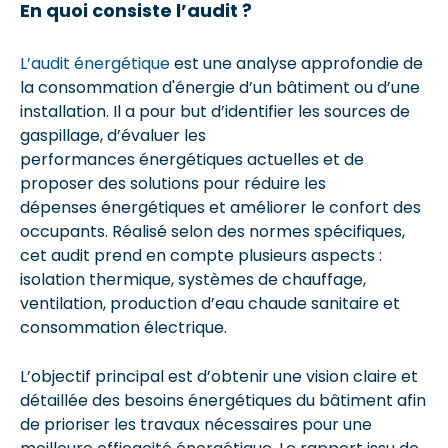
En quoi consiste l’audit ?
L’audit énergétique
est une analyse approfondie de
la consommation d'énergie d’un bâtiment ou d’une
installation. Il a pour but d’identifier les sources de
gaspillage, d’évaluer les
performances énergétiques actuelles et de
proposer des solutions pour réduire les
dépenses énergétiques et améliorer le confort des
occupants. Réalisé selon des normes spécifiques,
cet audit prend en compte plusieurs aspects :
isolation thermique, systèmes de chauffage,
ventilation, production d’eau chaude sanitaire et
consommation électrique.
L’objectif principal est d’obtenir une vision claire et
détaillée des besoins énergétiques du bâtiment afin
de prioriser les travaux nécessaires pour une