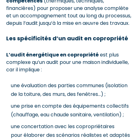
compétences
(thermiques, techniques,
financières) pour proposer une analyse complète
et un accompagnement tout au long du processus,
depuis l’audit jusqu’à la mise en œuvre des travaux.
Les spécificités d’un audit en copropriété
L’audit énergétique en copropriété
est plus
complexe qu’un audit pour une maison individuelle,
car il implique :
une évaluation des parties communes (isolation
de la toiture, des murs, des fenêtres…) ;
une prise en compte des équipements collectifs
(chauffage, eau chaude sanitaire, ventilation) ;
une concertation avec les copropriétaires
pour élaborer des scénarios réalistes et adaptés