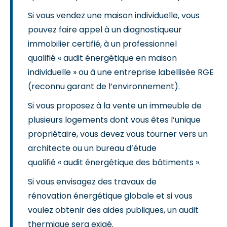
Si vous vendez une maison individuelle, vous
pouvez faire appel à un diagnostiqueur
immobilier certifié, à un professionnel
qualifié « audit énergétique en maison
individuelle » ou à une entreprise labellisée RGE
(reconnu garant de l’environnement).
Si vous proposez à la vente un immeuble de
plusieurs logements dont vous êtes l’unique
propriétaire, vous devez vous tourner vers un
architecte ou un bureau d’étude
qualifié « audit énergétique des bâtiments ».
Si vous envisagez des travaux de
rénovation énergétique globale et si vous
voulez obtenir des aides publiques, un audit
thermique sera exigé.