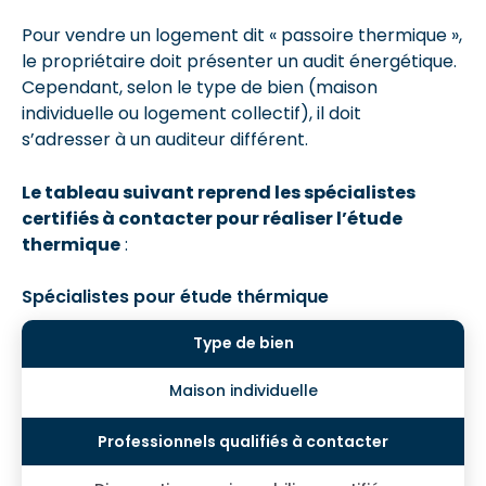
Pour vendre un logement dit « passoire thermique »,
le propriétaire doit présenter un audit énergétique.
Cependant, selon le type de bien (maison
individuelle ou logement collectif), il doit
s’adresser à un auditeur différent.
Le tableau suivant reprend les spécialistes
certifiés à contacter pour réaliser l’étude
thermique
:
Spécialistes pour étude thérmique
Maison individuelle