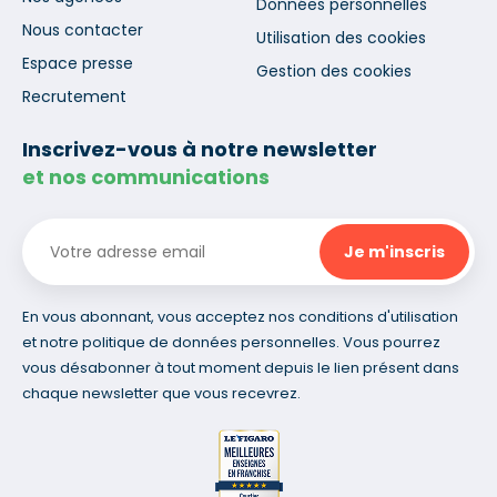
Données personnelles
Nous contacter
Utilisation des cookies
Espace presse
Gestion des cookies
Recrutement
Inscrivez-vous à notre newsletter
et nos communications
En vous abonnant, vous acceptez nos conditions d'utilisation
et notre politique de données personnelles. Vous pourrez
vous désabonner à tout moment depuis le lien présent dans
chaque newsletter que vous recevrez.