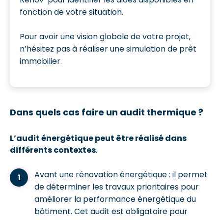
fonction de votre situation.
Pour avoir une vision globale de votre projet,
n’hésitez pas à réaliser une simulation de prêt
immobilier.
Dans quels cas faire un audit thermique ?
L’audit énergétique peut être réalisé dans
différents contextes
.
Avant une rénovation énergétique : il permet
de déterminer les travaux prioritaires pour
améliorer la performance énergétique du
bâtiment. Cet audit est obligatoire pour