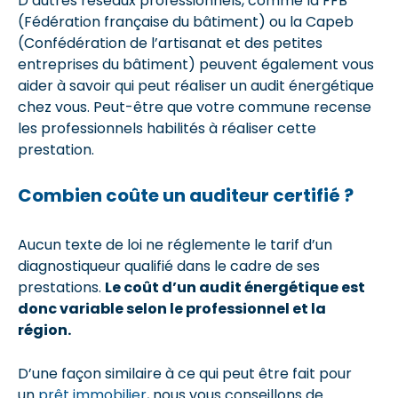
D’autres réseaux professionnels, comme la FFB
(Fédération française du bâtiment) ou la Capeb
(Confédération de l’artisanat et des petites
entreprises du bâtiment) peuvent également vous
aider à savoir qui peut réaliser un audit énergétique
chez vous. Peut-être que votre commune recense
les professionnels habilités à réaliser cette
prestation.
Combien coûte un auditeur certifié ?
Aucun texte de loi ne réglemente le tarif d’un
diagnostiqueur qualifié dans le cadre de ses
prestations.
Le coût d’un audit énergétique est
donc variable selon le professionnel et la
région.
D’une façon similaire à ce qui peut être fait pour
un
prêt immobilier
, nous vous conseillons de