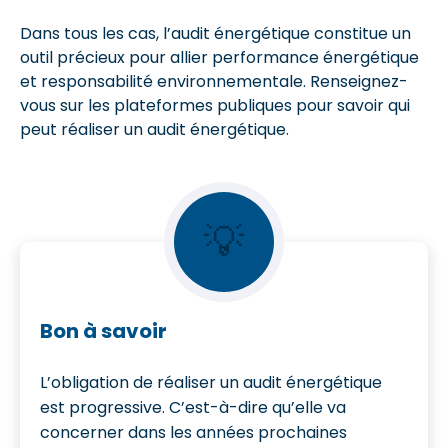
Dans tous les cas, l’audit énergétique constitue un
outil précieux pour allier performance énergétique
et responsabilité environnementale. Renseignez-
vous sur les plateformes publiques pour savoir qui
peut réaliser un audit énergétique.
💡
Bon à savoir
L’obligation de réaliser un audit énergétique
est progressive. C’est-à-dire qu’elle va
concerner dans les années prochaines