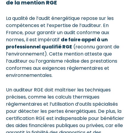
de la mention RGE
La qualité de l’audit énergétique repose sur les
compétences et l’expertise de l’auditeur. En
France, pour garantir un audit conforme aux
normes, il est impératif
de faire appel à un
professionnel qualifié RGE
(reconnu garant de
l’environnement). Cette mention atteste que
l’auditeur ou l’organisme réalise des prestations
conformes aux exigences réglementaires et
environnementales.
Un auditeur RGE doit maîtriser les techniques
précises, comme les calculs thermiques
réglementaires et l’utilisation d’outils spécialisés
pour détecter les pertes énergétiques. De plus, la
certification RGE est indispensable pour bénéficier
des aides financières publiques ou privées, car elle
garantit la fiabilité des diagnostics et des