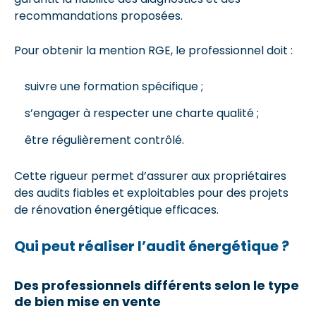
recommandations proposées.
Pour obtenir la mention RGE, le professionnel doit :
suivre une formation spécifique ;
s’engager à respecter une charte qualité ;
être régulièrement contrôlé.
Cette rigueur permet d’assurer aux propriétaires
des audits fiables et exploitables pour des projets
de rénovation énergétique efficaces.
Qui peut réaliser l’audit énergétique ?
Des professionnels différents selon le type
de bien mise en vente