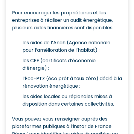
Pour encourager les propriétaires et les
entreprises à réaliser un audit énergétique,
plusieurs aides financières sont disponibles :
les aides de l’Anah (Agence nationale
pour l’amélioration de l’habitat) ;
les CEE (certificats d’économie
d’énergie) ;
l’Éco-PTZ (éco prêt à taux zéro) dédié à la
rénovation énergétique ;
les aides locales ou régionales mises à
disposition dans certaines collectivités.
Vous pouvez vous renseigner auprès des
plateformes publiques à l’instar de France
Rénov’ pour identifier les aides disponibles en