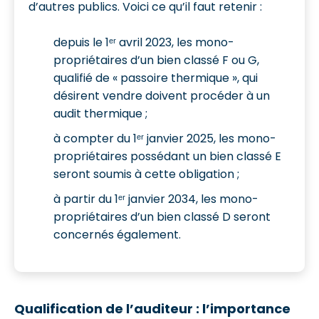
d’autres publics. Voici ce qu’il faut retenir :
depuis le 1ᵉʳ avril 2023, les mono-
propriétaires d’un bien classé F ou G,
qualifié de « passoire thermique », qui
désirent vendre doivent procéder à un
audit thermique ;
à compter du 1ᵉʳ janvier 2025, les mono-
propriétaires possédant un bien classé E
seront soumis à cette obligation ;
à partir du 1ᵉʳ janvier 2034, les mono-
propriétaires d’un bien classé D seront
concernés également.
Qualification de l’auditeur : l’importance