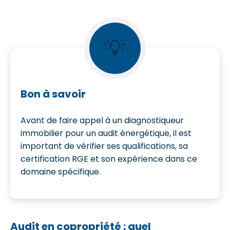
💡
Bon à savoir
Avant de faire appel à un diagnostiqueur
immobilier pour un audit énergétique, il est
important de vérifier ses qualifications, sa
certification RGE et son expérience dans ce
domaine spécifique.
Audit en copropriété : quel