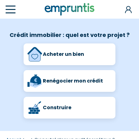
Crédit immobilier : quel est votre projet ?
Acheter un bien
Renégocier mon crédit
Construire