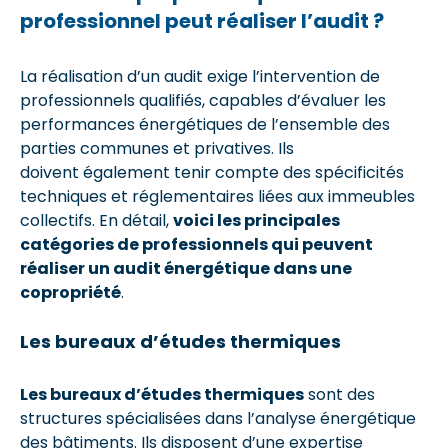
professionnel peut réaliser l’audit ?
La réalisation d’un audit exige l’intervention de
professionnels qualifiés, capables d’évaluer les
performances énergétiques de l’ensemble des
parties communes et privatives. Ils
doivent également tenir compte des spécificités
techniques et réglementaires liées aux immeubles
collectifs. En détail,
voici les principales
catégories de professionnels qui peuvent
réaliser un audit énergétique dans une
copropriété
.
Les bureaux d’études thermiques
Les bureaux d’études thermiques
sont des
structures spécialisées dans l’analyse énergétique
des bâtiments. Ils disposent d’une expertise