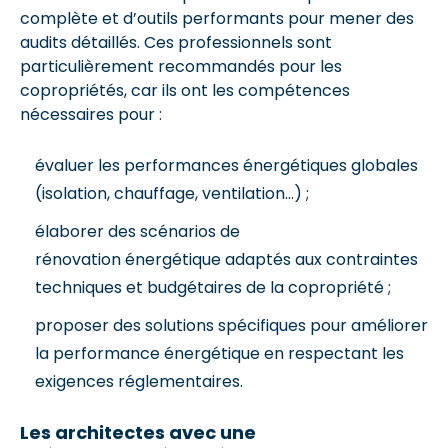
complète et d’outils performants pour mener des
audits détaillés. Ces professionnels sont
particulièrement recommandés pour les
copropriétés, car ils ont les compétences
nécessaires pour :
évaluer les performances énergétiques globales
(isolation, chauffage, ventilation…) ;
élaborer des scénarios de
rénovation énergétique adaptés aux contraintes
techniques et budgétaires de la copropriété ;
proposer des solutions spécifiques pour améliorer
la performance énergétique en respectant les
exigences réglementaires.
Les architectes avec une