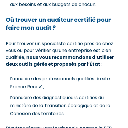
aux besoins et aux budgets de chacun.
Où trouver un auditeur certifié pour
faire mon audit ?
Pour trouver un spécialiste certifié près de chez
vous ou pour vérifier qu’une entreprise est bien
qualifiée,
nous vous recommandons d’utiliser
deux outils gérés et proposés par l’État
:
l’annuaire des professionnels qualifiés du site
France Rénov’ ;
l’annuaire des diagnostiqueurs certifiés du
ministère de la Transition écologique et de la
Cohésion des territoires.