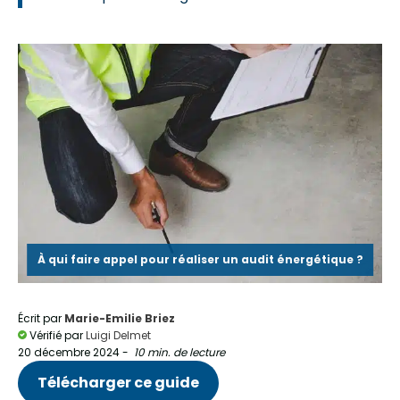
À qui faire appel pour réaliser un audit énergétique ?
Écrit par
Marie-Emilie Briez
Vérifié par
Luigi Delmet
20 décembre 2024
-
10 min. de lecture
Télécharger ce guide