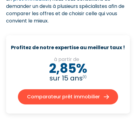
demander un devis à plusieurs spécialistes afin de
comparer les offres et de choisir celle qui vous
convient le mieux.
Profitez de notre expertise au meilleur taux !
à partir de
2,85%
sur 15 ans
(1)
Comparateur prêt immobilier