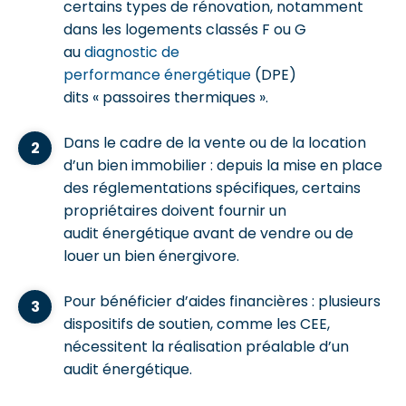
certains types de rénovation, notamment
dans les logements classés F ou G
au
diagnostic de
performance énergétique
(DPE)
dits « passoires thermiques ».
Dans le cadre de la vente ou de la location
d’un bien immobilier : depuis la mise en place
des réglementations spécifiques, certains
propriétaires doivent fournir un
audit énergétique avant de vendre ou de
louer un bien énergivore.
Pour bénéficier d’aides financières : plusieurs
dispositifs de soutien, comme les CEE,
nécessitent la réalisation préalable d’un
audit énergétique.