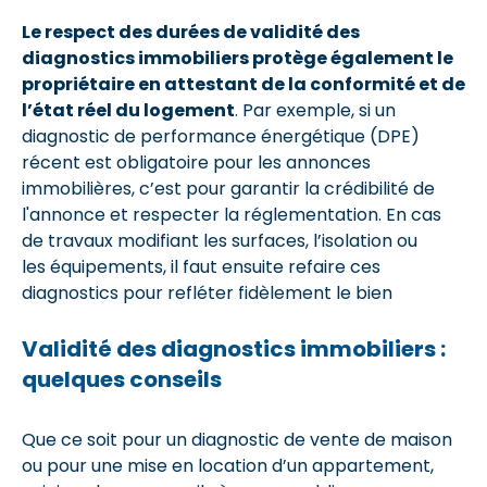
Le respect des durées de validité des
diagnostics immobiliers protège également le
propriétaire en attestant de la conformité et de
l’état réel du logement
. Par exemple, si un
diagnostic de performance énergétique (DPE)
récent est obligatoire pour les annonces
immobilières, c’est pour garantir la crédibilité de
l'annonce et respecter la réglementation. En cas
de travaux modifiant les surfaces, l’isolation ou
les équipements, il faut ensuite refaire ces
diagnostics pour refléter fidèlement le bien
Validité des diagnostics immobiliers :
quelques conseils
Que ce soit pour un diagnostic de vente de maison
ou pour une mise en location d’un appartement,