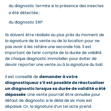
du diagnostic termite si la présence des insectes
a été détectée ;
du diagnostic ERP.
Ils doivent être réalisés au plus près du moment de
la signature de la vente ou de la location pour ne
pas avoir à les refaire une seconde fois. Il est
important de tenir compte de la durée de validité
de chaque diagnostic immobilier pour éviter de
devoir reporter une vente ou à la signature du bail.
Il est conseillé de
demander à votre
diagnostiqueur s’il est possible de réactualiser
un diagnostic lorsque sa durée de validité a été
dépassée
. Une vente pourrait être annulée pour
défaut de diagnostic si le délai de six mois est
dépassé. Or, la signature d’un tel acte prend