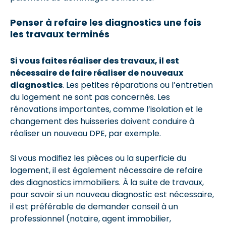
Penser à refaire les diagnostics une fois
les travaux terminés
Si vous faites réaliser des travaux, il est
nécessaire de faire réaliser de nouveaux
diagnostics
. Les petites réparations ou l’entretien
du logement ne sont pas concernés. Les
rénovations importantes, comme l’isolation et le
changement des huisseries doivent conduire à
réaliser un nouveau DPE, par exemple.
Si vous modifiez les pièces ou la superficie du
logement, il est également nécessaire de refaire
des diagnostics immobiliers. À la suite de travaux,
pour savoir si un nouveau diagnostic est nécessaire,
il est préférable de demander conseil à un
professionnel (notaire, agent immobilier,