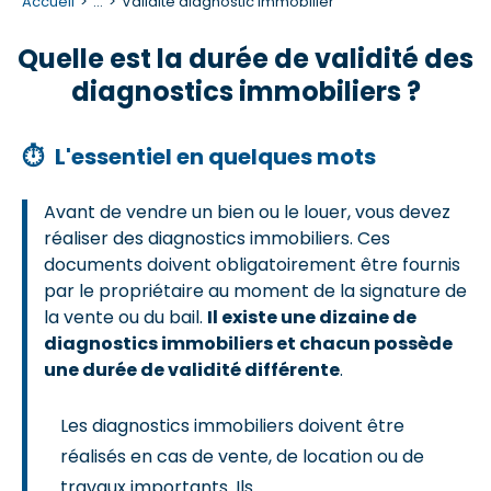
Accueil
...
Validité diagnostic immobilier
Quelle est la durée de validité des
diagnostics immobiliers ?
⏱
L'essentiel en quelques mots
Avant de vendre un bien ou le louer, vous devez
réaliser des diagnostics immobiliers. Ces
documents doivent obligatoirement être fournis
par le propriétaire au moment de la signature de
la vente ou du bail.
Il existe une dizaine de
diagnostics immobiliers et chacun possède
une durée de validité différente
.
Les diagnostics immobiliers doivent être
réalisés en cas de vente, de location ou de
travaux importants. Ils