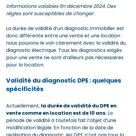
Informations valables fin décembre 2024. Des
règles sont susceptibles de changer.
La durée de validité d’un diagnostic immobilier est
donc différente entre une vente et une location :
nous pouvons le voir clairement avec la validité du
diagnostic électrique. Tous les diagnostics exigés
pour une vente ne sont d’ailleurs pas nécessaires
pour la location.
Validité du diagnostic DPE : quelques
spécificités
Actuellement,
la durée de validité du DPE en
vente comme en location est de 10 ans
. La
période de validité a toutefois fait l’objet d’une
modification légale. En fonction de la date de
réalisation du diagnostic, les DPE n’ont pas tous la