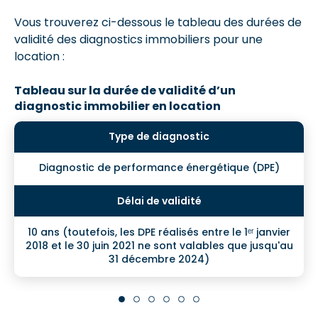
Vous trouverez ci-dessous le tableau des durées de
validité des diagnostics immobiliers pour une
location :
Tableau sur la durée de validité d’un
diagnostic immobilier en location
Diagnostic de performance énergétique (DPE)
10 ans (toutefois, les DPE réalisés entre le 1ᵉʳ janvier
2018 et le 30 juin 2021 ne sont valables que jusqu'au
31 décembre 2024)