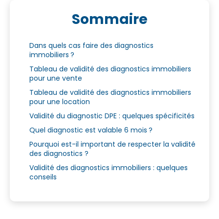
Sommaire
Dans quels cas faire des diagnostics
immobiliers ?
Tableau de validité des diagnostics immobiliers
pour une vente
Tableau de validité des diagnostics immobiliers
pour une location
Validité du diagnostic DPE : quelques spécificités
Quel diagnostic est valable 6 mois ?
Pourquoi est-il important de respecter la validité
des diagnostics ?
Validité des diagnostics immobiliers : quelques
conseils