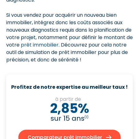
Si vous vendez pour acquérir un nouveau bien
immobilier, intégrez donc les coûts associés aux
nouveaux diagnostics requis dans la planification de
votre projet, notamment pour définir le montant de
votre
prêt immobilier
. Découvrez pour cela notre
outil de simulation de prêt immobilier pour plus de
précision, et donc de sérénité !
Profitez de notre expertise au meilleur taux !
à partir de
2,85%
sur 15 ans
(1)
Comparateur prêt immobilier