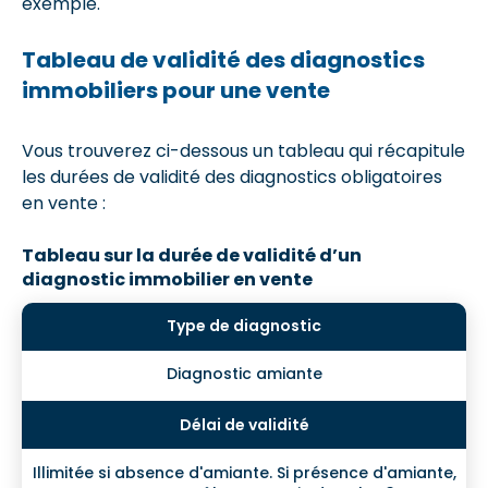
exemple.
Tableau de validité des diagnostics
immobiliers pour une vente
Vous trouverez ci-dessous un tableau qui récapitule
les durées de validité des diagnostics obligatoires
en vente :
Tableau sur la durée de validité d’un
diagnostic immobilier en vente
Diagnostic amiante
Illimitée si absence d'amiante. Si présence d'amiante,