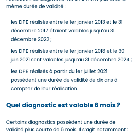
même durée de validité :
les DPE réalisés entre le 1er janvier 2013 et le 31
décembre 2017 étaient valables jusqu’au 31
décembre 2022 ;
les DPE réalisés entre le 1er janvier 2018 et le 30
juin 2021 sont valables jusqu’au 31 décembre 2024 ;
les DPE réalisés à partir du 1er juillet 2021
possèdent une durée de validité de dix ans à
compter de leur réalisation.
Quel diagnostic est valable 6 mois ?
Certains diagnostics possèdent une durée de
validité plus courte de 6 mois. Il s’agit notamment :