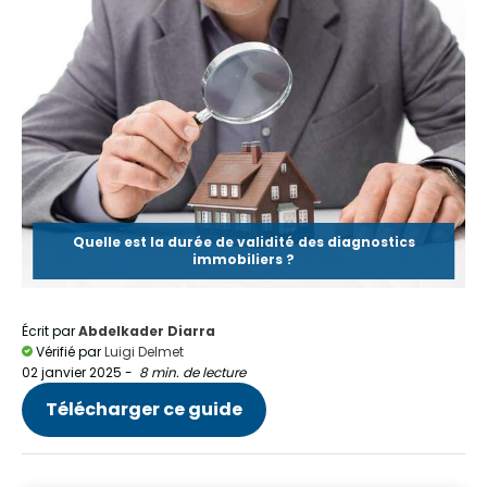
Quelle est la durée de validité des diagnostics
immobiliers ?
Écrit par
Abdelkader Diarra
Vérifié par
Luigi Delmet
02 janvier 2025
-
8 min. de lecture
Télécharger ce guide