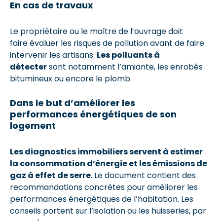
En cas de travaux
Le propriétaire ou le maître de l’ouvrage doit
faire évaluer les risques de pollution avant de faire
intervenir les artisans.
Les polluants à
détecter
sont notamment l’amiante, les enrobés
bitumineux ou encore le plomb.
Dans le but d’améliorer les
performances énergétiques de son
logement
Les diagnostics immobiliers servent à estimer
la consommation d’énergie et les émissions de
gaz à effet de serre
. Le document contient des
recommandations concrètes pour améliorer les
performances énergétiques de l’habitation. Les
conseils portent sur l’isolation ou les huisseries, par