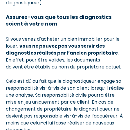
diagnostiqueur).
Assurez-vous que tous les diagnostics
soient à votre nom
Si vous venez d’acheter un bien immobilier pour le
louer,
vous ne pouvez pas vous servir des
diagnostics réalisés par l’ancien propriétaire
.
En effet, pour être valides, les documents
doivent être établis au nom du propriétaire actuel.
Cela est dû au fait que le diagnostiqueur engage sa
responsabilité vis-à-vis de son client lorsqu’il réalise
une analyse. Sa responsabilité civile pourra être
mise en jeu uniquement par ce client. En cas de
changement de propriétaire, le diagnostiqueur ne
devient pas responsable vis-à-vis de l’acquéreur. À
moins que celui-ci lui fasse réaliser de nouveaux
diagnostics.