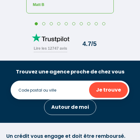
Trouvez une agence proche de chez vous
Je trouve
Autour de moi
Un crédit vous engage et doit être remboursé.