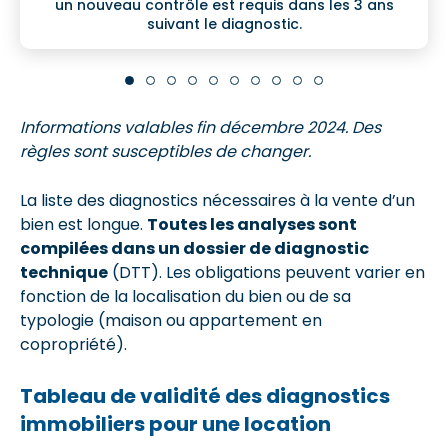
un nouveau contrôle est requis dans les 3 ans
suivant le diagnostic.
Informations valables fin décembre 2024. Des
règles sont susceptibles de changer.
La liste des diagnostics nécessaires à la vente d’un
bien est longue.
Toutes les analyses sont
compilées dans un dossier de diagnostic
technique
(DTT). Les obligations peuvent varier en
fonction de la localisation du bien ou de sa
typologie (maison ou appartement en
copropriété).
Tableau de validité des diagnostics
immobiliers pour une location