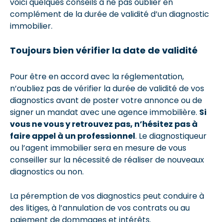
voici quelques conseils à ne pas oublier en
complément de la durée de validité d’un diagnostic
immobilier.
Toujours bien vérifier la date de validité
Pour être en accord avec la réglementation,
n’oubliez pas de vérifier la durée de validité de vos
diagnostics avant de poster votre annonce ou de
signer un mandat avec une agence immobilière.
Si
vous ne vous y retrouvez pas, n’hésitez pas à
faire appel à un professionnel
. Le diagnostiqueur
ou l’agent immobilier sera en mesure de vous
conseiller sur la nécessité de réaliser de nouveaux
diagnostics ou non.
La péremption de vos diagnostics peut conduire à
des litiges, à l’annulation de vos contrats ou au
paiement de dommages et intérêts.