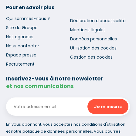
Pour en savoir plus
Qui sommes-nous ?
Déclaration d'accessibilité
Site du Groupe
Mentions légales
Nos agences
Données personnelles
Nous contacter
Utilisation des cookies
Espace presse
Gestion des cookies
Recrutement
Inscrivez-vous à notre newsletter
et nos communications
En vous abonnant, vous acceptez nos conditions d'utilisation
et notre politique de données personnelles. Vous pourrez