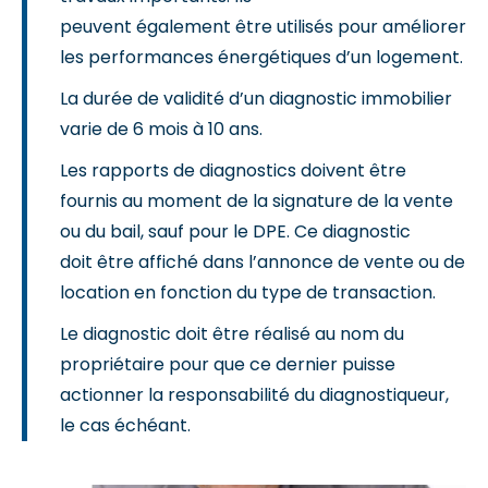
peuvent également être utilisés pour améliorer
les performances énergétiques d’un logement.
La durée de validité d’un diagnostic immobilier
varie de 6 mois à 10 ans.
Les rapports de diagnostics doivent être
fournis au moment de la signature de la vente
ou du bail, sauf pour le DPE. Ce diagnostic
doit être affiché dans l’annonce de vente ou de
location en fonction du type de transaction.
Le diagnostic doit être réalisé au nom du
propriétaire pour que ce dernier puisse
actionner la responsabilité du diagnostiqueur,
le cas échéant.