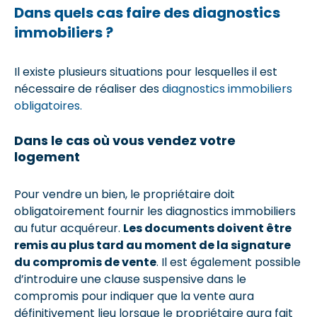
Dans quels cas faire des diagnostics
immobiliers ?
Il existe plusieurs situations pour lesquelles il est
nécessaire de réaliser des
diagnostics immobiliers
obligatoires.
Dans le cas où vous vendez votre
logement
Pour vendre un bien, le propriétaire doit
obligatoirement fournir les diagnostics immobiliers
au futur acquéreur.
Les documents doivent être
remis au plus tard au moment de la signature
du compromis de vente
. Il est également possible
d’introduire une clause suspensive dans le
compromis pour indiquer que la vente aura
définitivement lieu lorsque le propriétaire aura fait