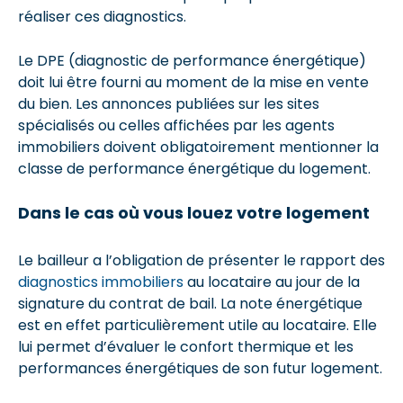
réaliser ces diagnostics.
Le DPE (diagnostic de performance énergétique)
doit lui être fourni au moment de la mise en vente
du bien. Les annonces publiées sur les sites
spécialisés ou celles affichées par les agents
immobiliers doivent obligatoirement mentionner la
classe de performance énergétique du logement.
Dans le cas où vous louez votre logement
Le bailleur a l’obligation de présenter le rapport des
diagnostics immobiliers
au locataire au jour de la
signature du contrat de bail. La note énergétique
est en effet particulièrement utile au locataire. Elle
lui permet d’évaluer le confort thermique et les
performances énergétiques de son futur logement.