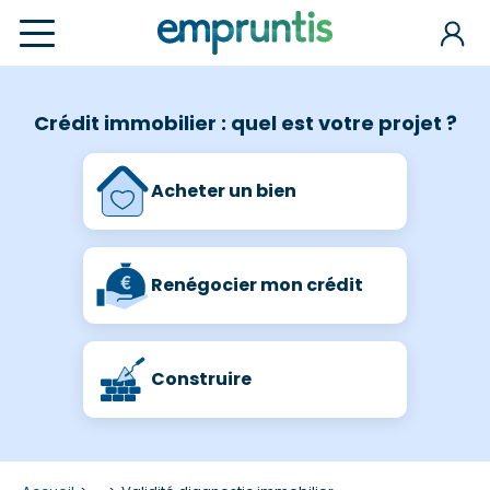
Crédit immobilier : quel est votre projet ?
Acheter un bien
Renégocier mon crédit
Construire