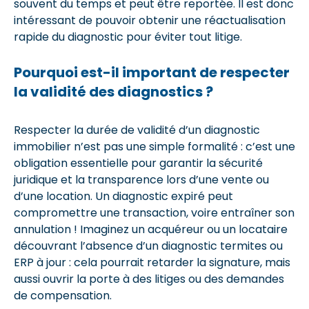
souvent du temps et peut être reportée. Il est donc
intéressant de pouvoir obtenir une réactualisation
rapide du diagnostic pour éviter tout litige.
Pourquoi est-il important de respecter
la validité des diagnostics ?
Respecter la durée de validité d’un diagnostic
immobilier n’est pas une simple formalité : c’est une
obligation essentielle pour garantir la sécurité
juridique et la transparence lors d’une vente ou
d’une location. Un diagnostic expiré peut
compromettre une transaction, voire entraîner son
annulation ! Imaginez un acquéreur ou un locataire
découvrant l’absence d’un diagnostic termites ou
ERP à jour : cela pourrait retarder la signature, mais
aussi ouvrir la porte à des litiges ou des demandes
de compensation.