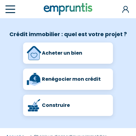
Crédit immobilier : quel est votre projet ?
Acheter un bien
Renégocier mon crédit
Construire