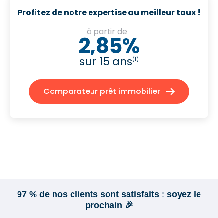
Profitez de notre expertise au meilleur taux !
à partir de
2,85%
sur 15 ans
(1)
Comparateur prêt immobilier