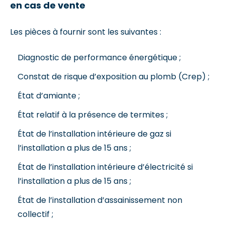
en cas de vente
Les pièces à fournir sont les suivantes :
Diagnostic de performance énergétique ;
Constat de risque d’exposition au plomb (Crep) ;
État d’amiante ;
État relatif à la présence de termites ;
État de l’installation intérieure de gaz si
l’installation a plus de 15 ans ;
État de l’installation intérieure d’électricité si
l’installation a plus de 15 ans ;
État de l’installation d’assainissement non
collectif ;