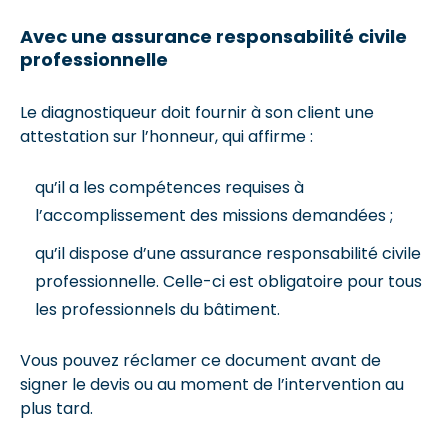
Avec une assurance responsabilité civile
professionnelle
Le diagnostiqueur doit fournir à son client une
attestation sur l’honneur, qui affirme :
qu’il a les compétences requises à
l’accomplissement des missions demandées ;
qu’il dispose d’une assurance responsabilité civile
professionnelle. Celle-ci est obligatoire pour tous
les professionnels du bâtiment.
Vous pouvez réclamer ce document avant de
signer le devis ou au moment de l’intervention au
plus tard.