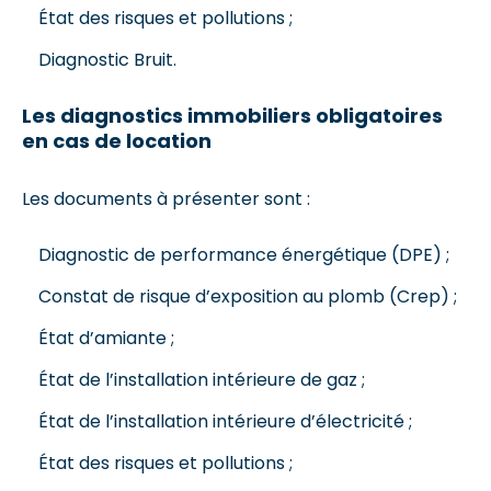
État des risques et pollutions ;
Diagnostic Bruit.
Les diagnostics immobiliers obligatoires
en cas de location
Les documents à présenter sont :
Diagnostic de performance énergétique (DPE) ;
Constat de risque d’exposition au plomb (Crep) ;
État d’amiante ;
État de l’installation intérieure de gaz ;
État de l’installation intérieure d’électricité ;
État des risques et pollutions ;