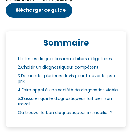
15 novembre 2022
-
6 min. de lecture
Télécharger ce guide
Sommaire
1.Lister les diagnostics immobiliers obligatoires
2.Choisir un diagnostiqueur compétent
3.Demander plusieurs devis pour trouver le juste
prix
4.Faire appel à une société de diagnostics viable
5.S’assurer que le diagnostiqueur fait bien son
travail
Où trouver le bon diagnostiqueur immobilier ?