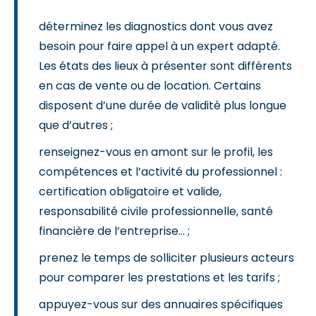
déterminez les diagnostics dont vous avez
besoin pour faire appel à un expert adapté.
Les états des lieux à présenter sont différents
en cas de vente ou de location. Certains
disposent d’une durée de validité plus longue
que d’autres ;
renseignez-vous en amont sur le profil, les
compétences et l’activité du professionnel :
certification obligatoire et valide,
responsabilité civile professionnelle, santé
financière de l’entreprise… ;
prenez le temps de solliciter plusieurs acteurs
pour comparer les prestations et les tarifs ;
appuyez-vous sur des annuaires spécifiques