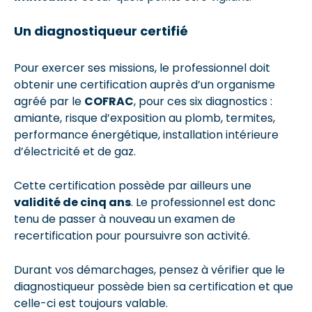
Un diagnostiqueur certifié
Pour exercer ses missions, le professionnel doit
obtenir une certification auprès d’un organisme
agréé par le
COFRAC
, pour ces six diagnostics :
amiante, risque d’exposition au plomb, termites,
performance énergétique, installation intérieure
d’électricité et de gaz.
Cette certification possède par ailleurs une
validité de cinq ans
. Le professionnel est donc
tenu de passer à nouveau un examen de
recertification pour poursuivre son activité.
Durant vos démarchages, pensez à vérifier que le
diagnostiqueur possède bien sa certification et que
celle-ci est toujours valable.