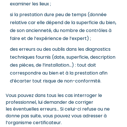
examiner les lieux ;
si la prestation dure peu de temps (donnée
relative car elle dépend de la superficie du bien,
de son ancienneté, du nombre de contrôles à
faire et de l’expérience de l’expert) ;
des erreurs ou des oublis dans les diagnostics
techniques fournis (date, superficie, description
des pièces, de l’installation…) : tout doit
correspondre au bien et à la prestation afin
d’écarter tout risque de non-conformité.
Vous pouvez dans tous les cas interroger le
professionnel, lui demander de corriger
les éventuelles erreurs… Si celui-ci refuse ou ne
donne pas suite, vous pouvez vous adresser à
l’organisme certificateur.