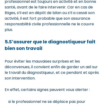
professionnel est toujours en activité et en bonne
santé, avant de le faire intervenir. Car en cas de
litiges, s’il est en dépôt de bilan ou s’il a cessé son
activité, il est fort probable que son assurance
responsabilité civile professionnelle ne le couvre
plus.
5.S’assurer que le diagnostiqueur fait
bien son travail
Pour éviter les mauvaises surprises et les
déconvenues, il convient enfin de garder un œil sur
le travail du diagnostiqueur, et ce pendant et après
son intervention.
En effet, certains signes peuvent vous alerter :
si le professionnel ne se déplace pas pour