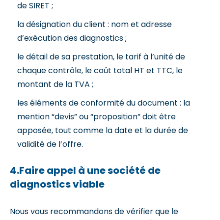
de SIRET ;
la désignation du client : nom et adresse
d’exécution des diagnostics ;
le détail de sa prestation, le tarif à l’unité de
chaque contrôle, le coût total HT et TTC, le
montant de la TVA ;
les éléments de conformité du document : la
mention “devis” ou “proposition” doit être
apposée, tout comme la date et la durée de
validité de l’offre.
4.Faire appel à une société de
diagnostics viable
Nous vous recommandons de vérifier que le