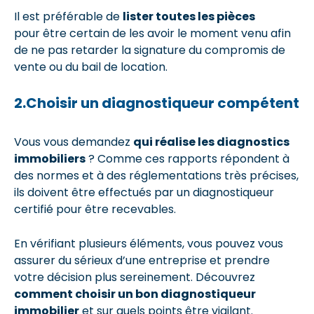
Il est préférable de
lister toutes les pièces
pour être certain de les avoir le moment venu afin
de ne pas retarder la signature du compromis de
vente ou du bail de location.
2.Choisir un diagnostiqueur compétent
Vous vous demandez
qui réalise les diagnostics
immobiliers
? Comme ces rapports répondent à
des normes et à des réglementations très précises,
ils doivent être effectués par un diagnostiqueur
certifié pour être recevables.
En vérifiant plusieurs éléments, vous pouvez vous
assurer du sérieux d’une entreprise et prendre
votre décision plus sereinement. Découvrez
comment choisir un bon diagnostiqueur
immobilier
et sur quels points être vigilant.