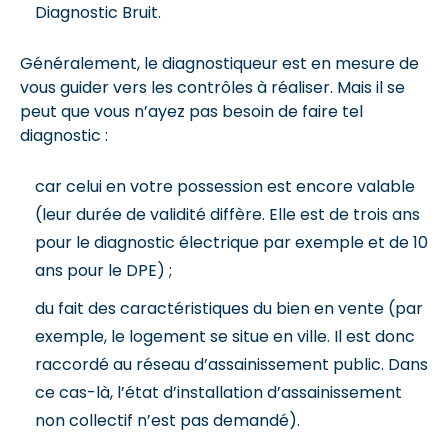
Diagnostic Bruit.
Généralement, le diagnostiqueur est en mesure de
vous guider vers les contrôles à réaliser. Mais il se
peut que vous n’ayez pas besoin de faire tel
diagnostic :
car celui en votre possession est encore valable
(leur durée de validité diffère. Elle est de trois ans
pour le diagnostic électrique par exemple et de 10
ans pour le DPE) ;
du fait des caractéristiques du bien en vente (par
exemple, le logement se situe en ville. Il est donc
raccordé au réseau d’assainissement public. Dans
ce cas-là, l’état d’installation d’assainissement
non collectif n’est pas demandé).