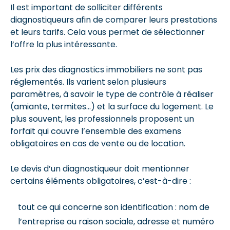
Il est important de solliciter différents
diagnostiqueurs afin de comparer leurs prestations
et leurs tarifs. Cela vous permet de sélectionner
l’offre la plus intéressante.
Les prix des diagnostics immobiliers ne sont pas
réglementés. Ils varient selon plusieurs
paramètres, à savoir le type de contrôle à réaliser
(amiante, termites…) et la surface du logement. Le
plus souvent, les professionnels proposent un
forfait qui couvre l’ensemble des examens
obligatoires en cas de vente ou de location.
Le devis d’un diagnostiqueur doit mentionner
certains éléments obligatoires, c’est-à-dire :
tout ce qui concerne son identification : nom de
l’entreprise ou raison sociale, adresse et numéro