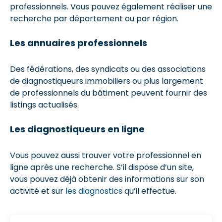
professionnels. Vous pouvez également réaliser une
recherche par département ou par région.
Les annuaires professionnels
Des fédérations, des syndicats ou des associations
de diagnostiqueurs immobiliers ou plus largement
de professionnels du bâtiment peuvent fournir des
listings actualisés.
Les diagnostiqueurs en ligne
Vous pouvez aussi trouver votre professionnel en
ligne après une recherche. S’il dispose d’un site,
vous pouvez déjà obtenir des informations sur son
activité et sur
les diagnostics
qu’il effectue.