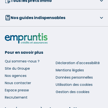
Tous les prêts immo
Nos guides indispensables
Pour en savoir plus
Qui sommes-nous ?
Déclaration d'accessibilité
Site du Groupe
Mentions légales
Nos agences
Données personnelles
Nous contacter
Utilisation des cookies
Espace presse
Gestion des cookies
Recrutement