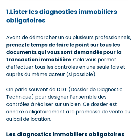
1.Lister les diagnostics immobiliers
obligatoires
Avant de démarcher un ou plusieurs professionnels,
prenez le temps de faire le point sur tous les
documents qui vous sont demandés pour la
transaction immobilière
. Cela vous permet
d’effectuer tous les contrôles en une seule fois et
auprès du même acteur (si possible).
On parle souvent de DDT (Dossier de Diagnostic
Technique) pour désigner l’ensemble des
contrôles à réaliser sur un bien. Ce dossier est
annexé obligatoirement à la promesse de vente ou
au bail de location.
Les diagnostics immobiliers obligatoires