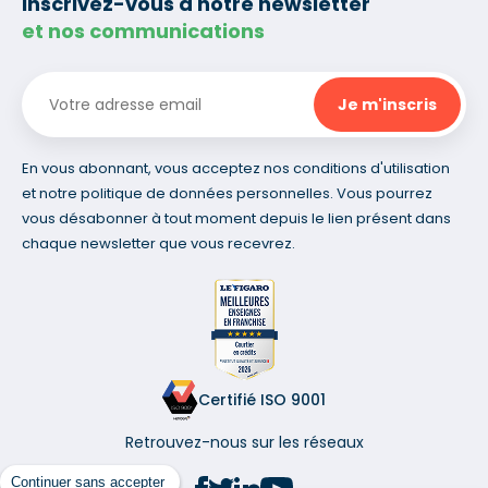
Inscrivez-vous à notre newsletter
et nos communications
En vous abonnant, vous acceptez nos conditions d'utilisation
et notre politique de données personnelles. Vous pourrez
vous désabonner à tout moment depuis le lien présent dans
chaque newsletter que vous recevrez.
Certifié ISO 9001
Retrouvez-nous sur les réseaux
Continuer sans accepter