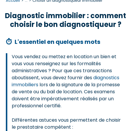
Accueil
...
Choisir un diagnostiqueur immobilier
Diagnostic immobilier : comment
choisir le bon diagnostiqueur ?
⏱
L'essentiel en quelques mots
Vous vendez ou mettez en location un bien et
vous vous renseignez sur les formalités
administratives ? Pour que ces transactions
aboutissent, vous devez fournir des
diagnostics
immobiliers
lors de la signature de la promesse
de vente ou du bail de location. Ces examens
doivent être impérativement réalisés par un
professionnel certifié.
Différentes astuces vous permettent de choisir
le prestataire compétent :