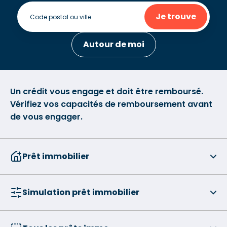
Je trouve
Autour de moi
Un crédit vous engage et doit être remboursé.
Vérifiez vos capacités de remboursement avant
de vous engager.
Prêt immobilier
Simulation prêt immobilier