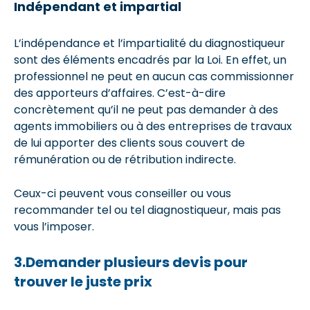
Indépendant et impartial
L’indépendance et l’impartialité du diagnostiqueur
sont des éléments encadrés par la Loi. En effet, un
professionnel ne peut en aucun cas commissionner
des apporteurs d’affaires. C’est-à-dire
concrètement qu’il ne peut pas demander à des
agents immobiliers ou à des entreprises de travaux
de lui apporter des clients sous couvert de
rémunération ou de rétribution indirecte.
Ceux-ci peuvent vous conseiller ou vous
recommander tel ou tel diagnostiqueur, mais pas
vous l’imposer.
3.Demander plusieurs devis pour
trouver le juste prix