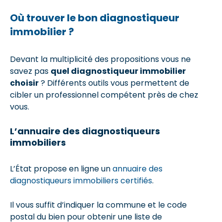
Où trouver le bon diagnostiqueur
immobilier ?
Devant la multiplicité des propositions vous ne
savez pas
quel diagnostiqueur immobilier
choisir
? Différents outils vous permettent de
cibler un professionnel compétent près de chez
vous.
L’annuaire des diagnostiqueurs
immobiliers
L’État propose en ligne un
annuaire des
diagnostiqueurs immobiliers certifiés
.
Il vous suffit d’indiquer la commune et le code
postal du bien pour obtenir une liste de