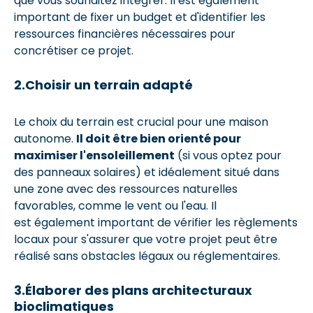
que vous souhaitez intégrer. Il est également
important de fixer un budget et d'identifier les
ressources financières nécessaires pour
concrétiser ce projet.
2.Choisir un terrain adapté
Le choix du terrain est crucial pour une maison
autonome.
Il doit être bien orienté pour
maximiser l'ensoleillement
(si vous optez pour
des panneaux solaires) et idéalement situé dans
une zone avec des ressources naturelles
favorables, comme le vent ou l'eau. Il
est également important de vérifier les règlements
locaux pour s'assurer que votre projet peut être
réalisé sans obstacles légaux ou réglementaires.
3.Élaborer des plans architecturaux
bioclimatiques