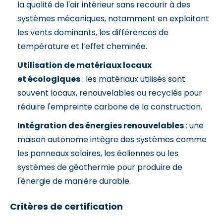
la qualité de l'air intérieur sans recourir à des
systèmes mécaniques, notamment en exploitant
les vents dominants, les différences de
température et l’effet cheminée.
Utilisation de matériaux locaux
et écologiques
: les matériaux utilisés sont
souvent locaux, renouvelables ou recyclés pour
réduire l'empreinte carbone de la construction.
Intégration des énergies renouvelables
: une
maison autonome intègre des systèmes comme
les panneaux solaires, les éoliennes ou les
systèmes de géothermie pour produire de
l'énergie de manière durable.
Critères de certification