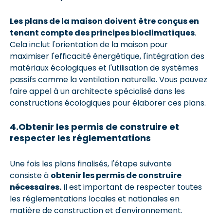
Les plans de la maison doivent être conçus en
tenant compte des principes bioclimatiques
.
Cela inclut l'orientation de la maison pour
maximiser l'efficacité énergétique, l'intégration des
matériaux écologiques et l'utilisation de systèmes
passifs comme la ventilation naturelle. Vous pouvez
faire appel à un architecte spécialisé dans les
constructions écologiques pour élaborer ces plans.
4.Obtenir les permis de construire et
respecter les réglementations
Une fois les plans finalisés, l'étape suivante
consiste à
obtenir les permis de construire
nécessaires.
Il est important de respecter toutes
les réglementations locales et nationales en
matière de construction et d'environnement.