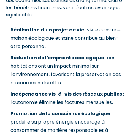
des économies substantielles à long terme. Outre
les bénéfices financiers, voici d'autres avantages
significatifs.
Réalisation d'un projet de vie
: vivre dans une
maison écologique et saine contribue au bien-
être personnel.
Réduction de l'empreinte écologique
: ces
habitations ont un impact minimal sur
l'environnement, favorisant la préservation des
ressources naturelles.
Indépendance vis-à-vis des réseaux publics
:
l'autonomie élimine les factures mensuelles.
Promotion de la conscience écologique
:
produire sa propre énergie encourage à
consommer de manière responsable et à