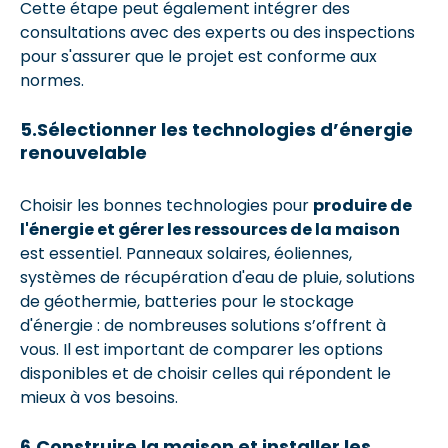
Cette étape peut également intégrer des
consultations avec des experts ou des inspections
pour s'assurer que le projet est conforme aux
normes.
5.Sélectionner les technologies d’énergie
renouvelable
Choisir les bonnes technologies pour
produire de
l'énergie et gérer les ressources de la maison
est essentiel. Panneaux solaires, éoliennes,
systèmes de récupération d'eau de pluie, solutions
de géothermie, batteries pour le stockage
d'énergie : de nombreuses solutions s’offrent à
vous. Il est important de comparer les options
disponibles et de choisir celles qui répondent le
mieux à vos besoins.
6.Construire la maison et installer les