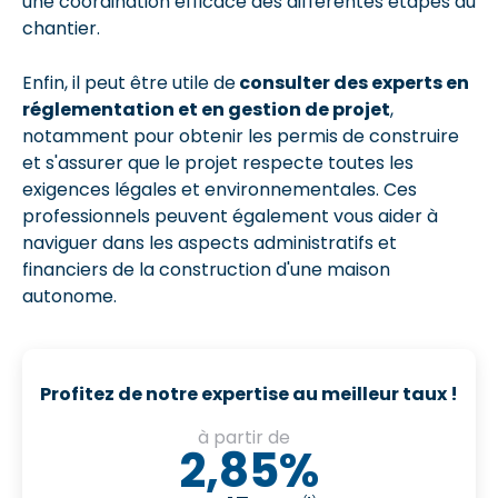
une coordination efficace des différentes étapes du
chantier.
Enfin, il peut être utile de
consulter des experts en
réglementation et en gestion de projet
,
notamment pour obtenir les permis de construire
et s'assurer que le projet respecte toutes les
exigences légales et environnementales. Ces
professionnels peuvent également vous aider à
naviguer dans les aspects administratifs et
financiers de la construction d'une maison
autonome.
Profitez de notre expertise au meilleur taux !
à partir de
2,85%