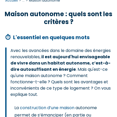
Accueil
...
Maison autonome
Maison autonome : quels sont les
critères ?
⏱
L'essentiel en quelques mots
Avec les avancées dans le domaine des énergies
renouvelables,
il est aujourd'hui envisageable
de vivre dans un habitat autonome, c’est-à-
dire autosuffisant en énergie
. Mais qu'est-ce
qu'une maison autonome ? Comment
fonctionne-t-elle ? Quels sont les avantages et
inconvénients de ce type de logement ? On vous
explique tout.
La
construction d’une maison
autonome
permet de s’émanciper (en partie ou