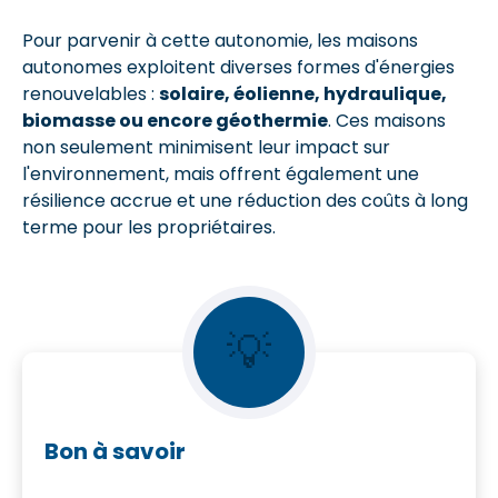
Pour parvenir à cette autonomie, les maisons
autonomes exploitent diverses formes d'énergies
renouvelables :
solaire, éolienne, hydraulique,
biomasse ou encore géothermie
. Ces maisons
non seulement minimisent leur impact sur
l'environnement, mais offrent également une
résilience accrue et une réduction des coûts à long
terme pour les propriétaires.
💡
Bon à savoir