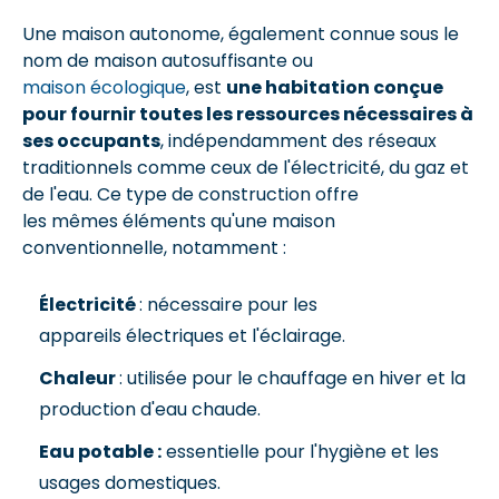
Une maison autonome, également connue sous le
nom de maison autosuffisante ou
maison écologique
, est
une habitation conçue
pour fournir toutes les ressources nécessaires à
ses occupants
, indépendamment des réseaux
traditionnels comme ceux de l'électricité, du gaz et
de l'eau. Ce type de construction offre
les mêmes éléments qu'une maison
conventionnelle, notamment :
Électricité
: nécessaire pour les
appareils électriques et l'éclairage.
Chaleur
: utilisée pour le chauffage en hiver et la
production d'eau chaude.
Eau potable :
essentielle pour l'hygiène et les
usages domestiques.