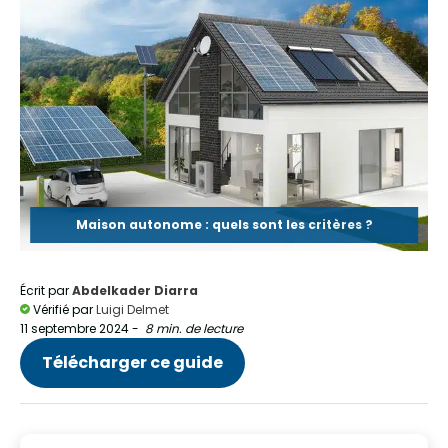
Maison autonome : quels sont les critères ?
Écrit par
Abdelkader Diarra
Vérifié par
Luigi Delmet
11 septembre 2024
-
8 min. de lecture
Télécharger ce guide