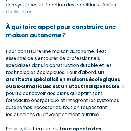
des systèmes en fonction des conditions réelles
d'utilisation.
À qui faire appel pour construire une
maison autonome ?
Pour construire une maison autonome, il est
essentiel de s'entourer de professionnels
spécialisés dans la construction durable et les
technologies écologiques. Tout d'abord,
un
architecte spécialisé en maisons écologiques
ou bioclimatiques est un atout indispensable
. Il
pourra concevoir des plans qui optimisent
l'efficacité énergétique et intègrent les systèmes
autonomes nécessaires, tout en respectant
les principes du développement durable.
Ensuite, il est crucial de
faire appel à des