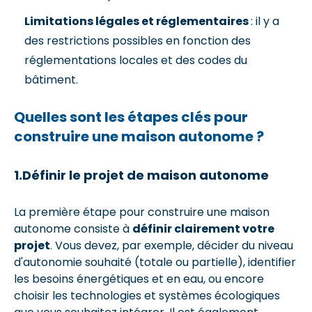
Limitations légales et réglementaires
: il y a
des restrictions possibles en fonction des
réglementations locales et des codes du
bâtiment.
Quelles sont les étapes clés pour
construire une maison autonome ?
1.Définir le projet de maison autonome
La première étape pour construire une maison
autonome consiste à
définir clairement votre
projet
. Vous devez, par exemple, décider du niveau
d'autonomie souhaité (totale ou partielle), identifier
les besoins énergétiques et en eau, ou encore
choisir les technologies et systèmes écologiques