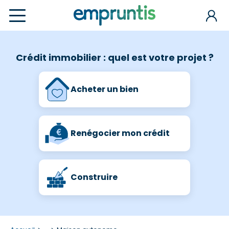
Crédit immobilier : quel est votre projet ?
Acheter un bien
Renégocier mon crédit
Construire