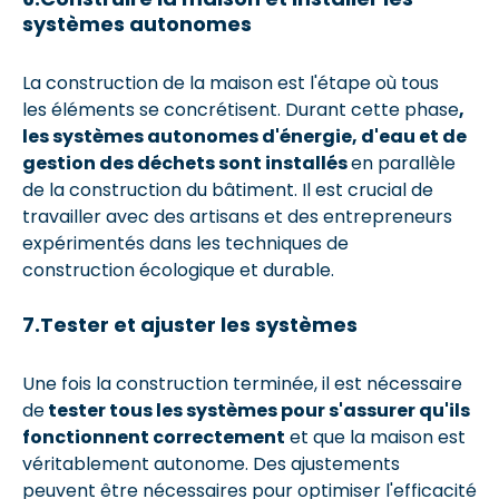
systèmes autonomes
La construction de la maison est l'étape où tous
les éléments se concrétisent. Durant cette phase
,
les systèmes autonomes d'énergie, d'eau et de
gestion des déchets sont installés
en parallèle
de la construction du bâtiment. Il est crucial de
travailler avec des artisans et des entrepreneurs
expérimentés dans les techniques de
construction écologique et durable.
7.Tester et ajuster les systèmes
Une fois la construction terminée, il est nécessaire
de
tester tous les systèmes pour s'assurer qu'ils
fonctionnent correctement
et que la maison est
véritablement autonome. Des ajustements
peuvent être nécessaires pour optimiser l'efficacité