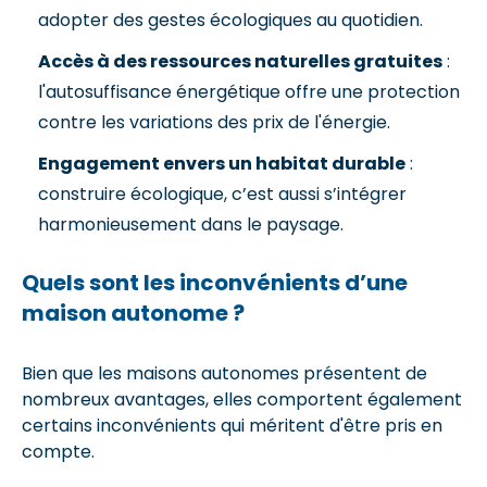
adopter des gestes écologiques au quotidien.
Accès à des ressources naturelles gratuites
:
l'autosuffisance énergétique offre une protection
contre les variations des prix de l'énergie.
Engagement envers un habitat durable
:
construire écologique, c’est aussi s’intégrer
harmonieusement dans le paysage.
Quels sont les inconvénients d’une
maison autonome ?
Bien que les maisons autonomes présentent de
nombreux avantages, elles comportent également
certains inconvénients qui méritent d'être pris en
compte.