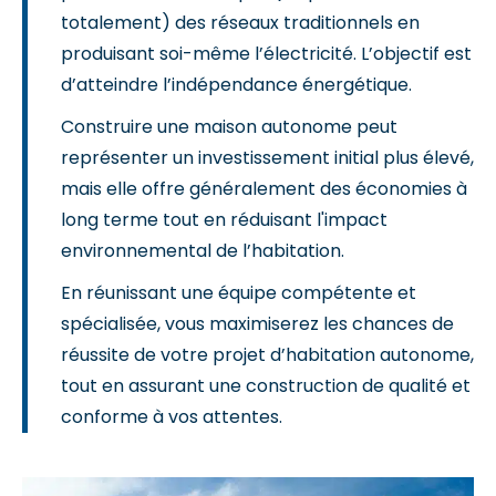
totalement) des réseaux traditionnels en
produisant soi-même l’électricité. L’objectif est
d’atteindre l’indépendance énergétique.
Construire une maison autonome peut
représenter un investissement initial plus élevé,
mais elle offre généralement des économies à
long terme tout en réduisant l'impact
environnemental de l’habitation.
En réunissant une équipe compétente et
spécialisée, vous maximiserez les chances de
réussite de votre projet d’habitation autonome,
tout en assurant une construction de qualité et
conforme à vos attentes.