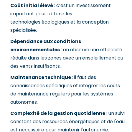
Coût initial élevé
: c’est un investissement
important pour obtenir les
technologies écologiques et la conception
spécialisée.
Dépendance aux conditions
environnementales
: on observe une efficacité
réduite dans les zones avec un ensoleillement ou
des vents insuffisants.
Maintenance technique
: il faut des
connaissances spécifiques et intégrer les coûts
de maintenance réguliers pour les systèmes
autonomes.
Complexité de la gestion quotidienne
: un suivi
constant des ressources énergétiques et de l'eau
est nécessaire pour maintenir l'autonomie.