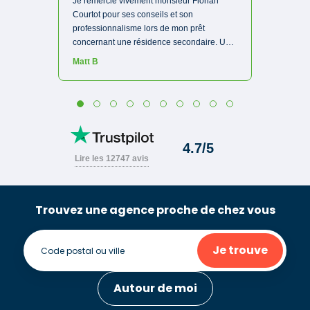
Trouvez une agence proche de chez vous
Je trouve
Autour de moi