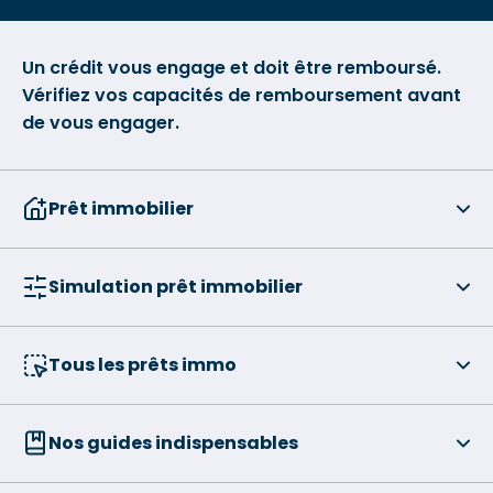
Un crédit vous engage et doit être remboursé.
Vérifiez vos capacités de remboursement avant
de vous engager.
Prêt immobilier
Simulation prêt immobilier
Tous les prêts immo
Nos guides indispensables