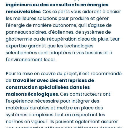
ingénieurs ou des consultants en énergies
renouvelables
. Ces experts vous aideront à choisir
les meilleures solutions pour produire et gérer
l'énergie de manière autonome, qu'il s'agisse de
panneaux solaires, d'éoliennes, de systèmes de
géothermie ou de récupération d'eau de pluie. Leur
expertise garantit que les technologies
sélectionnées sont adaptées à vos besoins et à
l'environnement local.
Pour la mise en œuvre du projet, il est recommandé
de
travailler avec des entreprises de
construction spécialisées dans les
maisons écologiques
. Ces constructeurs ont
l'expérience nécessaire pour intégrer des
matériaux durables et mettre en place des
systèmes complexes tout en respectant les
normes en vigueur. Ils peuvent également assurer