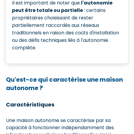
Il est important de noter que
l'autonomie
peut être totale ou partielle
: certains
propriétaires choisissant de rester
partiellement raccordés aux réseaux
traditionnels en raison des coûts d'installation
ou des défis techniques liés à l'autonomie
complète.
Qu'est-ce qui caractérise une maison
autonome ?
Caractéristiques
Une maison autonome se caractérise par sa
capacité à fonctionner indépendamment des