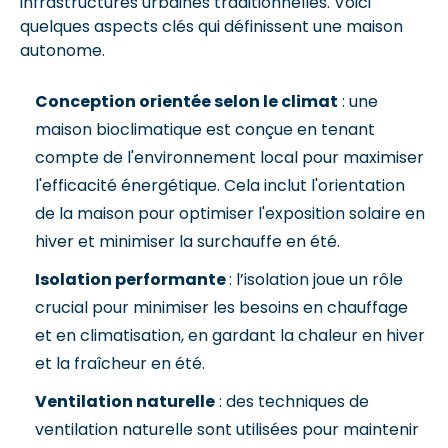
infrastructures urbaines traditionnelles. Voici
quelques aspects clés qui définissent une maison
autonome.
Conception orientée selon le climat
: une
maison bioclimatique est conçue en tenant
compte de l'environnement local pour maximiser
l'efficacité énergétique. Cela inclut l'orientation
de la maison pour optimiser l'exposition solaire en
hiver et minimiser la surchauffe en été.
Isolation performante
: l’isolation joue un rôle
crucial pour minimiser les besoins en chauffage
et en climatisation, en gardant la chaleur en hiver
et la fraîcheur en été.
Ventilation naturelle
: des techniques de
ventilation naturelle sont utilisées pour maintenir