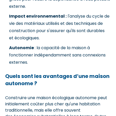
externe.
Impact environnemental :
l'analyse du cycle de
vie des matériaux utilisés et des techniques de
construction pour s'assurer qu'ils sont durables
et écologiques.
Autonomie
: la capacité de la maison à
fonctionner indépendamment sans connexions
externes.
Quels sont les avantages d’une maison
autonome ?
Construire une maison écologique autonome peut
initialement coûter plus cher qu'une habitation
traditionnelle, mais elle offre souvent