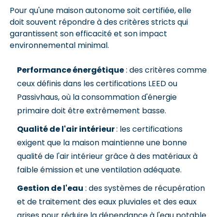
Pour qu'une maison autonome soit certifiée, elle
doit souvent répondre à des critères stricts qui
garantissent son efficacité et son impact
environnemental minimal.
Performance énergétique
: des critères comme
ceux définis dans les certifications LEED ou
Passivhaus, où la consommation d'énergie
primaire doit être extrêmement basse.
Qualité de l'air intérieur
: les certifications
exigent que la maison maintienne une bonne
qualité de l'air intérieur grâce à des matériaux à
faible émission et une ventilation adéquate.
Gestion de l'eau
: des systèmes de récupération
et de traitement des eaux pluviales et des eaux
grises pour réduire la dépendance à l'eau potable