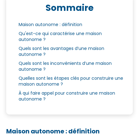
Sommaire
Maison autonome : définition
Qu'est-ce qui caractérise une maison
autonome ?
Quels sont les avantages d’une maison
autonome ?
Quels sont les inconvénients d’une maison
autonome ?
Quelles sont les étapes clés pour construire une
maison autonome ?
À qui faire appel pour construire une maison
autonome ?
Maison autonome : définition