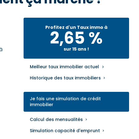
Profitez d'un Taux immo à
2,65 %
à
sur 15 ans !
Meilleur taux immobilier actuel
Historique des taux immobiliers
Je fais une simulation de crédit
immobilier
Calcul des mensualités
Simulation capacité d'emprunt