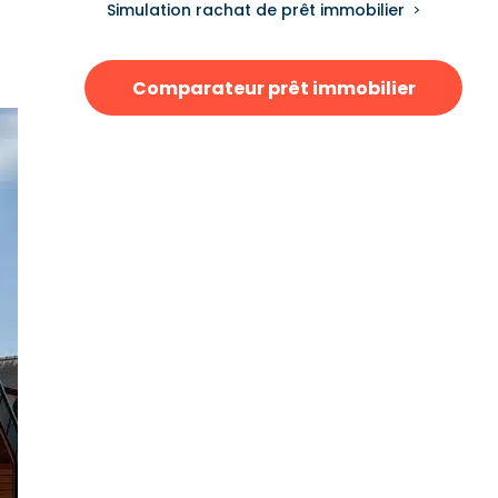
Simulation rachat de prêt immobilier
Comparateur prêt immobilier