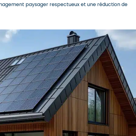
énagement paysager respectueux et une réduction de