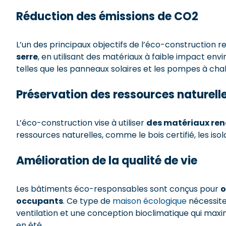
Réduction des émissions de CO2
L’un des principaux objectifs de l’éco-construction 
serre
, en utilisant des matériaux à faible impact en
telles que les panneaux solaires et les pompes à chal
Préservation des ressources naturell
L’éco-construction vise à utiliser
des matériaux ren
ressources naturelles, comme le bois certifié, les isol
Amélioration de la qualité de vie
Les bâtiments éco-responsables sont conçus pour
o
occupants
. Ce type de
maison écologique
nécessite 
ventilation et une conception bioclimatique qui maxim
en été.