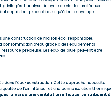
privilégiés. L’analyse du cycle de vie des matériaux
al depuis leur production jusqu’à leur recyclage.
s une construction de maison éco-responsable.
de la consommation d’eau grâce à des équipements
ressource précieuse. Les eaux de pluie peuvent être
din.
ités dans l’éco-construction. Cette approche nécessite
a qualité de l’air intérieur et une bonne isolation thermiqu
ues, ainsi qu’une ventilation efficace, contribuent à