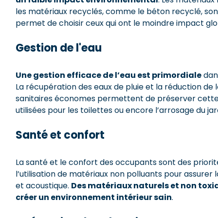
les matériaux recyclés, comme le béton recyclé, sont 
permet de choisir ceux qui ont le moindre impact glob
Gestion de l'eau
Une gestion efficace de l’eau est primordiale
dan
La récupération des eaux de pluie et la réduction 
sanitaires économes permettent de préserver cette 
utilisées pour les toilettes ou encore l’arrosage du jar
Santé et confort
La santé et le confort des occupants sont des prior
l’utilisation de matériaux non polluants pour assurer l
et acoustique.
Des matériaux naturels et non toxiq
créer un environnement intérieur sain
.