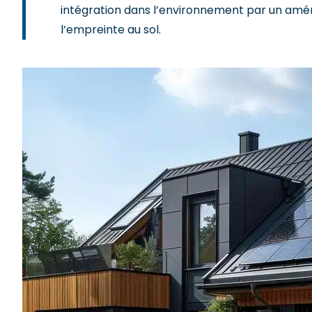
intégration dans l’environnement par un am
l’empreinte au sol.