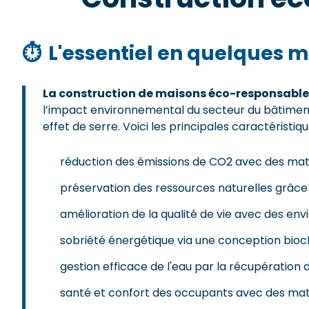
⏱
L'essentiel en quelques m
La construction de maisons éco-responsable
l’impact environnemental du secteur du bâtiment
effet de serre. Voici les principales caractéristi
réduction des émissions de CO2 avec des maté
préservation des ressources naturelles grâce 
amélioration de la qualité de vie avec des en
sobriété énergétique via une conception biocl
gestion efficace de l'eau par la récupération
santé et confort des occupants avec des maté