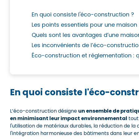
En quoi consiste l'éco-construction ?
Les points essentiels pour une maiso
Quels sont les avantages d’une maiso
Les inconvénients de l’éco-constructio
Éco-construction et réglementation : q
En quoi consiste l'éco-constr
L’éco-construction désigne
un ensemble de pratiqu
en minimisant leur impact environnemental
tout
l'utilisation de matériaux durables, la réduction de l
l'intégration harmonieuse des bâtiments dans leur e