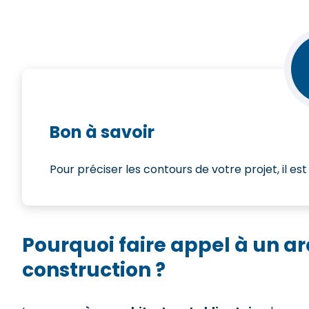
Bon à savoir
Pour préciser les contours de votre projet, il est
Pourquoi faire appel à un ar
construction ?