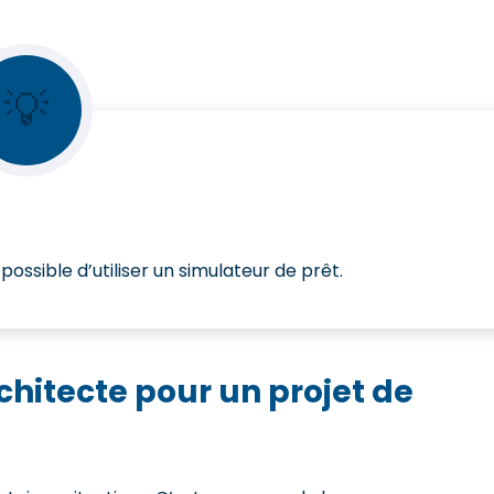
💡
 possible d’utiliser un simulateur de prêt.
chitecte pour un projet de