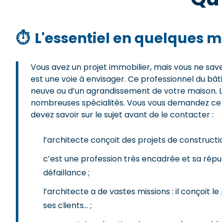
⏱
L'essentiel en quelques m
Vous avez un projet immobilier, mais vous ne sa
est une voie à envisager. Ce professionnel du bât
neuve ou d’un agrandissement de votre maison. Les
nombreuses spécialités. Vous vous demandez ce q
devez savoir sur le sujet avant de le contacter :
l’architecte conçoit des projets de construc
c’est une profession très encadrée et sa répu
défaillance ;
l’architecte a de vastes missions : il conçoit le
ses clients… ;