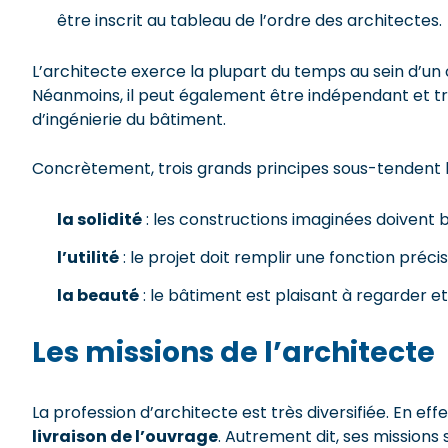
être inscrit au tableau de l’ordre des architectes.
L’architecte exerce la plupart du temps au sein d’un 
Néanmoins, il peut également être indépendant et tra
d’ingénierie du bâtiment.
Concrètement, trois grands principes sous-tendent la
la solidité
: les constructions imaginées doivent b
l’utilité
: le projet doit remplir une fonction précis
la beauté
: le bâtiment est plaisant à regarder et
Les missions de l’architecte
La profession d’architecte est très diversifiée. En eff
livraison de l’ouvrage
. Autrement dit, ses missions