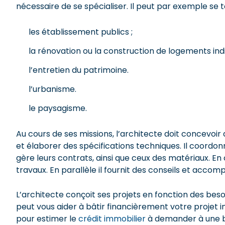
nécessaire de se spécialiser. Il peut par exemple se t
les établissement publics ;
la rénovation ou la construction de logements indi
l’entretien du patrimoine.
l’urbanisme.
le paysagisme.
Au cours de ses missions, l’architecte doit concevoir
et élaborer des spécifications techniques. Il coordon
gère leurs contrats, ainsi que ceux des matériaux. En
travaux. En parallèle il fournit des conseils et accomp
L’architecte conçoit ses projets en fonction des besoin
peut vous aider à bâtir financièrement votre projet im
pour estimer le
crédit immobilier
à demander à une 