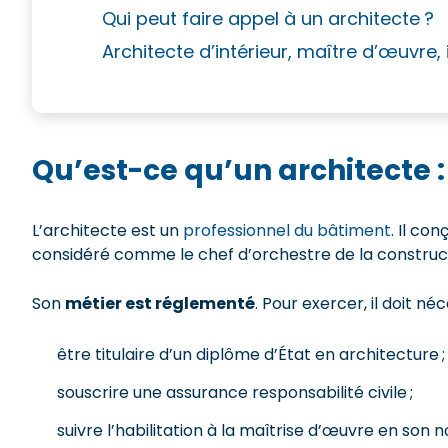
Qui peut faire appel à un architecte ?
Architecte d’intérieur, maître d’œuvre,
Qu’est-ce qu’un architecte : 
L’architecte est un
professionnel du bâtiment
. Il co
considéré comme le chef d’orchestre de la construc
Son
métier est réglementé
. Pour exercer, il doit n
être titulaire d’un diplôme d’État en architecture ;
souscrire une assurance responsabilité civile ;
suivre l’habilitation à la maîtrise d’œuvre en so