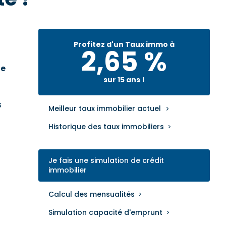
Profitez d'un Taux immo à
2,65 %
te
sur 15 ans !
s
Meilleur taux immobilier actuel
Historique des taux immobiliers
Je fais une simulation de crédit
immobilier
Calcul des mensualités
Simulation capacité d'emprunt