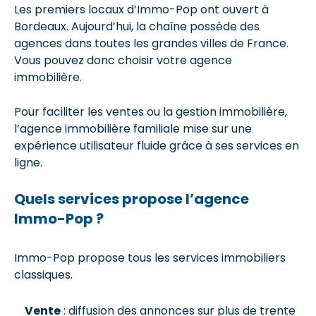
Les premiers locaux d’Immo-Pop ont ouvert à
Bordeaux. Aujourd’hui, la chaîne possède des
agences dans toutes les grandes villes de France.
Vous pouvez donc choisir votre agence
immobilière.
Pour faciliter les ventes ou la gestion immobilière,
l’agence immobilière familiale mise sur une
expérience utilisateur fluide grâce à ses services en
ligne.
Quels services propose l’agence
Immo-Pop ?
Immo-Pop propose tous les services immobiliers
classiques.
Vente
: diffusion des annonces sur plus de trente