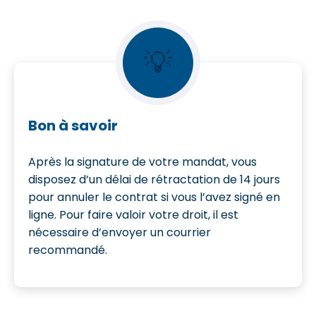
💡
Bon à savoir
Après la signature de votre mandat, vous
disposez d’un délai de rétractation de 14 jours
pour annuler le contrat si vous l’avez signé en
ligne. Pour faire valoir votre droit, il est
nécessaire d’envoyer un courrier
recommandé.