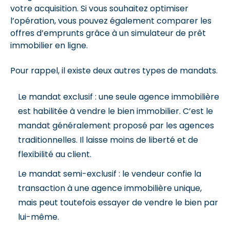
votre acquisition. Si vous souhaitez optimiser
l’opération, vous pouvez également comparer les
offres d’emprunts grâce à un simulateur de prêt
immobilier en ligne.
Pour rappel, il existe deux autres types de mandats.
Le mandat exclusif : une seule agence immobilière
est habilitée à vendre le bien immobilier. C’est le
mandat généralement proposé par les agences
traditionnelles. Il laisse moins de liberté et de
flexibilité au client.
Le mandat semi-exclusif : le vendeur confie la
transaction à une agence immobilière unique,
mais peut toutefois essayer de vendre le bien par
lui-même.