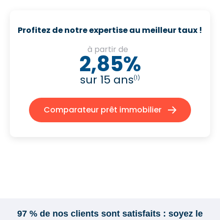
Profitez de notre expertise au meilleur taux !
à partir de
2,85%
sur 15 ans
(1)
Comparateur prêt immobilier