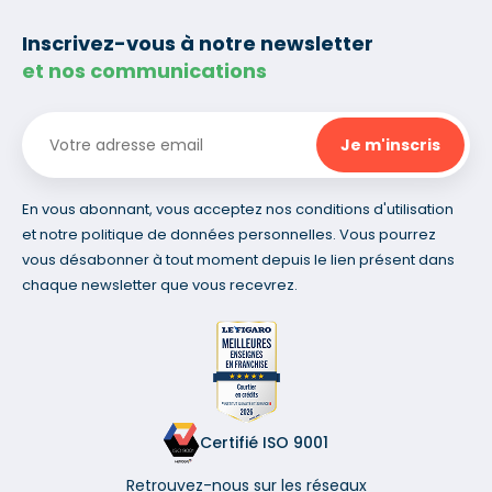
Inscrivez-vous à notre newsletter
et nos communications
En vous abonnant, vous acceptez nos conditions d'utilisation
et notre politique de données personnelles. Vous pourrez
vous désabonner à tout moment depuis le lien présent dans
chaque newsletter que vous recevrez.
Certifié ISO 9001
Retrouvez-nous sur les réseaux