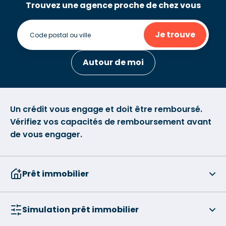
Trouvez une agence proche de chez vous
Je trouve
Autour de moi
Un crédit vous engage et doit être remboursé.
Vérifiez vos capacités de remboursement avant
de vous engager.
Prêt immobilier
Simulation prêt immobilier