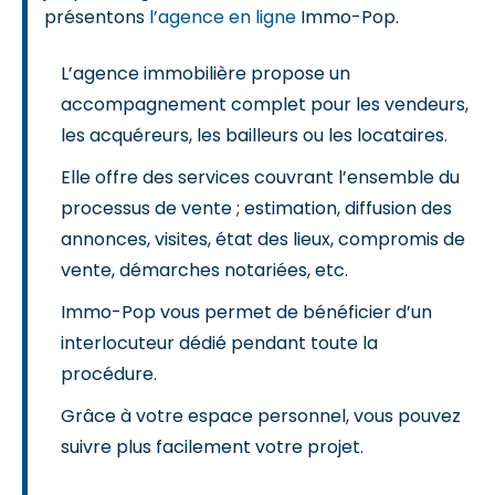
présentons
l’agence en ligne
Immo-Pop.
L’agence immobilière propose un
accompagnement complet pour les vendeurs,
les acquéreurs, les bailleurs ou les locataires.
Elle offre des services couvrant l’ensemble du
processus de vente ; estimation, diffusion des
annonces, visites, état des lieux, compromis de
vente, démarches notariées, etc.
Immo-Pop vous permet de bénéficier d’un
interlocuteur dédié pendant toute la
procédure.
Grâce à votre espace personnel, vous pouvez
suivre plus facilement votre projet.