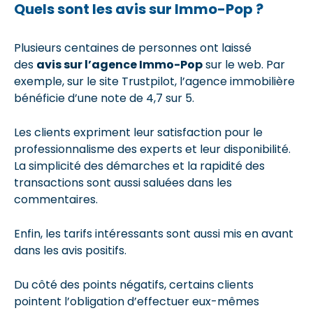
Quels sont les avis sur Immo-Pop ?
Plusieurs centaines de personnes ont laissé
des
avis sur l’agence Immo-Pop
sur le web. Par
exemple, sur le site Trustpilot, l’agence immobilière
bénéficie d’une note de 4,7 sur 5.
Les clients expriment leur satisfaction pour le
professionnalisme des experts et leur disponibilité.
La simplicité des démarches et la rapidité des
transactions sont aussi saluées dans les
commentaires.
Enfin, les tarifs intéressants sont aussi mis en avant
dans les avis positifs.
Du côté des points négatifs, certains clients
pointent l’obligation d’effectuer eux-mêmes