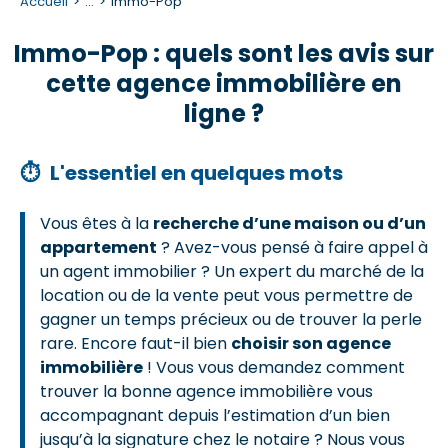
Accueil
...
Immo-Pop
Immo-Pop : quels sont les avis sur
cette agence immobilière en
ligne ?
⏱
L'essentiel en quelques mots
Vous êtes à la
recherche d’une maison ou d’un
appartement
? Avez-vous pensé à faire appel à
un agent immobilier ? Un expert du marché de la
location ou de la vente peut vous permettre de
gagner un temps précieux ou de trouver la perle
rare. Encore faut-il bien
choisir son agence
immobilière
! Vous vous demandez comment
trouver la bonne agence immobilière vous
accompagnant depuis l’estimation d’un bien
jusqu’à la signature chez le notaire ? Nous vous