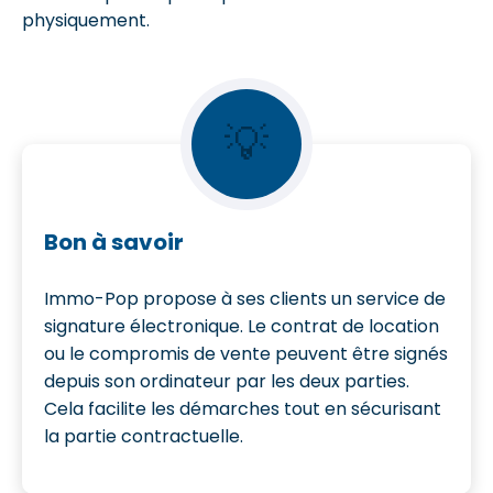
physiquement.
💡
Bon à savoir
Immo-Pop propose à ses clients un service de
signature électronique. Le contrat de location
ou le compromis de vente peuvent être signés
depuis son ordinateur par les deux parties.
Cela facilite les démarches tout en sécurisant
la partie contractuelle.