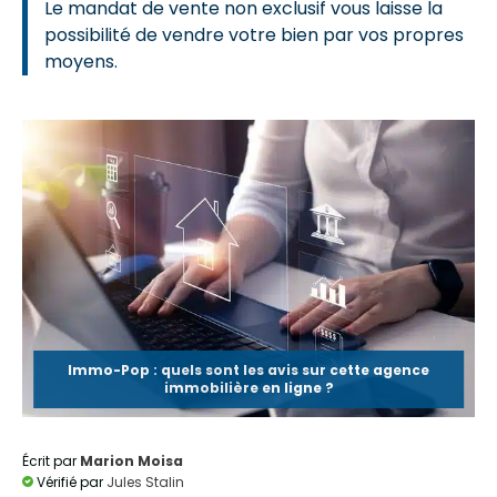
Le mandat de vente non exclusif vous laisse la
possibilité de vendre votre bien par vos propres
moyens.
Immo-Pop : quels sont les avis sur cette agence
immobilière en ligne ?
Écrit par
Marion Moisa
Vérifié par
Jules Stalin