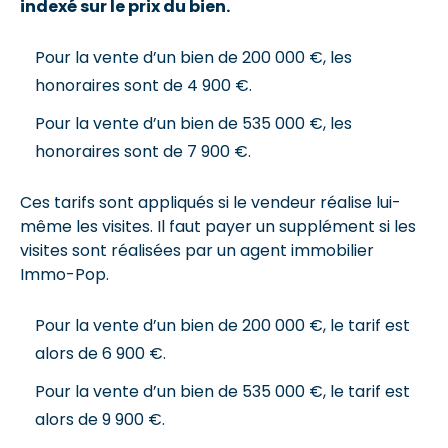
indexé sur le prix du bien.
Pour la vente d’un bien de 200 000 €, les
honoraires sont de 4 900 €.
Pour la vente d’un bien de 535 000 €, les
honoraires sont de 7 900 €.
Ces tarifs sont appliqués si le vendeur réalise lui-
même les visites. Il faut payer un supplément si les
visites sont réalisées par un agent immobilier
Immo-Pop.
Pour la vente d’un bien de 200 000 €, le tarif est
alors de 6 900 €.
Pour la vente d’un bien de 535 000 €, le tarif est
alors de 9 900 €.