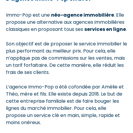
Immo-Pop est une
néo-agence immobilière
. Elle
propose une alternative aux agences immobilières
classiques en proposant tous ses
services en ligne
.
Son objectif est de proposer le service immobilier le
plus performant au meilleur prix. Pour cela, elle
n’applique pas de commissions sur les ventes, mais
un tarif forfaitaire. De cette manière, elle réduit les
frais de ses clients.
L’agence Immo-Pop a été cofondée par Amélie et
Théo, mère et fils. Elle existe depuis 2018. Le but de
cette entreprise familiale est de faire bouger les
lignes du marché immobilier. Pour cela, elle
propose un service clé en main, simple, rapide et
moins onéreux.