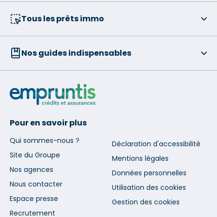
Tous les prêts immo
Nos guides indispensables
Pour en savoir plus
Qui sommes-nous ?
Déclaration d'accessibilité
Site du Groupe
Mentions légales
Nos agences
Données personnelles
Nous contacter
Utilisation des cookies
Espace presse
Gestion des cookies
Recrutement