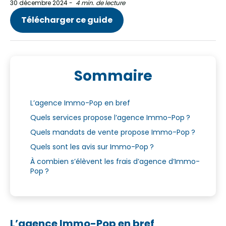
30 décembre 2024
-
4 min. de lecture
Télécharger ce guide
Sommaire
L’agence Immo-Pop en bref
Quels services propose l’agence Immo-Pop ?
Quels mandats de vente propose Immo-Pop ?
Quels sont les avis sur Immo-Pop ?
À combien s’élèvent les frais d’agence d’Immo-
Pop ?
L’agence Immo-Pop en bref