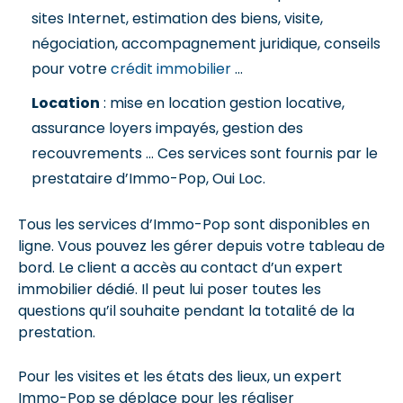
sites Internet, estimation des biens, visite,
négociation, accompagnement juridique, conseils
pour votre
crédit immobilier
…
Location
: mise en location gestion locative,
assurance loyers impayés, gestion des
recouvrements … Ces services sont fournis par le
prestataire d’Immo-Pop, Oui Loc.
Tous les services d’Immo-Pop sont disponibles en
ligne. Vous pouvez les gérer depuis votre tableau de
bord. Le client a accès au contact d’un expert
immobilier dédié. Il peut lui poser toutes les
questions qu’il souhaite pendant la totalité de la
prestation.
Pour les visites et les états des lieux, un expert
Immo-Pop se déplace pour les réaliser