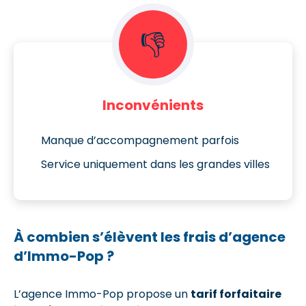
👎
Inconvénients
Manque d’accompagnement parfois
Service uniquement dans les grandes villes
À combien s’élèvent les frais d’agence
d’Immo-Pop ?
L’agence Immo-Pop propose un
tarif forfaitaire