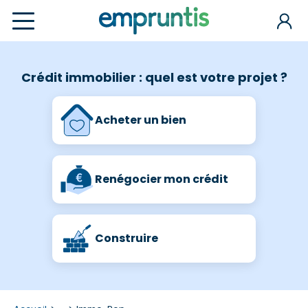
Crédit immobilier : quel est votre projet ?
Acheter un bien
Renégocier mon crédit
Construire