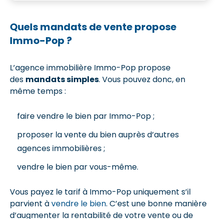
Quels mandats de vente propose
Immo-Pop ?
L’agence immobilière Immo-Pop propose
des
mandats simples
. Vous pouvez donc, en
même temps :
faire vendre le bien par Immo-Pop ;
proposer la vente du bien auprès d’autres
agences immobilières ;
vendre le bien par vous-même.
Vous payez le tarif à Immo-Pop uniquement s’il
parvient à
vendre le bien
. C’est une bonne manière
d’augmenter la rentabilité de votre vente ou de