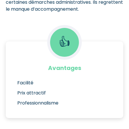
certaines démarches administratives. Ils regrettent
le manque d’accompagnement.
👍
Avantages
Facilité
Prix attractif
Professionnalisme