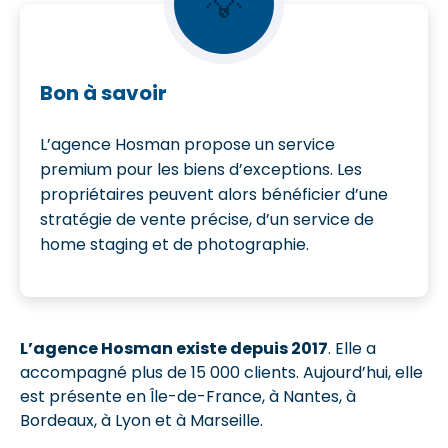
💡
Bon à savoir
L’agence Hosman propose un service
premium pour les biens d’exceptions. Les
propriétaires peuvent alors bénéficier d’une
stratégie de vente précise, d’un service de
home staging et de photographie.
L’agence Hosman existe depuis 2017
. Elle a
accompagné plus de 15 000 clients. Aujourd’hui, elle
est présente en Île-de-France, à Nantes, à
Bordeaux, à Lyon et à Marseille.