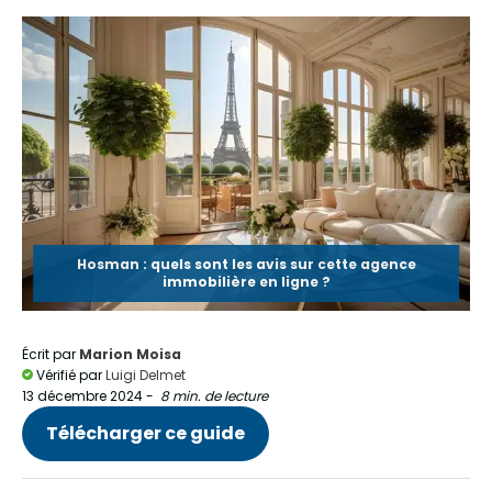
Hosman : quels sont les avis sur cette agence
immobilière en ligne ?
Écrit par
Marion Moisa
Vérifié par
Luigi Delmet
13 décembre 2024
-
8 min. de lecture
Télécharger ce guide