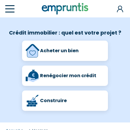
Crédit immobilier : quel est votre projet ?
Acheter un bien
Renégocier mon crédit
Construire