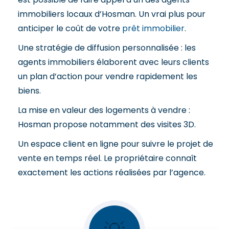
immobiliers locaux d’Hosman. Un vrai plus pour
anticiper le coût de votre
prêt immobilier
.
Une stratégie de diffusion personnalisée : les
agents immobiliers élaborent avec leurs clients
un plan d’action pour vendre rapidement les
biens.
La mise en valeur des logements à vendre :
Hosman propose notamment des visites 3D.
Un espace client en ligne pour suivre le projet de
vente en temps réel. Le propriétaire connaît
exactement les actions réalisées par l’agence.