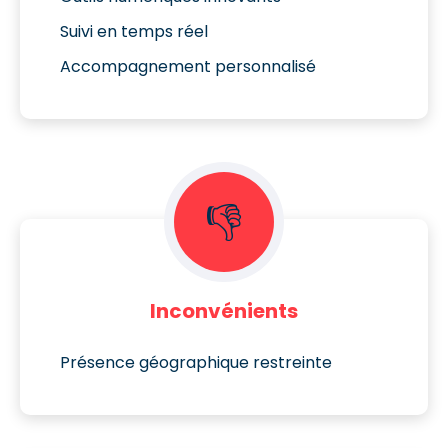
Suivi en temps réel
Accompagnement personnalisé
👎
Inconvénients
Présence géographique restreinte