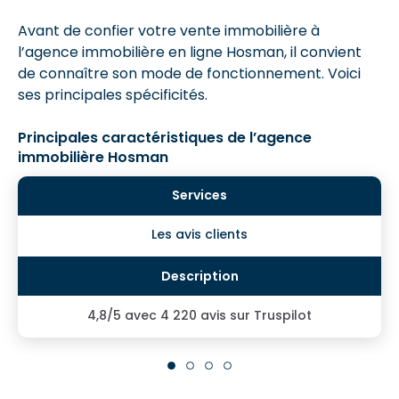
Avant de confier votre vente immobilière à
l’agence immobilière en ligne Hosman, il convient
de connaître son mode de fonctionnement. Voici
ses principales spécificités.
Principales caractéristiques de l’agence
immobilière Hosman
Les avis clients
4,8/5 avec 4 220 avis sur Truspilot