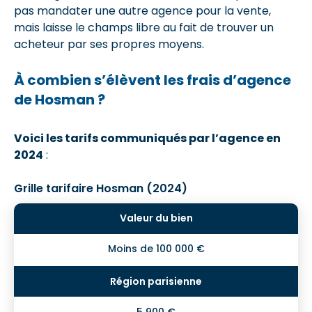
pas mandater une autre agence pour la vente,
mais laisse le champs libre au fait de trouver un
acheteur par ses propres moyens.
À combien s’élèvent les frais d’agence
de Hosman ?
Voici les tarifs communiqués par l’agence en
2024
:
Grille tarifaire Hosman (2024)
Moins de 100 000 €
5 900 €