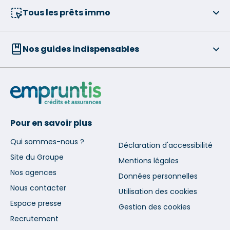
Tous les prêts immo
Nos guides indispensables
Pour en savoir plus
Qui sommes-nous ?
Déclaration d'accessibilité
Site du Groupe
Mentions légales
Nos agences
Données personnelles
Nous contacter
Utilisation des cookies
Espace presse
Gestion des cookies
Recrutement