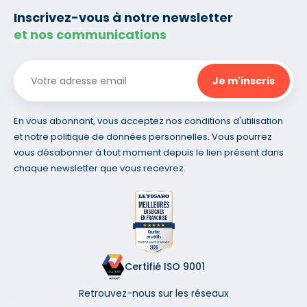
Inscrivez-vous à notre newsletter
et nos communications
En vous abonnant, vous acceptez nos conditions d'utilisation
et notre politique de données personnelles. Vous pourrez
vous désabonner à tout moment depuis le lien présent dans
chaque newsletter que vous recevrez.
Certifié ISO 9001
Retrouvez-nous sur les réseaux