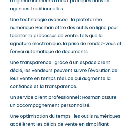
d'agence inférieurs à ceux pratiqués dans les
agences traditionnelles.
Une technologie avancée : la plateforme
numérique Hosman offre des outils en ligne pour
faciliter le processus de vente, tels que la
signature électronique, la prise de rendez-vous et
l'envoi automatique de documents.
Une transparence : grâce à un espace client
dédié, les vendeurs peuvent suivre l'évolution de
leur vente en temps réel, ce qui augmente la
confiance et la transparence.
Un service client professionnel : Hosman assure
un accompagnement personnalisé.
Une optimisation du temps : les outils numériques
accélèrent les délais de vente en simplifiant