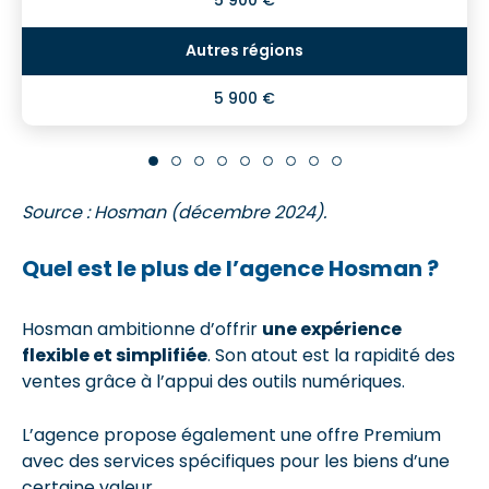
5 900 €
Source : Hosman (décembre 2024).
Quel est le plus de l’agence Hosman ?
Hosman ambitionne d’offrir
une expérience
flexible et simplifiée
. Son atout est la rapidité des
ventes grâce à l’appui des outils numériques.
L’agence propose également une offre Premium
avec des services spécifiques pour les biens d’une
certaine valeur.