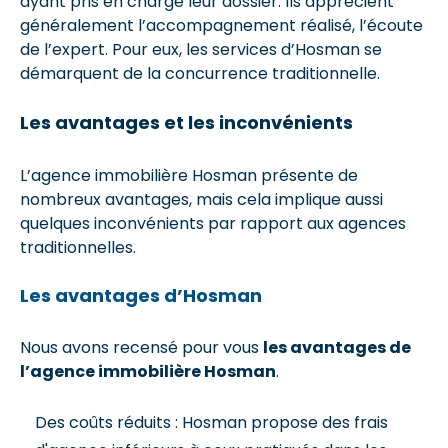
ayant pris en charge leur dossier. Ils apprécient
généralement l’accompagnement réalisé, l’écoute
de l’expert. Pour eux, les services d’Hosman se
démarquent de la concurrence traditionnelle.
Les avantages et les inconvénients
L’agence immobilière Hosman présente de
nombreux avantages, mais cela implique aussi
quelques inconvénients par rapport aux agences
traditionnelles.
Les avantages d’Hosman
Nous avons recensé pour vous
les avantages de
l’agence immobilière Hosman
.
Des coûts réduits : Hosman propose des frais