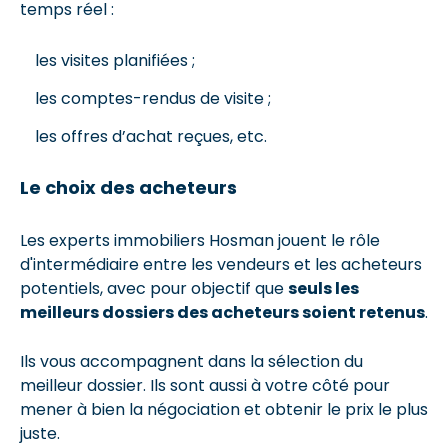
temps réel :
les visites planifiées ;
les comptes-rendus de visite ;
les offres d’achat reçues, etc.
Le choix des acheteurs
Les experts immobiliers Hosman jouent le rôle
d'intermédiaire entre les vendeurs et les acheteurs
potentiels, avec pour objectif que
seuls les
meilleurs dossiers des acheteurs soient retenus
.
Ils vous accompagnent dans la sélection du
meilleur dossier. Ils sont aussi à votre côté pour
mener à bien la négociation et obtenir le prix le plus
juste.