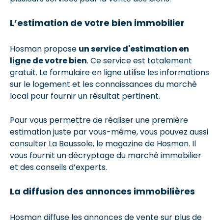
L’estimation de votre bien immobilier
Hosman propose
un service d'estimation en
ligne de votre bien
. Ce service est totalement
gratuit. Le formulaire en ligne utilise les informations
sur le logement et les connaissances du marché
local pour fournir un résultat pertinent.
Pour vous permettre de réaliser une première
estimation juste par vous-même, vous pouvez aussi
consulter La Boussole, le magazine de Hosman. Il
vous fournit un décryptage du marché immobilier
et des conseils d’experts.
La diffusion des annonces immobilières
Hosman diffuse les annonces de vente sur plus de