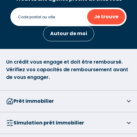
Je trouve
Autour de moi
Un crédit vous engage et doit être remboursé.
Vérifiez vos capacités de remboursement avant
de vous engager.
Prêt immobilier
Simulation prêt immobilier