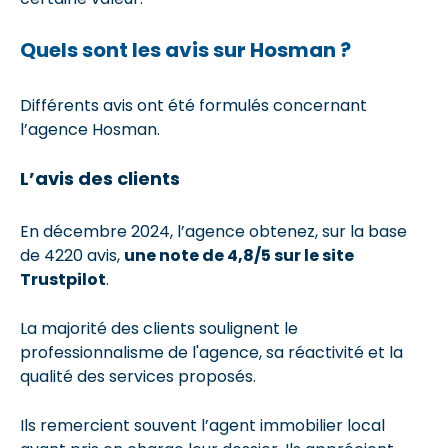
Quels sont les avis sur Hosman ?
Différents avis ont été formulés concernant
l’agence Hosman.
L’avis des clients
En décembre 2024, l’agence obtenez, sur la base
de 4220 avis,
une note de 4,8/5 sur le site
Trustpilot
.
La majorité des clients soulignent le
professionnalisme de l'agence, sa réactivité et la
qualité des services proposés.
Ils remercient souvent l’agent immobilier local