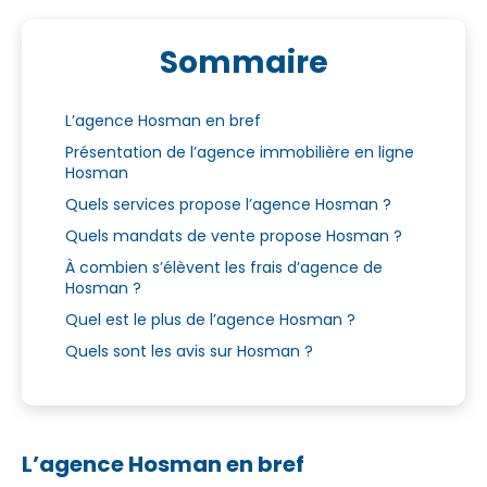
Sommaire
L’agence Hosman en bref
Présentation de l’agence immobilière en ligne
Hosman
Quels services propose l’agence Hosman ?
Quels mandats de vente propose Hosman ?
À combien s’élèvent les frais d’agence de
Hosman ?
Quel est le plus de l’agence Hosman ?
Quels sont les avis sur Hosman ?
L’agence Hosman en bref