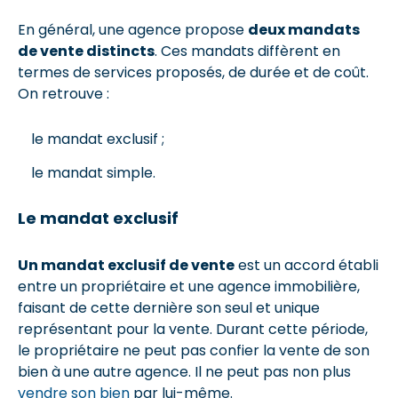
En général, une agence propose
deux mandats
de vente distincts
. Ces mandats diffèrent en
termes de services proposés, de durée et de coût.
On retrouve :
le mandat exclusif ;
le mandat simple.
Le mandat exclusif
Un mandat exclusif de vente
est un accord établi
entre un propriétaire et une agence immobilière,
faisant de cette dernière son seul et unique
représentant pour la vente. Durant cette période,
le propriétaire ne peut pas confier la vente de son
bien à une autre agence. Il ne peut pas non plus
vendre son bien
par lui-même.