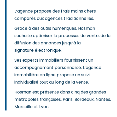
L’agence propose des frais moins chers
comparés aux agences traditionnelles.
Grâce à des outils numériques, Hosman
souhaite optimiser le processus de vente, de la
diffusion des annonces jusqu’à la
signature électronique.
Ses experts immobiliers fournissent un
accompagnement personnalisé. L’agence
immobilière en ligne propose un suivi
individualisé tout au long de la vente.
Hosman est présente dans cinq des grandes
métropoles françaises, Paris, Bordeaux, Nantes,
Marseille et Lyon.