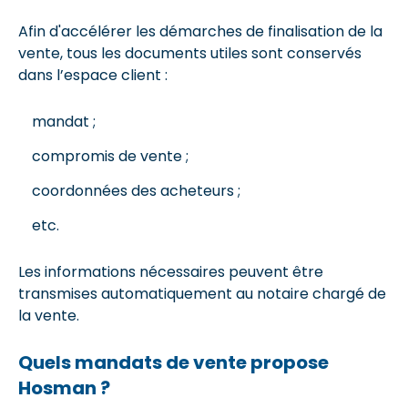
Afin d'accélérer les démarches de finalisation de la
vente, tous les documents utiles sont conservés
dans l’espace client :
mandat ;
compromis de vente ;
coordonnées des acheteurs ;
etc.
Les informations nécessaires peuvent être
transmises automatiquement au notaire chargé de
la vente.
Quels mandats de vente propose
Hosman ?