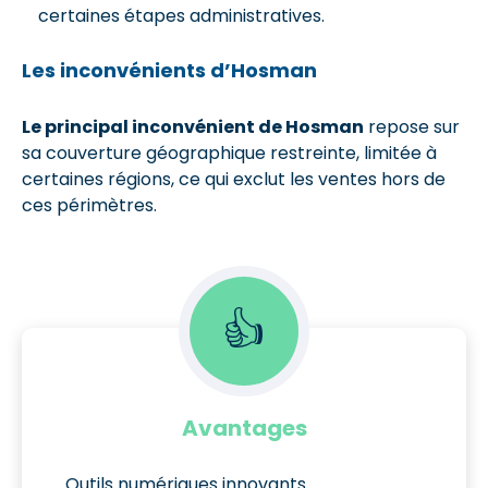
certaines étapes administratives.
Les inconvénients d’Hosman
Le principal inconvénient de Hosman
repose sur
sa couverture géographique restreinte, limitée à
certaines régions, ce qui exclut les ventes hors de
ces périmètres.
👍
Avantages
Outils numériques innovants