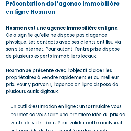
Présentation de l’agence immobilière
en ligne Hosman
Hosman est une agence immobilière en ligne
.
Cela signifie qu’elle ne dispose pas d’agence
physique. Les contacts avec ses clients ont lieu via
son site internet. Pour autant, l’entreprise dispose
de plusieurs experts immobiliers locaux.
Hosman se présente avec l’objectif d’aider les
propriétaires à vendre rapidement et au meilleur
prix. Pour y parvenir, l’agence en ligne dispose de
plusieurs outils digitaux.
Un outil d’estimation en ligne : un formulaire vous
permet de vous faire une première idée du prix de
vente de votre bien. Pour valider cette analyse, il
est possible de faire appel à un des agents