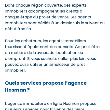
Dans chaque région couverte, des experts
immobiliers accompagnent les clients à
chaque étape du projet de vente. Les agents
immobiliers sont dédiés à un dossier. Ils le suivent du
début à sa fin.
Pour les acheteurs, les agents immobiliers
fournissent également des conseils. Ce peut être
en matière de travaux, de localisation ou
d’emprunt. Si vous souhaitez aller plus loin, vous
pouvez aussi utiliser un simulateur de prêt
immobilier.
Quels services propose l’agence
Hosman ?
L’agence immobilière en ligne Hosman propose
plusieurs services pour la vente des biens.