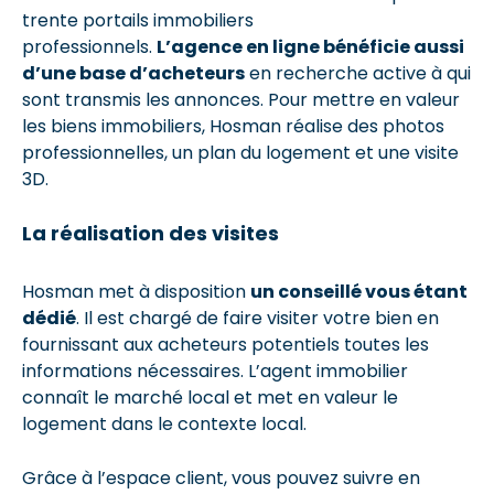
trente portails immobiliers
professionnels.
L’agence en ligne bénéficie aussi
d’une base d’acheteurs
en recherche active à qui
sont transmis les annonces. Pour mettre en valeur
les biens immobiliers, Hosman réalise des photos
professionnelles, un plan du logement et une visite
3D.
La réalisation des visites
Hosman met à disposition
un conseillé vous étant
dédié
. Il est chargé de faire visiter votre bien en
fournissant aux acheteurs potentiels toutes les
informations nécessaires. L’agent immobilier
connaît le marché local et met en valeur le
logement dans le contexte local.
Grâce à l’espace client, vous pouvez suivre en