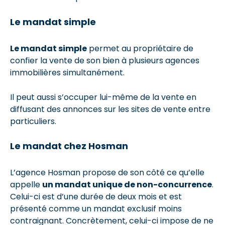
Le mandat simple
Le mandat simple
permet au propriétaire de
confier la vente de son bien à plusieurs agences
immobilières simultanément.
Il peut aussi s’occuper lui-même de la vente en
diffusant des annonces sur les sites de vente entre
particuliers.
Le mandat chez Hosman
L’agence Hosman propose de son côté ce qu’elle
appelle
un mandat unique de non-concurrence
.
Celui-ci est d’une durée de deux mois et est
présenté comme un mandat exclusif moins
contraignant. Concrètement, celui-ci impose de ne