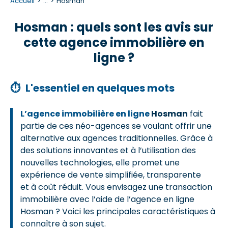
Accueil
...
Hosman
Hosman : quels sont les avis sur
cette agence immobilière en
ligne ?
⏱
L'essentiel en quelques mots
L’agence immobilière en ligne
Hosman
fait
partie de ces néo-agences se voulant offrir une
alternative aux agences traditionnelles. Grâce à
des solutions innovantes et à l’utilisation des
nouvelles technologies, elle promet une
expérience de vente simplifiée, transparente
et à coût réduit. Vous envisagez une transaction
immobilière avec l’aide de l’agence en ligne
Hosman ? Voici les principales caractéristiques à
connaître à son sujet.