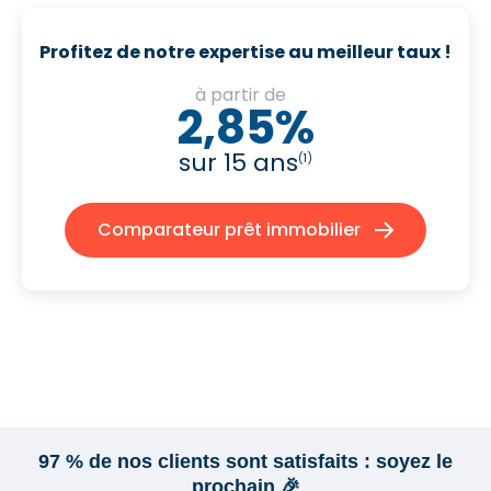
Profitez de notre expertise au meilleur taux !
à partir de
2,85%
sur 15 ans
(1)
Comparateur prêt immobilier