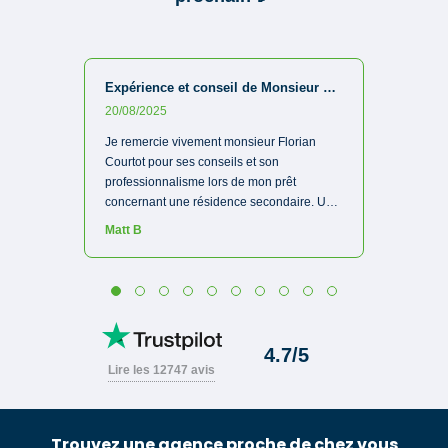
Trouvez une agence proche de chez vous