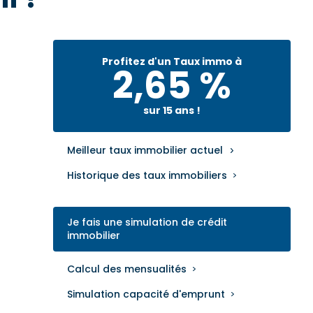
Profitez d'un Taux immo à
2,65 %
sur 15 ans !
Meilleur taux immobilier actuel
Historique des taux immobiliers
Je fais une simulation de crédit
immobilier
Calcul des mensualités
Simulation capacité d'emprunt