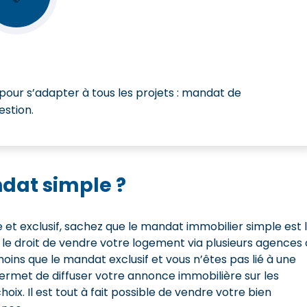
pour s’adapter à tous les projets : mandat de
stion.
ndat simple ?
et exclusif, sachez que le mandat immobilier simple est 
le droit de vendre votre logement via plusieurs agences 
moins que le mandat exclusif et vous n’êtes pas lié à une
rmet de diffuser votre annonce immobilière sur les
x. Il est tout à fait possible de vendre votre bien