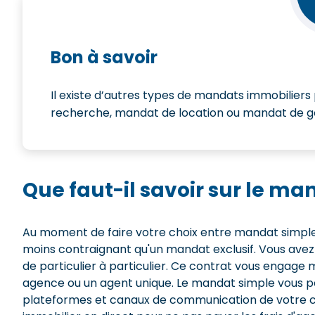
Bon à savoir
Il existe d’autres types de mandats immobiliers 
recherche, mandat de location ou mandat de ge
Que faut-il savoir sur le ma
Au moment de faire votre choix entre mandat simple 
moins contraignant qu'un mandat exclusif. Vous avez 
de particulier à particulier. Ce contrat vous engage 
agence ou un agent unique. Le mandat simple vous pe
plateformes et canaux de communication de votre choi