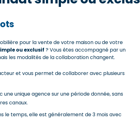
ots
ilière pour la vente de votre maison ou de votre
mple ou exclusif
? Vous êtes accompagné par un
mais les modalités de la collaboration changent.
acteur et vous permet de collaborer avec plusieurs
vec une unique agence sur une période donnée, sans
tres canaux.
ns le temps, elle est généralement de 3 mois avec