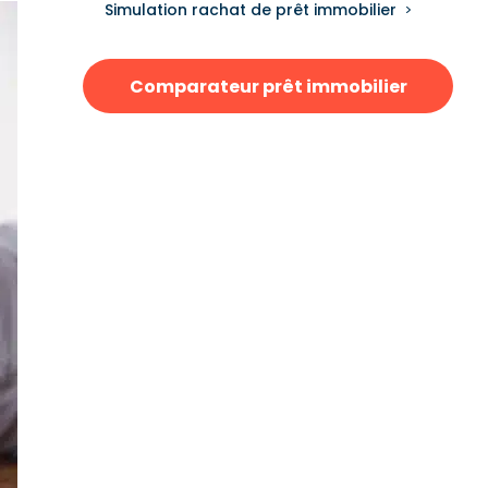
Simulation rachat de prêt immobilier
Comparateur prêt immobilier