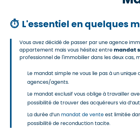
⏱
L'essentiel en quelques m
Vous avez décidé de passer par une agence immob
appartement mais vous hésitez entre
mandat si
professionnel de l'immobilier dans les deux cas, 
Le mandat simple ne vous lie pas à un unique 
agences/agents.
Le mandat exclusif vous oblige à travailler a
possibilité de trouver des acquéreurs via d’au
La durée d’un
mandat de vente
est limitée da
possibilité de reconduction tacite.