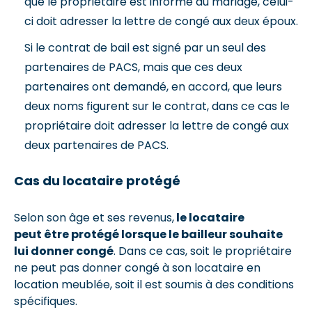
que le propriétaire est informé du mariage, celui-
ci doit adresser la lettre de congé aux deux époux.
Si le contrat de bail est signé par un seul des
partenaires de PACS, mais que ces deux
partenaires ont demandé, en accord, que leurs
deux noms figurent sur le contrat, dans ce cas le
propriétaire doit adresser la lettre de congé aux
deux partenaires de PACS.
Cas du locataire protégé
Selon son âge et ses revenus,
le locataire
peut être protégé lorsque le bailleur souhaite
lui donner congé
. Dans ce cas, soit le propriétaire
ne peut pas donner congé à son locataire en
location meublée, soit il est soumis à des conditions
spécifiques.