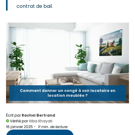
contrat de bail.
Comment donner un congé à son locataire en
location meublée ?
Écrit par
Rachel Bertrand
Vérifié par
Hiba Khayati
16 janvier 2025
-
11 min. de lecture