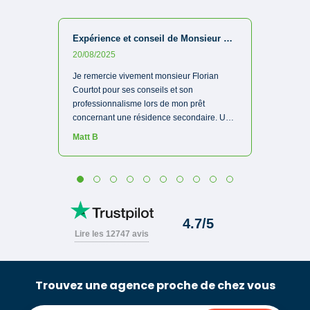
Trouvez une agence proche de chez vous