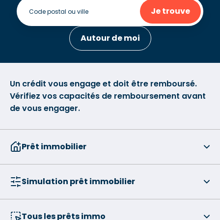
Je trouve
Autour de moi
Un crédit vous engage et doit être remboursé.
Vérifiez vos capacités de remboursement avant
de vous engager.
Prêt immobilier
Simulation prêt immobilier
Tous les prêts immo