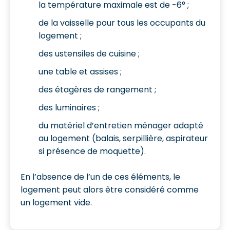
la température maximale est de -6° ;
de la vaisselle pour tous les occupants du
logement ;
des ustensiles de cuisine ;
une table et assises ;
des étagères de rangement ;
des luminaires ;
du matériel d’entretien ménager adapté
au logement (balais, serpillière, aspirateur
si présence de moquette).
En l’absence de l’un de ces éléments, le
logement peut alors être considéré comme
un logement vide.