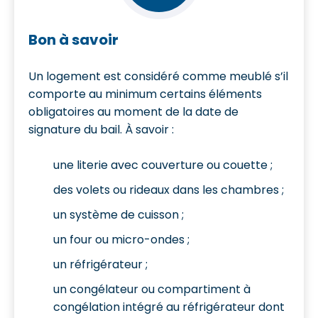
Bon à savoir
Un logement est considéré comme meublé s’il
comporte au minimum certains éléments
obligatoires au moment de la date de
signature du bail. À savoir :
une literie avec couverture ou couette ;
des volets ou rideaux dans les chambres ;
un système de cuisson ;
un four ou micro-ondes ;
un réfrigérateur ;
un congélateur ou compartiment à
congélation intégré au réfrigérateur dont