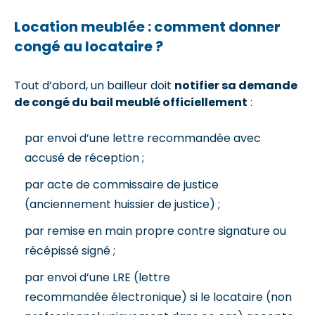
Location meublée : comment donner
congé au locataire ?
Tout d’abord, un bailleur doit
notifier sa demande
de congé du bail meublé officiellement
:
par envoi d’une lettre recommandée avec
accusé de réception ;
par acte de commissaire de justice
(anciennement huissier de justice) ;
par remise en main propre contre signature ou
récépissé signé ;
par envoi d’une LRE (lettre
recommandée électronique) si le locataire (non