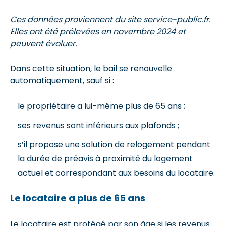
Ces données proviennent du site service-public.fr.
Elles ont été prélevées en novembre 2024 et
peuvent évoluer.
Dans cette situation, le bail se renouvelle
automatiquement, sauf si :
le propriétaire a lui-même plus de 65 ans ;
ses revenus sont inférieurs aux plafonds ;
s’il propose une solution de relogement pendant
la durée de préavis à proximité du logement
actuel et correspondant aux besoins du locataire.
Le locataire a plus de 65 ans
Le locataire est protégé par son âge si les revenus