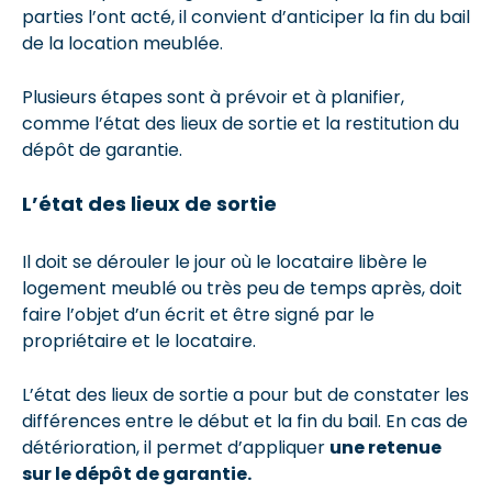
parties l’ont acté, il convient d’anticiper la fin du bail
de la location meublée.
Plusieurs étapes sont à prévoir et à planifier,
comme l’état des lieux de sortie et la restitution du
dépôt de garantie.
L’état des lieux de sortie
Il doit se dérouler le jour où le locataire libère le
logement meublé ou très peu de temps après, doit
faire l’objet d’un écrit et être signé par le
propriétaire et le locataire.
L’état des lieux de sortie a pour but de constater les
différences entre le début et la fin du bail. En cas de
détérioration, il permet d’appliquer
une retenue
sur le dépôt de garantie.