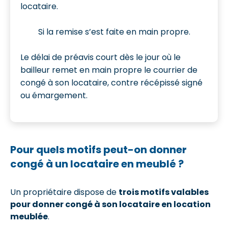
locataire.
Si la remise s’est faite en main propre.
Le délai de préavis court dès le jour où le
bailleur remet en main propre le courrier de
congé à son locataire, contre récépissé signé
ou émargement.
Pour quels motifs peut-on donner
congé à un locataire en meublé ?
Un propriétaire dispose de
trois motifs valables
pour donner congé à son locataire en location
meublée
.