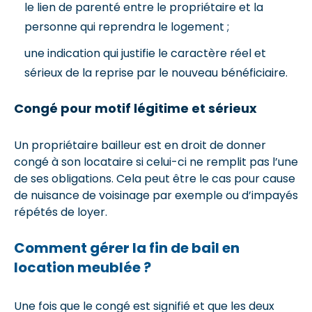
le lien de parenté entre le propriétaire et la
personne qui reprendra le logement ;
une indication qui justifie le caractère réel et
sérieux de la reprise par le nouveau bénéficiaire.
Congé pour motif légitime et sérieux
Un propriétaire bailleur est en droit de donner
congé à son locataire si celui-ci ne remplit pas l’une
de ses obligations. Cela peut être le cas pour cause
de nuisance de voisinage par exemple ou d’impayés
répétés de loyer.
Comment gérer la fin de bail en
location meublée ?
Une fois que le congé est signifié et que les deux