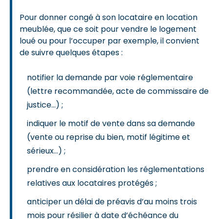
Pour donner congé à son locataire en location
meublée, que ce soit pour vendre le logement
loué ou pour l’occuper par exemple, il convient
de suivre quelques étapes :
notifier la demande par voie réglementaire
(lettre recommandée, acte de commissaire de
justice…) ;
indiquer le motif de vente dans sa demande
(vente ou reprise du bien, motif légitime et
sérieux…) ;
prendre en considération les réglementations
relatives aux locataires protégés ;
anticiper un délai de préavis d’au moins trois
mois pour résilier à date d’échéance du