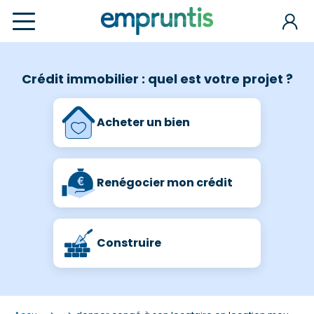
Crédit immobilier : quel est votre projet ?
Acheter un bien
Renégocier mon crédit
Construire