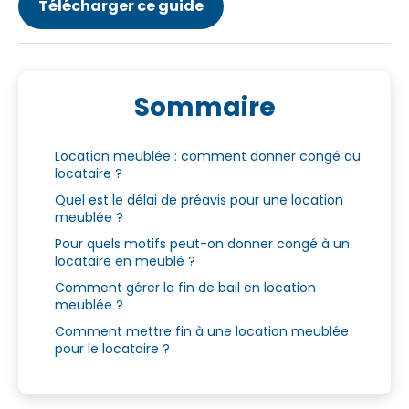
Télécharger ce guide
Sommaire
Location meublée : comment donner congé au
locataire ?
Quel est le délai de préavis pour une location
meublée ?
Pour quels motifs peut-on donner congé à un
locataire en meublé ?
Comment gérer la fin de bail en location
meublée ?
Comment mettre fin à une location meublée
pour le locataire ?