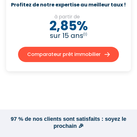
Profitez de notre expertise au meilleur taux !
à partir de
2,85%
sur 15 ans
(1)
Comparateur prêt immobilier