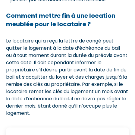
Comment mettre fin à une location
meublée pour le locataire ?
Le locataire qui a reçu la lettre de congé peut
quitter le logement à la date d’échéance du bail
ou à tout moment durant la durée du préavis avant
cette date. Il doit cependant informer le
propriétaire s’il désire partir avant la date de fin de
bail et s’acquitter du loyer et des charges jusqu’à la
remise des clés au propriétaire. Par exemple, si le
locataire remet les clés du logement un mois avant
la date d’échéance du bail, il ne devra pas régler le
dernier mois, étant donné qu’il n’occupe plus le
logement.