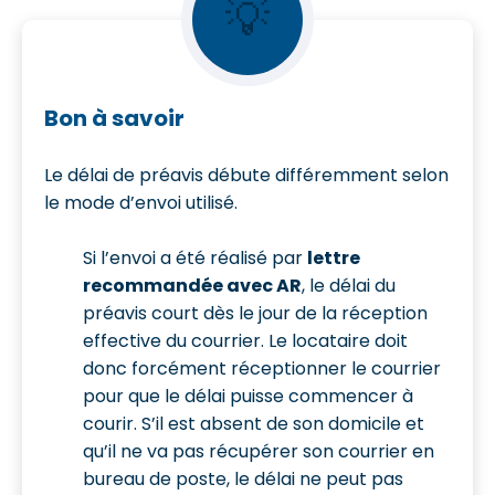
💡
Bon à savoir
Le délai de préavis débute différemment selon
le mode d’envoi utilisé.
Si l’envoi a été réalisé par
lettre
recommandée avec AR
, le délai du
préavis court dès le jour de la réception
effective du courrier. Le locataire doit
donc forcément réceptionner le courrier
pour que le délai puisse commencer à
courir. S’il est absent de son domicile et
qu’il ne va pas récupérer son courrier en
bureau de poste, le délai ne peut pas