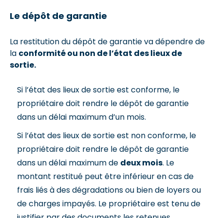
Le dépôt de garantie
La restitution du dépôt de garantie va dépendre de
la
conformité ou non de l’état des lieux de
sortie.
Si l’état des lieux de sortie est conforme, le
propriétaire doit rendre le dépôt de garantie
dans un délai maximum d’un mois.
Si l’état des lieux de sortie est non conforme, le
propriétaire doit rendre le dépôt de garantie
dans un délai maximum de
deux mois
. Le
montant restitué peut être inférieur en cas de
frais liés à des dégradations ou bien de loyers ou
de charges impayés. Le propriétaire est tenu de
justifier par des documents les retenues.