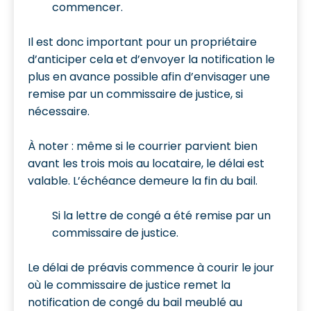
commencer.
Il est donc important pour un propriétaire
d’anticiper cela et d’envoyer la notification le
plus en avance possible afin d’envisager une
remise par un commissaire de justice, si
nécessaire.
À noter : même si le courrier parvient bien
avant les trois mois au locataire, le délai est
valable. L’échéance demeure la fin du bail.
Si la lettre de congé a été remise par un
commissaire de justice.
Le délai de préavis commence à courir le jour
où le commissaire de justice remet la
notification de congé du bail meublé au