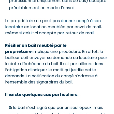
professionnel uniquement dans ce cas) accepte
préalablement ce mode d’envoi.
Le propriétaire ne peut pas
donner congé à son
locataire
en location meublée par envoi de mail,
même si celui-ci accepte par retour de mail.
Résilier un bail meublé par le
propriétaire
implique une procédure. En effet, le
bailleur doit envoyer sa demande au locataire pour
la date d’échéance du bail. Il est par ailleurs dans
l’obligation d’indiquer le motif qui justifie cette
demande. La notification du congé s’adresse à
l’ensemble des signataires du bail.
Il existe quelques cas particuliers.
Si le bail n’est signé que par un seul époux, mais