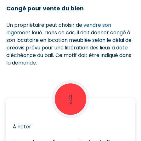
Congé pour vente du bien
Un propriétaire peut choisir de
vendre son
logement
loué. Dans ce cas, il doit donner congé à
son locataire en location meublée selon le délai de
préavis prévu pour une libération des lieux à date
d’échéance du bail. Ce motif doit être indiqué dans
la demande.
❕
À noter