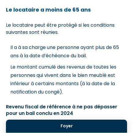
Le locataire a moins de 65 ans
Le locataire peut être protégé si les conditions
suivantes sont réunies.
Il a à sa charge une personne ayant plus de 65
ans à la date d’échéance du bail.
Le montant cumulé des revenus de toutes les
personnes qui vivent dans le bien meublé est
inférieur à certains montants (à la date de la
notification du congé).
Revenu fiscal de référence à ne pas dépasser
pour un bail conclu en 2024