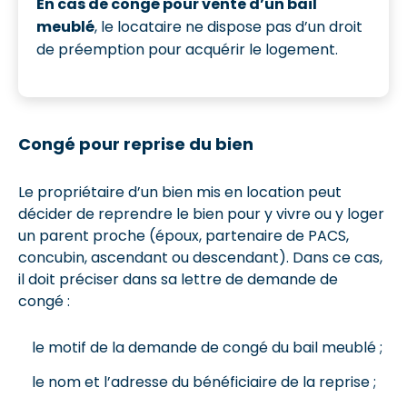
En cas de congé pour vente d’un bail
meublé
, le locataire ne dispose pas d’un droit
de préemption pour acquérir le logement.
Congé pour reprise du bien
Le propriétaire d’un bien mis en location peut
décider de reprendre le bien pour y vivre ou y loger
un parent proche (époux, partenaire de PACS,
concubin, ascendant ou descendant). Dans ce cas,
il doit préciser dans sa lettre de demande de
congé :
le motif de la demande de congé du bail meublé ;
le nom et l’adresse du bénéficiaire de la reprise ;