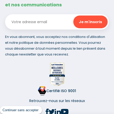
et nos communications
En vous abonnant, vous acceptez nos conditions d'utilisation
et notre politique de données personnelles. Vous pourrez
vous désabonner à tout moment depuis le lien présent dans
chaque newsletter que vous recevrez.
Certifié ISO 9001
Retrouvez-nous sur les réseaux
Continuer sans accepter