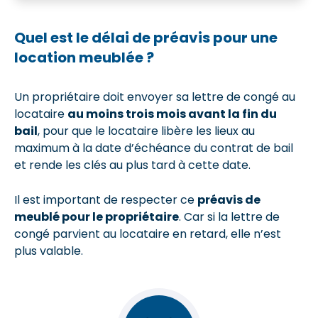
Quel est le délai de préavis pour une
location meublée ?
Un propriétaire doit envoyer sa lettre de congé au
locataire
au moins trois mois avant la fin du
bail
, pour que le locataire libère les lieux au
maximum à la date d’échéance du contrat de bail
et rende les clés au plus tard à cette date.
Il est important de respecter ce
préavis de
meublé pour le propriétaire
. Car si la lettre de
congé parvient au locataire en retard, elle n’est
plus valable.