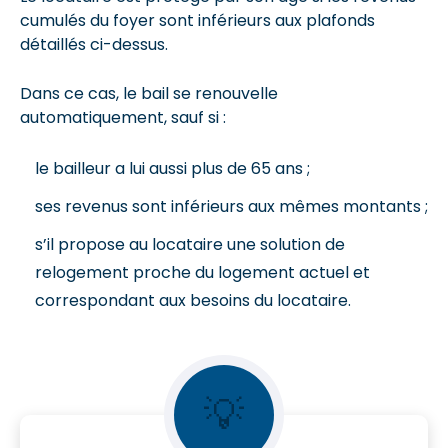
cumulés du foyer sont inférieurs aux plafonds
détaillés ci-dessus.
Dans ce cas, le bail se renouvelle
automatiquement, sauf si :
le bailleur a lui aussi plus de 65 ans ;
ses revenus sont inférieurs aux mêmes montants ;
s’il propose au locataire une solution de
relogement proche du logement actuel et
correspondant aux besoins du locataire.
💡