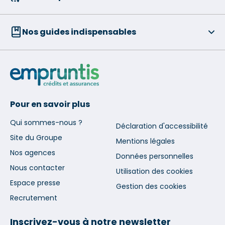
Nos guides indispensables
Pour en savoir plus
Qui sommes-nous ?
Déclaration d'accessibilité
Site du Groupe
Mentions légales
Nos agences
Données personnelles
Nous contacter
Utilisation des cookies
Espace presse
Gestion des cookies
Recrutement
Inscrivez-vous à notre newsletter