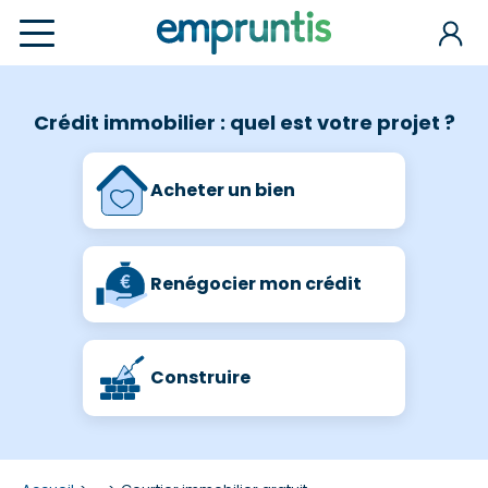
Crédit immobilier : quel est votre projet ?
Acheter un bien
Renégocier mon crédit
Construire