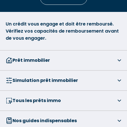
Un crédit vous engage et doit être remboursé.
Vérifiez vos capacités de remboursement avant
de vous engager.
Prêt immobilier
Simulation prêt immobilier
Tous les prêts immo
Nos guides indispensables