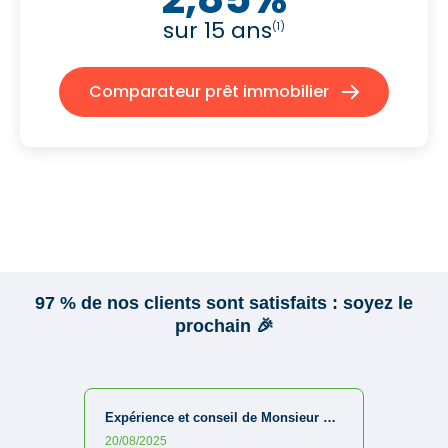
sur 15 ans
(1)
Comparateur prêt immobilier