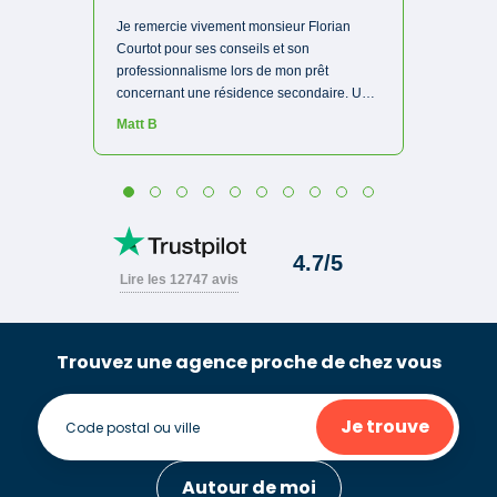
Trouvez une agence proche de chez vous
Je trouve
Autour de moi