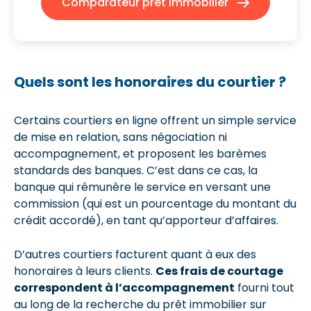
Comparateur prêt immobilier
Quels sont les honoraires du courtier ?
Certains courtiers en ligne offrent un simple service
de mise en relation, sans négociation ni
accompagnement, et proposent les barèmes
standards des banques. C’est dans ce cas, la
banque qui rémunère le service en versant une
commission (qui est un pourcentage du montant du
crédit accordé), en tant qu’apporteur d’affaires.
D’autres courtiers facturent quant à eux des
honoraires à leurs clients.
Ces frais de courtage
correspondent à l’accompagnement
fourni tout
au long de la recherche du prêt immobilier sur