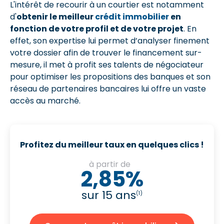
L'intérêt de recourir à un courtier est notamment
d'
obtenir le meilleur
crédit immobilier
en
fonction de votre profil et de votre projet
. En
effet, son expertise lui permet d’analyser finement
votre dossier afin de trouver le financement sur-
mesure, il met à profit ses talents de négociateur
pour optimiser les propositions des banques et son
réseau de partenaires bancaires lui offre un vaste
accès au marché.
Profitez du meilleur taux en quelques clics !
à partir de
2,85%
sur 15 ans
(1)