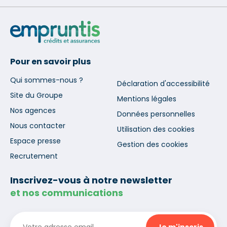
Pour en savoir plus
Qui sommes-nous ?
Déclaration d'accessibilité
Site du Groupe
Mentions légales
Nos agences
Données personnelles
Nous contacter
Utilisation des cookies
Espace presse
Gestion des cookies
Recrutement
Inscrivez-vous à notre newsletter
et nos communications