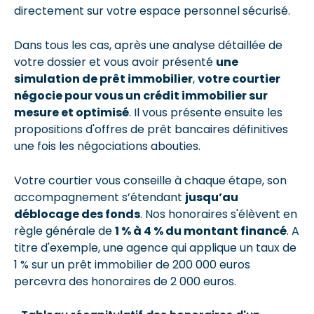
directement sur votre espace personnel sécurisé.
Dans tous les cas, après une analyse détaillée de
votre dossier et vous avoir présenté
une
simulation de prêt immobilier
,
votre courtier
négocie pour vous un crédit immobilier sur
mesure et optimisé
. Il vous présente ensuite les
propositions d'offres de prêt bancaires définitives
une fois les négociations abouties.
Votre courtier vous conseille à chaque étape, son
accompagnement s’étendant
jusqu’au
déblocage des fonds
. Nos honoraires s'élèvent en
règle générale de
1 % à 4 % du montant financé
. A
titre d'exemple, une agence qui applique un taux de
1 % sur un prêt immobilier de 200 000 euros
percevra des honoraires de 2 000 euros.