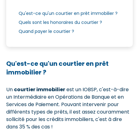
Qu'est-ce qu'un courtier en prêt immobilier ?
Quels sont les honoraires du courtier ?
Quand payer le courtier ?
Qu'est-ce qu'un courtier en prêt
immobilier ?
Un
courtier immobilier
est un IOBSP, c'est-à-dire
un Intermédiaire en Opérations de Banque et en
Services de Paiement. Pouvant intervenir pour
différents types de prêts, il est assez couramment
sollicité pour les crédits immobiliers, c'est à dire
dans 35 % des cas !