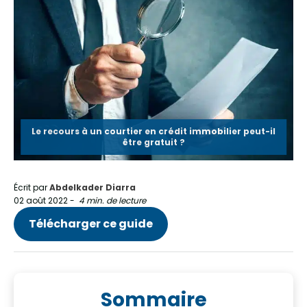
Le recours à un courtier en crédit immobilier peut-il
être gratuit ?
Écrit par
Abdelkader Diarra
02 août 2022
-
4 min. de lecture
Télécharger ce guide
Sommaire