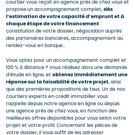
courtier vous reçoit en agence près de chez vous et
propose un accompagnement complet,
dès
l’estimation de votre capacité d’emprunt et à
chaque étape de votre financement
:
constitution de votre dossier, négociation auprès
des partenaires bancaires, accompagnement au
rendez-vous en banque…
Vous optez pour un accompagnement complet et
100 % à distance ? Vous réalisez alors une demande
d’étude en ligne, et
obtenez immédiatement une
réponse sur la faisabilité de votre projet
, ainsi
que des premières propositions de taux. Un de nos
courtiers experts en crédit immobilier vous
rappelle depuis notre agence en ligne ou depuis
une agence près de chez vous, en fonction des
meilleures offres disponibles pour vous selon votre
projet et votre profil. Concernant les pièces de
votre dossier, il vous suffit de les adresser