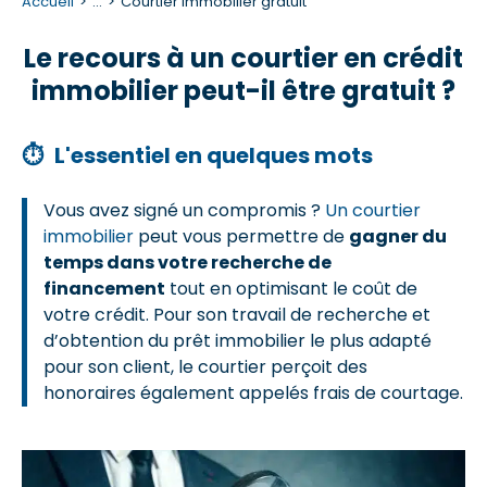
Accueil
...
Courtier immobilier gratuit
Le recours à un courtier en crédit
immobilier peut-il être gratuit ?
⏱
L'essentiel en quelques mots
Vous avez signé un compromis ?
Un courtier
immobilier
peut vous permettre de
gagner du
temps dans votre recherche de
financement
tout en optimisant le coût de
votre crédit. Pour son travail de recherche et
d’obtention du prêt immobilier le plus adapté
pour son client, le courtier perçoit des
honoraires également appelés frais de courtage.