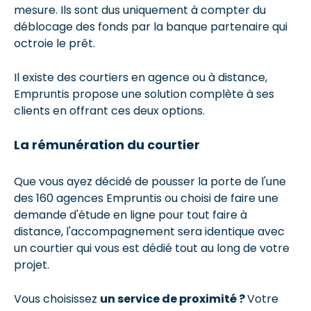
mesure. Ils sont dus uniquement à compter du
déblocage des fonds par la banque partenaire qui
octroie le prêt.
Il existe des courtiers en agence ou à distance,
Empruntis propose une solution complète à ses
clients en offrant ces deux options.
La rémunération du courtier
Que vous ayez décidé de pousser la porte de l'une
des 160 agences Empruntis ou choisi de faire une
demande d'étude en ligne pour tout faire à
distance, l'accompagnement sera identique avec
un courtier qui vous est dédié tout au long de votre
projet.
Vous choisissez
un service de proximité ?
Votre