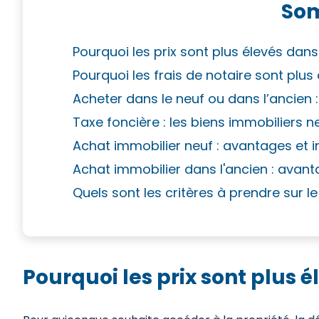
So
Pourquoi les prix sont plus élevés dans
Pourquoi les frais de notaire sont plus
Acheter dans le neuf ou dans l’ancien :
Taxe foncière : les biens immobiliers 
Achat immobilier neuf : avantages et 
Achat immobilier dans l'ancien : avan
Quels sont les critères à prendre sur l
Pourquoi les prix sont plus é