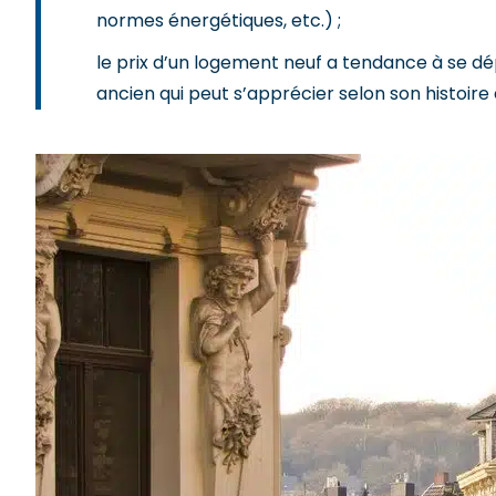
normes énergétiques, etc.) ;
le prix d’un logement neuf a tendance à se dé
ancien qui peut s’apprécier selon son histoire