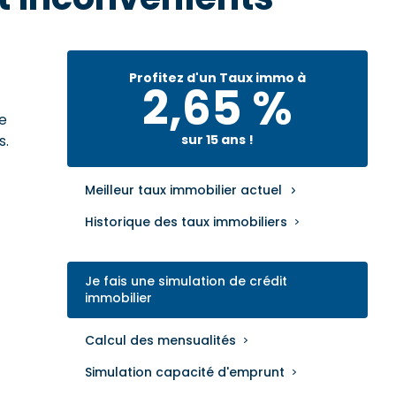
Profitez d'un Taux immo à
2,65 %
re
s.
sur 15 ans !
Meilleur taux immobilier actuel
Historique des taux immobiliers
Je fais une simulation de crédit
immobilier
Calcul des mensualités
Simulation capacité d'emprunt