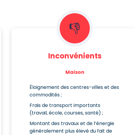
👎
Inconvénients
Maison
Éloignement des centres-villes et des
commodités ;
Frais de transport importants
(travail, école, courses, santé) ;
Montant des travaux et de l’énergie
généralement plus élevé du fait de