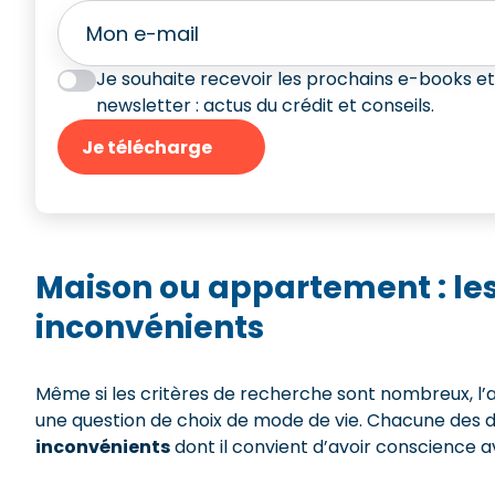
Je souhaite recevoir les prochains e-books et
newsletter : actus du crédit et conseils.
Je télécharge
Maison ou appartement : les
inconvénients
Même si les critères de recherche sont nombreux, l
une question de choix de mode de vie. Chacune des d
inconvénients
dont il convient d’avoir conscience av