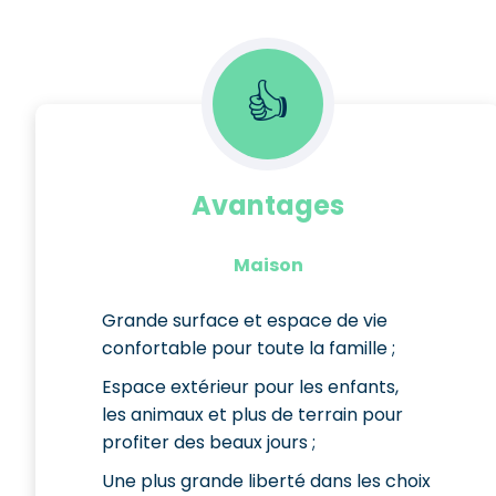
👍
Avantages
Maison
Grande surface et espace de vie
confortable pour toute la famille ;
Espace extérieur pour les enfants,
les animaux et plus de terrain pour
profiter des beaux jours ;
Une plus grande liberté dans les choix