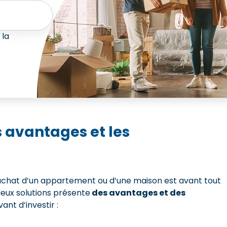
 la
 avantages et les
’achat d’un appartement ou d’une maison est avant tout
eux solutions présente
des avantages et des
ant d’investir :