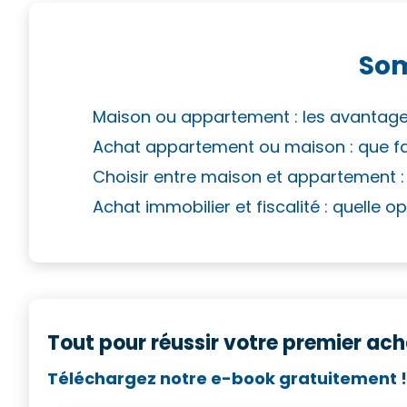
So
Maison ou appartement : les avantages
Achat appartement ou maison : que faut
Choisir entre maison et appartement :
Achat immobilier et fiscalité : quelle 
Tout pour réussir votre premier ach
Téléchargez notre e-book gratuitement !