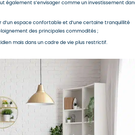
eut également s’envisager comme un investissement dan
d’un espace confortable et d’une certaine tranquillité
éloignement des principales commodités ;
dien mais dans un cadre de vie plus restrictif.