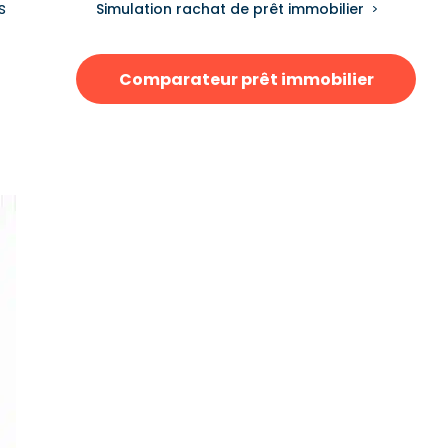
s
Simulation rachat de prêt immobilier
Comparateur prêt immobilier