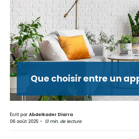
Que choisir entre un a
Écrit par
Abdelkader Diarra
06 août 2025
-
13 min. de lecture