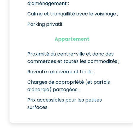
d’aménagement ;
Calme et tranquillité avec le voisinage ;
Parking privatif.
Appartement
Proximité du centre-ville et donc des
commerces et toutes les commodités ;
Revente relativement facile ;
Charges de copropriété (et parfois
d’énergie) partagées ;
Prix accessibles pour les petites
surfaces.