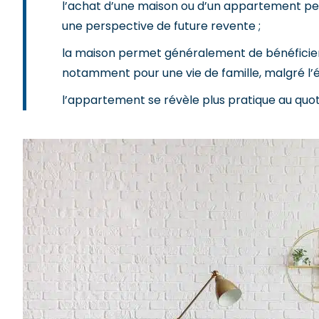
l’achat d’une maison ou d’un appartement p
une perspective de future revente ;
la maison permet généralement de bénéficier 
notamment pour une vie de famille, malgré l’
l’appartement se révèle plus pratique au quoti