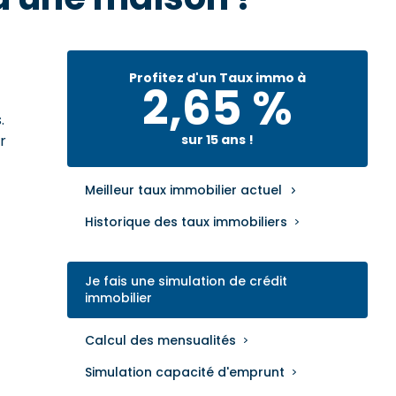
Profitez d'un Taux immo à
2,65 %
.
r
sur 15 ans !
Meilleur taux immobilier actuel
Historique des taux immobiliers
Je fais une simulation de crédit
immobilier
Calcul des mensualités
Simulation capacité d'emprunt