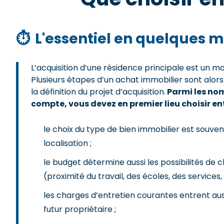
⏱
L'essentiel en quelques m
L’acquisition d’une résidence principale est un
Plusieurs étapes d’un achat immobilier sont alor
la définition du projet d’acquisition.
Parmi les nom
compte, vous devez en premier lieu choisir 
le choix du type de bien immobilier est souve
localisation ;
le budget détermine aussi les possibilités de 
(proximité du travail, des écoles, des services, 
les charges d’entretien courantes entrent au
futur propriétaire ;