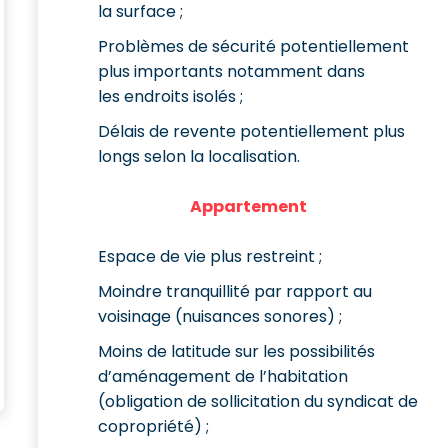
la surface ;
Problèmes de sécurité potentiellement
plus importants notamment dans
les endroits isolés ;
Délais de revente potentiellement plus
longs selon la localisation.
Appartement
Espace de vie plus restreint ;
Moindre tranquillité par rapport au
voisinage (nuisances sonores) ;
Moins de latitude sur les possibilités
d’aménagement de l’habitation
(obligation de sollicitation du syndicat de
copropriété) ;