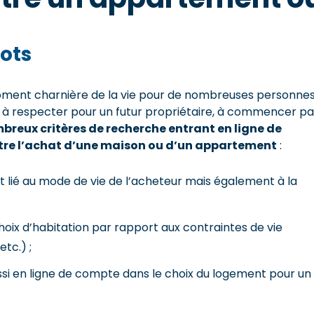
ots
 moment charnière de la vie pour de nombreuses personnes
s à respecter pour un futur propriétaire, à commencer pa
breux critères de recherche entrant en ligne de
entre l’achat d’une maison ou d’un appartement
:
nt lié au mode de vie de l’acheteur mais également à la
choix d’habitation par rapport aux contraintes de vie
etc.) ;
ssi en ligne de compte dans le choix du logement pour un