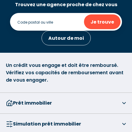
Trouvez une agence proche de chez vous
Je trouve
Autour de moi
Un crédit vous engage et doit être remboursé.
Vérifiez vos capacités de remboursement avant
de vous engager.
Prêt immobilier
Simulation prêt immobilier