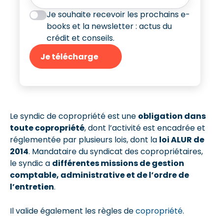
Je souhaite recevoir les prochains e-
books et la newsletter : actus du
crédit et conseils.
Je télécharge
Le syndic de copropriété est une
obligation dans
toute copropriété
, dont l’activité est encadrée et
réglementée par plusieurs lois, dont la
loi ALUR de
2014
. Mandataire du syndicat des copropriétaires,
le syndic a
différentes missions de gestion
comptable, administrative et de l’ordre de
l’entretien
.
Il valide également les règles de
copropriété
.