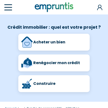
Crédit immobilier : quel est votre projet ?
Acheter un bien
Renégocier mon crédit
Construire