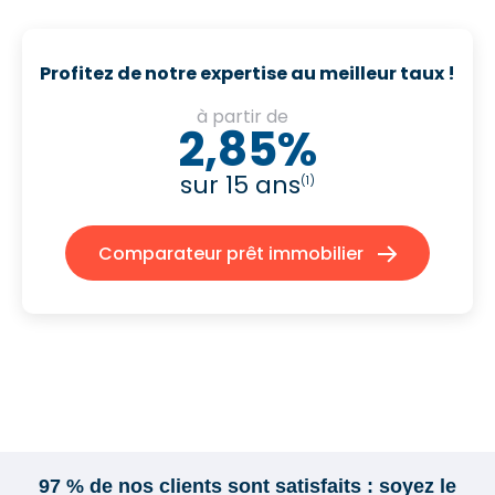
Profitez de notre expertise au meilleur taux !
à partir de
2,85%
sur 15 ans
(1)
Comparateur prêt immobilier