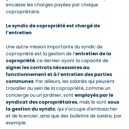
encaisse les charges payées par chaque
copropriétaire.
Le syndic de copropriété est chargé de
l’entretien
Une autre mission importante du syndic de
copropriété est la gestion de l’
entretien de la
copropriété
, ce dernier ayant la capacité de
signer les contrats nécessaires au
fonctionnement et à l’entretien des parties
communes
. Par ailleurs, les salariés qui peuvent
travailler au sein de la copropriété, comme un
concierge ou un jardinier, sont
employés par le
syndicat des copropriétaires
, mais ils sont
sous
la gestion du syndic
, qui s’occupe d’embaucher
et de licencier, ainsi que des bulletins de salaire, par
exemple.