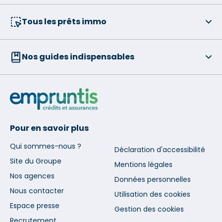
Tous les prêts immo
Nos guides indispensables
Pour en savoir plus
Qui sommes-nous ?
Déclaration d'accessibilité
Site du Groupe
Mentions légales
Nos agences
Données personnelles
Nous contacter
Utilisation des cookies
Espace presse
Gestion des cookies
Recrutement