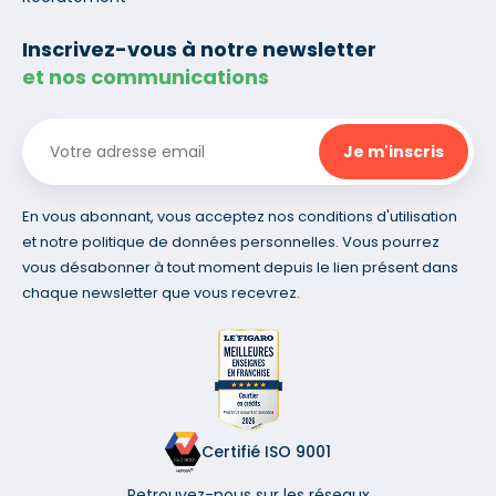
Inscrivez-vous à notre newsletter
et nos communications
En vous abonnant, vous acceptez nos conditions d'utilisation
et notre politique de données personnelles. Vous pourrez
vous désabonner à tout moment depuis le lien présent dans
chaque newsletter que vous recevrez.
Certifié ISO 9001
Retrouvez-nous sur les réseaux