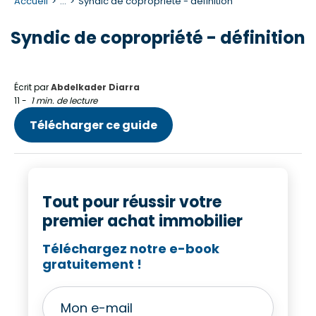
Accueil
...
Syndic de copropriété - définition
Syndic de copropriété - définition
Écrit par
Abdelkader Diarra
11
-
1 min. de lecture
Télécharger ce guide
Tout pour réussir votre
premier achat immobilier
Téléchargez notre e-book
gratuitement !