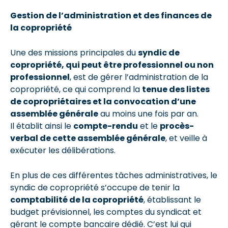
Gestion de l’administration et des finances de
la copropriété
Une des missions principales du
syndic de
copropriété, qui peut être professionnel ou non
professionnel
, est de gérer l’administration de la
copropriété, ce qui comprend la
tenue des listes
de copropriétaires et la convocation d’une
assemblée générale
au moins une fois par an.
Il établit ainsi le
compte-rendu
et le
procès-
verbal de cette assemblée générale
, et veille à
exécuter les délibérations.
En plus de ces différentes tâches administratives, le
syndic de copropriété s’occupe de tenir la
comptabilité de la copropriété
, établissant le
budget prévisionnel, les comptes du syndicat et
gérant le compte bancaire dédié. C’est lui qui