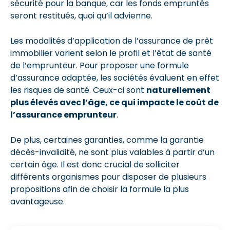
sécurité pour la banque, car les fonds empruntés
seront restitués, quoi qu’il advienne.
Les modalités d’application de l’assurance de prêt
immobilier varient selon le profil et l’état de santé
de l’emprunteur. Pour proposer une formule
d’assurance adaptée, les sociétés évaluent en effet
les risques de santé. Ceux-ci sont
naturellement
plus élevés avec l’âge, ce qui impacte le coût de
l’assurance emprunteur
.
De plus, certaines garanties, comme la garantie
décès-invalidité, ne sont plus valables à partir d’un
certain âge. Il est donc crucial de solliciter
différents organismes pour disposer de plusieurs
propositions afin de choisir la formule la plus
avantageuse.