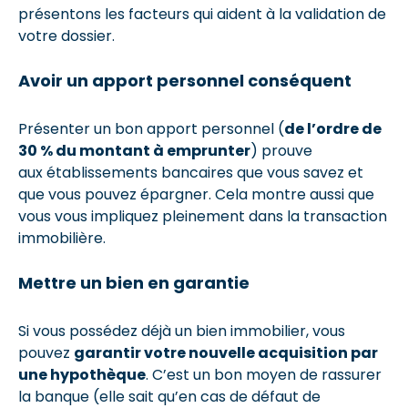
présentons les facteurs qui aident à la validation de
votre dossier.
Avoir un apport personnel conséquent
Présenter un bon apport personnel (
de l’ordre de
30 % du montant à emprunter
) prouve
aux établissements bancaires que vous savez et
que vous pouvez épargner. Cela montre aussi que
vous vous impliquez pleinement dans la transaction
immobilière.
Mettre un bien en garantie
Si vous possédez déjà un bien immobilier, vous
pouvez
garantir votre nouvelle acquisition par
une hypothèque
. C’est un bon moyen de rassurer
la banque (elle sait qu’en cas de défaut de