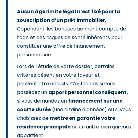
Aucun âge limite légal n’est fixé pour la
souscription d’un prêt immobilier
.
Cependant, les banques tiennent compte de
l’âge et des risques de santé inhérents pour
constituer une offre de financement
personnalisée.
Lors de l’étude de votre dossier, certains
critères pèsent en votre faveur et
peuvent être décisifs. C’est le cas si vous
possédez un
apport personnel conséquent,
si vous demandez un
financement sur une
courte durée
(une dizaine d’années) ou si vous
choisissez de
mettre en garantie votre
résidence principale
ou un autre bien qui vous
appartient.