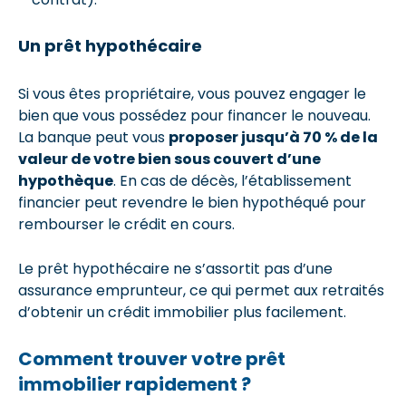
Un prêt hypothécaire
Si vous êtes propriétaire, vous pouvez engager le
bien que vous possédez pour financer le nouveau.
La banque peut vous
proposer jusqu’à 70 % de la
valeur de votre bien sous couvert d’une
hypothèque
. En cas de décès, l’établissement
financier peut revendre le bien hypothéqué pour
rembourser le crédit en cours.
Le prêt hypothécaire ne s’assortit pas d’une
assurance emprunteur, ce qui permet aux retraités
d’obtenir un crédit immobilier plus facilement.
Comment trouver votre prêt
immobilier rapidement ?