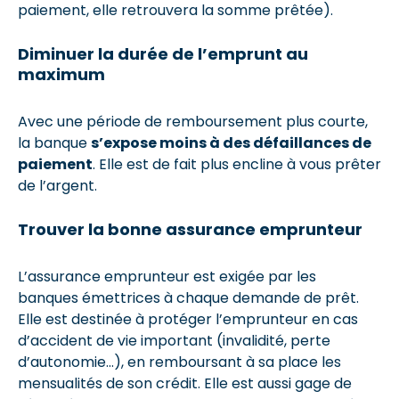
paiement, elle retrouvera la somme prêtée).
Diminuer la durée de l’emprunt au
maximum
Avec une période de remboursement plus courte,
la banque
s’expose moins à des défaillances de
paiement
. Elle est de fait plus encline à vous prêter
de l’argent.
Trouver la bonne assurance emprunteur
L’assurance emprunteur est exigée par les
banques émettrices à chaque demande de prêt.
Elle est destinée à protéger l’emprunteur en cas
d’accident de vie important (invalidité, perte
d’autonomie…), en remboursant à sa place les
mensualités de son crédit. Elle est aussi gage de