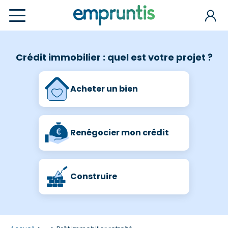
Crédit immobilier : quel est votre projet ?
Acheter un bien
Renégocier mon crédit
Construire