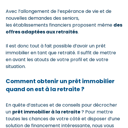
Avec l’allongement de l’espérance de vie et de
nouvelles demandes des seniors,
les établissements financiers proposent même
des
offres adaptées aux retraités
.
Il est donc tout à fait possible d’avoir un prêt
immobilier en tant que retraité. Il suffit de mettre
en avant les atouts de votre profil et de votre
situation.
Comment obtenir un prêt immobilier
quand on est à la retraite ?
En quête d’astuces et de conseils pour décrocher
un
prêt immobilier à la retraite
? Pour mettre
toutes les chances de votre côté et disposer d’une
solution de financement intéressante, nous vous