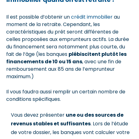
Il est possible d’obtenir un
crédit immobilier
au
moment de la retraite. Cependant, les
caractéristiques du prêt seront différentes de
celles proposées aux emprunteurs actifs. La durée
du financement sera notamment plus courte, du
fait de l’âge (les banques
plébiscitent plutôt les
financements de 10 ou 15 ans
, avec une fin de
remboursement aux 85 ans de l’emprunteur
maximum.)
Il vous faudra aussi remplir un certain nombre de
conditions spécifiques.
Vous devez présenter
une ou des sources de
revenus stables et suffisantes
. Lors de l’étude
de votre dossier, les banques vont calculer votre