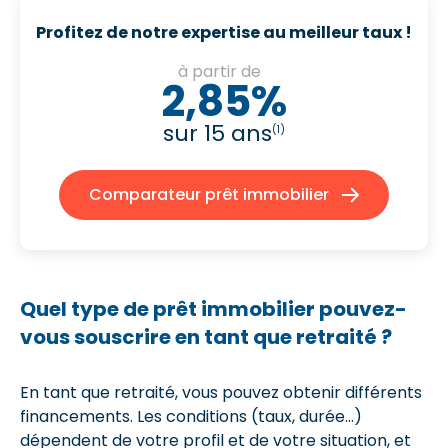
Profitez de notre expertise au meilleur taux !
à partir de
2,85%
sur 15 ans
(1)
Comparateur prêt immobilier
Quel type de prêt immobilier pouvez-
vous souscrire en tant que retraité ?
En tant que retraité, vous pouvez obtenir différents
financements. Les conditions (taux, durée…)
dépendent de votre profil et de votre situation, et