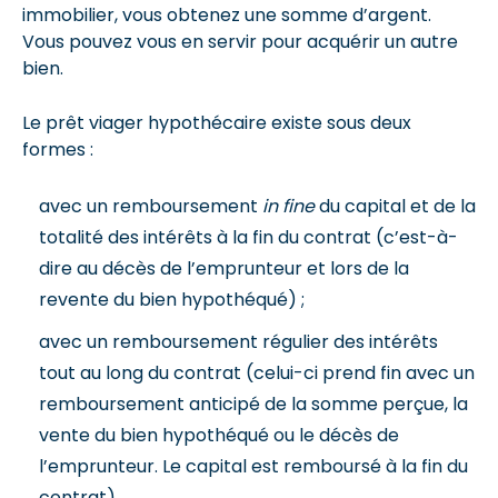
immobilier, vous obtenez une somme d’argent.
Vous pouvez vous en servir pour acquérir un autre
bien.
Le prêt viager hypothécaire existe sous deux
formes :
avec un remboursement
in fine
du capital et de la
totalité des intérêts à la fin du contrat (c’est-à-
dire au décès de l’emprunteur et lors de la
revente du bien hypothéqué) ;
avec un remboursement régulier des intérêts
tout au long du contrat (celui-ci prend fin avec un
remboursement anticipé de la somme perçue, la
vente du bien hypothéqué ou le décès de
l’emprunteur. Le capital est remboursé à la fin du
contrat).