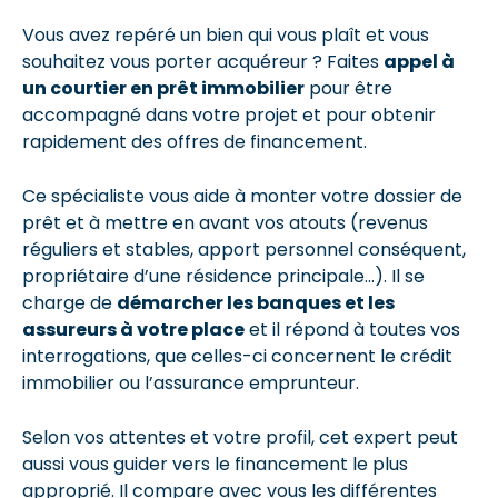
Vous avez repéré un bien qui vous plaît et vous
souhaitez vous porter acquéreur ? Faites
appel à
un courtier en prêt immobilier
pour être
accompagné dans votre projet et pour obtenir
rapidement des offres de financement.
Ce spécialiste vous aide à monter votre dossier de
prêt et à mettre en avant vos atouts (revenus
réguliers et stables, apport personnel conséquent,
propriétaire d’une résidence principale…). Il se
charge de
démarcher les banques et les
assureurs à votre place
et il répond à toutes vos
interrogations, que celles-ci concernent le crédit
immobilier ou l’assurance emprunteur.
Selon vos attentes et votre profil, cet expert peut
aussi vous guider vers le financement le plus
approprié. Il compare avec vous les différentes