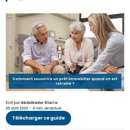
Comment souscrire un prêt immobilier quand on est
retraité ?
Écrit par
Abdelkader Diarra
25 avril 2023
-
6 min. de lecture
Télécharger ce guide