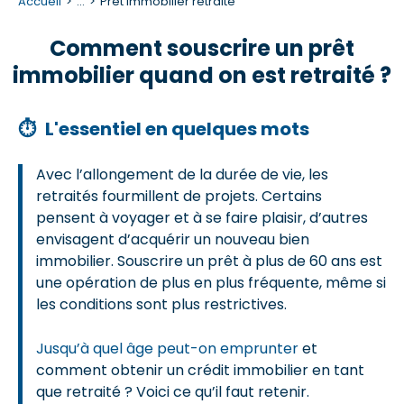
Accueil
...
Prêt immobilier retraité
Comment souscrire un prêt
immobilier quand on est retraité ?
⏱
L'essentiel en quelques mots
Avec l’allongement de la durée de vie, les
retraités fourmillent de projets. Certains
pensent à voyager et à se faire plaisir, d’autres
envisagent d’acquérir un nouveau bien
immobilier. Souscrire un prêt à plus de 60 ans est
une opération de plus en plus fréquente, même si
les conditions sont plus restrictives.
Jusqu’à quel âge peut-on emprunter
et
comment obtenir un crédit immobilier en tant
que retraité ? Voici ce qu’il faut retenir.