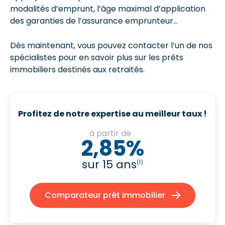
modalités d’emprunt, l’âge maximal d’application
des garanties de l’assurance emprunteur…
Dès maintenant, vous pouvez contacter l’un de nos
spécialistes pour en savoir plus sur les prêts
immobiliers destinés aux retraités.
Profitez de notre expertise au meilleur taux !
à partir de
2,85%
sur 15 ans
(1)
Comparateur prêt immobilier