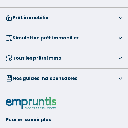
Prêt immobilier
Simulation prêt immobilier
Tous les prêts immo
Nos guides indispensables
Pour en savoir plus