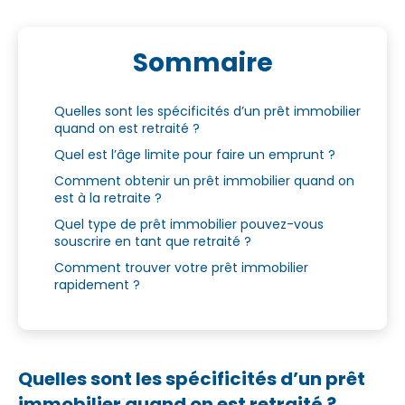
Sommaire
Quelles sont les spécificités d’un prêt immobilier
quand on est retraité ?
Quel est l’âge limite pour faire un emprunt ?
Comment obtenir un prêt immobilier quand on
est à la retraite ?
Quel type de prêt immobilier pouvez-vous
souscrire en tant que retraité ?
Comment trouver votre prêt immobilier
rapidement ?
Quelles sont les spécificités d’un prêt
immobilier quand on est retraité ?