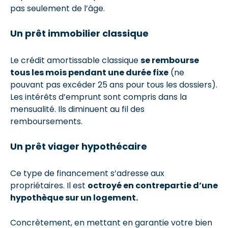
pas seulement de l’âge.
Un prêt immobilier classique
Le crédit amortissable classique
se rembourse
tous les mois pendant une durée fixe
(ne
pouvant pas excéder 25 ans pour tous les dossiers).
Les intérêts d’emprunt sont compris dans la
mensualité. Ils diminuent au fil des
remboursements.
Un prêt viager hypothécaire
Ce type de financement s’adresse aux
propriétaires. Il est
octroyé en contrepartie d’une
hypothèque sur un logement.
Concrètement, en mettant en garantie votre bien