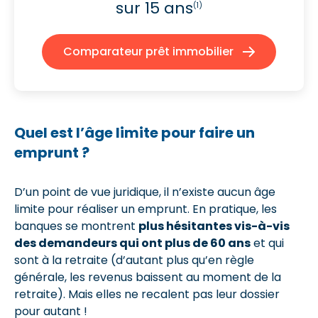
sur 15 ans
(1)
Comparateur prêt immobilier
Quel est l’âge limite pour faire un
emprunt ?
D’un point de vue juridique, il n’existe aucun âge
limite pour réaliser un emprunt. En pratique, les
banques se montrent
plus hésitantes vis-à-vis
des demandeurs qui ont plus de 60 ans
et qui
sont à la retraite (d’autant plus qu’en règle
générale, les revenus baissent au moment de la
retraite). Mais elles ne recalent pas leur dossier
pour autant !