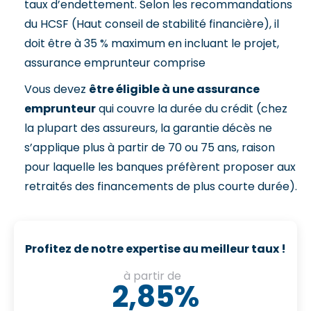
taux d’endettement. Selon les recommandations
du HCSF (Haut conseil de stabilité financière), il
doit être à 35 % maximum en incluant le projet,
assurance emprunteur comprise
Vous devez
être éligible à une assurance
emprunteur
qui couvre la durée du crédit (chez
la plupart des assureurs, la garantie décès ne
s’applique plus à partir de 70 ou 75 ans, raison
pour laquelle les banques préfèrent proposer aux
retraités des financements de plus courte durée).
Profitez de notre expertise au meilleur taux !
à partir de
2,85%