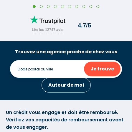
Trouvez une agence proche de chez vous
Je trouve
Autour de moi
Un crédit vous engage et doit être remboursé.
Vérifiez vos capacités de remboursement avant
de vous engager.