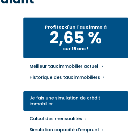
Profitez d'un Taux immo à
2,65 %
sur 15 ans !
Meilleur taux immobilier actuel
Historique des taux immobiliers
Je fais une simulation de crédit
immobilier
Calcul des mensualités
Simulation capacité d'emprunt