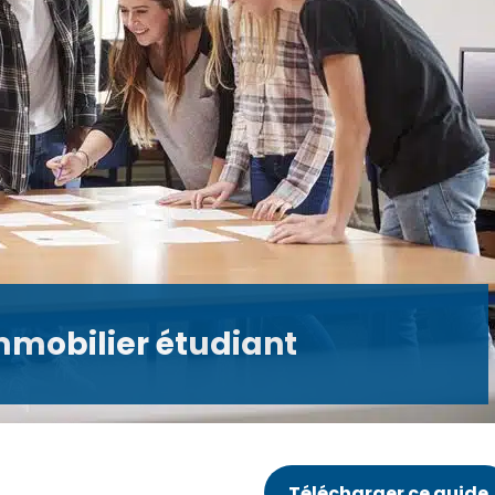
immobilier étudiant
Télécharger ce guide