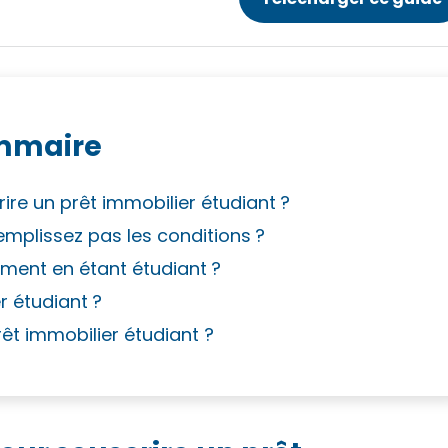
mmaire
ire un prêt immobilier étudiant ?
emplissez pas les conditions ?
ment en étant étudiant ?
 étudiant ?
êt immobilier étudiant ?