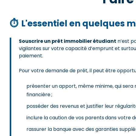
⏱
L'essentiel en quelques m
Souscrire un prêt immobilier étudiant
n’est pa
vigilantes sur votre capacité d’emprunt et surto
paiement.
Pour votre demande de prêt, il peut être opportu
présenter un apport, même minime, qui sera ré
financière ;
posséder des revenus et justifier leur régularit
inclure la caution de vos parents dans votre
rassurer la banque avec des garanties supplé