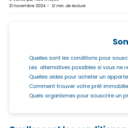
21 novembre 2024
-
12 min. de lecture
So
Quelles sont les conditions pour souscr
Les alternatives possibles si vous ne r
Quelles aides pour acheter un apparte
Comment trouver votre prêt immobilier
Quels organismes pour souscrire un pr