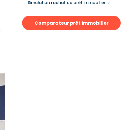
Simulation rachat de prêt immobilier
Comparateur prêt immobilier
e