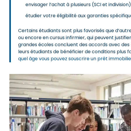
envisager l’achat à plusieurs (SCI et indivision
étudier votre éligibilité aux garanties spécifiq
Certains étudiants sont plus favorisés que d’aut
ou encore en cursus infirmier, qui peuvent justifie
grandes écoles concluent des accords avec des
leurs étudiants de bénéficier de conditions plus f
quel âge vous pouvez souscrire un prêt immobilie