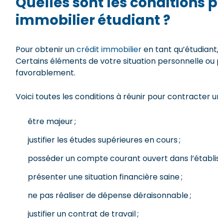
Quelles sont les conditions 
immobilier étudiant ?
Pour obtenir un
crédit immobilier
en tant qu’étudiant,
Certains éléments de votre situation personnelle o
favorablement.
Voici toutes les conditions à réunir pour contracter u
être majeur ;
justifier les études supérieures en cours ;
posséder un compte courant ouvert dans l’établiss
présenter une situation financière saine ;
ne pas réaliser de dépense déraisonnable ;
justifier un contrat de travail ;