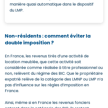
manière quasi automatique dans le dispositif
du LMP.
Non-résidents : comment éviter la
double imposition ?
En France, les revenus tirés d’une activité de
location meublée, que cette activité soit
considérée comme réalisée à titre professionnel ou
non, relèvent du régime des BIC. Que le propriétaire
expatrié relève de la catégorie des LMNP ou LMP n’a
pas d’influence sur les règles d’imposition en
France.
Ainsi, même si en France les revenus fonciers