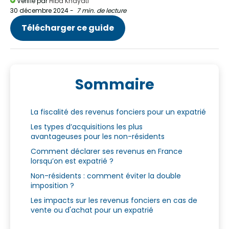
Vérifié par
Hiba Khayati
30 décembre 2024
-
7 min. de lecture
Télécharger ce guide
Sommaire
La fiscalité des revenus fonciers pour un expatrié
Les types d’acquisitions les plus
avantageuses pour les non-résidents
Comment déclarer ses revenus en France
lorsqu’on est expatrié ?
Non-résidents : comment éviter la double
imposition ?
Les impacts sur les revenus fonciers en cas de
vente ou d'achat pour un expatrié