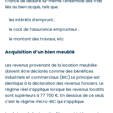
France de déduire lui-même l’ensemble des frais
liés au bien acquis, tels que :
les intérêts d’emprunt ;
le coût de l’assurance emprunteur ;
le montant des travaux, etc.
Acquisition d’un bien meublé
Les revenus provenant de la location meublée
doivent être déclarés comme des bénéfices
industriels et commerciaux (BIC).Le principe est
identique à la déclaration des revenus fonciers. Le
régime réel s’applique lorsque les revenus locatifs
sont supérieurs à 77 700 €. En dessous de ce seuil,
c’est le régime micro-BIC qui s’applique.