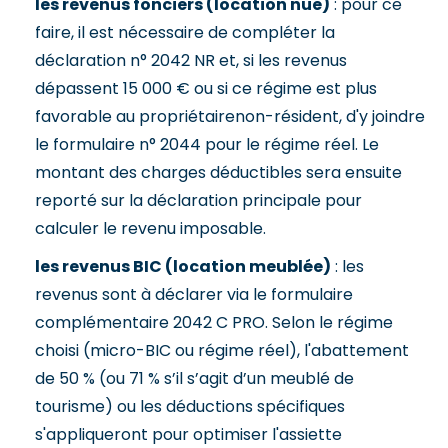
les revenus fonciers (location nue)
: pour ce
faire, il est nécessaire de compléter la
déclaration n° 2042 NR et, si les revenus
dépassent 15 000 € ou si ce régime est plus
favorable au propriétairenon-résident, d'y joindre
le formulaire n° 2044 pour le régime réel. Le
montant des charges déductibles sera ensuite
reporté sur la déclaration principale pour
calculer le revenu imposable.
les revenus BIC (location meublée)
: les
revenus sont à déclarer via le formulaire
complémentaire 2042 C PRO. Selon le régime
choisi (micro-BIC ou régime réel), l'abattement
de 50 % (ou 71 % s’il s’agit d’un meublé de
tourisme) ou les déductions spécifiques
s'appliqueront pour optimiser l'assiette