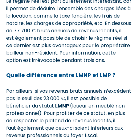
Le régime réel est particulièrement intéressant, car
il permet de déduire l’ensemble des charges liées à
la location, comme la taxe foncière, les frais de
notaire, les charges de copropriété, etc. En dessous
de 77 700 € bruts annuels de revenus locatifs, il
est également possible de choisir le régime réel si
ce dernier est plus avantageux pour le propriétaire
bailleur non-résident. Pour information, cette
option est irrévocable pendant trois ans.
Quelle différence entre LMNP et LMP ?
Par ailleurs, si vos revenus bruts annuels n’excèdent
pas le seuil des 23 000 €, il est possible de
bénéficier du statut
LMNP
(loueur en meublé non
professionnel). Pour profiter de ce statut, en plus
de respecter le plafond de revenus locatifs, il
faut également que ceux-ci soient inférieurs aux
revenus professionnels du foyer fiscal.