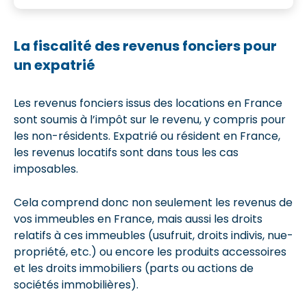
La fiscalité des revenus fonciers pour
un expatrié
Les revenus fonciers issus des locations en France
sont soumis à l’impôt sur le revenu, y compris pour
les non-résidents. Expatrié ou résident en France,
les revenus locatifs sont dans tous les cas
imposables.
Cela comprend donc non seulement les revenus de
vos immeubles en France, mais aussi les droits
relatifs à ces immeubles (usufruit, droits indivis, nue-
propriété, etc.) ou encore les produits accessoires
et les droits immobiliers (parts ou actions de
sociétés immobilières).