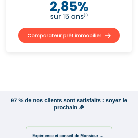
2,85%
sur 15 ans
(1)
Comparateur prêt immobilier