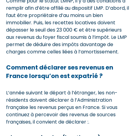
Comme pour le statut LMNP, il y a des conditions à
remplir afin d’être affilié au dispositif LMP. D’abord, il
faut être propriétaire d’au moins un bien
immobilier. Puis, les recettes locatives doivent
dépasser le seuil des 23 000 € et être supérieurs
aux revenus du foyer fiscal soumis à l’impôt. Le LMP
permet de déduire des impôts davantage de
charges comme celles liées à l’amortissement.
Comment déclarer ses revenus en
France lorsqu’on est expatrié ?
L’année suivant le départ à l’étranger, les non-
résidents doivent déclarer à l’Administration
française les revenus perçus en France. Si vous
continuez à percevoir des revenus de sources
françaises, il convient de déclarer :.