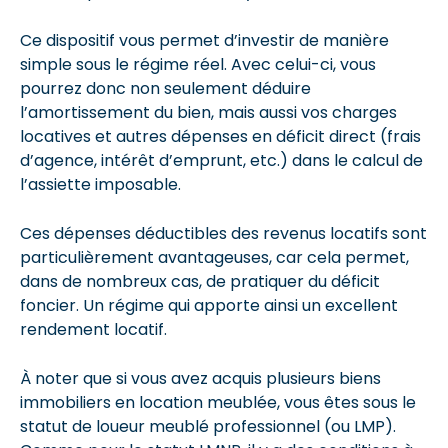
Ce dispositif vous permet d’investir de manière
simple sous le régime réel. Avec celui-ci, vous
pourrez donc non seulement déduire
l’amortissement du bien, mais aussi vos charges
locatives et autres dépenses en déficit direct (frais
d’agence, intérêt d’emprunt, etc.) dans le calcul de
l’assiette imposable.
Ces dépenses déductibles des revenus locatifs sont
particulièrement avantageuses, car cela permet,
dans de nombreux cas, de pratiquer du déficit
foncier. Un régime qui apporte ainsi un excellent
rendement locatif.
À noter que si vous avez acquis plusieurs biens
immobiliers en location meublée, vous êtes sous le
statut de loueur meublé professionnel (ou LMP).