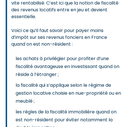
vite rentabilisé. C’est ici que la notion de fiscalité
des revenus locatifs entre en jeu et devient
essentielle.
Voici ce qu’il faut savoir pour payer moins
d’impôt sur ses revenus fonciers en France
quand on est non-résident :
les achats à privilégier pour profiter d’une
fiscalité avantageuse en investissant quand on
réside à l’étranger ;
la fiscalité qui s’applique selon le régime de
gestion locative choisie en nue-propriété ou en
meublé ;
les règles de la fiscalité immobilière quand on
est non-résident pour éviter notamment la