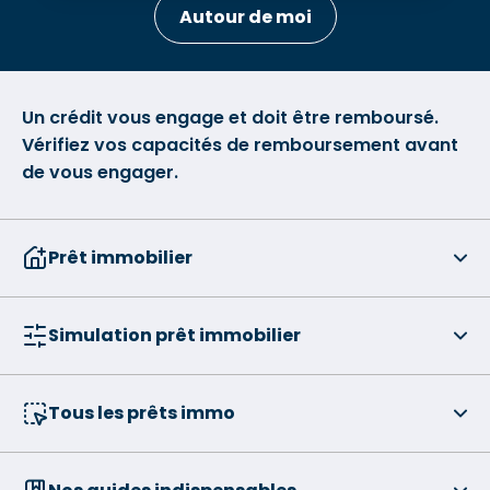
Autour de moi
Un crédit vous engage et doit être remboursé.
Vérifiez vos capacités de remboursement avant
de vous engager.
Prêt immobilier
Simulation prêt immobilier
Tous les prêts immo