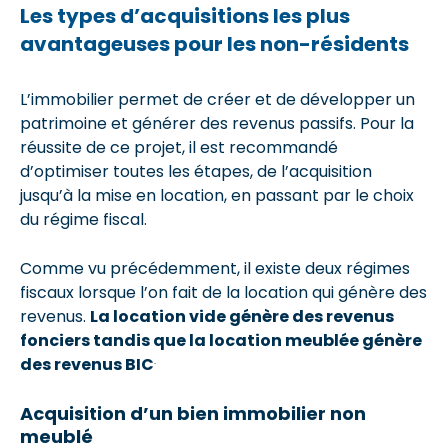
Les types d’acquisitions les plus
avantageuses pour les non-résidents
L’immobilier permet de créer et de développer un
patrimoine et générer des revenus passifs. Pour la
réussite de ce projet, il est recommandé
d’optimiser toutes les étapes, de l’acquisition
jusqu’à la mise en location, en passant par le choix
du régime fiscal.
Comme vu précédemment, il existe deux régimes
fiscaux lorsque l’on fait de la location qui génère des
revenus.
La location vide génère des revenus
fonciers tandis que la location meublée génère
.
des revenus BIC
Acquisition d’un bien immobilier non
meublé