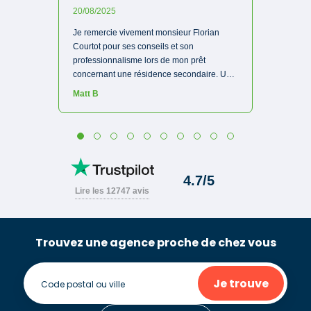
Trouvez une agence proche de chez vous
Je trouve