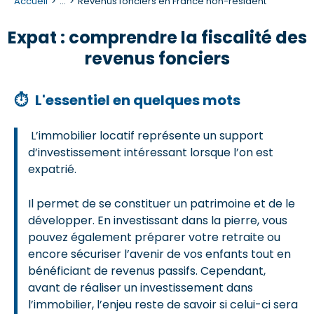
Accueil
...
Revenus fonciers en France non-résident
Expat : comprendre la fiscalité des
revenus fonciers
⏱
L'essentiel en quelques mots
L’immobilier locatif représente un support
d’investissement intéressant lorsque l’on est
expatrié.
Il permet de se constituer un patrimoine et de le
développer. En investissant dans la pierre, vous
pouvez également préparer votre retraite ou
encore sécuriser l’avenir de vos enfants tout en
bénéficiant de revenus passifs. Cependant,
avant de réaliser un investissement dans
l’immobilier, l’enjeu reste de savoir si celui-ci sera