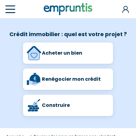
Crédit immobilier : quel est votre projet ?
Acheter un bien
Renégocier mon crédit
Construire