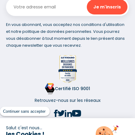
En vous abonnant, vous acceptez nos conditions d'utilisation
et notre politique de données personnelles. Vous pourrez
vous désabonner à tout moment depuis le lien présent dans
chaque newsletter que vous recevrez.
Certifié ISO 9001
Retrouvez-nous sur les réseaux
Continuer sans accepter
Salut c'est nous...
les Cookies !