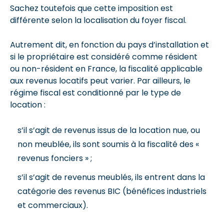
Sachez toutefois que cette imposition est
différente selon la localisation du foyer fiscal.
Autrement dit, en fonction du pays d’installation et
si le propriétaire est considéré comme résident
ou non-résident en France, la fiscalité applicable
aux revenus locatifs peut varier. Par ailleurs, le
régime fiscal est conditionné par le type de
location :
s’il s’agit de revenus issus de la location nue, ou
non meublée, ils sont soumis à la fiscalité des «
revenus fonciers » ;
s’il s’agit de revenus meublés, ils entrent dans la
catégorie des revenus BIC (bénéfices industriels
et commerciaux).