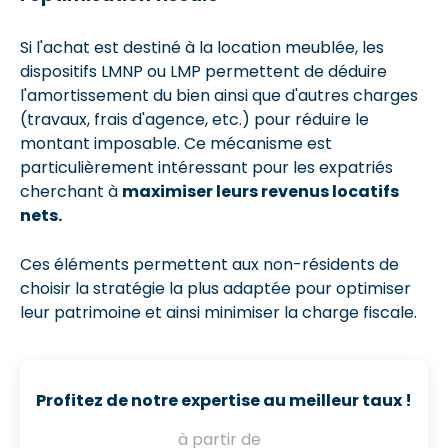
Si l'achat est destiné à la location meublée, les
dispositifs LMNP ou LMP permettent de déduire
l'amortissement du bien ainsi que d'autres charges
(travaux, frais d'agence, etc.) pour réduire le
montant imposable. Ce mécanisme est
particulièrement intéressant pour les expatriés
cherchant à
maximiser leurs revenus locatifs
nets.
Ces éléments permettent aux non-résidents de
choisir la stratégie la plus adaptée pour optimiser
leur patrimoine et ainsi minimiser la charge fiscale.
Profitez de notre expertise au meilleur taux !
à partir de