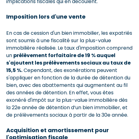
implications fiscales qui en découlent.
Imposition lors d'une vente
En cas de cession d'un bien immobilier, les expatriés
sont soumis à une fiscalité sur la plus-value
immobilière réalisée. Le taux d'imposition comprend
un
prélèvement forfaitaire de 19 % auquel
s'ajoutent les prélèvements sociaux au taux de
15,5 %.
Cependant, des exonérations peuvent
s'appliquer en fonction de la durée de détention du
bien, avec des abattements qui augmentent au fil
des années de détention. En effet, vous êtes
exonéré d'impôt sur la plus-value immobilière dès
la 22e année de détention d’un bien immobilier, et
de prélèvements sociaux à partir de la 30e année.
Acquisition et amortissement pour
l'optimisation fiscale