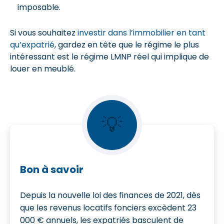
imposable.
Si vous souhaitez
investir dans l’immobilier en tant
qu’expatrié
, gardez en tête que le régime le plus
intéressant est le régime LMNP réel qui implique de
louer en meublé.
💡
Bon à savoir
Depuis la nouvelle loi des finances de 2021, dès
que les revenus locatifs fonciers excèdent 23
000 € annuels, les expatriés basculent de