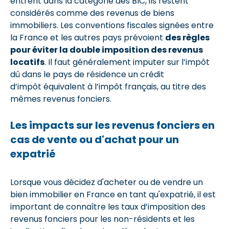
entrent dans la catégorie des BIC, ils restent
considérés comme des revenus de biens
immobiliers. Les conventions fiscales signées entre
la France et les autres pays prévoient
des règles
pour éviter la double imposition des revenus
locatifs
. Il faut généralement imputer sur l’impôt
dû dans le pays de résidence un crédit
d’impôt équivalent à l’impôt français, au titre des
mêmes revenus fonciers.
Les impacts sur les revenus fonciers en
cas de vente ou d'achat pour un
expatrié
Lorsque vous décidez d'acheter ou de vendre un
bien immobilier en France en tant qu'expatrié, il est
important de connaître les taux d’imposition des
revenus fonciers pour les non-résidents et les