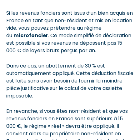
Si les revenus fonciers sont issus d’un bien acquis en
France en tant que non-résident et mis en location
vide, vous pouvez prétendre au régime
du
microfoncier
. Ce mode simplifié de déclaration
est possible si vos revenus ne dépassent pas 15
000 € de loyers bruts perçus par an.
Dans ce cas, un abattement de 30 % est
automatiquement appliqué. Cette déduction fiscale
est faite sans avoir besoin de fournir la moindre
pièce justificative sur le calcul de votre assiette
imposable.
En revanche, si vous êtes non-résident et que vos
revenus fonciers en France sont supérieurs à 15
000 €, le régime « réel » devra être appliqué. Il
convient alors au propriétaire non-résident en