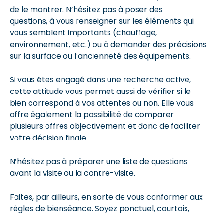
de le montrer. N’hésitez pas à poser des
questions, à vous renseigner sur les éléments qui
vous semblent importants (chauffage,
environnement, etc.) ou à demander des précisions
sur la surface ou l’ancienneté des équipements.
Si vous êtes engagé dans une recherche active,
cette attitude vous permet aussi de vérifier si le
bien correspond à vos attentes ou non. Elle vous
offre également la possibilité de comparer
plusieurs offres objectivement et donc de faciliter
votre décision finale.
N’hésitez pas à préparer une liste de questions
avant la visite ou la contre-visite.
Faites, par ailleurs, en sorte de vous conformer aux
règles de bienséance. Soyez ponctuel, courtois,