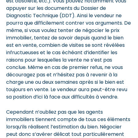
est obsolète, etc.). Vous pouvez notamment vous
appuyer sur les documents du Dossier de
Diagnostic Technique (DDT). Ainsi le vendeur ne
pourra que difficilement contrer vos arguments. De
même, si vous voulez tenter de négocier le prix
immobilier, tentez de savoir depuis quand le bien
est en vente, combien de visites se sont révélées
infructueuses et le cas échéant d’identifier les
raisons pour lesquelles la vente ne s’est pas
conclue. Même en cas de premier refus, ne vous
découragez pas et n’hésitez pas à revenir à la
charge une ou deux semaines après si le bien est
toujours en vente. Le vendeur aura peut-être revu
sa position d’ici là face aux difficultés à vendre.
Cependant n’oubliez pas que les agents
immobiliers tiennent compte de tous ces éléments
lorsqu’ils réalisent l’estimation du bien. Négocier
peut donc s’avérer délicat tout particulièrement