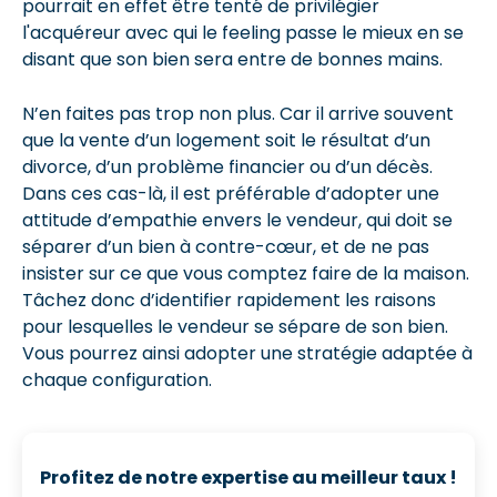
pourrait en effet être tenté de privilégier
l'acquéreur avec qui le feeling passe le mieux en se
disant que son bien sera entre de bonnes mains.
N’en faites pas trop non plus. Car il arrive souvent
que la vente d’un logement soit le résultat d’un
divorce, d’un problème financier ou d’un décès.
Dans ces cas-là, il est préférable d’adopter une
attitude d’empathie envers le vendeur, qui doit se
séparer d’un bien à contre-cœur, et de ne pas
insister sur ce que vous comptez faire de la maison.
Tâchez donc d’identifier rapidement les raisons
pour lesquelles le vendeur se sépare de son bien.
Vous pourrez ainsi adopter une stratégie adaptée à
chaque configuration.
Profitez de notre expertise au meilleur taux !