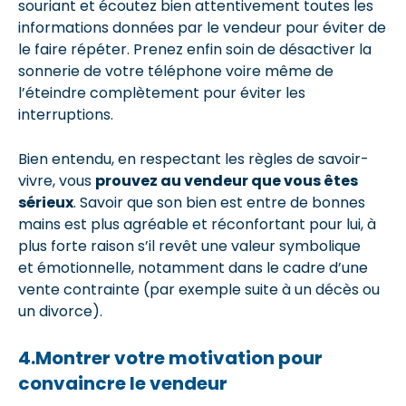
souriant et écoutez bien attentivement toutes les
informations données par le vendeur pour éviter de
le faire répéter. Prenez enfin soin de désactiver la
sonnerie de votre téléphone voire même de
l’éteindre complètement pour éviter les
interruptions.
Bien entendu, en respectant les règles de savoir-
vivre, vous
prouvez au vendeur que vous êtes
sérieux
. Savoir que son bien est entre de bonnes
mains est plus agréable et réconfortant pour lui, à
plus forte raison s’il revêt une valeur symbolique
et émotionnelle, notamment dans le cadre d’une
vente contrainte (par exemple suite à un décès ou
un divorce).
4.Montrer votre motivation pour
convaincre le vendeur