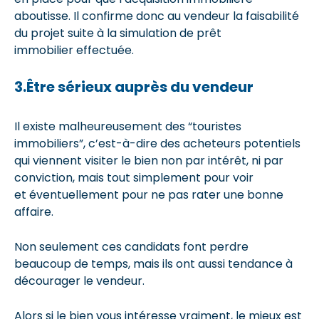
aboutisse. Il confirme donc au vendeur la faisabilité
du projet suite à la simulation de prêt
immobilier effectuée.
3.Être sérieux auprès du vendeur
Il existe malheureusement des “touristes
immobiliers”, c’est-à-dire des acheteurs potentiels
qui viennent visiter le bien non par intérêt, ni par
conviction, mais tout simplement pour voir
et éventuellement pour ne pas rater une bonne
affaire.
Non seulement ces candidats font perdre
beaucoup de temps, mais ils ont aussi tendance à
décourager le vendeur.
Alors si le bien vous intéresse vraiment, le mieux est