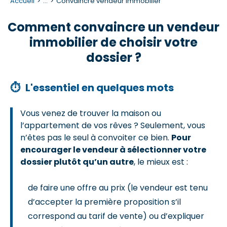
Accueil
...
Convaincre vendeur immobilier
Comment convaincre un vendeur
immobilier de choisir votre
dossier ?
⏱
L'essentiel en quelques mots
Vous venez de trouver la maison ou
l’appartement de vos rêves ? Seulement, vous
n’êtes pas le seul à convoiter ce bien.
Pour
encourager le vendeur à sélectionner votre
dossier plutôt qu’un autre
, le mieux est :
de faire une offre au prix (le vendeur est tenu
d’accepter la première proposition s’il
correspond au tarif de vente) ou d’expliquer