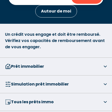
Autour de moi
Un crédit vous engage et doit être remboursé.
Vérifiez vos capacités de remboursement avant
de vous engager.
Prêt immobilier
Simulation prêt immobilier
Tous les prêts immo