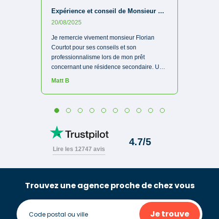
Trouvez une agence proche de chez vous
Je trouve