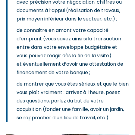
avec précision votre négociation, chiffres ou
documents à l’appui (réalisation de travaux,
prix moyen inférieur dans le secteur, etc.) ;
de connaître en amont votre capacité
d’emprunt (vous savez ainsi si la transaction
entre dans votre enveloppe budgétaire et
vous pouvez réagir dès la fin de la visite)
et éventuellement d’avoir une attestation de
financement de votre banque ;
de montrer que vous êtes sérieux et que le bien
vous plaît vraiment : arrivez à l’heure, posez
des questions, parlez du but de votre
acquisition (fonder une famille, avoir un jardin,
se rapprocher d’un lieu de travail, etc.).