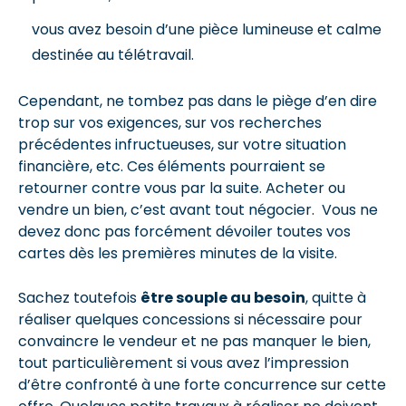
vous avez besoin d’une pièce lumineuse et calme
destinée au télétravail.
Cependant, ne tombez pas dans le piège d’en dire
trop sur vos exigences, sur vos recherches
précédentes infructueuses, sur votre situation
financière, etc. Ces éléments pourraient se
retourner contre vous par la suite. Acheter ou
vendre un bien, c’est avant tout négocier. Vous ne
devez donc pas forcément dévoiler toutes vos
cartes dès les premières minutes de la visite.
Sachez toutefois
être souple au besoin
, quitte à
réaliser quelques concessions si nécessaire pour
convaincre le vendeur et ne pas manquer le bien,
tout particulièrement si vous avez l’impression
d’être confronté à une forte concurrence sur cette