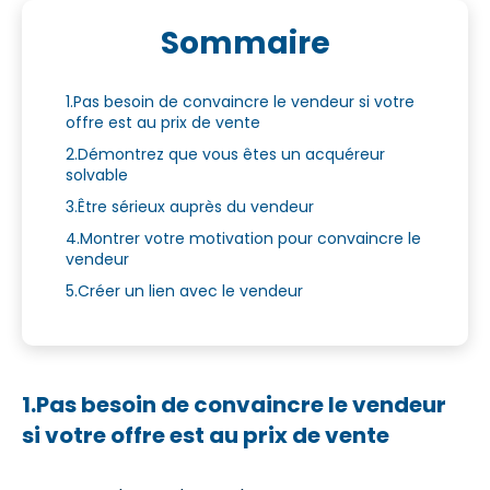
Sommaire
1.Pas besoin de convaincre le vendeur si votre
offre est au prix de vente
2.Démontrez que vous êtes un acquéreur
solvable
3.Être sérieux auprès du vendeur
4.Montrer votre motivation pour convaincre le
vendeur
5.Créer un lien avec le vendeur
1.Pas besoin de convaincre le vendeur
si votre offre est au prix de vente