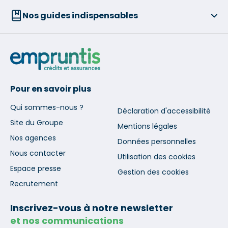
Nos guides indispensables
Pour en savoir plus
Qui sommes-nous ?
Déclaration d'accessibilité
Site du Groupe
Mentions légales
Nos agences
Données personnelles
Nous contacter
Utilisation des cookies
Espace presse
Gestion des cookies
Recrutement
Inscrivez-vous à notre newsletter
et nos communications