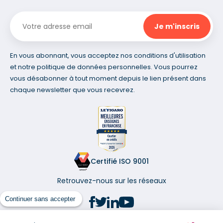
En vous abonnant, vous acceptez nos conditions d'utilisation
et notre politique de données personnelles. Vous pourrez
vous désabonner à tout moment depuis le lien présent dans
chaque newsletter que vous recevrez.
Certifié ISO 9001
Retrouvez-nous sur les réseaux
Continuer sans accepter