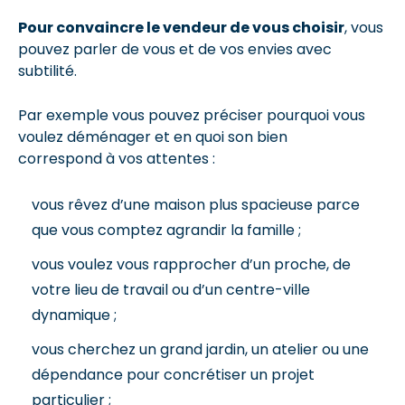
Pour convaincre le vendeur de vous choisir
, vous
pouvez parler de vous et de vos envies avec
subtilité.
Par exemple vous pouvez préciser pourquoi vous
voulez déménager et en quoi son bien
correspond à vos attentes :
vous rêvez d’une maison plus spacieuse parce
que vous comptez agrandir la famille ;
vous voulez vous rapprocher d’un proche, de
votre lieu de travail ou d’un centre-ville
dynamique ;
vous cherchez un grand jardin, un atelier ou une
dépendance pour concrétiser un projet
particulier ;