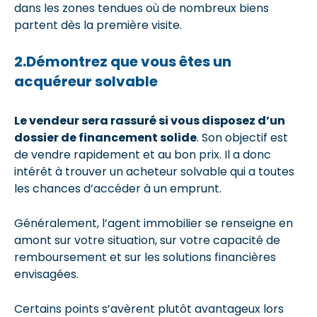
dans les zones tendues où de nombreux biens
partent dès la première visite.
2.Démontrez que vous êtes un
acquéreur solvable
Le vendeur sera rassuré si vous disposez d’un
dossier de financement solide
. Son objectif est
de vendre rapidement et au bon prix. Il a donc
intérêt à trouver un acheteur solvable qui a toutes
les chances d’accéder à un emprunt.
Généralement, l’agent immobilier se renseigne en
amont sur votre situation, sur votre capacité de
remboursement et sur les solutions financières
envisagées.
Certains points s’avèrent plutôt avantageux lors