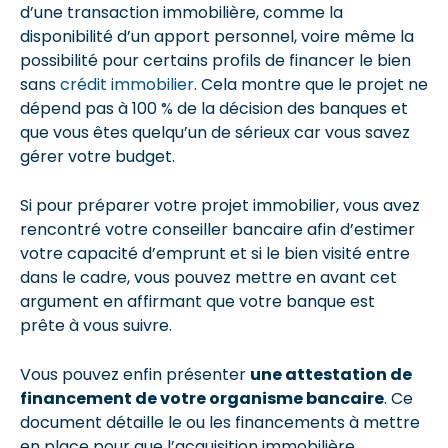
d’une transaction immobilière, comme la
disponibilité d’un apport personnel, voire même la
possibilité pour certains profils de financer le bien
sans
crédit immobilier
. Cela montre que le projet ne
dépend pas à 100 % de la décision des banques et
que vous êtes quelqu’un de sérieux car vous savez
gérer votre budget.
Si pour préparer votre projet immobilier, vous avez
rencontré votre conseiller bancaire afin d’estimer
votre capacité d’emprunt et si le bien visité entre
dans le cadre, vous pouvez mettre en avant cet
argument en affirmant que votre banque est
prête à vous suivre.
Vous pouvez enfin présenter
une attestation de
financement de votre organisme bancaire
. Ce
document détaille le ou les financements à mettre
en place pour que l’acquisition immobilière