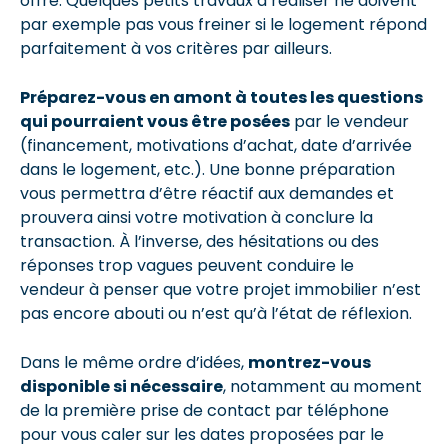
offre. Quelques petits travaux à réaliser ne doivent
par exemple pas vous freiner si le logement répond
parfaitement à vos critères par ailleurs.
Préparez-vous en amont à toutes les questions
qui pourraient vous être posées
par le vendeur
(financement, motivations d’achat, date d’arrivée
dans le logement, etc.). Une bonne préparation
vous permettra d’être réactif aux demandes et
prouvera ainsi votre motivation à conclure la
transaction. À l’inverse, des hésitations ou des
réponses trop vagues peuvent conduire le
vendeur à penser que votre projet immobilier n’est
pas encore abouti ou n’est qu’à l’état de réflexion.
Dans le même ordre d’idées,
montrez-vous
disponible si nécessaire
, notamment au moment
de la première prise de contact par téléphone
pour vous caler sur les dates proposées par le