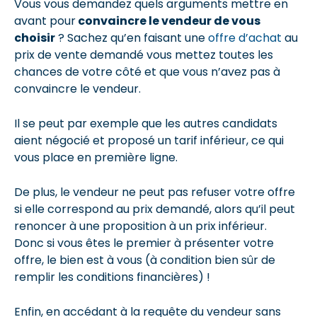
Vous vous demandez quels arguments mettre en
avant pour
convaincre le vendeur de vous
choisir
? Sachez qu’en faisant une
offre d’achat
au
prix de vente demandé vous mettez toutes les
chances de votre côté et que vous n’avez pas à
convaincre le vendeur.
Il se peut par exemple que les autres candidats
aient négocié et proposé un tarif inférieur, ce qui
vous place en première ligne.
De plus, le vendeur ne peut pas refuser votre offre
si elle correspond au prix demandé, alors qu’il peut
renoncer à une proposition à un prix inférieur.
Donc si vous êtes le premier à présenter votre
offre, le bien est à vous (à condition bien sûr de
remplir les conditions financières) !
Enfin, en accédant à la requête du vendeur sans