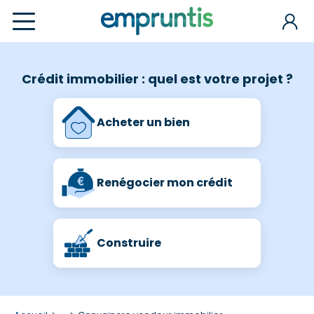
Crédit immobilier : quel est votre projet ?
Acheter un bien
Renégocier mon crédit
Construire