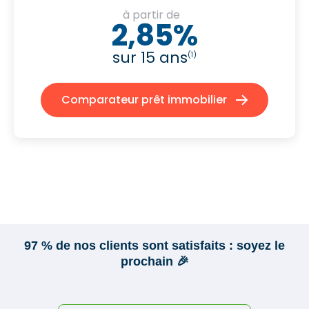
à partir de
2,85%
sur 15 ans
(1)
Comparateur prêt immobilier