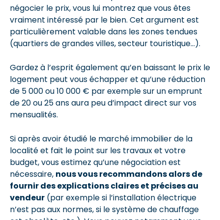
négocier le prix, vous lui montrez que vous êtes
vraiment intéressé par le bien. Cet argument est
particulièrement valable dans les zones tendues
(quartiers de grandes villes, secteur touristique…).
Gardez à l’esprit également qu’en baissant le prix le
logement peut vous échapper et qu’une réduction
de 5 000 ou 10 000 € par exemple sur un emprunt
de 20 ou 25 ans aura peu d’impact direct sur vos
mensualités.
Si après avoir étudié le marché immobilier de la
localité et fait le point sur les travaux et votre
budget, vous estimez qu’une négociation est
nécessaire,
nous vous recommandons alors de
fournir des explications claires et précises au
vendeur
(par exemple si l’installation électrique
n’est pas aux normes, si le système de chauffage