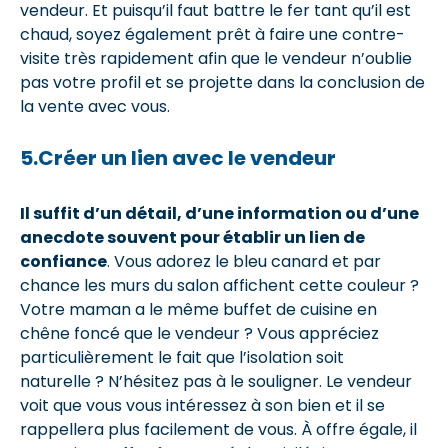
vendeur. Et puisqu’il faut battre le fer tant qu’il est
chaud, soyez également prêt à faire une contre-
visite très rapidement afin que le vendeur n’oublie
pas votre profil et se projette dans la conclusion de
la vente avec vous.
5.Créer un lien avec le vendeur
Il suffit d’un détail, d’une information ou d’une
anecdote souvent pour établir un lien de
confiance
. Vous adorez le bleu canard et par
chance les murs du salon affichent cette couleur ?
Votre maman a le même buffet de cuisine en
chêne foncé que le vendeur ? Vous appréciez
particulièrement le fait que l’isolation soit
naturelle ? N’hésitez pas à le souligner. Le vendeur
voit que vous vous intéressez à son bien et il se
rappellera plus facilement de vous. À offre égale, il