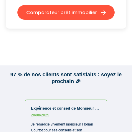
Comparateur prêt immobilier