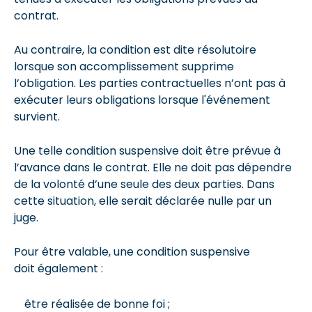
contrat.
Au contraire, la condition est dite résolutoire
lorsque son accomplissement supprime
l’obligation. Les parties contractuelles n’ont pas à
exécuter leurs obligations lorsque l'événement
survient.
Une telle condition suspensive doit être prévue à
l’avance dans le contrat. Elle ne doit pas dépendre
de la volonté d’une seule des deux parties. Dans
cette situation, elle serait déclarée nulle par un
juge.
Pour être valable, une condition suspensive
doit également :
être réalisée de bonne foi ;