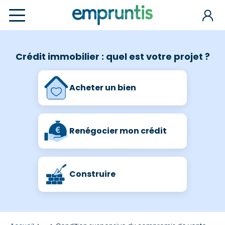
Crédit immobilier : quel est votre projet ?
Acheter un bien
Renégocier mon crédit
Construire