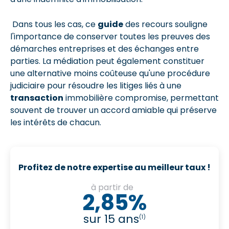
Dans tous les cas, ce
guide
des recours souligne
l'importance de conserver toutes les preuves des
démarches entreprises et des échanges entre
parties. La médiation peut également constituer
une alternative moins coûteuse qu'une procédure
judiciaire pour résoudre les litiges liés à une
transaction
immobilière compromise, permettant
souvent de trouver un accord amiable qui préserve
les intérêts de chacun.
Profitez de notre expertise au meilleur taux !
à partir de
2,85%
sur 15 ans
(1)