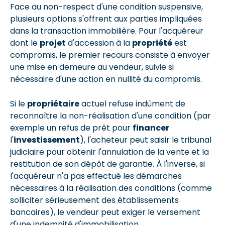
Face au non-respect d'une condition suspensive,
plusieurs options s'offrent aux parties impliquées
dans la transaction immobilière. Pour l'acquéreur
dont le
projet
d'accession à la
propriété
est
compromis, le premier recours consiste à envoyer
une mise en demeure au vendeur, suivie si
nécessaire d'une action en nullité du compromis.
Si le
propriétaire
actuel refuse indûment de
reconnaître la non-réalisation d'une condition (par
exemple un refus de prêt pour
financer
l'
investissement
), l'acheteur peut saisir le tribunal
judiciaire pour obtenir l'annulation de la vente et la
restitution de son dépôt de garantie. À l'inverse, si
l'acquéreur n'a pas effectué les démarches
nécessaires à la réalisation des conditions (comme
solliciter sérieusement des établissements
bancaires), le vendeur peut exiger le versement
d'une indemnité d'immobilisation.