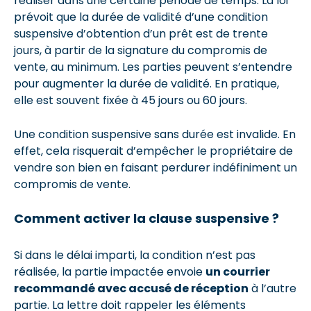
réaliser dans une certaine période de temps. La loi
prévoit que la durée de validité d’une condition
suspensive d’obtention d’un prêt est de trente
jours, à partir de la signature du compromis de
vente, au minimum. Les parties peuvent s’entendre
pour augmenter la durée de validité. En pratique,
elle est souvent fixée à 45 jours ou 60 jours.
Une condition suspensive sans durée est invalide. En
effet, cela risquerait d’empêcher le propriétaire de
vendre son bien en faisant perdurer indéfiniment un
compromis de vente.
Comment activer la clause suspensive ?
Si dans le délai imparti, la condition n’est pas
réalisée, la partie impactée envoie
un courrier
recommandé avec accusé de réception
à l’autre
partie. La lettre doit rappeler les éléments