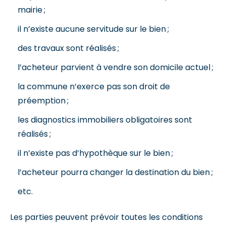
mairie ;
il n’existe aucune servitude sur le bien ;
des travaux sont réalisés ;
l’acheteur parvient à vendre son domicile actuel ;
la commune n’exerce pas son droit de
préemption ;
les diagnostics immobiliers obligatoires sont
réalisés ;
il n’existe pas d’hypothèque sur le bien ;
l’acheteur pourra changer la destination du bien ;
etc.
Les parties peuvent prévoir toutes les conditions