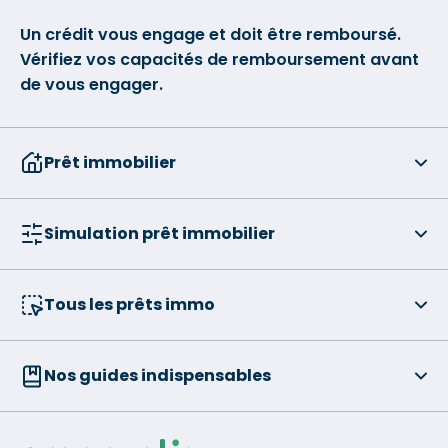
Un crédit vous engage et doit être remboursé.
Vérifiez vos capacités de remboursement avant
de vous engager.
Prêt immobilier
Simulation prêt immobilier
Tous les prêts immo
Nos guides indispensables