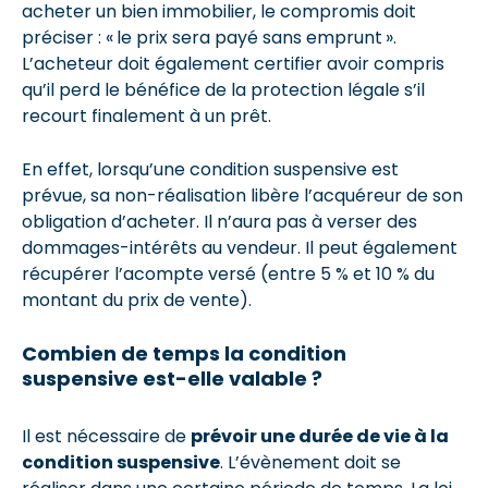
acheter un bien immobilier, le compromis doit
préciser : « le prix sera payé sans emprunt ».
L’acheteur doit également certifier avoir compris
qu’il perd le bénéfice de la protection légale s’il
recourt finalement à un prêt.
En effet, lorsqu’une condition suspensive est
prévue, sa non-réalisation libère l’acquéreur de son
obligation d’acheter. Il n’aura pas à verser des
dommages-intérêts au vendeur. Il peut également
récupérer l’acompte versé (entre 5 % et 10 % du
montant du prix de vente).
Combien de temps la condition
suspensive est-elle valable ?
Il est nécessaire de
prévoir une durée de vie à la
condition suspensive
. L’évènement doit se