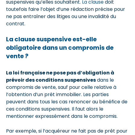
suspensives qu’elles souhaitent.
La clause
doit
toutefois faire l’objet d’une rédaction précise pour
ne pas entraîner des litiges ou une invalidité du
contrat.
La clause suspensive est-elle
obligatoire dans un compromis de
vente ?
La loi française ne pose pas d’obligation à
prévoir des conditions suspensives
dans le
compromis de vente, sauf pour celle relative à
l’obtention d’un prêt immobilier. Les parties
peuvent dans tous les cas renoncer au bénéfice de
ces conditions suspensives. Il faut alors le
mentionner expressément dans le compromis.
Par exemple, si l’acquéreur ne fait pas de prêt pour