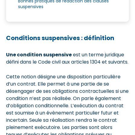
Bonnes pratiques de rédaction des clauses
suspensives
Conditions suspensives : définition
Une condition suspensive
est un terme juridique
défini dans le Code civil aux articles 1304 et suivants.
Cette notion désigne une disposition particulière
d’un contrat. Elle permet à une partie de se
désengager de ses obligations contractuelles si une
condition n’est pas réalisée. On parle également
d’obligation conditionnelle. L’exécution du contrat
est soumise à un évènement particulier futur et
incertain. Seule sa réalisation rendra le contrat
pleinement exécutoire. Les parties sont alors
tenues d’exécuter les obligations prévues au