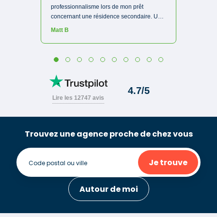
Trouvez une agence proche de chez vous
Je trouve
Autour de moi