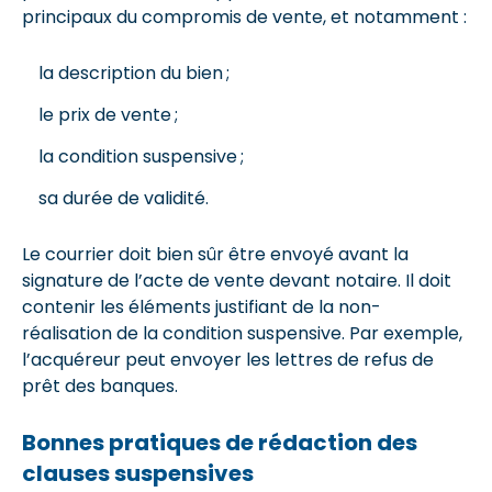
principaux du compromis de vente, et notamment :
la description du bien ;
le prix de vente ;
la condition suspensive ;
sa durée de validité.
Le courrier doit bien sûr être envoyé avant la
signature de l’acte de vente devant notaire. Il doit
contenir les éléments justifiant de la non-
réalisation de la condition suspensive. Par exemple,
l’acquéreur peut envoyer les lettres de refus de
prêt des banques.
Bonnes pratiques de rédaction des
clauses suspensives