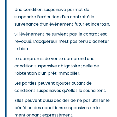
Une condition suspensive permet de
suspendre l’exécution d’un contrat à la
survenance d’un événement futur et incertain.
Si l'événement ne survient pas, le contrat est
révoqué. L’acquéreur n’est pas tenu d’acheter
le bien.
Le compromis de vente comprend une
condition suspensive obligatoire ; celle de
l’obtention d’un prêt immobilier.
Les parties peuvent ajouter autant de
conditions suspensives qu’elles le souhaitent.
Elles peuvent aussi décider de ne pas utiliser le
bénéfice des conditions suspensives en le
mentionnant expressément.