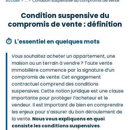
Accueil
...
Condition suspensive du compromis de vente
Condition suspensive du
compromis de vente : définition
⏱
L'essentiel en quelques mots
Vous souhaitez acheter un appartement, une
maison ou un terrain à vendre ? Toute vente
immobilière commence par la signature d’un
compromis de vente. Cet engagement
contractuel comprend des conditions
suspensives. Cette notion juridique est une clause
importante pour protéger l’acheteur et le
vendeur. Il est important de bien en comprendre
les enjeux pour s’assurer du bon déroulement de
la vente.
Nous vous expliquons en quoi
consiste les conditions suspensives
.