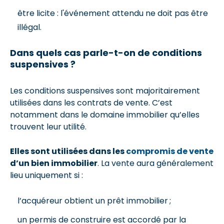
être licite : l'événement attendu ne doit pas être
illégal.
Dans quels cas parle-t-on de conditions
suspensives ?
Les conditions suspensives sont majoritairement
utilisées dans les contrats de vente. C’est
notamment dans le domaine immobilier qu’elles
trouvent leur utilité.
Elles sont utilisées dans les
compromis de vente
d’un bien immobilier
. La vente aura généralement
lieu uniquement si :
l’acquéreur obtient un prêt immobilier ;
un permis de construire est accordé par la