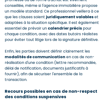
conseillée, même si l'agence immobilière propose
un modèle standard. Ce professionnel veillera à ce
que les clauses soient
juridiquement valables
et
adaptées à la situation spécifique. Il est également
essentiel de prévoir un
calendrier précis
pour
chaque condition, avec des dates butoirs réalistes
pour éviter tout litige lors de la signature définitive.
Enfin, les parties doivent définir clairement les
modalités de communication
en cas de non-
réalisation d'une condition (lettre recommandée,
délai de notification, documents justificatifs à
fournir), afin de sécuriser l'ensemble de la
transaction.
Recours possibles en cas de non-respect
des conditions suspensives