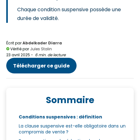
Chaque condition suspensive possède une
durée de validité.
Écrit par
Abdelkader Diarra
Vérifié par
Jules Stalin
23 avril 2025
-
6 min. de lecture
Télécharger ce guide
Sommaire
Conditions suspensives : définition
La clause suspensive est-elle obligatoire dans un
compromis de vente ?