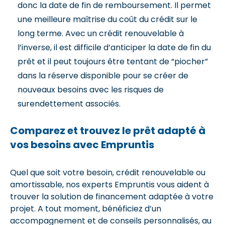
donc la date de fin de remboursement. Il permet
une meilleure maîtrise du coût du crédit sur le
long terme. Avec un crédit renouvelable à
l’inverse, il est difficile d’anticiper la date de fin du
prêt et il peut toujours être tentant de “piocher”
dans la réserve disponible pour se créer de
nouveaux besoins avec les risques de
surendettement associés.
Comparez et trouvez le prêt adapté à
vos besoins avec Empruntis
Quel que soit votre besoin, crédit renouvelable ou
amortissable, nos experts Empruntis vous aident à
trouver la solution de financement adaptée à votre
projet. A tout moment, bénéficiez d’un
accompagnement et de conseils personnalisés, au