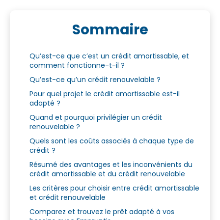
Sommaire
Qu’est-ce que c’est un crédit amortissable, et
comment fonctionne-t-il ?
Qu’est-ce qu’un crédit renouvelable ?
Pour quel projet le crédit amortissable est-il
adapté ?
Quand et pourquoi privilégier un crédit
renouvelable ?
Quels sont les coûts associés à chaque type de
crédit ?
Résumé des avantages et les inconvénients du
crédit amortissable et du crédit renouvelable
Les critères pour choisir entre crédit amortissable
et crédit renouvelable
Comparez et trouvez le prêt adapté à vos