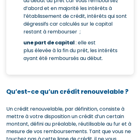
au début du prêt car vous remboursez
d’abord et en majorité les intérêts à
l’établissement de crédit, intérêts qui sont
dégressifs car calculés sur le capital
restant à rembourser ;
une part de capital
: elle est
plus élevée à la fin du prêt, les intérêts
ayant été remboursés au début.
Qu’est-ce qu’un crédit renouvelable ?
Un crédit renouvelable, par définition, consiste à
mettre à votre disposition un crédit d’un certain
montant, défini au préalable, réutilisable au fur et à
mesure de vos remboursements. Tant que vous ne
touchez pas à cette ligne de crédit, il ne vous