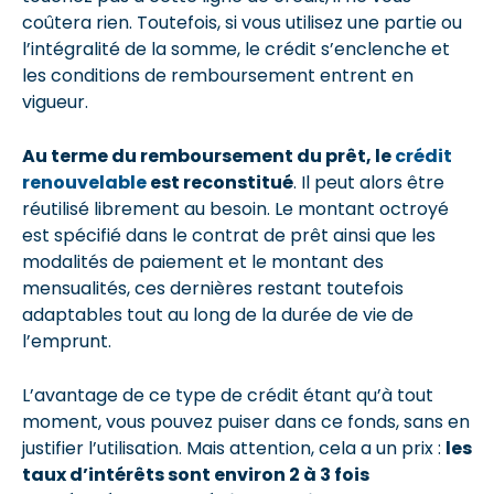
coûtera rien. Toutefois, si vous utilisez une partie ou
l’intégralité de la somme, le crédit s’enclenche et
les conditions de remboursement entrent en
vigueur.
Au terme du remboursement du prêt, le
crédit
renouvelable
est reconstitué
. Il peut alors être
réutilisé librement au besoin. Le montant octroyé
est spécifié dans le contrat de prêt ainsi que les
modalités de paiement et le montant des
mensualités, ces dernières restant toutefois
adaptables tout au long de la durée de vie de
l’emprunt.
L’avantage de ce type de crédit étant qu’à tout
moment, vous pouvez puiser dans ce fonds, sans en
justifier l’utilisation. Mais attention, cela a un prix :
les
taux d’intérêts sont environ 2 à 3 fois