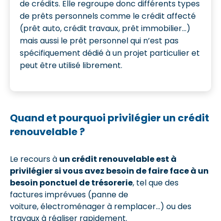
de crédits. Elle regroupe donc différents types
de prêts personnels comme le crédit affecté
(prêt auto, crédit travaux, prêt immobilier…)
mais aussi le prêt personnel qui n’est pas
spécifiquement dédié à un projet particulier et
peut être utilisé librement.
Quand et pourquoi privilégier un crédit
renouvelable ?
Le recours à
un crédit renouvelable est à
privilégier si vous avez besoin de faire face à un
besoin ponctuel de trésorerie
, tel que des
factures imprévues (panne de
voiture, électroménager à remplacer…) ou des
travaux à réaliser rapidement.