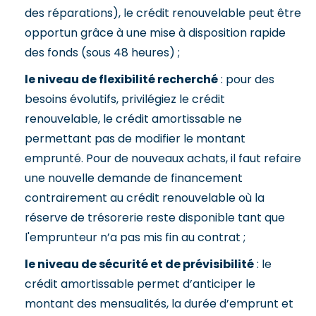
des réparations), le crédit renouvelable peut être
opportun grâce à une mise à disposition rapide
des fonds (sous 48 heures) ;
le niveau de flexibilité recherché
: pour des
besoins évolutifs, privilégiez le crédit
renouvelable, le crédit amortissable ne
permettant pas de modifier le montant
emprunté. Pour de nouveaux achats, il faut refaire
une nouvelle demande de financement
contrairement au crédit renouvelable où la
réserve de trésorerie reste disponible tant que
l'emprunteur n’a pas mis fin au contrat ;
le niveau de sécurité et de prévisibilité
: le
crédit amortissable permet d’anticiper le
montant des mensualités, la durée d’emprunt et