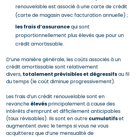
renouvelable est associé à une carte de crédit
(carte de magasin avec facturation annuelle) ;
les frais d’assurance
qui sont
proportionnellement plus élevés que pour un
crédit amortissable.
D’une manière générale, les coûts associés à un
crédit amortissable sont relativement
divers,
totalement prévisibles et dégressifs
au fil
du temps (le coût diminue progressivement).
Les frais d’un crédit renouvelable sont en
revanche
élevés
principalement à cause des
intérêts d’emprunt et difficilement anticipables
(taux révisables). Ils sont en outre
cumulatifs
et
augmentent avec le temps si vous ne vous
acquitterez que d’une mensualité de