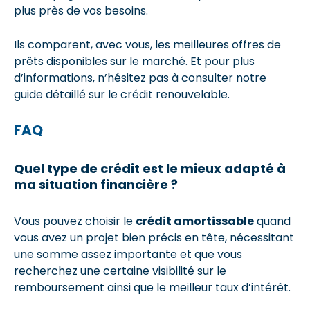
plus près de vos besoins.
Ils comparent, avec vous, les meilleures offres de
prêts disponibles sur le marché. Et pour plus
d’informations, n’hésitez pas à consulter notre
guide détaillé sur le crédit renouvelable.
FAQ
Quel type de crédit est le mieux adapté à
ma situation financière ?
Vous pouvez choisir le
crédit amortissable
quand
vous avez un projet bien précis en tête, nécessitant
une somme assez importante et que vous
recherchez une certaine visibilité sur le
remboursement ainsi que le meilleur taux d’intérêt.