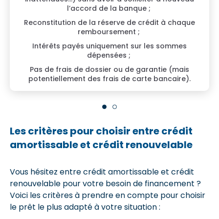
l’accord de la banque ;
Reconstitution de la réserve de crédit à chaque
remboursement ;
Intérêts payés uniquement sur les sommes
dépensées ;
Pas de frais de dossier ou de garantie (mais
potentiellement des frais de carte bancaire).
Les critères pour choisir entre crédit
amortissable et crédit renouvelable
Vous hésitez entre crédit amortissable et crédit
renouvelable pour votre besoin de financement ?
Voici les critères à prendre en compte pour choisir
le prêt le plus adapté à votre situation :