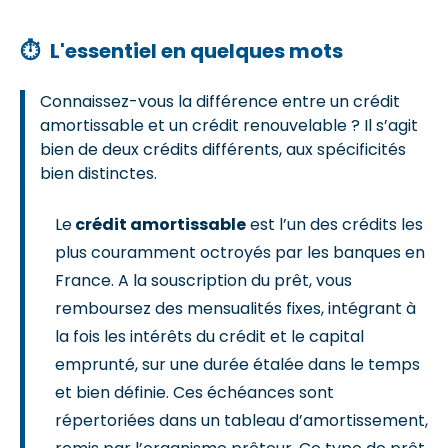
⏱
L'essentiel en quelques mots
Connaissez-vous la différence entre un crédit
amortissable et un crédit renouvelable ? Il s’agit
bien de deux crédits différents, aux spécificités
bien distinctes.
Le
crédit amortissable
est l’un des crédits les
plus couramment octroyés par les banques en
France. A la souscription du prêt, vous
remboursez des mensualités fixes, intégrant à
la fois les intérêts du crédit et le capital
emprunté, sur une durée étalée dans le temps
et bien définie. Ces échéances sont
répertoriées dans un tableau d’amortissement,