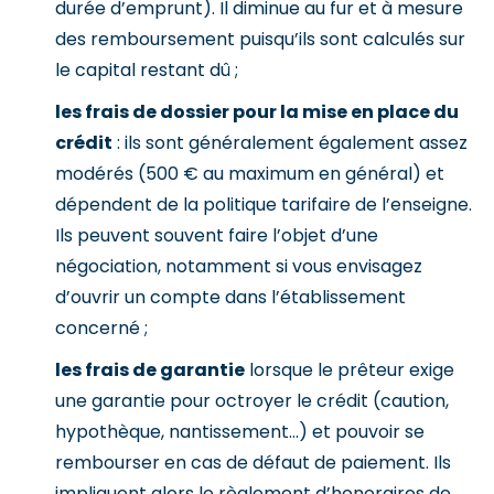
durée d’emprunt). Il diminue au fur et à mesure
des remboursement puisqu’ils sont calculés sur
le capital restant dû ;
les frais de dossier pour la mise en place du
crédit
: ils sont généralement également assez
modérés (500 € au maximum en général) et
dépendent de la politique tarifaire de l’enseigne.
Ils peuvent souvent faire l’objet d’une
négociation, notamment si vous envisagez
d’ouvrir un compte dans l’établissement
concerné ;
les frais de garantie
lorsque le prêteur exige
une garantie pour octroyer le crédit (caution,
hypothèque, nantissement…) et pouvoir se
rembourser en cas de défaut de paiement. Ils
impliquent alors le règlement d’honoraires de