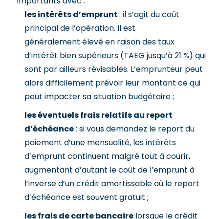
importants avec :
les intérêts d’emprunt
: il s’agit du coût
principal de l’opération. Il est
généralement élevé en raison des taux
d’intérêt bien supérieurs (TAEG jusqu’à 21 %) qui
sont par ailleurs révisables. L’emprunteur peut
alors difficilement prévoir leur montant ce qui
peut impacter sa situation budgétaire ;
les éventuels frais relatifs au report
d’échéance
: si vous demandez le report du
paiement d’une mensualité, les intérêts
d’emprunt continuent malgré tout à courir,
augmentant d’autant le coût de l’emprunt à
l’inverse d’un crédit amortissable où le report
d’échéance est souvent gratuit ;
les frais de carte bancaire
lorsque le crédit