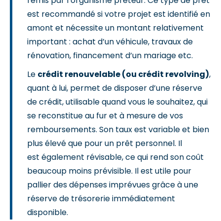
remis par l’organisme prêteur. Ce type de prêt
est recommandé si votre projet est identifié en
amont et nécessite un montant relativement
important : achat d’un véhicule, travaux de
rénovation, financement d’un mariage etc.
Le
crédit renouvelable (ou crédit revolving)
,
quant à lui, permet de disposer d’une réserve
de crédit, utilisable quand vous le souhaitez, qui
se reconstitue au fur et à mesure de vos
remboursements. Son taux est variable et bien
plus élevé que pour un prêt personnel. Il
est également révisable, ce qui rend son coût
beaucoup moins prévisible. Il est utile pour
pallier des dépenses imprévues grâce à une
réserve de trésorerie immédiatement
disponible.