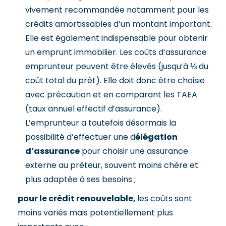
vivement recommandée notamment pour les
crédits amortissables d’un montant important.
Elle est également indispensable pour obtenir
un emprunt immobilier. Les coûts d’assurance
emprunteur peuvent être élevés (jusqu’à ⅓ du
coût total du prêt). Elle doit donc être choisie
avec précaution et en comparant les TAEA
(taux annuel effectif d’assurance).
L’emprunteur a toutefois désormais la
possibilité d’effectuer une d
élégation
d’assurance
pour choisir une assurance
externe au prêteur, souvent moins chère et
plus adaptée à ses besoins ;
pour le crédit renouvelable,
les coûts sont
moins variés mais potentiellement plus