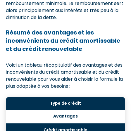
remboursement minimale. Le remboursement sert
alors principalement aux intérêts et très peu à la
diminution de la dette.
Résumé des avantages et les
inconvénients du crédit amortissable
et du crédit renouvelable
Voici un tableau récapitulatif des avantages et des
inconvénients du crédit amortissable et du crédit
renouvelable pour vous aider à choisir la formule la
plus adaptée à vos besoins :
Avantages