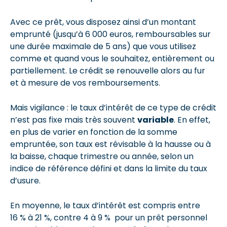
Avec ce prêt, vous disposez ainsi d’un montant
emprunté (jusqu’à 6 000 euros, remboursables sur
une durée maximale de 5 ans) que vous utilisez
comme et quand vous le souhaitez, entièrement ou
partiellement. Le crédit se renouvelle alors au fur
et à mesure de vos remboursements.
Mais vigilance : le taux d’intérêt de ce type de crédit
n’est pas fixe mais très souvent
variable
. En effet,
en plus de varier en fonction de la somme
empruntée, son taux est révisable à la hausse ou à
la baisse, chaque trimestre ou année, selon un
indice de référence défini et dans la limite du taux
d’usure.
En moyenne, le taux d’intérêt est compris entre
16 % à 21 %, contre 4 à 9 % pour un prêt personnel