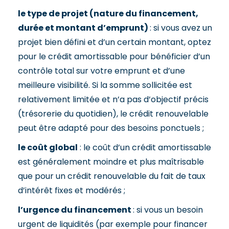
le type de projet (nature du financement,
durée et montant d’emprunt)
: si vous avez un
projet bien défini et d’un certain montant, optez
pour le crédit amortissable pour bénéficier d’un
contrôle total sur votre emprunt et d’une
meilleure visibilité. Si la somme sollicitée est
relativement limitée et n’a pas d’objectif précis
(trésorerie du quotidien), le crédit renouvelable
peut être adapté pour des besoins ponctuels ;
le coût global
: le coût d’un crédit amortissable
est généralement moindre et plus maîtrisable
que pour un crédit renouvelable du fait de taux
d’intérêt fixes et modérés ;
l’urgence du financement
: si vous un besoin
urgent de liquidités (par exemple pour financer