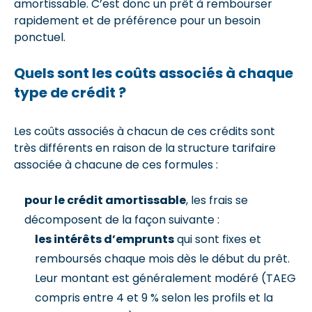
amortissable. C’est donc un prêt à rembourser
rapidement et de préférence pour un besoin
ponctuel.
Quels sont les coûts associés à chaque
type de crédit ?
Les coûts associés à chacun de ces crédits sont
très différents en raison de la structure tarifaire
associée à chacune de ces formules :
pour le crédit amortissable
, les frais se
décomposent de la façon suivante :
les intérêts d’emprunts
qui sont fixes et
remboursés chaque mois dès le début du prêt.
Leur montant est généralement modéré (TAEG
compris entre 4 et 9 % selon les profils et la