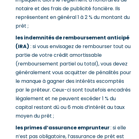
notaire et des frais de publicité foncière. Ils
représentent en général 1 à 2 % du montant du
prêt ;
les indemnités de remboursement anticipé
(IRA)
: si vous envisagez de rembourser tout ou
partie de votre crédit amortissable
(remboursement partiel ou total), vous devez
généralement vous acquitter de pénalités pour
le manque à gagner des intérêts escomptés
par le prêteur. Ceux-ci sont toutefois encadrés
légalement et ne peuvent excéder 1 % du
capital restant dû ou 6 mois d’intérêt au taux
moyen du prêt ;
les primes d’assurance emprunteur
: si elle
n’est pas obligatoire, l’assurance de prêt est