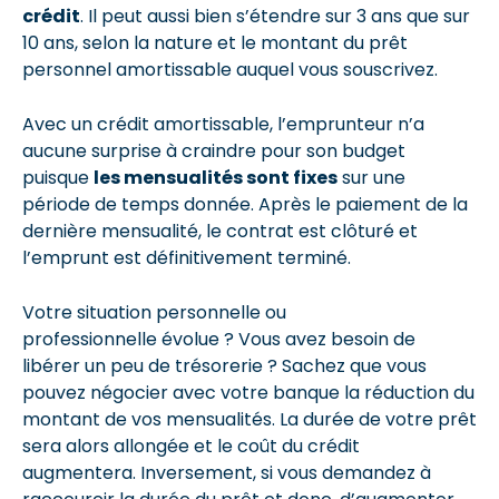
crédit
. Il peut aussi bien s’étendre sur 3 ans que sur
10 ans, selon la nature et le montant du prêt
personnel amortissable auquel vous souscrivez.
Avec un crédit amortissable, l’emprunteur n’a
aucune surprise à craindre pour son budget
puisque
les mensualités sont fixes
sur une
période de temps donnée. Après le paiement de la
dernière mensualité, le contrat est clôturé et
l’emprunt est définitivement terminé.
Votre situation personnelle ou
professionnelle évolue ? Vous avez besoin de
libérer un peu de trésorerie ? Sachez que vous
pouvez négocier avec votre banque la réduction du
montant de vos mensualités. La durée de votre prêt
sera alors allongée et le coût du crédit
augmentera. Inversement, si vous demandez à