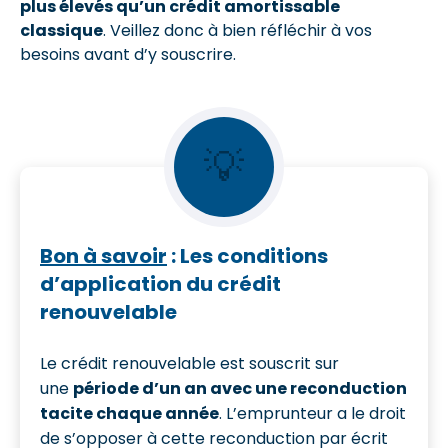
plus élevés qu’un crédit amortissable
classique
. Veillez donc à bien réfléchir à vos
besoins avant d’y souscrire.
💡
Bon à savoir
: Les conditions
d’application du crédit
renouvelable
Le crédit renouvelable est souscrit sur
une
période d’un an avec une reconduction
tacite chaque année
. L’emprunteur a le droit
de s’opposer à cette reconduction par écrit