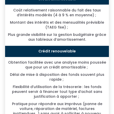
Coût relativement raisonnable du fait des taux
d’intérêts modérés (4 à 9 % en moyenne) ;
Montant des intérêts et des mensualités prévisible
(TAEG fixe) ;
Plus grande visibilité sur la gestion budgétaire grâce
aux tableaux d’amortissement.
Obtention facilitée avec une analyse moins poussée
que pour un crédit amortissable ;
Délai de mise à disposition des fonds souvent plus
rapide ;
Flexibilité d’utilisation de la trésorerie : les fonds
peuvent servir à financer tout type d’achat sans
justification à apporter ;
Pratique pour répondre aux imprévus (panne de
voiture, réparation de matériel, factures
inattendues…) sans avoir à solliciter à nouveau