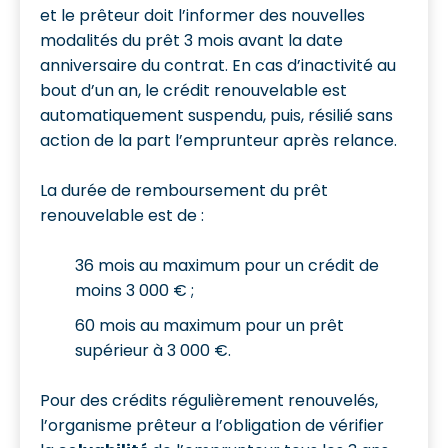
et le prêteur doit l’informer des nouvelles
modalités du prêt 3 mois avant la date
anniversaire du contrat. En cas d’inactivité au
bout d’un an, le crédit renouvelable est
automatiquement suspendu, puis, résilié sans
action de la part l’emprunteur après relance.
La durée de remboursement du prêt
renouvelable est de :
36 mois au maximum pour un crédit de
moins 3 000 € ;
60 mois au maximum pour un prêt
supérieur à 3 000 €.
Pour des crédits régulièrement renouvelés,
l’organisme prêteur a l’obligation de vérifier