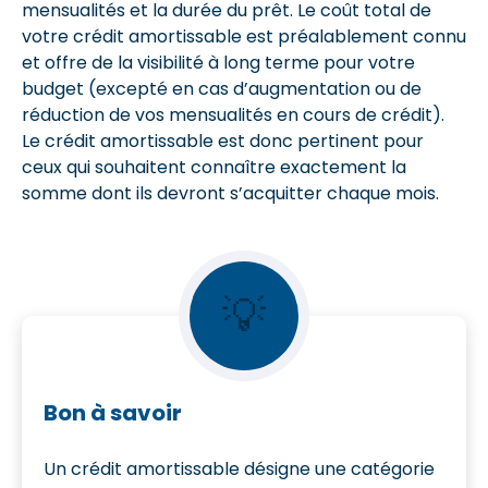
mensualités et la durée du prêt. Le coût total de
votre crédit amortissable est préalablement connu
et offre de la visibilité à long terme pour votre
budget (excepté en cas d’augmentation ou de
réduction de vos mensualités en cours de crédit).
Le crédit amortissable est donc pertinent pour
ceux qui souhaitent connaître exactement la
somme dont ils devront s’acquitter chaque mois.
💡
Bon à savoir
Un crédit amortissable désigne une catégorie