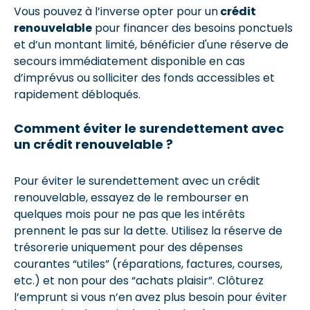
Vous pouvez à l’inverse opter pour un
crédit
renouvelable
pour financer des besoins ponctuels
et d’un montant limité, bénéficier d'une réserve de
secours immédiatement disponible en cas
d’imprévus ou solliciter des fonds accessibles et
rapidement débloqués.
Comment éviter le surendettement avec
un crédit renouvelable ?
Pour éviter le surendettement avec un crédit
renouvelable, essayez de le rembourser en
quelques mois pour ne pas que les intérêts
prennent le pas sur la dette. Utilisez la réserve de
trésorerie uniquement pour des dépenses
courantes “utiles” (réparations, factures, courses,
etc.) et non pour des “achats plaisir”. Clôturez
l’emprunt si vous n’en avez plus besoin pour éviter