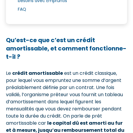
besoins avec Empruntis
FAQ
Qu’est-ce que c’est un crédit
amortissable, et comment fonctionne-
t-il ?
Le
crédit amortissable
est un crédit classique,
pour lequel vous empruntez une somme d’argent
préalablement définie par un contrat. Une fois
validé, l’organisme prêteur vous fournit un tableau
d’amortissement dans lequel figurent les
mensualités que vous devez rembourser pendant
toute la durée du crédit. On parle de prêt
amortissable car
le capital dû est amorti au fur
et à mesure, jusqu’au remboursement total du