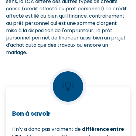
sens, la LOA diffère des autres types de crédits
conso (crédit affecté ou prêt personnel). Le crédit
affecté est lié au bien qu'il finance, contrairement
au prêt personnel qui est une somme d'argent
mise à la disposition de l'emprunteur. Le prêt
personnel permet de financer aussi bien un projet
d'achat auto que des travaux ou encore un
mariage.
💡
Bon à savoir
Il n’y a donc pas vraiment de
différence entre