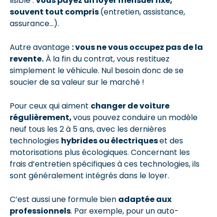
lisible :
vous payez un loyer mensuel fixe,
souvent tout compris
(entretien, assistance,
assurance…).
Autre avantage
: vous ne vous occupez pas de la
revente.
À la fin du contrat, vous restituez
simplement le véhicule. Nul besoin donc de se
soucier de sa valeur sur le marché !
Pour ceux qui aiment
changer de voiture
régulièrement,
vous pouvez conduire un modèle
neuf tous les 2 à 5 ans, avec les dernières
technologies
hybrides ou électriques
et des
motorisations plus écologiques. Concernant les
frais d’entretien spécifiques à ces technologies, ils
sont généralement intégrés dans le loyer.
C’est aussi une formule bien
adaptée aux
professionnels
. Par exemple, pour un auto-