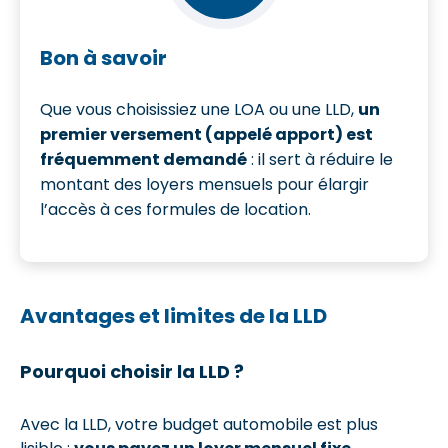
Bon à savoir
Que vous choisissiez une LOA ou une LLD,
un
premier versement (appelé apport) est
fréquemment demandé
: il sert à réduire le
montant des loyers mensuels pour élargir
l’accès à ces formules de location.
Avantages et limites de la LLD
Pourquoi choisir la LLD ?
Avec la LLD, votre budget automobile est plus