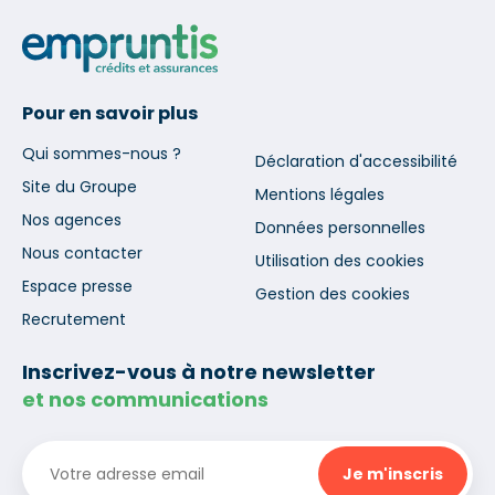
Pour en savoir plus
Qui sommes-nous ?
Déclaration d'accessibilité
Site du Groupe
Mentions légales
Nos agences
Données personnelles
Nous contacter
Utilisation des cookies
Espace presse
Gestion des cookies
Recrutement
Inscrivez-vous à notre newsletter
et nos communications