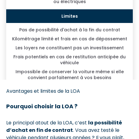
ou électriques
Pas de possibilité d'achat à la fin du contrat
Kilométrage limité et frais en cas de dépassement
Les loyers ne constituent pas un investissement
Frais potentiels en cas de restitution anticipée du
véhicule
Impossible de conserver la voiture même si elle
convient parfaitement à vos besoins
Avantages et limites de la LOA
Pourquoi choisir la LOA ?
Le principal atout de la LOA, c’est
la possibilité
d’achat en fin de contrat
. Vous avez testé le
véhicule pendant plusieurs années ? Il vous plaît,