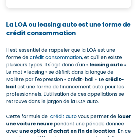
La LOA ou leasing auto est une forme de
crédit consommation
Il est essentiel de rappeler que la LOA est une
forme de
crédit consommation
, et qu'il en existe
plusieurs types. Il s'agit donc d'un «
leasing auto
».
Le mot « leasing » se définit dans la langue de
Molière par l'expression « crédit-bail ». Le
crédit-
bail
est une forme de financement auto pour les
professionnels. L'utilisation de ces appellations se
retrouve dans le jargon de la LOA auto.
Cette formule de
crédit auto
vous permet de
louer
une voiture neuve
pendant une période donnée
avec
une option d'achat en fin de location
. En ce