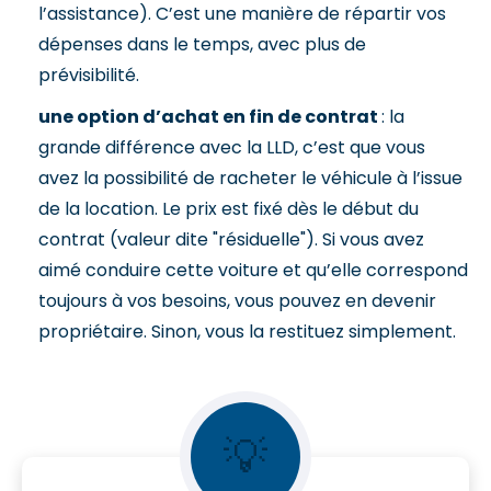
l’assistance). C’est une manière de répartir vos
dépenses dans le temps, avec plus de
prévisibilité.
une option d’achat en fin de contrat
: la
grande différence avec la LLD, c’est que vous
avez la possibilité de racheter le véhicule à l’issue
de la location. Le prix est fixé dès le début du
contrat (valeur dite "résiduelle"). Si vous avez
aimé conduire cette voiture et qu’elle correspond
toujours à vos besoins, vous pouvez en devenir
propriétaire. Sinon, vous la restituez simplement.
💡