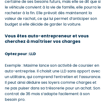
certaine de ses besoins futurs, mais elle se dit que si
le véhicule convient à la vie de famille, elle pourra le
racheter à la fin. Elle prévoit dès maintenant la
valeur de rachat, ce qui lui permet d’anticiper son
budget si elle décide de garder la voiture.
Vous êtes auto-entrepreneur et vous
cherchez à maîtriser vos charges
Optez pour : LLD
Exemple : Maxime lance son activité de coursier en
auto-entreprise. Il choisit une LLD sans apport avec
un utilitaire, qui comprend l’entretien et l’assurance.
Il peut ainsi déduire ses loyers comme charges et
ne pas puiser dans sa trésorerie pour un achat. Son
contrat de 36 mois s’adapte facilement à son
besoin pro.