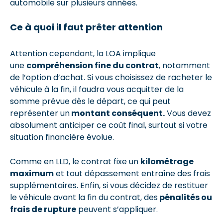
automobile sur plusieurs années.
Ce à quoi il faut prêter attention
Attention cependant, la LOA implique
une
compréhension fine du contrat
, notamment
de l’option d’achat. Si vous choisissez de racheter le
véhicule à la fin, il faudra vous acquitter de la
somme prévue dès le départ, ce qui peut
représenter un
montant conséquent.
Vous devez
absolument anticiper ce coût final, surtout si votre
situation financière évolue.
Comme en LLD, le contrat fixe un
kilométrage
maximum
et tout dépassement entraîne des frais
supplémentaires. Enfin, si vous décidez de restituer
le véhicule avant la fin du contrat, des
pénalités ou
frais de rupture
peuvent s’appliquer.