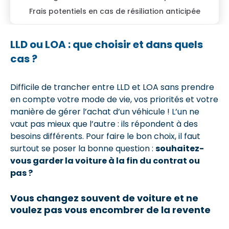
Frais potentiels en cas de résiliation anticipée
LLD ou LOA : que choisir et dans quels
cas ?
Difficile de trancher entre LLD et LOA sans prendre
en compte votre mode de vie, vos priorités et votre
manière de gérer l’achat d’un véhicule ! L’un ne
vaut pas mieux que l’autre : ils répondent à des
besoins différents. Pour faire le bon choix, il faut
surtout se poser la bonne question :
souhaitez-
vous garder la voiture à la fin du contrat ou
pas ?
Vous changez souvent de voiture et ne
voulez pas vous encombrer de la revente