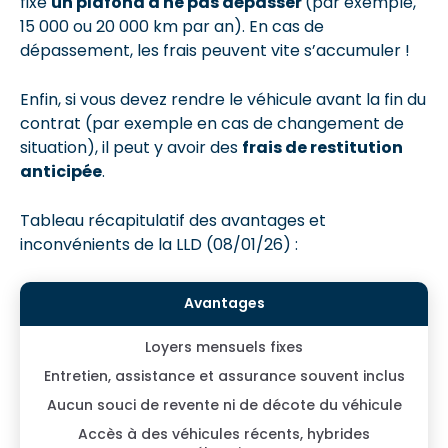
fixe
un plafond à ne pas dépasser
(par exemple,
15 000 ou 20 000 km par an). En cas de
dépassement, les frais peuvent vite s’accumuler !
Enfin, si vous devez rendre le véhicule avant la fin du
contrat (par exemple en cas de changement de
situation), il peut y avoir des
frais de restitution
anticipée
.
Tableau récapitulatif des avantages et
inconvénients de la LLD (08/01/26) :
Loyers mensuels fixes
Entretien, assistance et assurance souvent inclus
Aucun souci de revente ni de décote du véhicule
Accès à des véhicules récents, hybrides