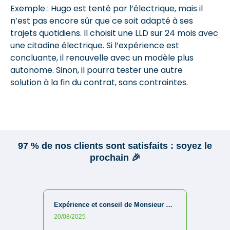
Exemple : Hugo est tenté par l’électrique, mais il
n’est pas encore sûr que ce soit adapté à ses
trajets quotidiens. Il choisit une LLD sur 24 mois avec
une citadine électrique. Si l’expérience est
concluante, il renouvelle avec un modèle plus
autonome. Sinon, il pourra tester une autre
solution à la fin du contrat, sans contraintes.