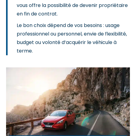
vous offre la possibilité de devenir propriétaire
en fin de contrat.
Le bon choix dépend de vos besoins : usage
professionnel ou personnel, envie de flexibilité,
budget ou volonté d’acquérir le véhicule à
terme.