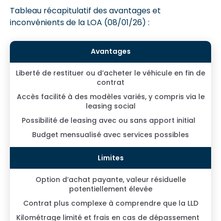
Tableau récapitulatif des avantages et
inconvénients de la LOA (08/01/26) :
Liberté de restituer ou d’acheter le véhicule en fin de
contrat
Accès facilité à des modèles variés, y compris via le
leasing social
Possibilité de leasing avec ou sans apport initial
Budget mensualisé avec services possibles
Option d’achat payante, valeur résiduelle
potentiellement élevée
Contrat plus complexe à comprendre que la LLD
Kilométrage limité et frais en cas de dépassement