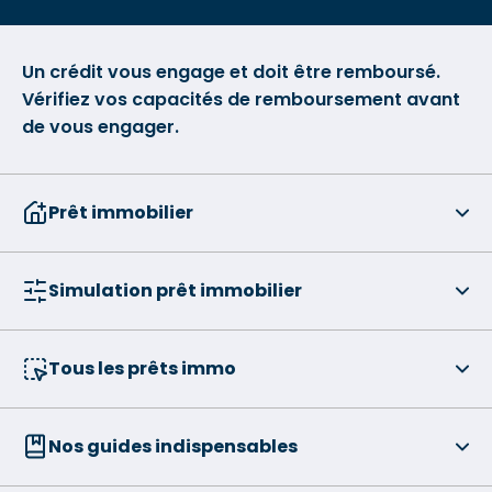
Un crédit vous engage et doit être remboursé.
Vérifiez vos capacités de remboursement avant
de vous engager.
Prêt immobilier
Simulation prêt immobilier
Tous les prêts immo
Nos guides indispensables