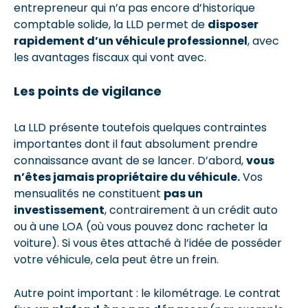
entrepreneur qui n’a pas encore d’historique
comptable solide, la LLD permet de
disposer
rapidement d’un véhicule professionnel
, avec
les avantages fiscaux qui vont avec.
Les points de vigilance
La LLD présente toutefois quelques contraintes
importantes dont il faut absolument prendre
connaissance avant de se lancer. D’abord,
vous
n’êtes jamais propriétaire du véhicule.
Vos
mensualités ne constituent
pas un
investissement
, contrairement à un crédit auto
ou à une LOA (où vous pouvez donc racheter la
voiture). Si vous êtes attaché à l’idée de posséder
votre véhicule, cela peut être un frein.
Autre point important : le kilométrage. Le contrat