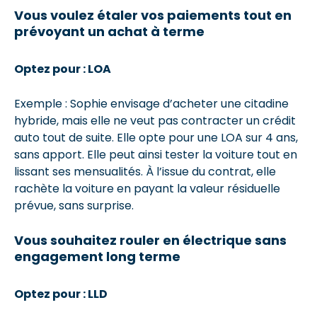
Vous voulez étaler vos paiements tout en
prévoyant un achat à terme
Optez pour : LOA
Exemple : Sophie envisage d’acheter une citadine
hybride, mais elle ne veut pas contracter un crédit
auto tout de suite. Elle opte pour une LOA sur 4 ans,
sans apport. Elle peut ainsi tester la voiture tout en
lissant ses mensualités. À l’issue du contrat, elle
rachète la voiture en payant la valeur résiduelle
prévue, sans surprise.
Vous souhaitez rouler en électrique sans
engagement long terme
Optez pour : LLD