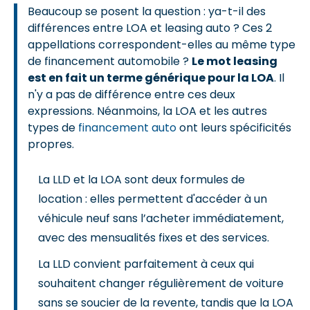
Beaucoup se posent la question : ya-t-il des
différences entre LOA et leasing auto ? Ces 2
appellations correspondent-elles au même type
de financement automobile ?
Le mot leasing
est en fait un terme générique pour la LOA
. Il
n'y a pas de différence entre ces deux
expressions. Néanmoins, la LOA et les autres
types de
financement auto
ont leurs spécificités
propres.
La LLD et la LOA sont deux formules de
location : elles permettent d'accéder à un
véhicule neuf sans l’acheter immédiatement,
avec des mensualités fixes et des services.
La LLD convient parfaitement à ceux qui
souhaitent changer régulièrement de voiture
sans se soucier de la revente, tandis que la LOA