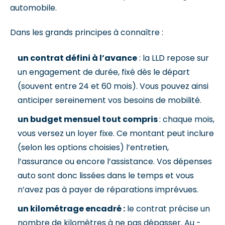
automobile.
Dans les grands principes à connaître :
un contrat défini à l’avance
: la LLD repose sur
un engagement de durée, fixé dès le départ
(souvent entre 24 et 60 mois). Vous pouvez ainsi
anticiper sereinement vos besoins de mobilité.
un budget mensuel tout compris
: chaque mois,
vous versez un loyer fixe. Ce montant peut inclure
(selon les options choisies) l’entretien,
l’assurance ou encore l’assistance. Vos dépenses
auto sont donc lissées dans le temps et vous
n’avez pas à payer de réparations imprévues.
un kilométrage encadré :
le contrat précise un
nombre de kilomètres à ne pas dépasser. Au -