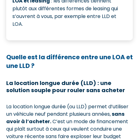
LOA et leasing
: les différences tiennent
plutôt aux différentes formes de leasing qui
s’ouvrent à vous, par exemple entre LLD et
LOA.
Quelle est la différence entre une LOA et
une LLD ?
La location longue durée (LLD) : une
solution souple pour rouler sans acheter
La location longue durée (ou LLD) permet d’utiliser
un véhicule neuf pendant plusieurs années,
sans
avoir à l’acheter.
C’est un mode de financement
qui plaît surtout à ceux qui veulent conduire une
voiture récente sans faire exploser leur budget