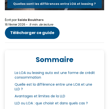
Quelles sont les différences entre LOA et leasing ?
Écrit par
Saida Boukhers
16 février 2026
-
9 min. de lecture
Télécharger ce guide
Sommaire
La LOA ou leasing auto est une forme de crédit
consommation
Quelle est la différence entre une LOA et une
LLD ?
Avantages et limites de la LLD
LLD ou LOA : que choisir et dans quels cas ?