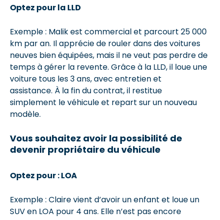
Optez pour la LLD
Exemple : Malik est commercial et parcourt 25 000
km par an. Il apprécie de rouler dans des voitures
neuves bien équipées, mais il ne veut pas perdre de
temps à gérer la revente. Grâce à la LLD, il loue une
voiture tous les 3 ans, avec entretien et
assistance. À la fin du contrat, il restitue
simplement le véhicule et repart sur un nouveau
modèle.
Vous souhaitez avoir la possibilité de
devenir propriétaire du véhicule
Optez pour : LOA
Exemple : Claire vient d’avoir un enfant et loue un
SUV en LOA pour 4 ans. Elle n’est pas encore