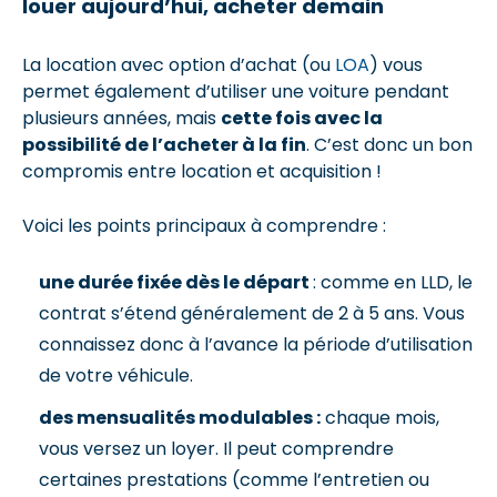
louer aujourd’hui, acheter demain
La location avec option d’achat (ou
LOA
) vous
permet également d’utiliser une voiture pendant
plusieurs années, mais
cette fois avec la
possibilité de l’acheter à la fin
. C’est donc un bon
compromis entre location et acquisition !
Voici les points principaux à comprendre :
une durée fixée dès le départ
: comme en LLD, le
contrat s’étend généralement de 2 à 5 ans. Vous
connaissez donc à l’avance la période d’utilisation
de votre véhicule.
des mensualités modulables :
chaque mois,
vous versez un loyer. Il peut comprendre
certaines prestations (comme l’entretien ou