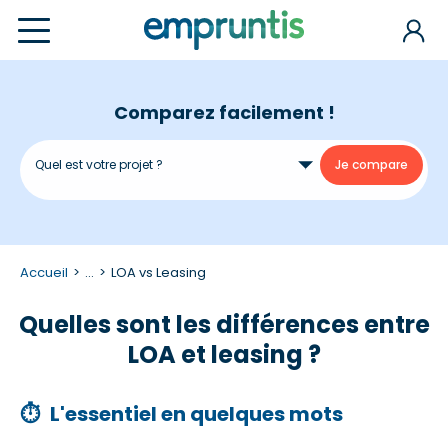
Comparez facilement !
Accueil
...
LOA vs Leasing
Quelles sont les différences entre
LOA et leasing ?
⏱
L'essentiel en quelques mots