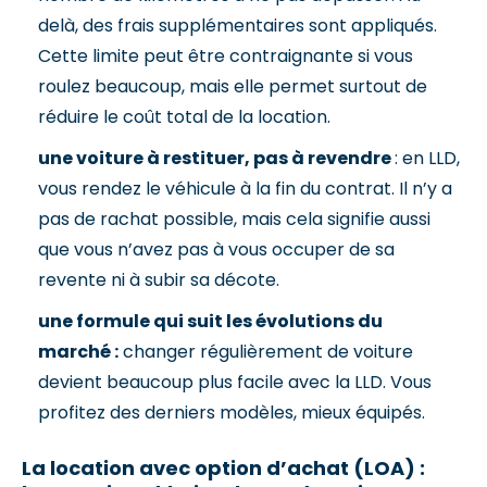
delà, des frais supplémentaires sont appliqués.
Cette limite peut être contraignante si vous
roulez beaucoup, mais elle permet surtout de
réduire le coût total de la location.
une voiture à restituer, pas à revendre
: en LLD,
vous rendez le véhicule à la fin du contrat. Il n’y a
pas de rachat possible, mais cela signifie aussi
que vous n’avez pas à vous occuper de sa
revente ni à subir sa décote.
une formule qui suit les évolutions du
marché :
changer régulièrement de voiture
devient beaucoup plus facile avec la LLD. Vous
profitez des derniers modèles, mieux équipés.
La location avec option d’achat (LOA) :