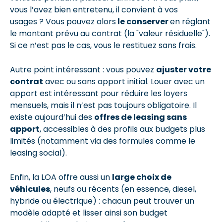
vous l’avez bien entretenu, il convient à vos
usages ? Vous pouvez alors
le conserver
en réglant
le montant prévu au contrat (la "valeur résiduelle").
Si ce n’est pas le cas, vous le restituez sans frais.
Autre point intéressant : vous pouvez
ajuster votre
contrat
avec ou sans apport initial. Louer avec un
apport est intéressant pour réduire les loyers
mensuels, mais il n’est pas toujours obligatoire. Il
existe aujourd’hui des
offres de leasing sans
apport
, accessibles à des profils aux budgets plus
limités (notamment via des formules comme le
leasing social).
Enfin, la LOA offre aussi un
large choix de
véhicules
, neufs ou récents (en essence, diesel,
hybride ou électrique) : chacun peut trouver un
modèle adapté et lisser ainsi son budget