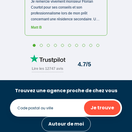
Trouvez une agence proche de chez vous
Je trouve
Autour de moi