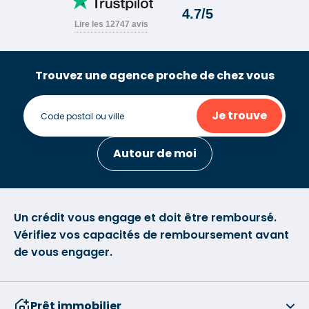
Trouvez une agence proche de chez vous
Je trouve
Autour de moi
Un crédit vous engage et doit être remboursé.
Vérifiez vos capacités de remboursement avant
de vous engager.
Prêt immobilier