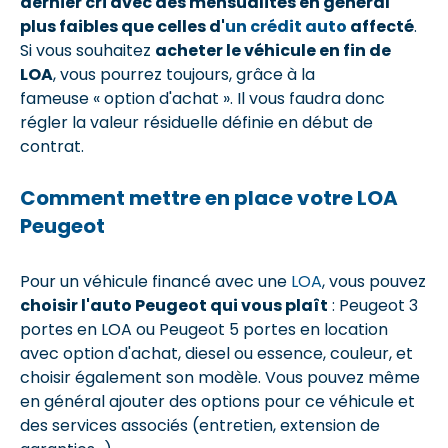
dernier cri avec des mensualités en général
plus faibles que celles d'
un crédit auto
affecté
.
Si vous souhaitez
acheter le véhicule en fin de
LOA
, vous pourrez toujours, grâce à la
fameuse « option d'achat ». Il vous faudra donc
régler la valeur résiduelle définie en début de
contrat.
Comment mettre en place votre LOA
Peugeot
Pour un véhicule financé avec une
LOA
, vous pouvez
choisir l'auto Peugeot qui vous plaît
: Peugeot 3
portes en LOA ou Peugeot 5 portes en location
avec option d'achat, diesel ou essence, couleur, et
choisir également son modèle. Vous pouvez même
en général ajouter des options pour ce véhicule et
des services associés (entretien, extension de