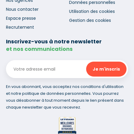
Nos agences
Données personnelles
Nous contacter
Utilisation des cookies
Espace presse
Gestion des cookies
Recrutement
Inscrivez-vous à notre newsletter
et nos communications
En vous abonnant, vous acceptez nos conditions d'utilisation
et notre politique de données personnelles. Vous pourrez
vous désabonner à tout moment depuis le lien présent dans
chaque newsletter que vous recevrez.