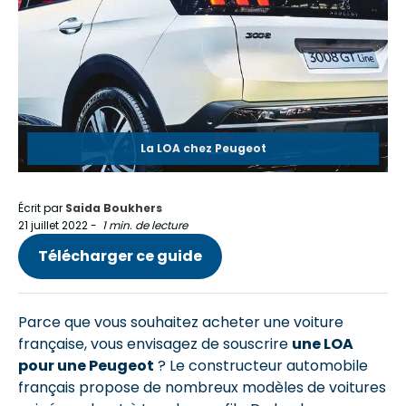
La LOA chez Peugeot
Écrit par
Saida Boukhers
21 juillet 2022
-
1 min. de lecture
Télécharger ce guide
Parce que vous souhaitez acheter une voiture
française, vous envisagez de souscrire
une LOA
pour une Peugeot
? Le constructeur automobile
français propose de nombreux modèles de voitures