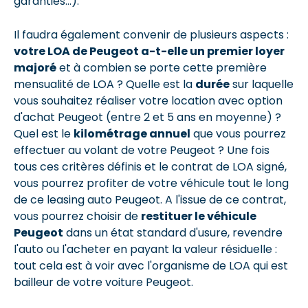
garanties...).
Il faudra également convenir de plusieurs aspects :
votre LOA de Peugeot a-t-elle un premier loyer
majoré
et à combien se porte cette première
mensualité de LOA ? Quelle est la
durée
sur laquelle
vous souhaitez réaliser votre location avec option
d'achat Peugeot (entre 2 et 5 ans en moyenne) ?
Quel est le
kilométrage annuel
que vous pourrez
effectuer au volant de votre Peugeot ? Une fois
tous ces critères définis et le contrat de LOA signé,
vous pourrez profiter de votre véhicule tout le long
de ce leasing auto Peugeot. A l'issue de ce contrat,
vous pourrez choisir de
restituer le véhicule
Peugeot
dans un état standard d'usure, revendre
l'auto ou l'acheter en payant la valeur résiduelle :
tout cela est à voir avec l'organisme de LOA qui est
bailleur de votre voiture Peugeot.