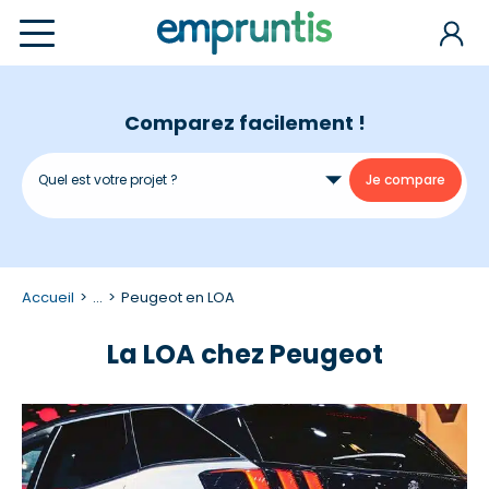
Comparez facilement !
Accueil
...
Peugeot en LOA
La LOA chez Peugeot