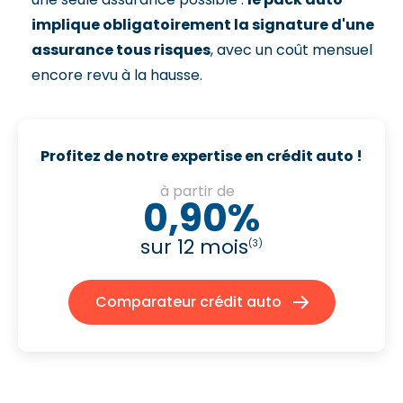
implique obligatoirement la signature d'une
assurance tous risques
, avec un coût mensuel
encore revu à la hausse.
Profitez de notre expertise en crédit auto !
à partir de
0,90%
sur 12 mois
(3)
Comparateur crédit auto