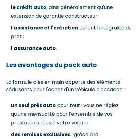
le
crédit auto
, ainsi généralement qu'une
extension de garantie constructeur ;
l'assistance et l'entretien
durant l'intégralité du
prêt ;
l'assurance auto
.
Les avantages du pack auto
La formule clés en main apporte des éléments
séduisants pour l'achat d'un véhicule d'occasion :
un seul prêt auto
pour tout : vous ne réglez
qu'une mensualité pour l'ensemble de vos
prestations liées à votre voiture ;
des remises exclusives
: grâce à la