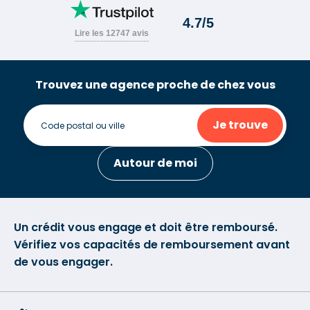
Trouvez une agence proche de chez vous
Je trouve
Autour de moi
Un crédit vous engage et doit être remboursé.
Vérifiez vos capacités de remboursement avant
de vous engager.