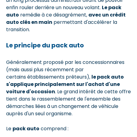
un long processus administratif avant de pouvoir
enfin rouler derrière un nouveau volant.
Le pack
auto
remédie à ce désagrément,
avec un crédit
auto clés en main
permettant d'accélérer la
transition.
Le principe du pack auto
Généralement proposé par les concessionnaires
(mais aussi plus récemment par
certains établissements prêteurs),
le pack auto
s'applique principalement sur l'achat d'une
voiture d'occasion
. Le grand intérêt de cette offre
tient dans le rassemblement de l'ensemble des
démarches liées à un changement de véhicule
auprès d'un seul organisme.
Le
pack auto
comprend :