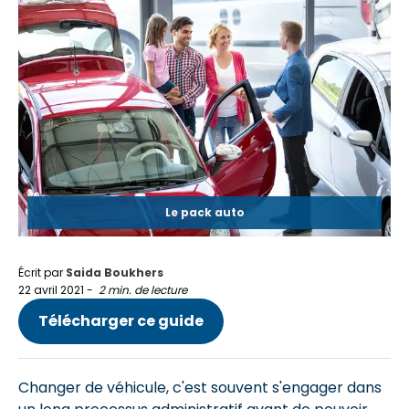
Le pack auto
Écrit par
Saida Boukhers
22 avril 2021
-
2 min. de lecture
Télécharger ce guide
Changer de véhicule, c'est souvent s'engager dans