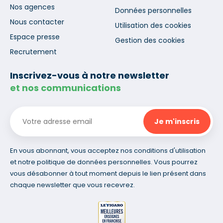
Nos agences
Données personnelles
Nous contacter
Utilisation des cookies
Espace presse
Gestion des cookies
Recrutement
Inscrivez-vous à notre newsletter
et nos communications
En vous abonnant, vous acceptez nos conditions d'utilisation
et notre politique de données personnelles. Vous pourrez
vous désabonner à tout moment depuis le lien présent dans
chaque newsletter que vous recevrez.