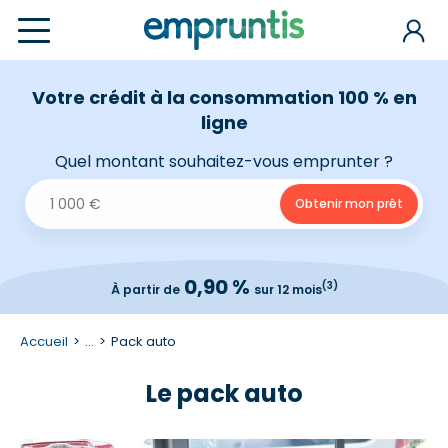
Votre crédit à la consommation 100 % en
ligne
Quel montant souhaitez-vous emprunter ?
0,90 %
(3)
À partir de
sur 12 mois
Accueil
...
Pack auto
Le pack auto