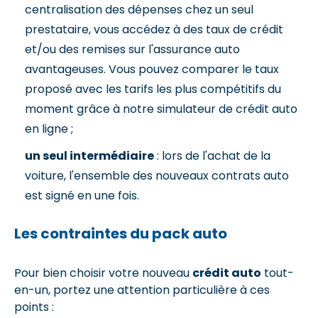
centralisation des dépenses chez un seul
prestataire, vous accédez à des taux de crédit
et/ou des remises sur l'assurance auto
avantageuses. Vous pouvez comparer le taux
proposé avec les tarifs les plus compétitifs du
moment grâce à notre simulateur de crédit auto
en ligne ;
un seul intermédiaire
: lors de l'achat de la
voiture, l'ensemble des nouveaux contrats auto
est signé en une fois.
Les contraintes du pack auto
Pour bien choisir votre nouveau
crédit auto
tout-
en-un, portez une attention particulière à ces
points :