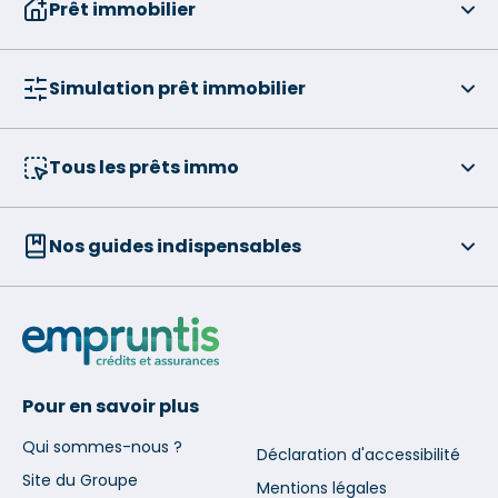
Prêt immobilier
Simulation prêt immobilier
Tous les prêts immo
Nos guides indispensables
Pour en savoir plus
Qui sommes-nous ?
Déclaration d'accessibilité
Site du Groupe
Mentions légales