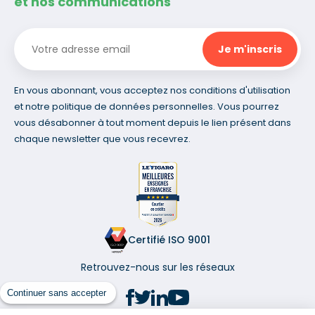
et nos communications
En vous abonnant, vous acceptez nos conditions d'utilisation
et notre politique de données personnelles. Vous pourrez
vous désabonner à tout moment depuis le lien présent dans
chaque newsletter que vous recevrez.
Certifié ISO 9001
Retrouvez-nous sur les réseaux
Continuer sans accepter