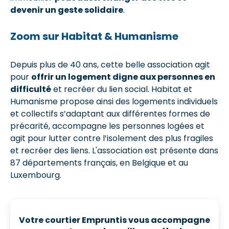
devenir un geste solidaire
.
Zoom sur Habitat & Humanisme
Depuis plus de 40 ans, cette belle association agit
pour
offrir un logement digne aux personnes en
difficulté
et recréer du lien social. Habitat et
Humanisme propose ainsi des logements individuels
et collectifs s’adaptant aux différentes formes de
précarité, accompagne les personnes logées et
agit pour lutter contre l’isolement des plus fragiles
et recréer des liens. L'association est présente dans
87 départements français, en Belgique et au
Luxembourg.
Votre courtier Empruntis vous accompagne