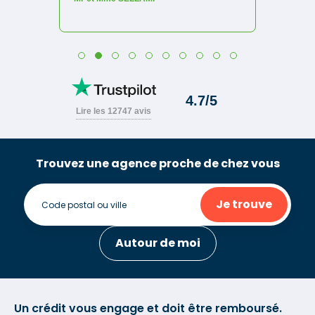
Trouvez une agence proche de chez vous
Je trouve
Autour de moi
Un crédit vous engage et doit être remboursé.