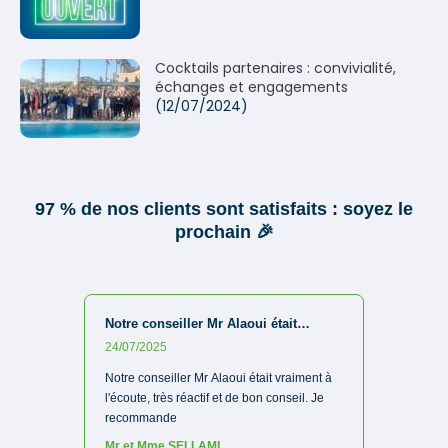
Cocktails partenaires : convivialité,
échanges et engagements
(12/07/2024)