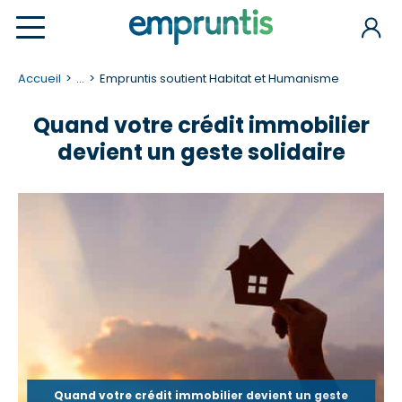
Accueil
...
Empruntis soutient Habitat et Humanisme
Quand votre crédit immobilier
devient un geste solidaire
Quand votre crédit immobilier devient un geste