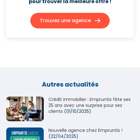
pour trouver la meilleure offre !
Trouvez une agence
Autres actualités
Crédit immobilier : Empruntis fête ses
25 ans avec une surprise pour ses
clients
(01/10/2025)
Nouvelle agence chez Empruntis !
(22/04/2025)