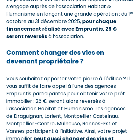
s’engage auprès de l’association Habitat &
er
Humanisme en lançant une grande opération : du 1
octobre au 31 décembre 2025,
pour chaque
financement réalisé avec Empruntis, 25 €
seront reversés
à l’association.
Comment changer des vies en
devenant propriétaire ?
Vous souhaitez apporter votre pierre à l'édifice ? Il
vous suffit de faire appel à l'une des agences
Empruntis participantes pour obtenir votre prêt
immobilier : 25 € seront alors reversés à
l’association Habitat et Humanisme. Les agences
de Draguignan, Lorient, Montpellier Castelnau,
Montpellier-Centre, Mulhouse, Rennes-Est et
Vannes participent à l’initiative. Ainsi, votre projet
immobilier
peut aussi changer des vies et