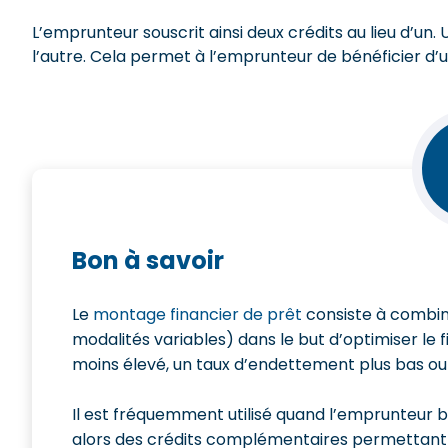
L’emprunteur souscrit ainsi deux crédits au lieu d’un
l’autre. Cela permet à l’emprunteur de bénéficier d’un
Bon à savoir
Le
montage financier de prêt
consiste à combine
modalités variables) dans le but d’optimiser le 
moins élevé, un taux d’endettement plus bas ou
Il est fréquemment utilisé quand l’emprunteur b
alors des crédits complémentaires permettant 