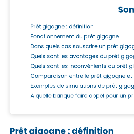
So
Prêt gigogne : définition
Fonctionnement du prêt gigogne
Dans quels cas souscrire un prêt gigo
Quels sont les avantages du prêt gigo
Quels sont les inconvénients du prêt g
Comparaison entre le prêt gigogne et 
Exemples de simulations de prêt gigo
À quelle banque faire appel pour un p
Prêt gigogne : définition