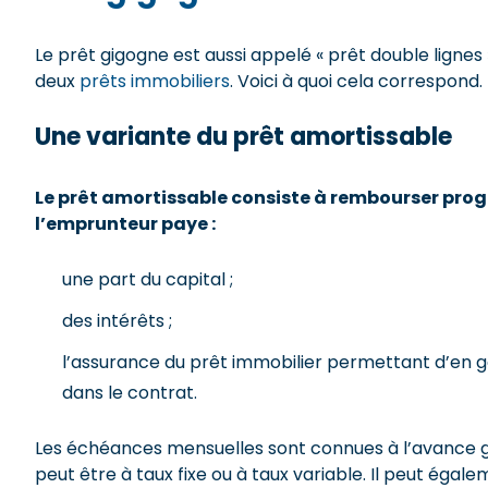
Le prêt gigogne est aussi appelé « prêt double lignes 
deux
prêts immobiliers
. Voici à quoi cela correspond.
Une variante du prêt amortissable
Le prêt amortissable consiste à rembourser prog
l’emprunteur paye :
une part du capital ;
des intérêts ;
l’assurance du prêt immobilier permettant d’en ga
dans le contrat.
Les échéances mensuelles sont connues à l’avance g
peut être à taux fixe ou à taux variable. Il peut éga