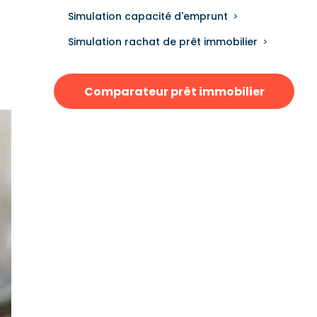
Simulation capacité d'emprunt
Simulation rachat de prêt immobilier
Comparateur prêt immobilier