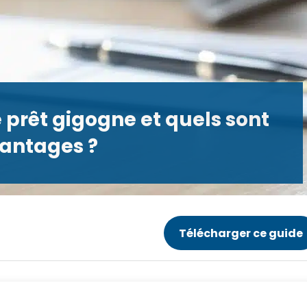
prêt gigogne et quels sont
vantages ?
Télécharger ce guide