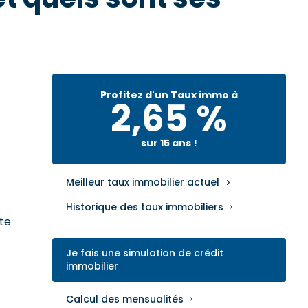
Profitez d'un Taux immo à
2,65 %
sur 15 ans !
Meilleur taux immobilier actuel
Historique des taux immobiliers
te
Je fais une simulation de crédit
immobilier
Calcul des mensualités