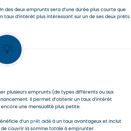
. Un des deux emprunts sera d’une durée plus courte que
 taux d’intérêt plus intéressant sur un de ses deux prêts.
💡
r plusieurs emprunts (de types différents ou aux
financement. Il permet d’obtenir un taux d’intérêt
 encore une mensualité plus petite.
énéficie d’un
prêt aidé
à un taux avantageux et inclut
de couvrir la somme totale à emprunter.