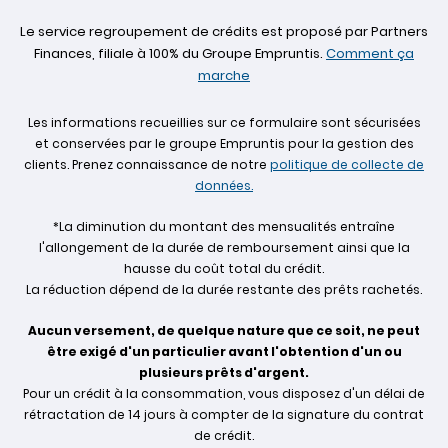
Le service regroupement de crédits est proposé par Partners
Finances, filiale à 100% du Groupe Empruntis.
Comment ça
marche
Les informations recueillies sur ce formulaire sont sécurisées
et conservées par le groupe Empruntis pour la gestion des
clients. Prenez connaissance de notre
politique de collecte de
données.
*La diminution du montant des mensualités entraîne
l'allongement de la durée de remboursement ainsi que la
hausse du coût total du crédit.
La réduction dépend de la durée restante des prêts rachetés.
Aucun versement, de quelque nature que ce soit, ne peut
être exigé d'un particulier avant l'obtention d'un ou
plusieurs prêts d'argent.
Pour un crédit à la consommation, vous disposez d'un délai de
rétractation de 14 jours à compter de la signature du contrat
de crédit.