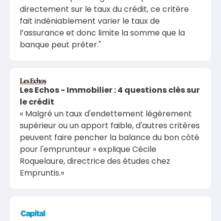
directement sur le taux du crédit, ce critère
fait indéniablement varier le taux de
l’assurance et donc limite la somme que la
banque peut prêter."
Les Echos - Immobilier : 4 questions clés sur
le crédit
« Malgré un taux d'endettement légèrement
supérieur ou un apport faible, d'autres critères
peuvent faire pencher la balance du bon côté
pour l'emprunteur » explique Cécile
Roquelaure, directrice des études chez
Empruntis.»