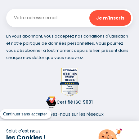
En vous abonnant, vous acceptez nos conditions d'utilisation
et notre politique de données personnelles. Vous pourrez
vous désabonner à tout moment depuis le lien présent dans
chaque newsletter que vous recevrez.
Certifié ISO 9001
Retrouvez-nous sur les réseaux
Continuer sans accepter
Salut c'est nous...
les Cookies !