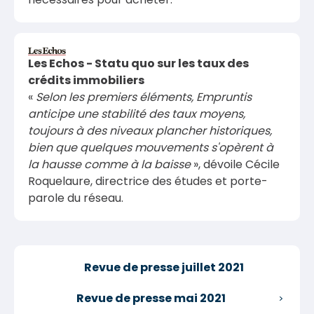
Les Echos - Statu quo sur les taux des
crédits immobiliers
«
Selon les premiers éléments, Empruntis
anticipe une stabilité des taux moyens,
toujours à des niveaux plancher historiques,
bien que quelques mouvements s'opèrent à
la hausse comme à la baisse
», dévoile Cécile
Roquelaure, directrice des études et porte-
parole du réseau.
Revue de presse juillet 2021
Revue de presse mai 2021