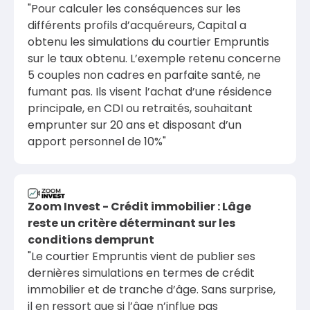
"Pour calculer les conséquences sur les
différents profils d’acquéreurs, Capital a
obtenu les simulations du courtier Empruntis
sur le taux obtenu. L’exemple retenu concerne
5 couples non cadres en parfaite santé, ne
fumant pas. Ils visent l’achat d’une résidence
principale, en CDI ou retraités, souhaitant
emprunter sur 20 ans et disposant d’un
apport personnel de 10%"
Zoom Invest - Crédit immobilier : Lâge
reste un critère déterminant sur les
conditions demprunt
"Le courtier Empruntis vient de publier ses
dernières simulations en termes de crédit
immobilier et de tranche d’âge. Sans surprise,
il en ressort que si l’âge n’influe pas