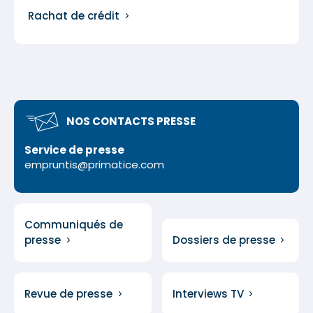
Rachat de crédit
NOS CONTACTS PRESSE
Service de presse
empruntis@primatice.com
Communiqués de
presse
Dossiers de presse
Revue de presse
Interviews TV