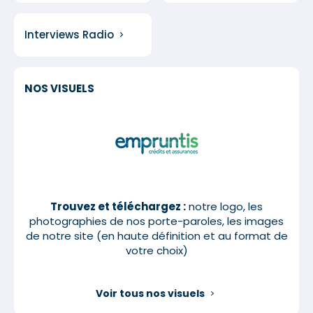
Interviews Radio
NOS VISUELS
Trouvez et téléchargez :
notre logo, les
photographies de nos porte-paroles, les images
de notre site (en haute définition et au format de
votre choix)
Voir tous nos visuels