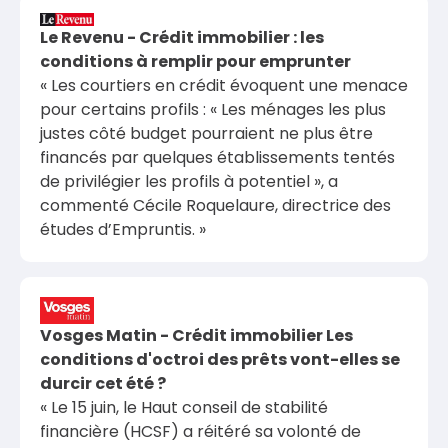
Le Revenu - Crédit immobilier : les
conditions à remplir pour emprunter
« Les courtiers en crédit évoquent une menace
pour certains profils : « Les ménages les plus
justes côté budget pourraient ne plus être
financés par quelques établissements tentés
de privilégier les profils à potentiel », a
commenté Cécile Roquelaure, directrice des
études d’Empruntis. »
Vosges Matin - Crédit immobilier Les
conditions d'octroi des prêts vont-elles se
durcir cet été ?
« Le 15 juin, le Haut conseil de stabilité
financière (HCSF) a réitéré sa volonté de