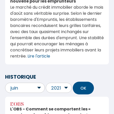
nouvelle pour les emprunteurs
Le marché du crédit immobilier aborde le mois
d'août sans véritable surprise. Selon le dernier
baromètre d'
Empruntis
, les établissements
bancaires reconduisent leurs grilles tarifaires,
avec des taux quasiment inchangés sur
l'ensemble des durées d'emprunt. Une stabilité
qui pourrait encourager les ménages à
concrétiser leurs projets immobiliers avant la
rentrée.
Lire l'article
HISTORIQUE
L'OBS - Comment se comportent les «