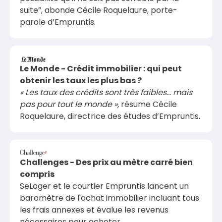
suite”, abonde Cécile Roquelaure, porte-
parole d’Empruntis.
Le Monde - Crédit immobilier : qui peut
obtenir les taux les plus bas ?
« Les taux des crédits sont très faibles… mais
pas pour tout le monde »,
résume Cécile
Roquelaure, directrice des études d’Empruntis.
Challenges - Des prix au mètre carré bien
compris
SeLoger et le courtier Empruntis lancent un
baromètre de l'achat immobilier incluant tous
les frais annexes et évalue les revenus
nécessaires pour acheter.