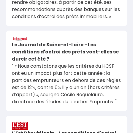
rendre obligatoires, à partir de cet été, ses
recommandations auprès des banques sur les
conditions d’octroi des prêts immobiliers. »
Le Journal de Saine-et-Loire - Les
conditions d'octroi des prêts vont-elles se
durcir cet été ?
" « Nous constatons que les critères du HCSF
ont eu un impact plus fort cette année : la
part des emprunteurs en dehors de ces règles
est de 12%, contre 6% il y a un an (hors critères
d’apport) », souligne Cécile Roquelaure,
directrice des études du courtier Empruntis. "