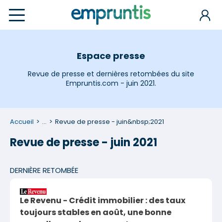
Espace presse
Revue de presse et dernières retombées du site
Empruntis.com - juin 2021.
Accueil
...
Revue de presse - juin&nbsp;2021
Revue de presse - juin 2021
DERNIÈRE RETOMBÉE
Le Revenu - Crédit immobilier : des taux
toujours stables en août, une bonne