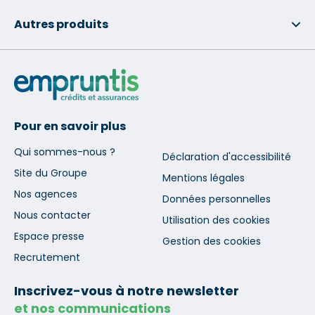
Autres produits
Pour en savoir plus
Qui sommes-nous ?
Déclaration d'accessibilité
Site du Groupe
Mentions légales
Nos agences
Données personnelles
Nous contacter
Utilisation des cookies
Espace presse
Gestion des cookies
Recrutement
Inscrivez-vous à notre newsletter
et nos communications