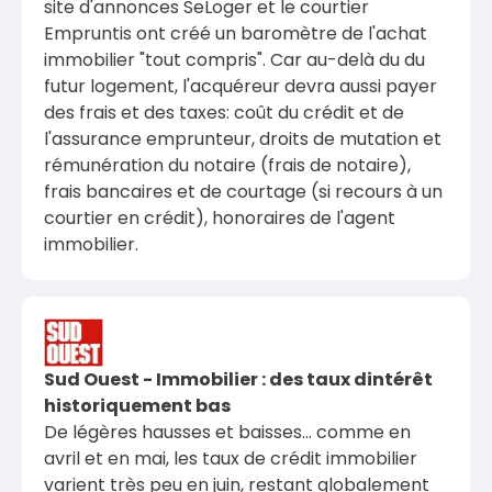
site d'annonces SeLoger et le courtier
Empruntis ont créé un baromètre de l'achat
immobilier "tout compris". Car au-delà du du
futur logement, l'acquéreur devra aussi payer
des frais et des taxes: coût du crédit et de
l'assurance emprunteur, droits de mutation et
rémunération du notaire (frais de notaire),
frais bancaires et de courtage (si recours à un
courtier en crédit), honoraires de l'agent
immobilier.
Sud Ouest - Immobilier : des taux dintérêt
historiquement bas
De légères hausses et baisses… comme en
avril et en mai, les taux de crédit immobilier
varient très peu en juin, restant globalement