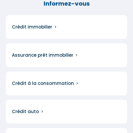
Informez-vous
Crédit immobilier
Assurance prêt immobilier
Crédit à la consommation
Crédit auto