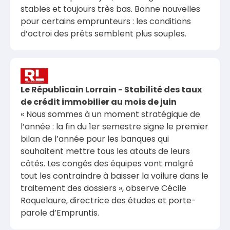
stables et toujours très bas. Bonne nouvelles
pour certains emprunteurs : les conditions
d’octroi des prêts semblent plus souples.
Le Républicain Lorrain - Stabilité des taux
de crédit immobilier au mois de juin
« Nous sommes à un moment stratégique de
l’année : la fin du 1er semestre signe le premier
bilan de l’année pour les banques qui
souhaitent mettre tous les atouts de leurs
côtés. Les congés des équipes vont malgré
tout les contraindre à baisser la voilure dans le
traitement des dossiers », observe Cécile
Roquelaure, directrice des études et porte-
parole d’Empruntis.