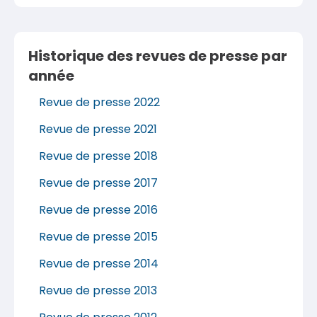
Historique des revues de presse par
année
Revue de presse 2022
Revue de presse 2021
Revue de presse 2018
Revue de presse 2017
Revue de presse 2016
Revue de presse 2015
Revue de presse 2014
Revue de presse 2013