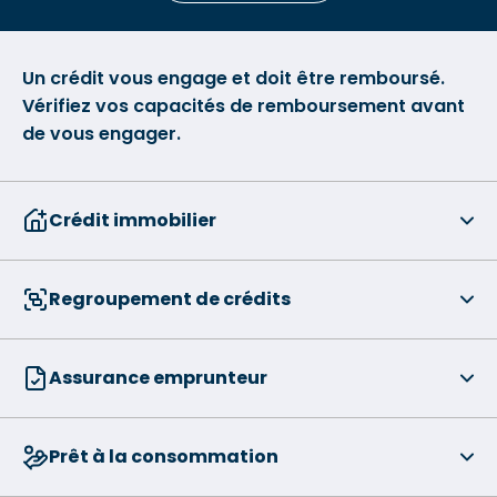
Un crédit vous engage et doit être remboursé.
Vérifiez vos capacités de remboursement avant
de vous engager.
Crédit immobilier
Regroupement de crédits
Assurance emprunteur
Prêt à la consommation