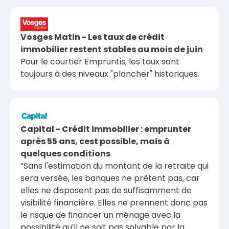
Vosges Matin - Les taux de crédit
immobilier restent stables au mois de juin
Pour le courtier Empruntis, les taux sont
toujours à des niveaux "plancher" historiques.
Capital - Crédit immobilier : emprunter
après 55 ans, cest possible, mais à
quelques conditions
“Sans l'estimation du montant de la retraite qui
sera versée, les banques ne prêtent pas, car
elles ne disposent pas de suffisamment de
visibilité financière. Elles ne prennent donc pas
le risque de financer un ménage avec la
possibilité qu’il ne soit pas solvable par la