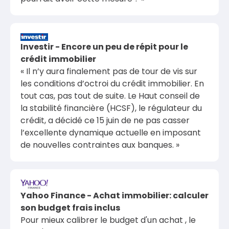
Investir - Encore un peu de répit pour le
crédit immobilier
« Il n’y aura finalement pas de tour de vis sur
les conditions d’octroi du crédit immobilier. En
tout cas, pas tout de suite. Le Haut conseil de
la stabilité financière (HCSF), le régulateur du
crédit, a décidé ce 15 juin de ne pas casser
l’excellente dynamique actuelle en imposant
de nouvelles contraintes aux banques. »
Yahoo Finance - Achat immobilier: calculer
son budget frais inclus
Pour mieux calibrer le budget d'un achat , le