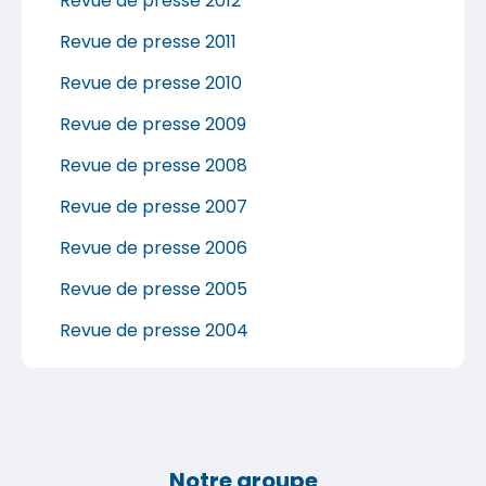
Revue de presse 2012
Revue de presse 2011
Revue de presse 2010
Revue de presse 2009
Revue de presse 2008
Revue de presse 2007
Revue de presse 2006
Revue de presse 2005
Revue de presse 2004
Notre groupe