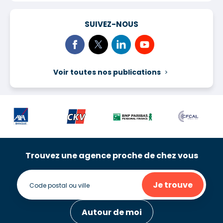
SUIVEZ-NOUS
Voir toutes nos publications
Trouvez une agence proche de chez vous
Je trouve
Autour de moi