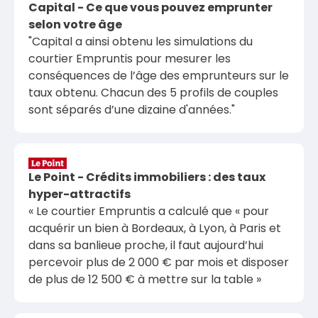
Capital - Ce que vous pouvez emprunter
selon votre âge
"Capital a ainsi obtenu les simulations du
courtier Empruntis pour mesurer les
conséquences de l’âge des emprunteurs sur le
taux obtenu. Chacun des 5 profils de couples
sont séparés d’une dizaine d'années."
Le Point - Crédits immobiliers : des taux
hyper-attractifs
« Le courtier Empruntis a calculé que « pour
acquérir un bien à Bordeaux, à Lyon, à Paris et
dans sa banlieue proche, il faut aujourd’hui
percevoir plus de 2 000 € par mois et disposer
de plus de 12 500 € à mettre sur la table »