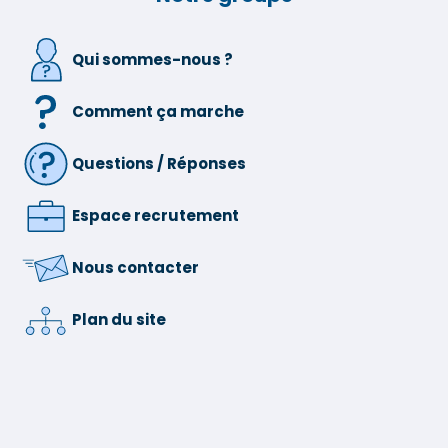
Qui sommes-nous ?
Comment ça marche
Questions / Réponses
Espace recrutement
Nous contacter
Plan du site