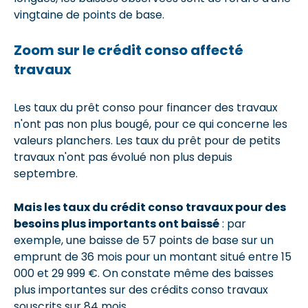
vingtaine de points de base.
Zoom sur le crédit conso affecté
travaux
Les taux du prêt conso pour financer des travaux
n'ont pas non plus bougé, pour ce qui concerne les
valeurs planchers. Les taux du prêt pour de petits
travaux n'ont pas évolué non plus depuis
septembre.
Mais les taux du crédit conso travaux pour des
besoins plus importants ont baissé
: par
exemple, une baisse de 57 points de base sur un
emprunt de 36 mois pour un montant situé entre 15
000 et 29 999 €. On constate même des baisses
plus importantes sur des crédits conso travaux
souscrits sur 84 mois.