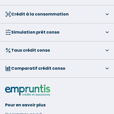
Crédit à la consommation
Simulation prêt conso
Taux crédit conso
Comparatif crédit conso
Pour en savoir plus