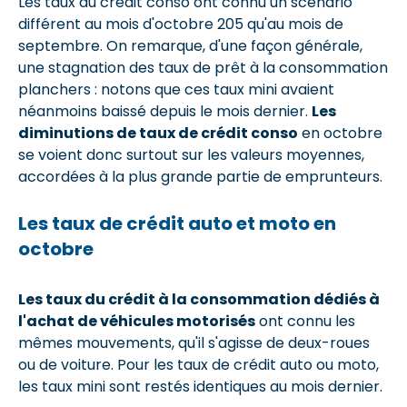
Les taux du crédit conso ont connu un scénario
différent au mois d'octobre 205 qu'au mois de
septembre. On remarque, d'une façon générale,
une stagnation des taux de prêt à la consommation
planchers : notons que ces taux mini avaient
néanmoins baissé depuis le mois dernier.
Les
diminutions de taux de crédit conso
en octobre
se voient donc surtout sur les valeurs moyennes,
accordées à la plus grande partie de emprunteurs.
Les taux de crédit auto et moto en
octobre
Les taux du crédit à la consommation dédiés à
l'achat de véhicules motorisés
ont connu les
mêmes mouvements, qu'il s'agisse de deux-roues
ou de voiture. Pour les taux de crédit auto ou moto,
les taux mini sont restés identiques au mois dernier.