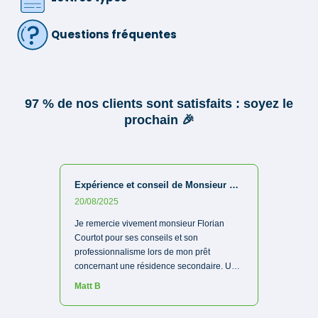
Questions fréquentes