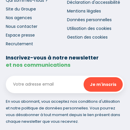
Qui sommes-nous ?
Déclaration d'accessibilité
Site du Groupe
Mentions légales
Nos agences
Données personnelles
Nous contacter
Utilisation des cookies
Espace presse
Gestion des cookies
Recrutement
Inscrivez-vous à notre newsletter
et nos communications
En vous abonnant, vous acceptez nos conditions d'utilisation
et notre politique de données personnelles. Vous pourrez
vous désabonner à tout moment depuis le lien présent dans
chaque newsletter que vous recevrez.