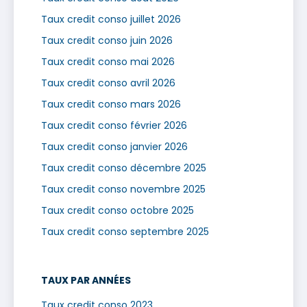
Taux credit conso juillet 2026
Taux credit conso juin 2026
Taux credit conso mai 2026
Taux credit conso avril 2026
Taux credit conso mars 2026
Taux credit conso février 2026
Taux credit conso janvier 2026
Taux credit conso décembre 2025
Taux credit conso novembre 2025
Taux credit conso octobre 2025
Taux credit conso septembre 2025
TAUX PAR ANNÉES
Taux credit conso 2023