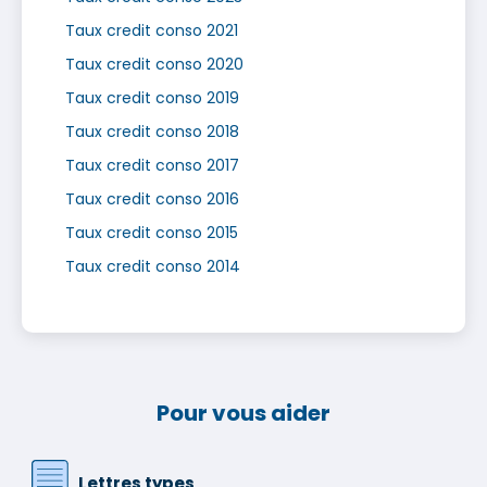
Taux credit conso 2021
Taux credit conso 2020
Taux credit conso 2019
Taux credit conso 2018
Taux credit conso 2017
Taux credit conso 2016
Taux credit conso 2015
Taux credit conso 2014
Pour vous aider
Lettres types