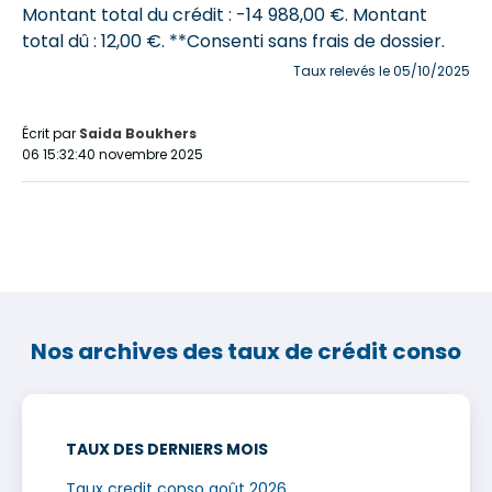
Montant total du crédit : -14 988,00 €.
Montant
total dû : 12,00 €
. **Consenti sans frais de dossier.
Taux relevés le 05/10/2025
Écrit par
Saida Boukhers
06 15:32:40 novembre 2025
Nos archives des taux de crédit conso
TAUX DES DERNIERS MOIS
Taux credit conso août 2026