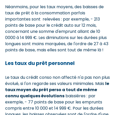
Néanmoins, pour les taux moyens, des baisses de
taux de prêt à la consommation parfois
importantes sont relevées : par exemple, - 213
points de base pour le crédit auto sur 12 mois,
concernant une somme d'emprunt allant de 10
0000 à 14 999 €. Les diminutions sur les durées plus
longues sont moins marquées, de l'ordre de 27 à 43
points de base, mais elles sont tout de même là !
Les taux du prêt personnel
Le taux du crédit conso non affecté n'a pas non plus
évolué, si l'on regarde ses valeurs minimales. Mais
le
taux moyen du prêt perso a tout de même
connu quelques évolutions
baissières : par
exemple, - 77 points de base pour les emprunts
compris entre 10 000 et 14 999 €. Pour les durées
longues, les baisses observées sont de l'ordre d'une