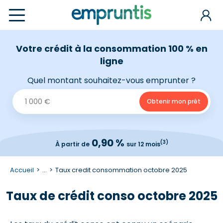
Votre crédit à la consommation 100 % en
ligne
Quel montant souhaitez-vous emprunter ?
0,90 %
(3)
À partir de
sur 12 mois
Accueil
...
Taux credit consommation octobre 2025
Taux de crédit conso octobre 2025