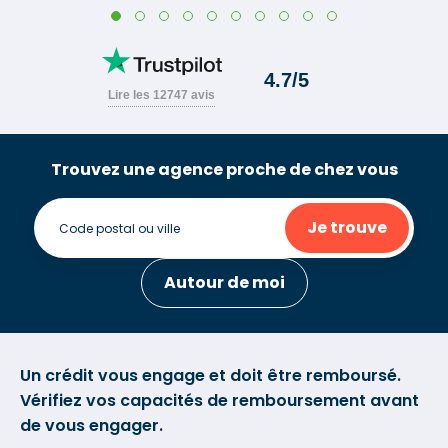
Trouvez une agence proche de chez vous
Je trouve
Autour de moi
Un crédit vous engage et doit être remboursé.
Vérifiez vos capacités de remboursement avant
de vous engager.